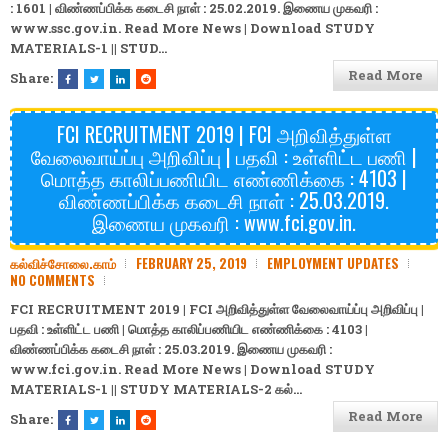
: 1601 | விண்ணப்பிக்க கடைசி நாள் : 25.02.2019. இணைய முகவரி :
www.ssc.gov.in. Read More News | Download
STUDY
MATERIALS-1
||
STUD…
Read More
Share:
FCI RECRUITMENT 2019 | FCI அறிவித்துள்ள
வேலைவாய்ப்பு அறிவிப்பு | பதவி : உள்ளிட்ட பணி |
மொத்த காலிப்பணியிட எண்ணிக்கை : 4103 |
விண்ணப்பிக்க கடைசி நாள் : 25.03.2019.
இணைய முகவரி : www.fci.gov.in.
கல்விச்சோலை.காம்
FEBRUARY 25, 2019
EMPLOYMENT UPDATES
NO COMMENTS
FCI RECRUITMENT 2019 | FCI அறிவித்துள்ள வேலைவாய்ப்பு அறிவிப்பு |
பதவி : உள்ளிட்ட பணி | மொத்த காலிப்பணியிட எண்ணிக்கை : 4103 |
விண்ணப்பிக்க கடைசி நாள் : 25.03.2019. இணைய முகவரி :
www.fci.gov.in. Read More News | Download
STUDY
MATERIALS-1
||
STUDY MATERIALS-2
கல்…
Read More
Share: