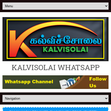
KALVISOLAI WHATSAPP