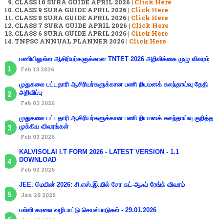
CLASS 10 SURA GUIDE APRIL 2026 |
Click Here
CLASS 9 SURA GUIDE APRIL 2026 |
Click Here
CLASS 8 SURA GUIDE APRIL 2026 |
Click Here
CLASS 7 SURA GUIDE APRIL 2026 |
Click Here
CLASS 6 SURA GUIDE APRIL 2026 |
Click Here
TNPSC ANNUAL PLANNER 2026 |
Click Here
பணியிலுள்ள ஆசிரியர்களுக்கான TNTET 2026 அறிவிக்கை முழு விவரம்
Feb 13 2026
முதுகலை பட்டதாரி ஆசிரியர்களுக்கான பணி நியமனக் கலந்தாய்வு தேதி
அறிவிப்பு
Feb 03 2026
முதுகலை பட்டதாரி ஆசிரியர்களுக்கான பணி நியமனக் கலந்தாய்வு குறித்த
முக்கிய விவரங்கள்
Feb 03 2026
KALVISOLAI I.T FORM 2026 - LATEST VERSION - 1.1
DOWNLOAD
Feb 02 2026
JEE. மெயின் 2026: சி.எஸ்.இ.யில் சேர கட்-ஆஃப் ரேங்க் விவரம்
Jan 29 2026
பள்ளி காலை வழிபாட்டு செயல்பாடுகள் - 29.01.2026