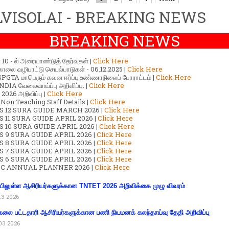
VISOLAI - BREAKING NEWS
BREAKING NEWS
ர் 10 - ல் அரையாண்டுத் தேர்வுகள் |
Click Here
காலை வழிபாட்டு செயல்பாடுகள் - 06.12.2025 |
Click Here
GTA மாபெரும் கவன ஈர்ப்பு உண்ணாநிலைப் போராட்டம் |
Click Here
DIA வேலைவாய்ப்பு அறிவிப்பு. |
Click Here
2026 அறிவிப்பு |
Click Here
 Non Teaching Staff Details |
Click Here
S 12 SURA GUIDE MARCH 2026 |
Click Here
 11 SURA GUIDE APRIL 2026 |
Click Here
 10 SURA GUIDE APRIL 2026 |
Click Here
S 9 SURA GUIDE APRIL 2026 |
Click Here
S 8 SURA GUIDE APRIL 2026 |
Click Here
S 7 SURA GUIDE APRIL 2026 |
Click Here
S 6 SURA GUIDE APRIL 2026 |
Click Here
C ANNUAL PLANNER 2026 |
Click Here
ிலுள்ள ஆசிரியர்களுக்கான TNTET 2026 அறிவிக்கை முழு விவரம்
13 2026
கலை பட்டதாரி ஆசிரியர்களுக்கான பணி நியமனக் கலந்தாய்வு தேதி அறிவிப்பு
03 2026