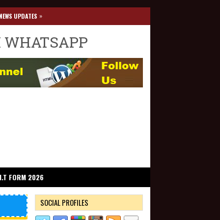
»
NEWS UPDATES
I WHATSAPP
I.T FORM 2026
SOCIAL PROFILES