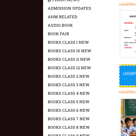
கல்விச்ச
ADMISSION UPDATES
AHM RELATED
AUDIO BOOK
BOOK FAIR
BOOKS CLASS 1 NEW
BOOKS CLASS 10 NEW
BOOKS CLASS 11 NEW
BOOKS CLASS 12 NEW
மாணவ
BOOKS CLASS 2 NEW
BOOKS CLASS 3 NEW
கல்விச்ச
BOOKS CLASS 4 NEW
BOOKS CLASS 5 NEW
BOOKS CLASS 6 NEW
BOOKS CLASS 7 NEW
BOOKS CLASS 8 NEW
BOOKS CLASS 9 NEW