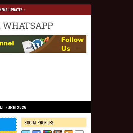
»
NEWS UPDATES
I WHATSAPP
I.T FORM 2026
SOCIAL PROFILES