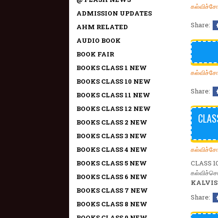
கல்விச்ச
ADMISSION UPDATES
Share:
AHM RELATED
AUDIO BOOK
BOOK FAIR
BOOKS CLASS 1 NEW
கல்விச்ச
BOOKS CLASS 10 NEW
Share:
BOOKS CLASS 11 NEW
BOOKS CLASS 12 NEW
CLAS
BOOKS CLASS 2 NEW
BOOKS CLASS 3 NEW
கல்விச்ச
BOOKS CLASS 4 NEW
BOOKS CLASS 5 NEW
CLASS 1
கல்விச்ச
BOOKS CLASS 6 NEW
KALVIS
BOOKS CLASS 7 NEW
Share:
BOOKS CLASS 8 NEW
BOOKS CLASS 9 NEW