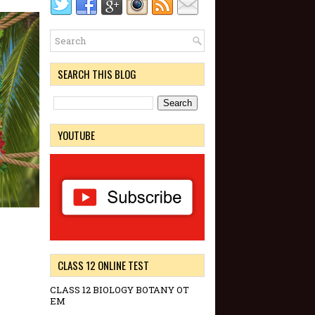
SEARCH THIS BLOG
YOUTUBE
CLASS 12 ONLINE TEST
CLASS 12 BIOLOGY BOTANY OT
EM