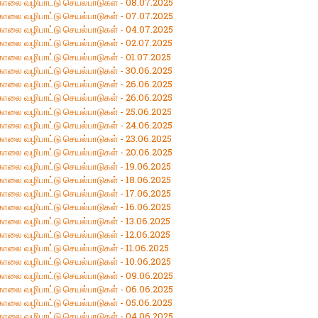
 காலை வழிபாட்டு செயல்பாடுகள் - 08.07.2025
 காலை வழிபாட்டு செயல்பாடுகள் - 07.07.2025
 காலை வழிபாட்டு செயல்பாடுகள் - 04.07.2025
 காலை வழிபாட்டு செயல்பாடுகள் - 02.07.2025
 காலை வழிபாட்டு செயல்பாடுகள் - 01.07.2025
 காலை வழிபாட்டு செயல்பாடுகள் - 30.06.2025
 காலை வழிபாட்டு செயல்பாடுகள் - 26.06.2025
 காலை வழிபாட்டு செயல்பாடுகள் - 26.06.2025
 காலை வழிபாட்டு செயல்பாடுகள் - 25.06.2025
 காலை வழிபாட்டு செயல்பாடுகள் - 24.06.2025
 காலை வழிபாட்டு செயல்பாடுகள் - 23.06.2025
 காலை வழிபாட்டு செயல்பாடுகள் - 20.06.2025
 காலை வழிபாட்டு செயல்பாடுகள் - 19.06.2025
 காலை வழிபாட்டு செயல்பாடுகள் - 18.06.2025
 காலை வழிபாட்டு செயல்பாடுகள் - 17.06.2025
 காலை வழிபாட்டு செயல்பாடுகள் - 16.06.2025
காலை வழிபாட்டு செயல்பாடுகள் - 13.06.2025
காலை வழிபாட்டு செயல்பாடுகள் - 12.06.2025
காலை வழிபாட்டு செயல்பாடுகள் - 11.06.2025
 காலை வழிபாட்டு செயல்பாடுகள் - 10.06.2025
 காலை வழிபாட்டு செயல்பாடுகள் - 09.06.2025
 காலை வழிபாட்டு செயல்பாடுகள் - 06.06.2025
 காலை வழிபாட்டு செயல்பாடுகள் - 05.06.2025
 காலை வழிபாட்டு செயல்பாடுகள் - 04.06.2025