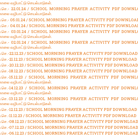
 காலை வழிபாட்டு செயல்பாடுகள்.
.வ.செ.- 22.01.24 / SCHOOL MORNING PRAYER ACTIVITY PDF DOWNL
 காலை வழிபாட்டு செயல்பாடுகள்.
.வ.செ.- 05.01.24 / SCHOOL MORNING PRAYER ACTIVITY PDF DOWNLOA
.வ.செ.- 04.01.24 / SCHOOL MORNING PRAYER ACTIVITY PDF DOWNLOA
.வ.செ.- 03.01.24 / SCHOOL MORNING PRAYER ACTIVITY PDF DOWNL
 காலை வழிபாட்டு செயல்பாடுகள்.
.வ.செ.- 02.01.24 / SCHOOL MORNING PRAYER ACTIVITY PDF DOWNL
 காலை வழிபாட்டு செயல்பாடுகள்.
.வ.செ.-22.12.23 / SCHOOL MORNING PRAYER ACTIVITY PDF DOWNLOAD
.வ.செ.-21.12.23 / SCHOOL MORNING PRAYER ACTIVITY PDF DOWNLOAD
.வ.செ.-20.12.23 / SCHOOL MORNING PRAYER ACTIVITY PDF DOWNLOAD
.வ.செ.-18.12.23 / SCHOOL MORNING PRAYER ACTIVITY PDF DOWNLOAD
.வ.செ.-15.12.23 / SCHOOL MORNING PRAYER ACTIVITY PDF DOWNL
 காலை வழிபாட்டு செயல்பாடுகள்.
.வ.செ.-14.12.23 / SCHOOL MORNING PRAYER ACTIVITY PDF DOWNL
 காலை வழிபாட்டு செயல்பாடுகள்.
.வ.செ.-13.12.23 / SCHOOL MORNING PRAYER ACTIVITY PDF DOWNL
 காலை வழிபாட்டு செயல்பாடுகள்.
.வ.செ.-12.12.23 / SCHOOL MORNING PRAYER ACTIVITY PDF DOWNLOAD
.வ.செ.-11.12.23 / SCHOOL MORNING PRAYER ACTIVITY PDF DOWNLOAD
.வ.செ.-08.12.23 / SCHOOL MORNING PRAYER ACTIVITY PDF DOWNLOA
.வ.செ.-07.12.23 / SCHOOL MORNING PRAYER ACTIVITY PDF DOWNLOA
.வ.செ.-06.12.23 / SCHOOL MORNING PRAYER ACTIVITY PDF DOWNLOA