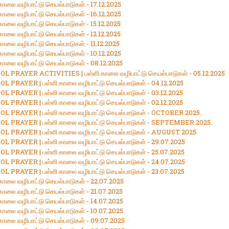
காலை வழிபாட்டு செயல்பாடுகள் - 17.12.2025
காலை வழிபாட்டு செயல்பாடுகள் - 16.12.2025
காலை வழிபாட்டு செயல்பாடுகள் - 15.12.2025
காலை வழிபாட்டு செயல்பாடுகள் - 12.12.2025
காலை வழிபாட்டு செயல்பாடுகள் - 11.12.2025
காலை வழிபாட்டு செயல்பாடுகள் - 10.12.2025
காலை வழிபாட்டு செயல்பாடுகள் - 08.12.2025
L PRAYER ACTIVITIES | பள்ளி காலை வழிபாட்டு செயல்பாடுகள் - 05.12.2025
L PRAYER | பள்ளி காலை வழிபாட்டு செயல்பாடுகள் - 04.12.2025
L PRAYER | பள்ளி காலை வழிபாட்டு செயல்பாடுகள் - 03.12.2025
L PRAYER | பள்ளி காலை வழிபாட்டு செயல்பாடுகள் - 02.12.2025
L PRAYER | பள்ளி காலை வழிபாட்டு செயல்பாடுகள் - OCTOBER 2025.
L PRAYER | பள்ளி காலை வழிபாட்டு செயல்பாடுகள் - SEPTEMBER 2025.
L PRAYER | பள்ளி காலை வழிபாட்டு செயல்பாடுகள் - AUGUST 2025.
L PRAYER | பள்ளி காலை வழிபாட்டு செயல்பாடுகள் - 29.07.2025
L PRAYER | பள்ளி காலை வழிபாட்டு செயல்பாடுகள் - 25.07.2025
L PRAYER | பள்ளி காலை வழிபாட்டு செயல்பாடுகள் - 24.07.2025
L PRAYER | பள்ளி காலை வழிபாட்டு செயல்பாடுகள் - 23.07.2025
 காலை வழிபாட்டு செயல்பாடுகள் - 22.07.2025
காலை வழிபாட்டு செயல்பாடுகள் - 21.07.2025
 காலை வழிபாட்டு செயல்பாடுகள் - 14.07.2025
 காலை வழிபாட்டு செயல்பாடுகள் - 10.07.2025
 காலை வழிபாட்டு செயல்பாடுகள் - 09.07.2025