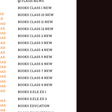
@ FLASH NEWS
BOOKS CLASS 1 NEW
AD.
BOOKS CLASS 10 NEW
D.
BOOKS CLASS 11 NEW
OAD.
AD.
BOOKS CLASS 12 NEW
OAD.
BOOKS CLASS 2 NEW
OAD.
OAD.
BOOKS CLASS 3 NEW
OAD.
BOOKS CLASS 4 NEW
AD.
BOOKS CLASS 5 NEW
AD.
OAD.
BOOKS CLASS 6 NEW
OAD.
BOOKS CLASS 7 NEW
OAD.
OAD.
BOOKS CLASS 8 NEW
OAD.
BOOKS CLASS 9 NEW
OAD.
OAD.
BOOKS D.ELE.ED 1
BOOKS D.ELE.ED 2
OAD.
OAD.
BOOKS EDUCATION
OAD