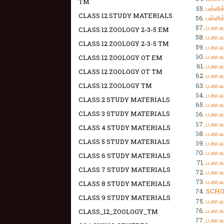
TM
பள்ளி
CLASS 12 STUDY MATERIALS
பள்ளிக
ப.கா
CLASS 12 ZOOLOGY 2-3-5 EM
ப.கா
CLASS 12 ZOOLOGY 2-3-5 TM
ப.கா
ப.கா
CLASS 12 ZOOLOGY OT EM
ப.கா
CLASS 12 ZOOLOGY OT TM
ப.கா
ப.கா
CLASS 12 ZOOLOGY TM
ப.கா
CLASS 2 STUDY MATERIALS
ப.கா
CLASS 3 STUDY MATERIALS
ப.கா
ப.கா
CLASS 4 STUDY MATERIALS
ப.கா
CLASS 5 STUDY MATERIALS
ப.கா
ப.கா
CLASS 6 STUDY MATERIALS
ப.கா
CLASS 7 STUDY MATERIALS
ப.கா
ப.கா
CLASS 8 STUDY MATERIALS
SCHO
CLASS 9 STUDY MATERIALS
ப.கா
ப.கா
CLASS_12_ZOOLOGY_TM
ப.கா