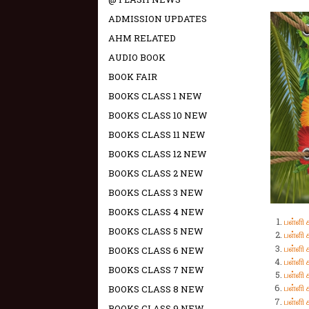
ADMISSION UPDATES
AHM RELATED
AUDIO BOOK
BOOK FAIR
BOOKS CLASS 1 NEW
BOOKS CLASS 10 NEW
BOOKS CLASS 11 NEW
BOOKS CLASS 12 NEW
BOOKS CLASS 2 NEW
BOOKS CLASS 3 NEW
BOOKS CLASS 4 NEW
பள்ளி
BOOKS CLASS 5 NEW
பள்ளி 
பள்ளி
BOOKS CLASS 6 NEW
பள்ளி
BOOKS CLASS 7 NEW
பள்ளி
பள்ளி 
BOOKS CLASS 8 NEW
பள்ளி 
BOOKS CLASS 9 NEW