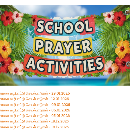
 காலை வழிபாட்டு செயல்பாடுகள் - 29.01.2026
காலை வழிபாட்டு செயல்பாடுகள் - 12.01.2026
 காலை வழிபாட்டு செயல்பாடுகள் - 09.01.2026
 காலை வழிபாட்டு செயல்பாடுகள் - 06.01.2026
 காலை வழிபாட்டு செயல்பாடுகள் - 05.01.2026
காலை வழிபாட்டு செயல்பாடுகள் - 19.12.2025
காலை வழிபாட்டு செயல்பாடுகள் - 18.12.2025