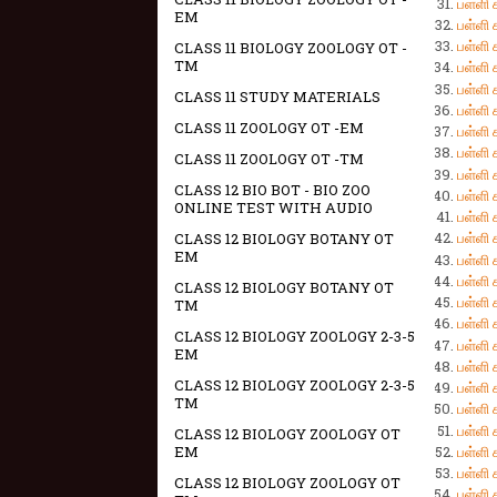
பள்ளி
EM
பள்ளி
பள்ளி
CLASS 11 BIOLOGY ZOOLOGY OT -
TM
பள்ளி
பள்ளி
CLASS 11 STUDY MATERIALS
பள்ளி
CLASS 11 ZOOLOGY OT -EM
பள்ளி
பள்ளி
CLASS 11 ZOOLOGY OT -TM
பள்ளி
CLASS 12 BIO BOT - BIO ZOO
பள்ளி
ONLINE TEST WITH AUDIO
பள்ளி
பள்ளி
CLASS 12 BIOLOGY BOTANY OT
EM
பள்ளி
பள்ளி
CLASS 12 BIOLOGY BOTANY OT
பள்ளி
TM
பள்ளி
CLASS 12 BIOLOGY ZOOLOGY 2-3-5
பள்ளி 
EM
பள்ளி 
CLASS 12 BIOLOGY ZOOLOGY 2-3-5
பள்ளி 
TM
பள்ளி
பள்ளி
CLASS 12 BIOLOGY ZOOLOGY OT
பள்ளி
EM
பள்ளி
CLASS 12 BIOLOGY ZOOLOGY OT
பள்ளி