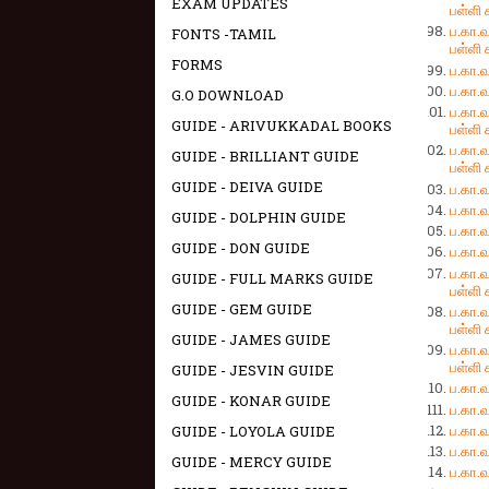
EXAM UPDATES
பள்ளி
ப.கா
FONTS -TAMIL
பள்ளி
FORMS
ப.கா
ப.கா
G.O DOWNLOAD
ப.கா
GUIDE - ARIVUKKADAL BOOKS
பள்ளி
ப.கா
GUIDE - BRILLIANT GUIDE
பள்ளி
GUIDE - DEIVA GUIDE
ப.கா
ப.கா
GUIDE - DOLPHIN GUIDE
ப.கா
GUIDE - DON GUIDE
ப.கா
ப.கா
GUIDE - FULL MARKS GUIDE
பள்ளி
GUIDE - GEM GUIDE
ப.கா
பள்ளி
GUIDE - JAMES GUIDE
ப.கா
பள்ளி
GUIDE - JESVIN GUIDE
ப.கா
GUIDE - KONAR GUIDE
ப.கா
ப.கா
GUIDE - LOYOLA GUIDE
ப.கா
GUIDE - MERCY GUIDE
ப.கா