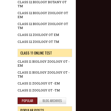
CLASS 12 BIOLOGY BOTANY OT
TM
CLASS 12 BIOLOGY ZOOLOGY OT
EM
CLASS 12 BIOLOGY ZOOLOGY OT
TM
CLASS 12 ZOOLOGY OT EM
CLASS 12 ZOOLOGY OT TM
CLASS 11 ONLINE TEST
CLASS 11 BIOLOGY ZOOLOGY OT -
EM
CLASS 11 BIOLOGY ZOOLOGY OT -
TM
CLASS 11 ZOOLOGY OT -EM
CLASS 11 ZOOLOGY OT -TM
POPULAR
BLOG ARCHIVES
POPULAR POSTS