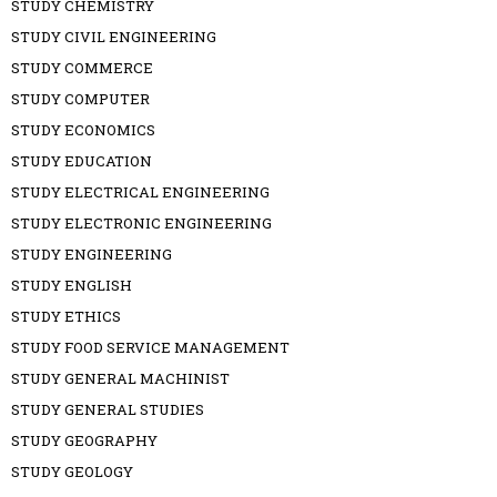
STUDY CHEMISTRY
STUDY CIVIL ENGINEERING
STUDY COMMERCE
STUDY COMPUTER
STUDY ECONOMICS
STUDY EDUCATION
STUDY ELECTRICAL ENGINEERING
STUDY ELECTRONIC ENGINEERING
STUDY ENGINEERING
STUDY ENGLISH
STUDY ETHICS
STUDY FOOD SERVICE MANAGEMENT
STUDY GENERAL MACHINIST
STUDY GENERAL STUDIES
STUDY GEOGRAPHY
STUDY GEOLOGY