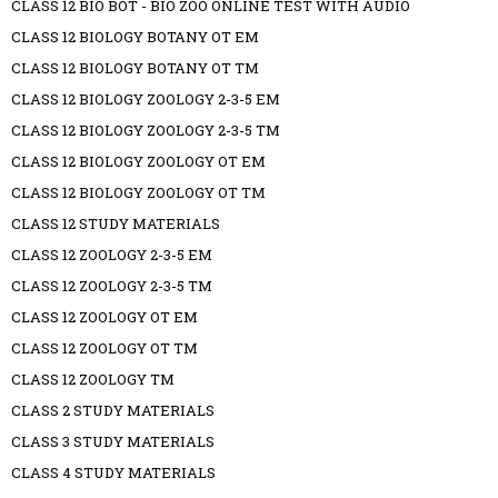
CLASS 12 BIO BOT - BIO ZOO ONLINE TEST WITH AUDIO
CLASS 12 BIOLOGY BOTANY OT EM
CLASS 12 BIOLOGY BOTANY OT TM
CLASS 12 BIOLOGY ZOOLOGY 2-3-5 EM
CLASS 12 BIOLOGY ZOOLOGY 2-3-5 TM
CLASS 12 BIOLOGY ZOOLOGY OT EM
CLASS 12 BIOLOGY ZOOLOGY OT TM
CLASS 12 STUDY MATERIALS
CLASS 12 ZOOLOGY 2-3-5 EM
CLASS 12 ZOOLOGY 2-3-5 TM
CLASS 12 ZOOLOGY OT EM
CLASS 12 ZOOLOGY OT TM
CLASS 12 ZOOLOGY TM
CLASS 2 STUDY MATERIALS
CLASS 3 STUDY MATERIALS
CLASS 4 STUDY MATERIALS