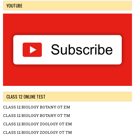
YOUTUBE
CLASS 12 ONLINE TEST
CLASS 12 BIOLOGY BOTANY OT EM
CLASS 12 BIOLOGY BOTANY OT TM
CLASS 12 BIOLOGY ZOOLOGY OT EM
CLASS 12 BIOLOGY ZOOLOGY OT TM