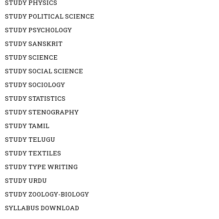
STUDY PHYSICS
STUDY POLITICAL SCIENCE
STUDY PSYCHOLOGY
STUDY SANSKRIT
STUDY SCIENCE
STUDY SOCIAL SCIENCE
STUDY SOCIOLOGY
STUDY STATISTICS
STUDY STENOGRAPHY
STUDY TAMIL
STUDY TELUGU
STUDY TEXTILES
STUDY TYPE WRITING
STUDY URDU
STUDY ZOOLOGY-BIOLOGY
SYLLABUS DOWNLOAD