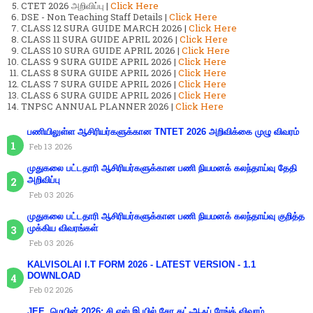
CTET 2026 அறிவிப்பு |
Click Here
DSE - Non Teaching Staff Details |
Click Here
CLASS 12 SURA GUIDE MARCH 2026 |
Click Here
CLASS 11 SURA GUIDE APRIL 2026 |
Click Here
CLASS 10 SURA GUIDE APRIL 2026 |
Click Here
CLASS 9 SURA GUIDE APRIL 2026 |
Click Here
CLASS 8 SURA GUIDE APRIL 2026 |
Click Here
CLASS 7 SURA GUIDE APRIL 2026 |
Click Here
CLASS 6 SURA GUIDE APRIL 2026 |
Click Here
TNPSC ANNUAL PLANNER 2026 |
Click Here
பணியிலுள்ள ஆசிரியர்களுக்கான TNTET 2026 அறிவிக்கை முழு விவரம்
Feb 13 2026
முதுகலை பட்டதாரி ஆசிரியர்களுக்கான பணி நியமனக் கலந்தாய்வு தேதி
அறிவிப்பு
Feb 03 2026
முதுகலை பட்டதாரி ஆசிரியர்களுக்கான பணி நியமனக் கலந்தாய்வு குறித்த
முக்கிய விவரங்கள்
Feb 03 2026
KALVISOLAI I.T FORM 2026 - LATEST VERSION - 1.1
DOWNLOAD
Feb 02 2026
JEE. மெயின் 2026: சி.எஸ்.இ.யில் சேர கட்-ஆஃப் ரேங்க் விவரம்