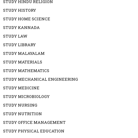
STUDY HINDU RELIGION
STUDY HISTORY
STUDY HOME SCIENCE
STUDY KANNADA
STUDY LAW
STUDY LIBRARY
STUDY MALAYALAM
STUDY MATERIALS
STUDY MATHEMATICS
STUDY MECHANICAL ENGINEERING
STUDY MEDICINE
STUDY MICROBIOLOGY
STUDY NURSING
STUDY NUTRITION
STUDY OFFICE MANAGEMENT
STUDY PHYSICAL EDUCATION