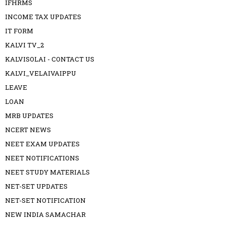
IFHRMS
INCOME TAX UPDATES
IT FORM
KALVI TV_2
KALVISOLAI - CONTACT US
KALVI_VELAIVAIPPU
LEAVE
LOAN
MRB UPDATES
NCERT NEWS
NEET EXAM UPDATES
NEET NOTIFICATIONS
NEET STUDY MATERIALS
NET-SET UPDATES
NET-SET NOTIFICATION
NEW INDIA SAMACHAR