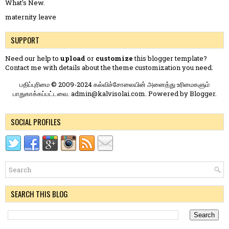
What's New.
maternity leave
SUPPORT
Need our help to
upload
or
customize
this blogger template?
Contact me
with details about the theme customization you need.
பதிப்புரிமை © 2009-2024 கல்விச்சோலையின் அனைத்து உரிமைகளும்
பாதுகாக்கப்பட்டவை. admin@kalvisolai.com. Powered by
Blogger
.
SOCIAL PROFILES
SEARCH THIS BLOG