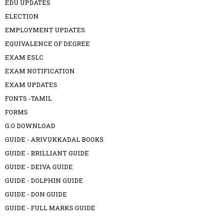
EDU UPDATES
ELECTION
EMPLOYMENT UPDATES
EQUIVALENCE OF DEGREE
EXAM ESLC
EXAM NOTIFICATION
EXAM UPDATES
FONTS -TAMIL
FORMS
G.O DOWNLOAD
GUIDE - ARIVUKKADAL BOOKS
GUIDE - BRILLIANT GUIDE
GUIDE - DEIVA GUIDE
GUIDE - DOLPHIN GUIDE
GUIDE - DON GUIDE
GUIDE - FULL MARKS GUIDE