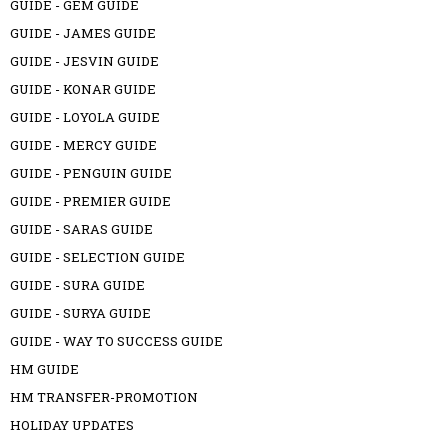
GUIDE - GEM GUIDE
GUIDE - JAMES GUIDE
GUIDE - JESVIN GUIDE
GUIDE - KONAR GUIDE
GUIDE - LOYOLA GUIDE
GUIDE - MERCY GUIDE
GUIDE - PENGUIN GUIDE
GUIDE - PREMIER GUIDE
GUIDE - SARAS GUIDE
GUIDE - SELECTION GUIDE
GUIDE - SURA GUIDE
GUIDE - SURYA GUIDE
GUIDE - WAY TO SUCCESS GUIDE
HM GUIDE
HM TRANSFER-PROMOTION
HOLIDAY UPDATES