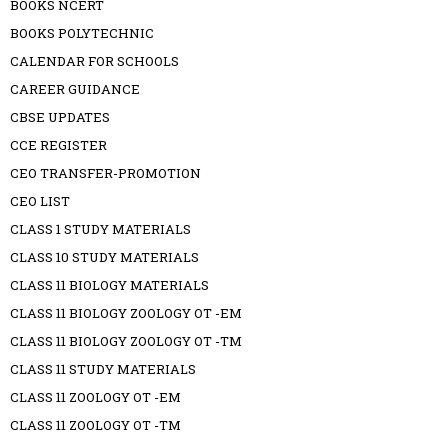
BOOKS NCERT
BOOKS POLYTECHNIC
CALENDAR FOR SCHOOLS
CAREER GUIDANCE
CBSE UPDATES
CCE REGISTER
CEO TRANSFER-PROMOTION
CEO LIST
CLASS 1 STUDY MATERIALS
CLASS 10 STUDY MATERIALS
CLASS 11 BIOLOGY MATERIALS
CLASS 11 BIOLOGY ZOOLOGY OT -EM
CLASS 11 BIOLOGY ZOOLOGY OT -TM
CLASS 11 STUDY MATERIALS
CLASS 11 ZOOLOGY OT -EM
CLASS 11 ZOOLOGY OT -TM