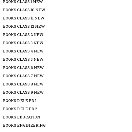
BOOKS CLASS 1 NEW
BOOKS CLASS 10 NEW
BOOKS CLASS 11 NEW
BOOKS CLASS 12 NEW
BOOKS CLASS 2 NEW
BOOKS CLASS 3 NEW
BOOKS CLASS 4 NEW
BOOKS CLASS 5 NEW
BOOKS CLASS 6 NEW
BOOKS CLASS 7 NEW
BOOKS CLASS 8 NEW
BOOKS CLASS 9 NEW
BOOKS D.ELE.ED 1
BOOKS D.ELE.ED 2
BOOKS EDUCATION
BOOKS ENGINEERING