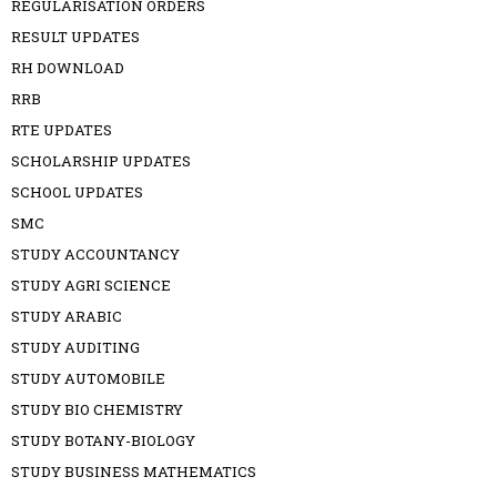
REGULARISATION ORDERS
RESULT UPDATES
RH DOWNLOAD
RRB
RTE UPDATES
SCHOLARSHIP UPDATES
SCHOOL UPDATES
SMC
STUDY ACCOUNTANCY
STUDY AGRI SCIENCE
STUDY ARABIC
STUDY AUDITING
STUDY AUTOMOBILE
STUDY BIO CHEMISTRY
STUDY BOTANY-BIOLOGY
STUDY BUSINESS MATHEMATICS