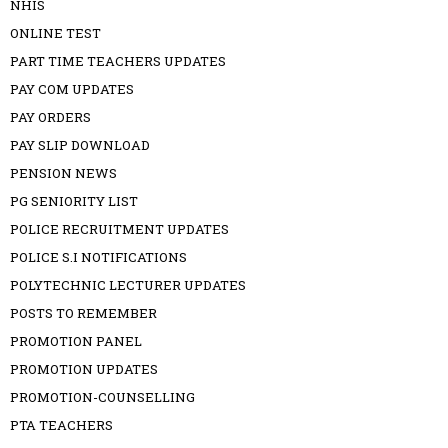
NHIS
ONLINE TEST
PART TIME TEACHERS UPDATES
PAY COM UPDATES
PAY ORDERS
PAY SLIP DOWNLOAD
PENSION NEWS
PG SENIORITY LIST
POLICE RECRUITMENT UPDATES
POLICE S.I NOTIFICATIONS
POLYTECHNIC LECTURER UPDATES
POSTS TO REMEMBER
PROMOTION PANEL
PROMOTION UPDATES
PROMOTION-COUNSELLING
PTA TEACHERS