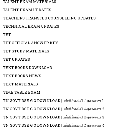
TALENT EXAM MATERIALS
TALENT EXAM UPDATES
TEACHERS TRANSFER COUNSELLING UPDATES
TECHNICAL EXAM UPDATES
TET
TET OFFICIAL ANSWER KEY
TET STUDY MATERIALS
TET UPDATES
TEXT BOOKS DOWNLOAD
TEXT BOOKS NEWS
TEXT MATERIALS
TIME TABLE EXAM
TN GOVT DSE G.O DOWNLOAD | பள்ளிக்கல்வி அரசாணை 1
TN GOVT DSE G.O DOWNLOAD | பள்ளிக்கல்வி அரசாணை 2
TN GOVT DSE G.O DOWNLOAD | பள்ளிக்கல்வி அரசாணை 3
TN GOVT DSE G.O DOWNLOAD | பள்ளிக்கல்வி அரசாணை 4