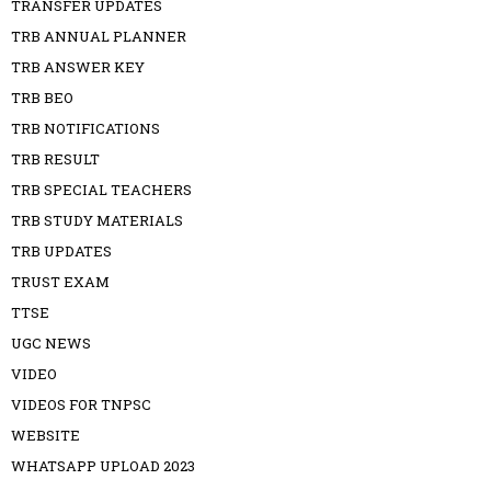
TRANSFER UPDATES
TRB ANNUAL PLANNER
TRB ANSWER KEY
TRB BEO
TRB NOTIFICATIONS
TRB RESULT
TRB SPECIAL TEACHERS
TRB STUDY MATERIALS
TRB UPDATES
TRUST EXAM
TTSE
UGC NEWS
VIDEO
VIDEOS FOR TNPSC
WEBSITE
WHATSAPP UPLOAD 2023