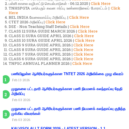
பள்ளி காலை வழிபாட்டு செயல்பாடுகள் - 06.12.2025 |
Click Here
TNHSPGTA மாபெரும் கவன ஈர்ப்பு உண்ணாநிலைப் போராட்டம் |
Click
Here
BEL INDIA வேலைவாய்ப்பு அறிவிப்பு. |
Click Here
CTET 2026 அறிவிப்பு |
Click Here
DSE - Non Teaching Staff Details |
Click Here
CLASS 12 SURA GUIDE MARCH 2026 |
Click Here
CLASS 11 SURA GUIDE APRIL 2026 |
Click Here
CLASS 10 SURA GUIDE APRIL 2026 |
Click Here
CLASS 9 SURA GUIDE APRIL 2026 |
Click Here
CLASS 8 SURA GUIDE APRIL 2026 |
Click Here
CLASS 7 SURA GUIDE APRIL 2026 |
Click Here
CLASS 6 SURA GUIDE APRIL 2026 |
Click Here
TNPSC ANNUAL PLANNER 2026 |
Click Here
பணியிலுள்ள ஆசிரியர்களுக்கான TNTET 2026 அறிவிக்கை முழு விவரம்
Feb 13 2026
முதுகலை பட்டதாரி ஆசிரியர்களுக்கான பணி நியமனக் கலந்தாய்வு தேதி
அறிவிப்பு
Feb 03 2026
முதுகலை பட்டதாரி ஆசிரியர்களுக்கான பணி நியமனக் கலந்தாய்வு குறித்த
முக்கிய விவரங்கள்
Feb 03 2026
KALVISOLAI I.T FORM 2026 - LATEST VERSION - 1.1