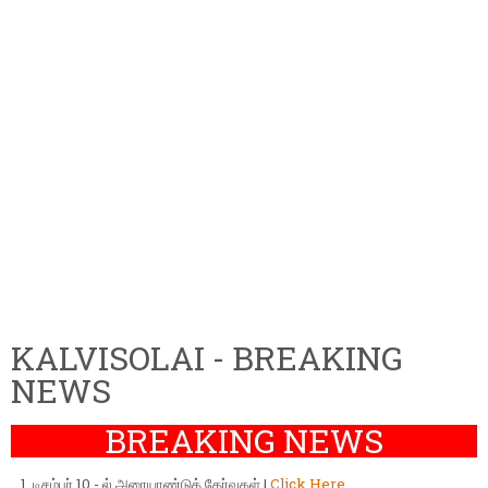
KALVISOLAI - BREAKING
NEWS
BREAKING NEWS
டிசம்பர் 10 - ல் அரையாண்டுத் தேர்வுகள் |
Click Here