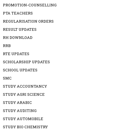
PROMOTION-COUNSELLING
PTA TEACHERS
REGULARISATION ORDERS
RESULT UPDATES
RH DOWNLOAD
RRB
RTE UPDATES
SCHOLARSHIP UPDATES
SCHOOL UPDATES
SMC
STUDY ACCOUNTANCY
STUDY AGRI SCIENCE
STUDY ARABIC
STUDY AUDITING
STUDY AUTOMOBILE
STUDY BIO CHEMISTRY