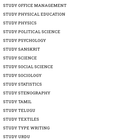
STUDY OFFICE MANAGEMENT
STUDY PHYSICAL EDUCATION
STUDY PHYSICS
STUDY POLITICAL SCIENCE
STUDY PSYCHOLOGY
STUDY SANSKRIT
STUDY SCIENCE
STUDY SOCIAL SCIENCE
STUDY SOCIOLOGY
STUDY STATISTICS
STUDY STENOGRAPHY
STUDY TAMIL
STUDY TELUGU
STUDY TEXTILES
STUDY TYPE WRITING
STUDY URDU