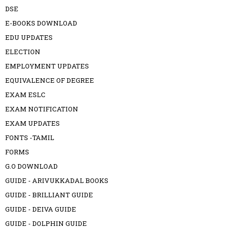
DSE
E-BOOKS DOWNLOAD
EDU UPDATES
ELECTION
EMPLOYMENT UPDATES
EQUIVALENCE OF DEGREE
EXAM ESLC
EXAM NOTIFICATION
EXAM UPDATES
FONTS -TAMIL
FORMS
G.O DOWNLOAD
GUIDE - ARIVUKKADAL BOOKS
GUIDE - BRILLIANT GUIDE
GUIDE - DEIVA GUIDE
GUIDE - DOLPHIN GUIDE