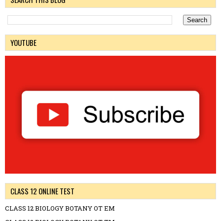
YOUTUBE
CLASS 12 ONLINE TEST
CLASS 12 BIOLOGY BOTANY OT EM