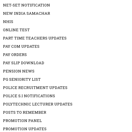
NET-SET NOTIFICATION
NEW INDIA SAMACHAR
NHIS
ONLINE TEST
PART TIME TEACHERS UPDATES
PAY COM UPDATES
PAY ORDERS
PAY SLIP DOWNLOAD
PENSION NEWS
PG SENIORITY LIST
POLICE RECRUITMENT UPDATES
POLICE S.I NOTIFICATIONS
POLYTECHNIC LECTURER UPDATES
POSTS TO REMEMBER
PROMOTION PANEL
PROMOTION UPDATES