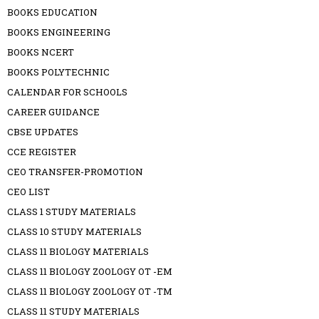
BOOKS EDUCATION
BOOKS ENGINEERING
BOOKS NCERT
BOOKS POLYTECHNIC
CALENDAR FOR SCHOOLS
CAREER GUIDANCE
CBSE UPDATES
CCE REGISTER
CEO TRANSFER-PROMOTION
CEO LIST
CLASS 1 STUDY MATERIALS
CLASS 10 STUDY MATERIALS
CLASS 11 BIOLOGY MATERIALS
CLASS 11 BIOLOGY ZOOLOGY OT -EM
CLASS 11 BIOLOGY ZOOLOGY OT -TM
CLASS 11 STUDY MATERIALS