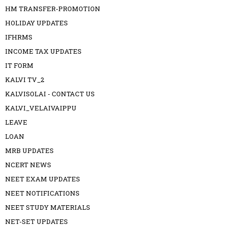
HM TRANSFER-PROMOTION
HOLIDAY UPDATES
IFHRMS
INCOME TAX UPDATES
IT FORM
KALVI TV_2
KALVISOLAI - CONTACT US
KALVI_VELAIVAIPPU
LEAVE
LOAN
MRB UPDATES
NCERT NEWS
NEET EXAM UPDATES
NEET NOTIFICATIONS
NEET STUDY MATERIALS
NET-SET UPDATES