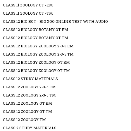
CLASS 11 ZOOLOGY OT -EM
CLASS 11 ZOOLOGY OT -TM
CLASS 12 BIO BOT - BIO ZOO ONLINE TEST WITH AUDIO
CLASS 12 BIOLOGY BOTANY OT EM
CLASS 12 BIOLOGY BOTANY OT TM
CLASS 12 BIOLOGY ZOOLOGY 2-3-5 EM
CLASS 12 BIOLOGY ZOOLOGY 2-3-5 TM
CLASS 12 BIOLOGY ZOOLOGY OT EM
CLASS 12 BIOLOGY ZOOLOGY OT TM
CLASS 12 STUDY MATERIALS
CLASS 12 ZOOLOGY 2-3-5 EM
CLASS 12 ZOOLOGY 2-3-5 TM
CLASS 12 ZOOLOGY OT EM
CLASS 12 ZOOLOGY OT TM
CLASS 12 ZOOLOGY TM
CLASS 2 STUDY MATERIALS