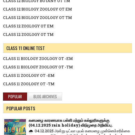
CLASS 12 BIOLOGY BOTANY OT TM
CLASS 12 BIOLOGY ZOOLOGY OT EM
CLASS 12 BIOLOGY ZOOLOGY OT TM
CLASS 12 ZOOLOGY OT EM
CLASS 12 ZOOLOGY OT TM
CLASS 11 ONLINE TEST
CLASS 11 BIOLOGY ZOOLOGY OT -EM
CLASS 11 BIOLOGY ZOOLOGY OT -TM
CLASS 11 ZOOLOGY OT -EM
CLASS 11 ZOOLOGY OT -TM
POPULAR
BLOG ARCHIVES
POPULAR POSTS
கனமழை காரணமாக பள்ளி மற்றும் கல்லூரிகளுக்கு
(04.12.2025 rain holiday) விடுமுறை அறிவிப்பு.
🌧️ 04.12.2025 அன்று டிட்வா புயல் கனமழை முன்னெச்சரிக்கை