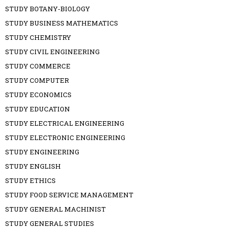
STUDY BOTANY-BIOLOGY
STUDY BUSINESS MATHEMATICS
STUDY CHEMISTRY
STUDY CIVIL ENGINEERING
STUDY COMMERCE
STUDY COMPUTER
STUDY ECONOMICS
STUDY EDUCATION
STUDY ELECTRICAL ENGINEERING
STUDY ELECTRONIC ENGINEERING
STUDY ENGINEERING
STUDY ENGLISH
STUDY ETHICS
STUDY FOOD SERVICE MANAGEMENT
STUDY GENERAL MACHINIST
STUDY GENERAL STUDIES