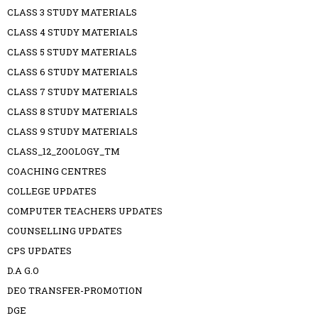
CLASS 3 STUDY MATERIALS
CLASS 4 STUDY MATERIALS
CLASS 5 STUDY MATERIALS
CLASS 6 STUDY MATERIALS
CLASS 7 STUDY MATERIALS
CLASS 8 STUDY MATERIALS
CLASS 9 STUDY MATERIALS
CLASS_12_ZOOLOGY_TM
COACHING CENTRES
COLLEGE UPDATES
COMPUTER TEACHERS UPDATES
COUNSELLING UPDATES
CPS UPDATES
D.A G.O
DEO TRANSFER-PROMOTION
DGE