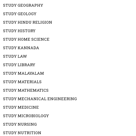
STUDY GEOGRAPHY
STUDY GEOLOGY
STUDY HINDU RELIGION
STUDY HISTORY
STUDY HOME SCIENCE
STUDY KANNADA
STUDY LAW
STUDY LIBRARY
STUDY MALAYALAM
STUDY MATERIALS
STUDY MATHEMATICS
STUDY MECHANICAL ENGINEERING
STUDY MEDICINE
STUDY MICROBIOLOGY
STUDY NURSING
STUDY NUTRITION