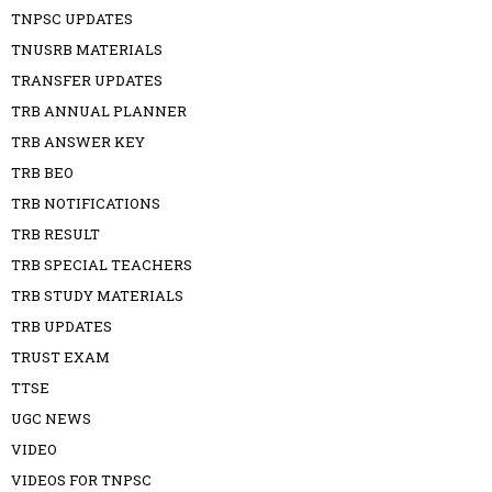
TNPSC UPDATES
TNUSRB MATERIALS
TRANSFER UPDATES
TRB ANNUAL PLANNER
TRB ANSWER KEY
TRB BEO
TRB NOTIFICATIONS
TRB RESULT
TRB SPECIAL TEACHERS
TRB STUDY MATERIALS
TRB UPDATES
TRUST EXAM
TTSE
UGC NEWS
VIDEO
VIDEOS FOR TNPSC