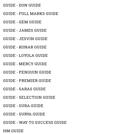
GUIDE - DON GUIDE
GUIDE - FULL MARKS GUIDE
GUIDE - GEM GUIDE
GUIDE - JAMES GUIDE
GUIDE - JESVIN GUIDE
GUIDE - KONAR GUIDE
GUIDE - LOYOLA GUIDE
GUIDE - MERCY GUIDE
GUIDE - PENGUIN GUIDE
GUIDE - PREMIER GUIDE
GUIDE - SARAS GUIDE
GUIDE - SELECTION GUIDE
GUIDE - SURA GUIDE
GUIDE - SURYA GUIDE
GUIDE - WAY TO SUCCESS GUIDE
HM GUIDE