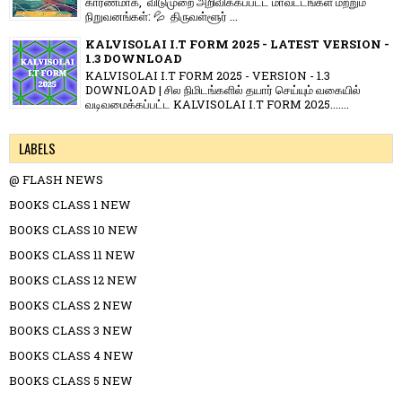
காரணமாக, விடுமுறை அறிவிக்கப்பட்ட மாவட்டங்கள் மற்றும்
நிறுவனங்கள்: 💦 திருவள்ளூர் ...
KALVISOLAI I.T FORM 2025 - LATEST VERSION -
1.3 DOWNLOAD
KALVISOLAI I.T FORM 2025 - VERSION - 1.3
DOWNLOAD | சில நிமிடங்களில் தயார் செய்யும் வகையில்
வடிவமைக்கப்பட்ட KALVISOLAI I.T FORM 2025.......
LABELS
@ FLASH NEWS
BOOKS CLASS 1 NEW
BOOKS CLASS 10 NEW
BOOKS CLASS 11 NEW
BOOKS CLASS 12 NEW
BOOKS CLASS 2 NEW
BOOKS CLASS 3 NEW
BOOKS CLASS 4 NEW
BOOKS CLASS 5 NEW