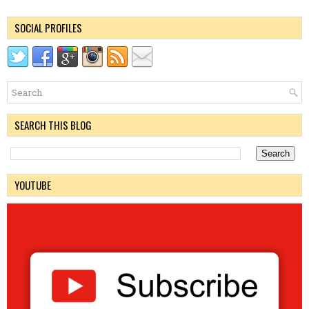
SOCIAL PROFILES
SEARCH THIS BLOG
YOUTUBE