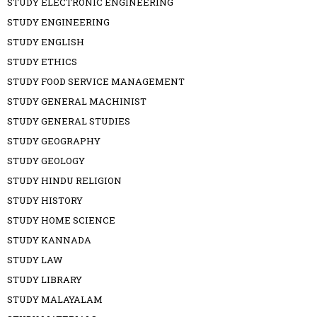
STUDY ELECTRONIC ENGINEERING
STUDY ENGINEERING
STUDY ENGLISH
STUDY ETHICS
STUDY FOOD SERVICE MANAGEMENT
STUDY GENERAL MACHINIST
STUDY GENERAL STUDIES
STUDY GEOGRAPHY
STUDY GEOLOGY
STUDY HINDU RELIGION
STUDY HISTORY
STUDY HOME SCIENCE
STUDY KANNADA
STUDY LAW
STUDY LIBRARY
STUDY MALAYALAM