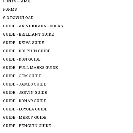
FONTS -TAMIL
FORMS
G.O DOWNLOAD
GUIDE - ARIVUKKADAL BOOKS
GUIDE - BRILLIANT GUIDE
GUIDE - DEIVA GUIDE
GUIDE - DOLPHIN GUIDE
GUIDE - DON GUIDE
GUIDE - FULL MARKS GUIDE
GUIDE - GEM GUIDE
GUIDE - JAMES GUIDE
GUIDE - JESVIN GUIDE
GUIDE - KONAR GUIDE
GUIDE - LOYOLA GUIDE
GUIDE - MERCY GUIDE
GUIDE - PENGUIN GUIDE