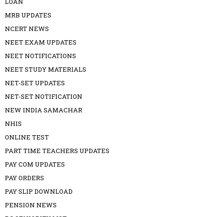
LOAN
MRB UPDATES
NCERT NEWS
NEET EXAM UPDATES
NEET NOTIFICATIONS
NEET STUDY MATERIALS
NET-SET UPDATES
NET-SET NOTIFICATION
NEW INDIA SAMACHAR
NHIS
ONLINE TEST
PART TIME TEACHERS UPDATES
PAY COM UPDATES
PAY ORDERS
PAY SLIP DOWNLOAD
PENSION NEWS