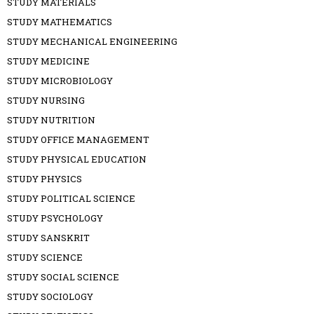
STUDY MATERIALS
STUDY MATHEMATICS
STUDY MECHANICAL ENGINEERING
STUDY MEDICINE
STUDY MICROBIOLOGY
STUDY NURSING
STUDY NUTRITION
STUDY OFFICE MANAGEMENT
STUDY PHYSICAL EDUCATION
STUDY PHYSICS
STUDY POLITICAL SCIENCE
STUDY PSYCHOLOGY
STUDY SANSKRIT
STUDY SCIENCE
STUDY SOCIAL SCIENCE
STUDY SOCIOLOGY