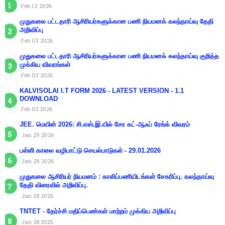
Feb 13 2026
முதுகலை பட்டதாரி ஆசிரியர்களுக்கான பணி நியமனக் கலந்தாய்வு தேதி
அறிவிப்பு
Feb 03 2026
முதுகலை பட்டதாரி ஆசிரியர்களுக்கான பணி நியமனக் கலந்தாய்வு குறித்த
முக்கிய விவரங்கள்
Feb 03 2026
KALVISOLAI I.T FORM 2026 - LATEST VERSION - 1.1
DOWNLOAD
Feb 02 2026
JEE. மெயின் 2026: சி.எஸ்.இ.யில் சேர கட்-ஆஃப் ரேங்க் விவரம்
Jan 29 2026
பள்ளி காலை வழிபாட்டு செயல்பாடுகள் - 29.01.2026
Jan 29 2026
முதுகலை ஆசிரியர் நியமனம் : காலிப்பணியிடங்கள் சேகரிப்பு. கலந்தாய்வு
தேதி விரைவில் அறிவிப்பு.
Jan 28 2026
TNTET - தேர்ச்சி மதிப்பெண்கள் மாற்றம் முக்கிய அறிவிப்பு
Jan 28 2026