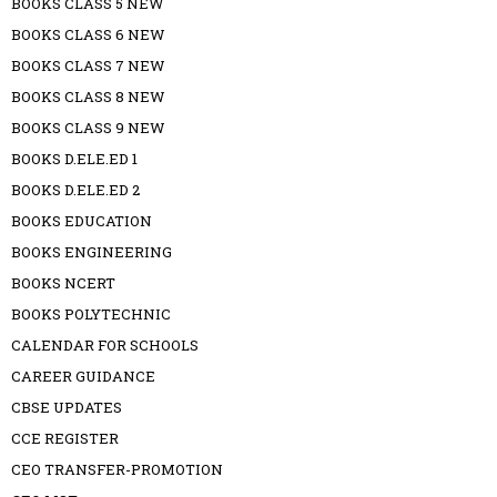
BOOKS CLASS 5 NEW
BOOKS CLASS 6 NEW
BOOKS CLASS 7 NEW
BOOKS CLASS 8 NEW
BOOKS CLASS 9 NEW
BOOKS D.ELE.ED 1
BOOKS D.ELE.ED 2
BOOKS EDUCATION
BOOKS ENGINEERING
BOOKS NCERT
BOOKS POLYTECHNIC
CALENDAR FOR SCHOOLS
CAREER GUIDANCE
CBSE UPDATES
CCE REGISTER
CEO TRANSFER-PROMOTION