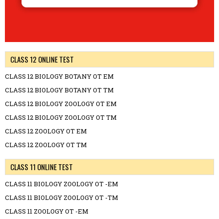
CLASS 12 ONLINE TEST
CLASS 12 BIOLOGY BOTANY OT EM
CLASS 12 BIOLOGY BOTANY OT TM
CLASS 12 BIOLOGY ZOOLOGY OT EM
CLASS 12 BIOLOGY ZOOLOGY OT TM
CLASS 12 ZOOLOGY OT EM
CLASS 12 ZOOLOGY OT TM
CLASS 11 ONLINE TEST
CLASS 11 BIOLOGY ZOOLOGY OT -EM
CLASS 11 BIOLOGY ZOOLOGY OT -TM
CLASS 11 ZOOLOGY OT -EM