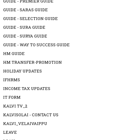
GUIDE - PREMIER GUIDE
GUIDE - SARAS GUIDE
GUIDE - SELECTION GUIDE
GUIDE - SURA GUIDE
GUIDE - SURYA GUIDE
GUIDE - WAY TO SUCCESS GUIDE
HM GUIDE
HM TRANSFER-PROMOTION
HOLIDAY UPDATES
IFHRMS
INCOME TAX UPDATES
IT FORM
KALVI TV_2
KALVISOLAI - CONTACT US
KALVI_VELAIVAIPPU
LEAVE