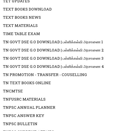
TET UPDATES
TEXT BOOKS DOWNLOAD
TEXT BOOKS NEWS
TEXT MATERIALS
TIME TABLE EXAM
TN GOVT DSE G.O DOWNLOAD | பள்ளிக்கல்வி அரசாணை 1
TN GOVT DSE G.O DOWNLOAD | பள்ளிக்கல்வி அரசாணை 2
TN GOVT DSE G.O DOWNLOAD | பள்ளிக்கல்வி அரசாணை 3
TN GOVT DSE G.O DOWNLOAD | பள்ளிக்கல்வி அரசாணை 4
TN PROMOTION - TRANSFER - COUSELLING
TN TEXT BOOKS ONLINE
TNCMTSE
TNFUSRC MATERIALS
TNPSC ANNUAL PLANNER
TNPSC ANSWER KEY
TNPSC BULLETIN