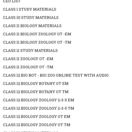
CEO LIST
CLASS 1 STUDY MATERIALS
CLASS 10 STUDY MATERIALS
CLASS 11 BIOLOGY MATERIALS
CLASS 11 BIOLOGY ZOOLOGY OT -EM
CLASS 11 BIOLOGY ZOOLOGY OT -TM
CLASS 11 STUDY MATERIALS
CLASS 11 ZOOLOGY OT -EM
CLASS 11 ZOOLOGY OT -TM
CLASS 12 BIO BOT - BIO ZOO ONLINE TEST WITH AUDIO
CLASS 12 BIOLOGY BOTANY OT EM
CLASS 12 BIOLOGY BOTANY OT TM
CLASS 12 BIOLOGY ZOOLOGY 2-3-5 EM
CLASS 12 BIOLOGY ZOOLOGY 2-3-5 TM
CLASS 12 BIOLOGY ZOOLOGY OT EM
CLASS 12 BIOLOGY ZOOLOGY OT TM