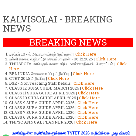
KALVISOLAI - BREAKING
NEWS
BREAKING NEWS
டிசம்பர் 10 - ல் அரையாண்டுத் தேர்வுகள் |
Click Here
பள்ளி காலை வழிபாட்டு செயல்பாடுகள் - 06.12.2025 |
Click Here
TNHSPGTA மாபெரும் கவன ஈர்ப்பு உண்ணாநிலைப் போராட்டம் |
Click
Here
BEL INDIA வேலைவாய்ப்பு அறிவிப்பு. |
Click Here
CTET 2026 அறிவிப்பு |
Click Here
DSE - Non Teaching Staff Details |
Click Here
CLASS 12 SURA GUIDE MARCH 2026 |
Click Here
CLASS 11 SURA GUIDE APRIL 2026 |
Click Here
CLASS 10 SURA GUIDE APRIL 2026 |
Click Here
CLASS 9 SURA GUIDE APRIL 2026 |
Click Here
CLASS 8 SURA GUIDE APRIL 2026 |
Click Here
CLASS 7 SURA GUIDE APRIL 2026 |
Click Here
CLASS 6 SURA GUIDE APRIL 2026 |
Click Here
TNPSC ANNUAL PLANNER 2026 |
Click Here
பணியிலுள்ள ஆசிரியர்களுக்கான TNTET 2026 அறிவிக்கை முழு விவரம்