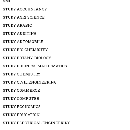
SMC
STUDY ACCOUNTANCY
STUDY AGRI SCIENCE
STUDY ARABIC
STUDY AUDITING
STUDY AUTOMOBILE
STUDY BIO CHEMISTRY
STUDY BOTANY-BIOLOGY
STUDY BUSINESS MATHEMATICS
STUDY CHEMISTRY
STUDY CIVIL ENGINEERING
STUDY COMMERCE
STUDY COMPUTER
STUDY ECONOMICS
STUDY EDUCATION
STUDY ELECTRICAL ENGINEERING