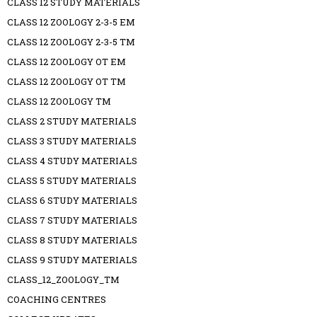
CLASS 12 STUDY MATERIALS
CLASS 12 ZOOLOGY 2-3-5 EM
CLASS 12 ZOOLOGY 2-3-5 TM
CLASS 12 ZOOLOGY OT EM
CLASS 12 ZOOLOGY OT TM
CLASS 12 ZOOLOGY TM
CLASS 2 STUDY MATERIALS
CLASS 3 STUDY MATERIALS
CLASS 4 STUDY MATERIALS
CLASS 5 STUDY MATERIALS
CLASS 6 STUDY MATERIALS
CLASS 7 STUDY MATERIALS
CLASS 8 STUDY MATERIALS
CLASS 9 STUDY MATERIALS
CLASS_12_ZOOLOGY_TM
COACHING CENTRES