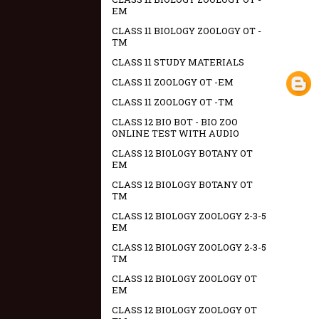
EM
CLASS 11 BIOLOGY ZOOLOGY OT -
TM
CLASS 11 STUDY MATERIALS
CLASS 11 ZOOLOGY OT -EM
CLASS 11 ZOOLOGY OT -TM
CLASS 12 BIO BOT - BIO ZOO
ONLINE TEST WITH AUDIO
CLASS 12 BIOLOGY BOTANY OT
EM
CLASS 12 BIOLOGY BOTANY OT
TM
CLASS 12 BIOLOGY ZOOLOGY 2-3-5
EM
CLASS 12 BIOLOGY ZOOLOGY 2-3-5
TM
CLASS 12 BIOLOGY ZOOLOGY OT
EM
CLASS 12 BIOLOGY ZOOLOGY OT