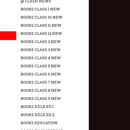
@ FLASH NEWS
BOOKS CLASS 1 NEW
BOOKS CLASS 10 NEW
BOOKS CLASS 11 NEW
BOOKS CLASS 12 NEW
BOOKS CLASS 2 NEW
BOOKS CLASS 3 NEW
BOOKS CLASS 4 NEW
BOOKS CLASS 5 NEW
BOOKS CLASS 6 NEW
BOOKS CLASS 7 NEW
BOOKS CLASS 8 NEW
BOOKS CLASS 9 NEW
BOOKS D.ELE.ED 1
BOOKS D.ELE.ED 2
BOOKS EDUCATION