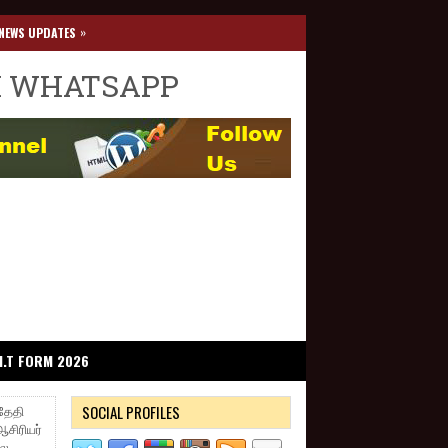
»
NEWS UPDATES
I WHATSAPP
I.T FORM 2026
SOCIAL PROFILES
 தேதி
சிரியர்
லை,