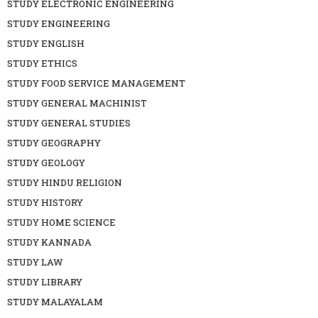
STUDY ELECTRONIC ENGINEERING
STUDY ENGINEERING
STUDY ENGLISH
STUDY ETHICS
STUDY FOOD SERVICE MANAGEMENT
STUDY GENERAL MACHINIST
STUDY GENERAL STUDIES
STUDY GEOGRAPHY
STUDY GEOLOGY
STUDY HINDU RELIGION
STUDY HISTORY
STUDY HOME SCIENCE
STUDY KANNADA
STUDY LAW
STUDY LIBRARY
STUDY MALAYALAM