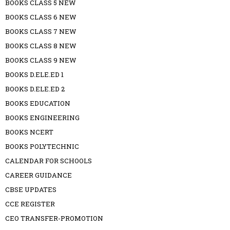
BOOKS CLASS 5 NEW
BOOKS CLASS 6 NEW
BOOKS CLASS 7 NEW
BOOKS CLASS 8 NEW
BOOKS CLASS 9 NEW
BOOKS D.ELE.ED 1
BOOKS D.ELE.ED 2
BOOKS EDUCATION
BOOKS ENGINEERING
BOOKS NCERT
BOOKS POLYTECHNIC
CALENDAR FOR SCHOOLS
CAREER GUIDANCE
CBSE UPDATES
CCE REGISTER
CEO TRANSFER-PROMOTION