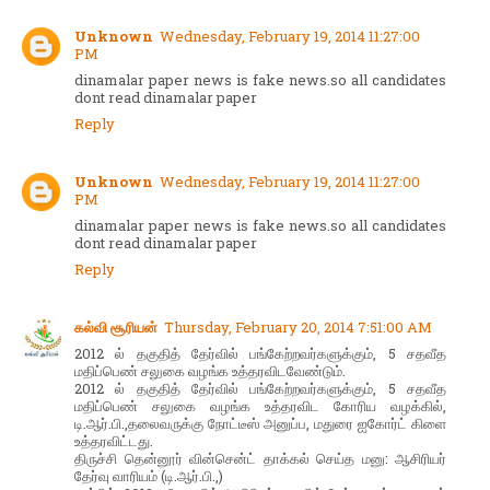
Unknown
Wednesday, February 19, 2014 11:27:00
PM
dinamalar paper news is fake news.so all candidates
dont read dinamalar paper
Reply
Unknown
Wednesday, February 19, 2014 11:27:00
PM
dinamalar paper news is fake news.so all candidates
dont read dinamalar paper
Reply
கல்வி சூரியன்
Thursday, February 20, 2014 7:51:00 AM
2012 ல் தகுதித் தேர்வில் பங்கேற்றவர்களுக்கும், 5 சதவீத
மதிப்பெண் சலுகை வழங்க உத்தரவிடவேண்டும்.
2012 ல் தகுதித் தேர்வில் பங்கேற்றவர்களுக்கும், 5 சதவீத
மதிப்பெண் சலுகை வழங்க உத்தரவிட கோரிய வழக்கில்,
டி.ஆர்.பி.,தலைவருக்கு நோட்டீஸ் அனுப்ப, மதுரை ஐகோர்ட் கிளை
உத்தரவிட்டது.
திருச்சி தென்னூர் வின்சென்ட் தாக்கல் செய்த மனு: ஆசிரியர்
தேர்வு வாரியம் (டி.ஆர்.பி.,)