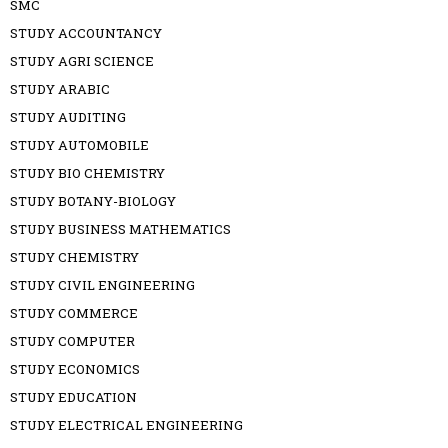
SMC
STUDY ACCOUNTANCY
STUDY AGRI SCIENCE
STUDY ARABIC
STUDY AUDITING
STUDY AUTOMOBILE
STUDY BIO CHEMISTRY
STUDY BOTANY-BIOLOGY
STUDY BUSINESS MATHEMATICS
STUDY CHEMISTRY
STUDY CIVIL ENGINEERING
STUDY COMMERCE
STUDY COMPUTER
STUDY ECONOMICS
STUDY EDUCATION
STUDY ELECTRICAL ENGINEERING