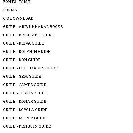
FONTS -TAMIL
FORMS
G.O DOWNLOAD
GUIDE - ARIVUKKADAL BOOKS
GUIDE - BRILLIANT GUIDE
GUIDE - DEIVA GUIDE
GUIDE - DOLPHIN GUIDE
GUIDE - DON GUIDE
GUIDE - FULL MARKS GUIDE
GUIDE - GEM GUIDE
GUIDE - JAMES GUIDE
GUIDE - JESVIN GUIDE
GUIDE - KONAR GUIDE
GUIDE - LOYOLA GUIDE
GUIDE - MERCY GUIDE
GUIDE - PENGUIN GUIDE