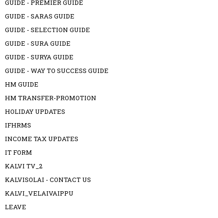
GUIDE - PREMIER GUIDE
GUIDE - SARAS GUIDE
GUIDE - SELECTION GUIDE
GUIDE - SURA GUIDE
GUIDE - SURYA GUIDE
GUIDE - WAY TO SUCCESS GUIDE
HM GUIDE
HM TRANSFER-PROMOTION
HOLIDAY UPDATES
IFHRMS
INCOME TAX UPDATES
IT FORM
KALVI TV_2
KALVISOLAI - CONTACT US
KALVI_VELAIVAIPPU
LEAVE