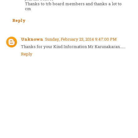
Thanks to trb board members and thanks a lot to
cm
Reply
Unknown
Sunday, February 23, 2014 9:47:00 PM
Thanks for your Kind Information Mr Karunakaran......
Reply