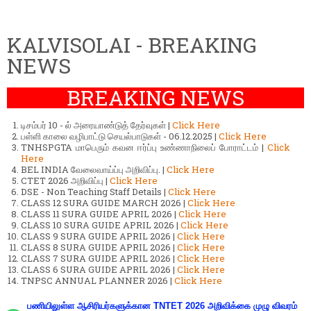
KALVISOLAI - BREAKING
NEWS
BREAKING NEWS
டிசம்பர் 10 - ல் அரையாண்டுத் தேர்வுகள் |
Click Here
பள்ளி காலை வழிபாட்டு செயல்பாடுகள் - 06.12.2025 |
Click Here
TNHSPGTA மாபெரும் கவன ஈர்ப்பு உண்ணாநிலைப் போராட்டம் |
Click
Here
BEL INDIA வேலைவாய்ப்பு அறிவிப்பு. |
Click Here
CTET 2026 அறிவிப்பு |
Click Here
DSE - Non Teaching Staff Details |
Click Here
CLASS 12 SURA GUIDE MARCH 2026 |
Click Here
CLASS 11 SURA GUIDE APRIL 2026 |
Click Here
CLASS 10 SURA GUIDE APRIL 2026 |
Click Here
CLASS 9 SURA GUIDE APRIL 2026 |
Click Here
CLASS 8 SURA GUIDE APRIL 2026 |
Click Here
CLASS 7 SURA GUIDE APRIL 2026 |
Click Here
CLASS 6 SURA GUIDE APRIL 2026 |
Click Here
TNPSC ANNUAL PLANNER 2026 |
Click Here
பணியிலுள்ள ஆசிரியர்களுக்கான TNTET 2026 அறிவிக்கை முழு விவரம்