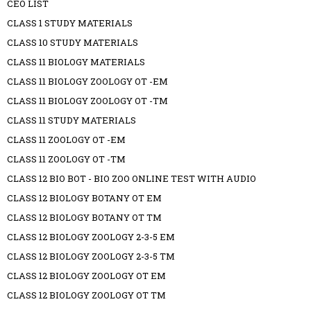
CEO LIST
CLASS 1 STUDY MATERIALS
CLASS 10 STUDY MATERIALS
CLASS 11 BIOLOGY MATERIALS
CLASS 11 BIOLOGY ZOOLOGY OT -EM
CLASS 11 BIOLOGY ZOOLOGY OT -TM
CLASS 11 STUDY MATERIALS
CLASS 11 ZOOLOGY OT -EM
CLASS 11 ZOOLOGY OT -TM
CLASS 12 BIO BOT - BIO ZOO ONLINE TEST WITH AUDIO
CLASS 12 BIOLOGY BOTANY OT EM
CLASS 12 BIOLOGY BOTANY OT TM
CLASS 12 BIOLOGY ZOOLOGY 2-3-5 EM
CLASS 12 BIOLOGY ZOOLOGY 2-3-5 TM
CLASS 12 BIOLOGY ZOOLOGY OT EM
CLASS 12 BIOLOGY ZOOLOGY OT TM