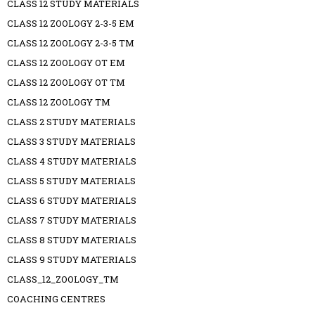
CLASS 12 STUDY MATERIALS
CLASS 12 ZOOLOGY 2-3-5 EM
CLASS 12 ZOOLOGY 2-3-5 TM
CLASS 12 ZOOLOGY OT EM
CLASS 12 ZOOLOGY OT TM
CLASS 12 ZOOLOGY TM
CLASS 2 STUDY MATERIALS
CLASS 3 STUDY MATERIALS
CLASS 4 STUDY MATERIALS
CLASS 5 STUDY MATERIALS
CLASS 6 STUDY MATERIALS
CLASS 7 STUDY MATERIALS
CLASS 8 STUDY MATERIALS
CLASS 9 STUDY MATERIALS
CLASS_12_ZOOLOGY_TM
COACHING CENTRES