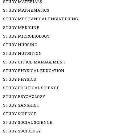
STUDY MATERIALS
STUDY MATHEMATICS
STUDY MECHANICAL ENGINEERING
STUDY MEDICINE
STUDY MICROBIOLOGY
STUDY NURSING
STUDY NUTRITION
STUDY OFFICE MANAGEMENT
STUDY PHYSICAL EDUCATION
STUDY PHYSICS
STUDY POLITICAL SCIENCE
STUDY PSYCHOLOGY
STUDY SANSKRIT
STUDY SCIENCE
STUDY SOCIAL SCIENCE
STUDY SOCIOLOGY