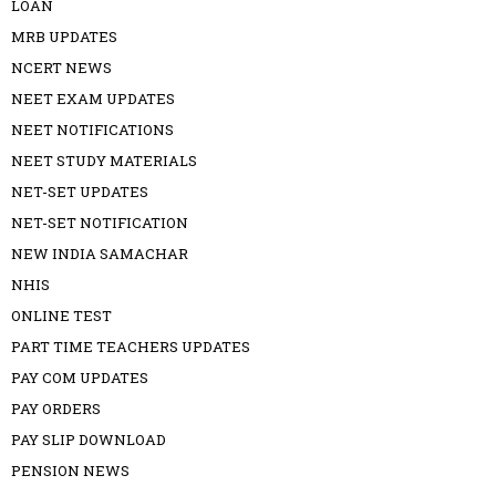
LOAN
MRB UPDATES
NCERT NEWS
NEET EXAM UPDATES
NEET NOTIFICATIONS
NEET STUDY MATERIALS
NET-SET UPDATES
NET-SET NOTIFICATION
NEW INDIA SAMACHAR
NHIS
ONLINE TEST
PART TIME TEACHERS UPDATES
PAY COM UPDATES
PAY ORDERS
PAY SLIP DOWNLOAD
PENSION NEWS