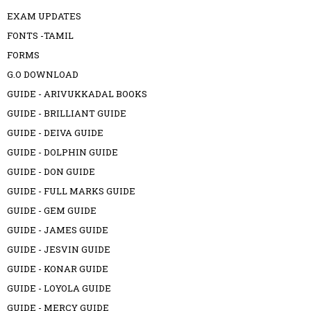
EXAM UPDATES
FONTS -TAMIL
FORMS
G.O DOWNLOAD
GUIDE - ARIVUKKADAL BOOKS
GUIDE - BRILLIANT GUIDE
GUIDE - DEIVA GUIDE
GUIDE - DOLPHIN GUIDE
GUIDE - DON GUIDE
GUIDE - FULL MARKS GUIDE
GUIDE - GEM GUIDE
GUIDE - JAMES GUIDE
GUIDE - JESVIN GUIDE
GUIDE - KONAR GUIDE
GUIDE - LOYOLA GUIDE
GUIDE - MERCY GUIDE