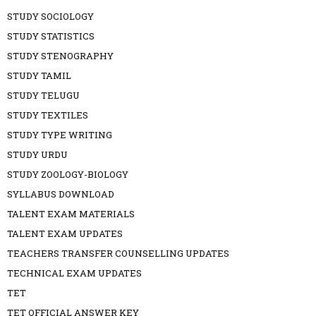
STUDY SOCIOLOGY
STUDY STATISTICS
STUDY STENOGRAPHY
STUDY TAMIL
STUDY TELUGU
STUDY TEXTILES
STUDY TYPE WRITING
STUDY URDU
STUDY ZOOLOGY-BIOLOGY
SYLLABUS DOWNLOAD
TALENT EXAM MATERIALS
TALENT EXAM UPDATES
TEACHERS TRANSFER COUNSELLING UPDATES
TECHNICAL EXAM UPDATES
TET
TET OFFICIAL ANSWER KEY