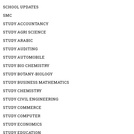
SCHOOL UPDATES
SMC
STUDY ACCOUNTANCY
STUDY AGRI SCIENCE
STUDY ARABIC
STUDY AUDITING
STUDY AUTOMOBILE
STUDY BIO CHEMISTRY
STUDY BOTANY-BIOLOGY
STUDY BUSINESS MATHEMATICS
STUDY CHEMISTRY
STUDY CIVIL ENGINEERING
STUDY COMMERCE
STUDY COMPUTER
STUDY ECONOMICS
STUDY EDUCATION