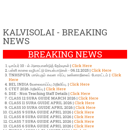
KALVISOLAI - BREAKING
NEWS
BREAKING NEWS
டிசம்பர் 10 - ல் அரையாண்டுத் தேர்வுகள் |
Click Here
பள்ளி காலை வழிபாட்டு செயல்பாடுகள் - 06.12.2025 |
Click Here
TNHSPGTA மாபெரும் கவன ஈர்ப்பு உண்ணாநிலைப் போராட்டம் |
Click
Here
BEL INDIA வேலைவாய்ப்பு அறிவிப்பு. |
Click Here
CTET 2026 அறிவிப்பு |
Click Here
DSE - Non Teaching Staff Details |
Click Here
CLASS 12 SURA GUIDE MARCH 2026 |
Click Here
CLASS 11 SURA GUIDE APRIL 2026 |
Click Here
CLASS 10 SURA GUIDE APRIL 2026 |
Click Here
CLASS 9 SURA GUIDE APRIL 2026 |
Click Here
CLASS 8 SURA GUIDE APRIL 2026 |
Click Here
CLASS 7 SURA GUIDE APRIL 2026 |
Click Here
CLASS 6 SURA GUIDE APRIL 2026 |
Click Here