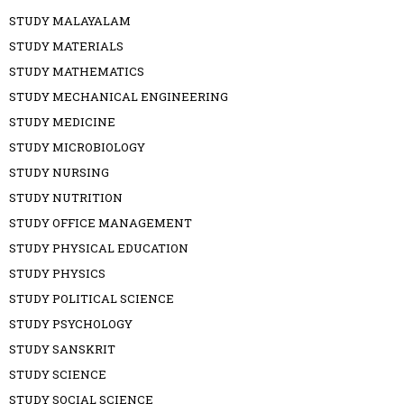
STUDY MALAYALAM
STUDY MATERIALS
STUDY MATHEMATICS
STUDY MECHANICAL ENGINEERING
STUDY MEDICINE
STUDY MICROBIOLOGY
STUDY NURSING
STUDY NUTRITION
STUDY OFFICE MANAGEMENT
STUDY PHYSICAL EDUCATION
STUDY PHYSICS
STUDY POLITICAL SCIENCE
STUDY PSYCHOLOGY
STUDY SANSKRIT
STUDY SCIENCE
STUDY SOCIAL SCIENCE