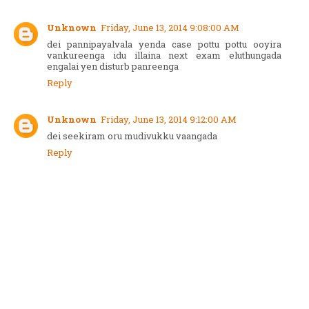
Unknown
Friday, June 13, 2014 9:08:00 AM
dei pannipayalvala yenda case pottu pottu ooyira
vankureenga idu illaina next exam eluthungada
engalai yen disturb panreenga
Reply
Unknown
Friday, June 13, 2014 9:12:00 AM
dei seekiram oru mudivukku vaangada
Reply