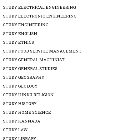
STUDY ELECTRICAL ENGINEERING
STUDY ELECTRONIC ENGINEERING
STUDY ENGINEERING
STUDY ENGLISH
STUDY ETHICS
STUDY FOOD SERVICE MANAGEMENT
STUDY GENERAL MACHINIST
STUDY GENERAL STUDIES
STUDY GEOGRAPHY
STUDY GEOLOGY
STUDY HINDU RELIGION
STUDY HISTORY
STUDY HOME SCIENCE
STUDY KANNADA
STUDY LAW
STUDY LIBRARY