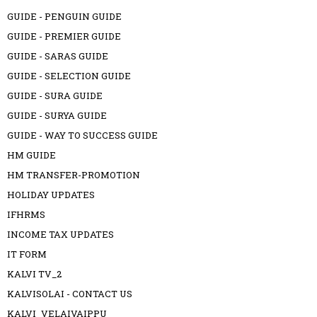
GUIDE - PENGUIN GUIDE
GUIDE - PREMIER GUIDE
GUIDE - SARAS GUIDE
GUIDE - SELECTION GUIDE
GUIDE - SURA GUIDE
GUIDE - SURYA GUIDE
GUIDE - WAY TO SUCCESS GUIDE
HM GUIDE
HM TRANSFER-PROMOTION
HOLIDAY UPDATES
IFHRMS
INCOME TAX UPDATES
IT FORM
KALVI TV_2
KALVISOLAI - CONTACT US
KALVI_VELAIVAIPPU