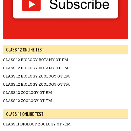
CLASS 12 ONLINE TEST
CLASS 12 BIOLOGY BOTANY OT EM
CLASS 12 BIOLOGY BOTANY OT TM
CLASS 12 BIOLOGY ZOOLOGY OT EM
CLASS 12 BIOLOGY ZOOLOGY OT TM
CLASS 12 ZOOLOGY OT EM
CLASS 12 ZOOLOGY OT TM
CLASS 11 ONLINE TEST
CLASS 11 BIOLOGY ZOOLOGY OT -EM