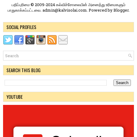
பதிப்புரிமை © 2009-2024 கல்விச்சோலையின் அனைத்து உரிமைகளும்
பாதுகாக்கப்பட்டவை. admin@kalvisolai.com. Powered by
Blogger
.
SOCIAL PROFILES
SEARCH THIS BLOG
YOUTUBE