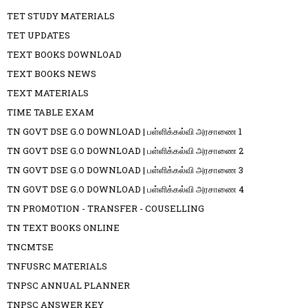
TET STUDY MATERIALS
TET UPDATES
TEXT BOOKS DOWNLOAD
TEXT BOOKS NEWS
TEXT MATERIALS
TIME TABLE EXAM
TN GOVT DSE G.O DOWNLOAD | பள்ளிக்கல்வி அரசாணை 1
TN GOVT DSE G.O DOWNLOAD | பள்ளிக்கல்வி அரசாணை 2
TN GOVT DSE G.O DOWNLOAD | பள்ளிக்கல்வி அரசாணை 3
TN GOVT DSE G.O DOWNLOAD | பள்ளிக்கல்வி அரசாணை 4
TN PROMOTION - TRANSFER - COUSELLING
TN TEXT BOOKS ONLINE
TNCMTSE
TNFUSRC MATERIALS
TNPSC ANNUAL PLANNER
TNPSC ANSWER KEY