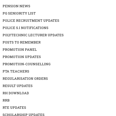
PENSION NEWS
PG SENIORITY LIST
POLICE RECRUITMENT UPDATES
POLICE S.I NOTIFICATIONS
POLYTECHNIC LECTURER UPDATES
POSTS TO REMEMBER
PROMOTION PANEL
PROMOTION UPDATES
PROMOTION-COUNSELLING
PTA TEACHERS
REGULARISATION ORDERS
RESULT UPDATES
RH DOWNLOAD
RRB
RTE UPDATES
SCHOLARSHIP UPDATES