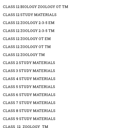
CLASS 12 BIOLOGY ZOOLOGY OT TM
CLASS 12 STUDY MATERIALS
CLASS 12 ZOOLOGY 2-3-5 EM
CLASS 12 ZOOLOGY 2-3-5 TM
CLASS 12 ZOOLOGY OT EM
CLASS 12 ZOOLOGY OT TM
CLASS 12 ZOOLOGY TM
CLASS 2 STUDY MATERIALS
CLASS 3 STUDY MATERIALS
CLASS 4 STUDY MATERIALS
CLASS 5 STUDY MATERIALS
CLASS 6 STUDY MATERIALS
CLASS 7 STUDY MATERIALS
CLASS 8 STUDY MATERIALS
CLASS 9 STUDY MATERIALS
CLASS_12_ZOOLOGY_TM