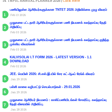
TNPSC ANNUAL PLANNER 2026 |
Click Here
பணியிலுள்ள ஆசிரியர்களுக்கான TNTET 2026 அறிவிக்கை முழு விவரம்
Feb 13 2026
முதுகலை பட்டதாரி ஆசிரியர்களுக்கான பணி நியமனக் கலந்தாய்வு தேதி
அறிவிப்பு
Feb 03 2026
முதுகலை பட்டதாரி ஆசிரியர்களுக்கான பணி நியமனக் கலந்தாய்வு குறித்த
முக்கிய விவரங்கள்
Feb 03 2026
KALVISOLAI I.T FORM 2026 - LATEST VERSION - 1.1
DOWNLOAD
Feb 02 2026
JEE. மெயின் 2026: சி.எஸ்.இ.யில் சேர கட்-ஆஃப் ரேங்க் விவரம்
Jan 29 2026
பள்ளி காலை வழிபாட்டு செயல்பாடுகள் - 29.01.2026
Jan 29 2026
முதுகலை ஆசிரியர் நியமனம் : காலிப்பணியிடங்கள் சேகரிப்பு. கலந்தாய்வு
தேதி விரைவில் அறிவிப்பு.
Jan 28 2026