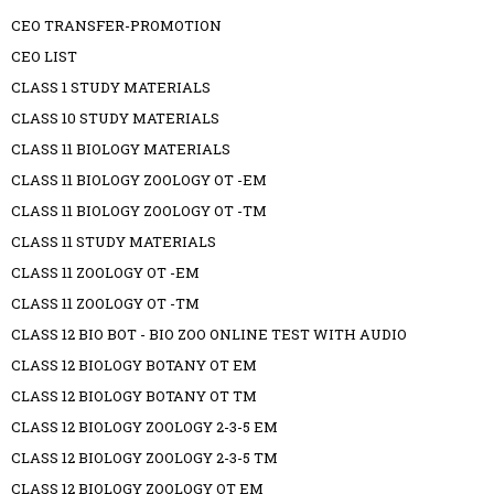
CEO TRANSFER-PROMOTION
CEO LIST
CLASS 1 STUDY MATERIALS
CLASS 10 STUDY MATERIALS
CLASS 11 BIOLOGY MATERIALS
CLASS 11 BIOLOGY ZOOLOGY OT -EM
CLASS 11 BIOLOGY ZOOLOGY OT -TM
CLASS 11 STUDY MATERIALS
CLASS 11 ZOOLOGY OT -EM
CLASS 11 ZOOLOGY OT -TM
CLASS 12 BIO BOT - BIO ZOO ONLINE TEST WITH AUDIO
CLASS 12 BIOLOGY BOTANY OT EM
CLASS 12 BIOLOGY BOTANY OT TM
CLASS 12 BIOLOGY ZOOLOGY 2-3-5 EM
CLASS 12 BIOLOGY ZOOLOGY 2-3-5 TM
CLASS 12 BIOLOGY ZOOLOGY OT EM