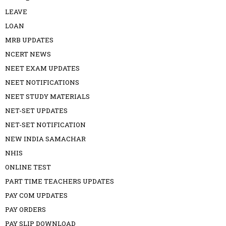
LEAVE
LOAN
MRB UPDATES
NCERT NEWS
NEET EXAM UPDATES
NEET NOTIFICATIONS
NEET STUDY MATERIALS
NET-SET UPDATES
NET-SET NOTIFICATION
NEW INDIA SAMACHAR
NHIS
ONLINE TEST
PART TIME TEACHERS UPDATES
PAY COM UPDATES
PAY ORDERS
PAY SLIP DOWNLOAD