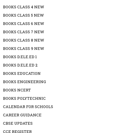
BOOKS CLASS 4 NEW
BOOKS CLASS 5 NEW
BOOKS CLASS 6 NEW
BOOKS CLASS 7 NEW
BOOKS CLASS 8 NEW
BOOKS CLASS 9 NEW
BOOKS D.ELE.ED 1
BOOKS D.ELE.ED 2
BOOKS EDUCATION
BOOKS ENGINEERING
BOOKS NCERT
BOOKS POLYTECHNIC
CALENDAR FOR SCHOOLS
CAREER GUIDANCE
CBSE UPDATES
CCE REGISTER