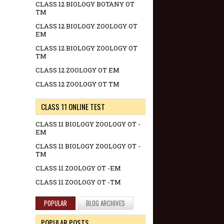
CLASS 12 BIOLOGY BOTANY OT
TM
CLASS 12 BIOLOGY ZOOLOGY OT
EM
CLASS 12 BIOLOGY ZOOLOGY OT
TM
CLASS 12 ZOOLOGY OT EM
CLASS 12 ZOOLOGY OT TM
CLASS 11 ONLINE TEST
CLASS 11 BIOLOGY ZOOLOGY OT -
EM
CLASS 11 BIOLOGY ZOOLOGY OT -
TM
CLASS 11 ZOOLOGY OT -EM
CLASS 11 ZOOLOGY OT -TM
POPULAR
BLOG ARCHIVES
POPULAR POSTS