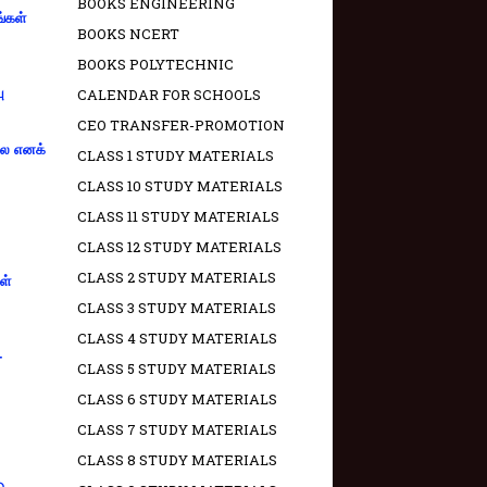
BOOKS ENGINEERING
ங்கள்
BOOKS NCERT
BOOKS POLYTECHNIC
ு
CALENDAR FOR SCHOOLS
CEO TRANSFER-PROMOTION
்லை எனக்
CLASS 1 STUDY MATERIALS
CLASS 10 STUDY MATERIALS
CLASS 11 STUDY MATERIALS
CLASS 12 STUDY MATERIALS
CLASS 2 STUDY MATERIALS
ள்
CLASS 3 STUDY MATERIALS
CLASS 4 STUDY MATERIALS
-
CLASS 5 STUDY MATERIALS
CLASS 6 STUDY MATERIALS
CLASS 7 STUDY MATERIALS
CLASS 8 STUDY MATERIALS