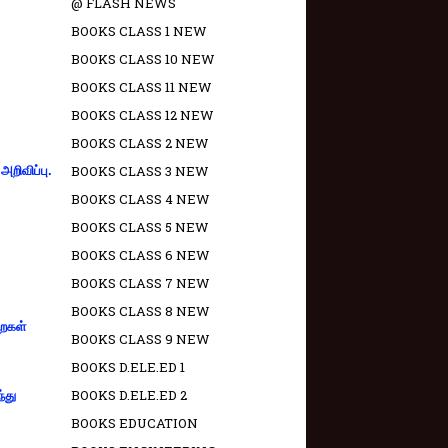
@ FLASH NEWS
BOOKS CLASS 1 NEW
BOOKS CLASS 10 NEW
BOOKS CLASS 11 NEW
BOOKS CLASS 12 NEW
BOOKS CLASS 2 NEW
BOOKS CLASS 3 NEW
றிவிப்பு.
BOOKS CLASS 4 NEW
BOOKS CLASS 5 NEW
BOOKS CLASS 6 NEW
BOOKS CLASS 7 NEW
BOOKS CLASS 8 NEW
றைகள்
BOOKS CLASS 9 NEW
BOOKS D.ELE.ED 1
BOOKS D.ELE.ED 2
்து
BOOKS EDUCATION