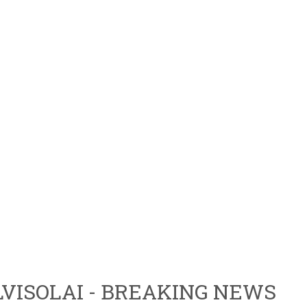
VISOLAI - BREAKING NEWS