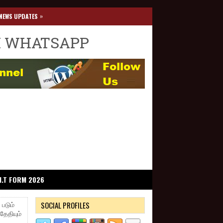
»
NEWS UPDATES
I WHATSAPP
I.T FORM 2026
SOCIAL PROFILES
 படும்
தேதியும்