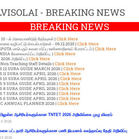
VISOLAI - BREAKING NEWS
BREAKING NEWS
ர் 10 - ல் அரையாண்டுத் தேர்வுகள் |
Click Here
காலை வழிபாட்டு செயல்பாடுகள் - 06.12.2025 |
Click Here
GTA மாபெரும் கவன ஈர்ப்பு உண்ணாநிலைப் போராட்டம் |
Click Here
DIA வேலைவாய்ப்பு அறிவிப்பு. |
Click Here
2026 அறிவிப்பு |
Click Here
 Non Teaching Staff Details |
Click Here
S 12 SURA GUIDE MARCH 2026 |
Click Here
 11 SURA GUIDE APRIL 2026 |
Click Here
 10 SURA GUIDE APRIL 2026 |
Click Here
S 9 SURA GUIDE APRIL 2026 |
Click Here
S 8 SURA GUIDE APRIL 2026 |
Click Here
S 7 SURA GUIDE APRIL 2026 |
Click Here
S 6 SURA GUIDE APRIL 2026 |
Click Here
C ANNUAL PLANNER 2026 |
Click Here
ிலுள்ள ஆசிரியர்களுக்கான TNTET 2026 அறிவிக்கை முழு விவரம்
13 2026
கலை பட்டதாரி ஆசிரியர்களுக்கான பணி நியமனக் கலந்தாய்வு தேதி அறிவிப்பு
03 2026