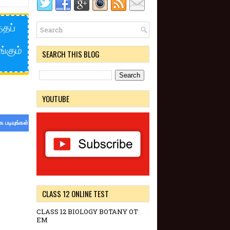
்தப்
்கும்
SEARCH THIS BLOG
YOUTUBE
க படியுங்கள்
CLASS 12 ONLINE TEST
CLASS 12 BIOLOGY BOTANY OT
EM