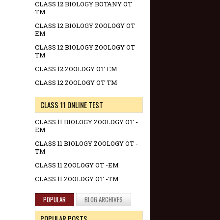
CLASS 12 BIOLOGY BOTANY OT
TM
CLASS 12 BIOLOGY ZOOLOGY OT
EM
CLASS 12 BIOLOGY ZOOLOGY OT
TM
CLASS 12 ZOOLOGY OT EM
CLASS 12 ZOOLOGY OT TM
CLASS 11 ONLINE TEST
CLASS 11 BIOLOGY ZOOLOGY OT -
EM
CLASS 11 BIOLOGY ZOOLOGY OT -
TM
CLASS 11 ZOOLOGY OT -EM
CLASS 11 ZOOLOGY OT -TM
POPULAR
BLOG ARCHIVES
POPULAR POSTS