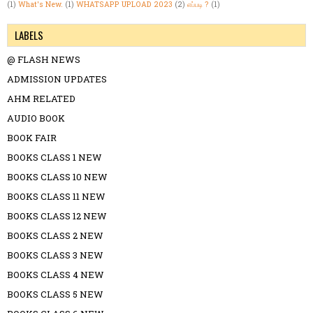
(1)
What's New.
(1)
WHATSAPP UPLOAD 2023
(2)
எப்படி ?
(1)
LABELS
@ FLASH NEWS
ADMISSION UPDATES
AHM RELATED
AUDIO BOOK
BOOK FAIR
BOOKS CLASS 1 NEW
BOOKS CLASS 10 NEW
BOOKS CLASS 11 NEW
BOOKS CLASS 12 NEW
BOOKS CLASS 2 NEW
BOOKS CLASS 3 NEW
BOOKS CLASS 4 NEW
BOOKS CLASS 5 NEW