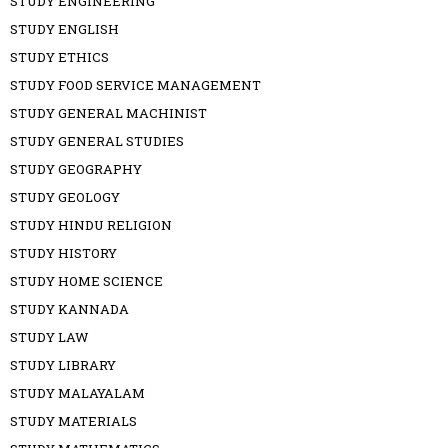
STUDY ENGINEERING
STUDY ENGLISH
STUDY ETHICS
STUDY FOOD SERVICE MANAGEMENT
STUDY GENERAL MACHINIST
STUDY GENERAL STUDIES
STUDY GEOGRAPHY
STUDY GEOLOGY
STUDY HINDU RELIGION
STUDY HISTORY
STUDY HOME SCIENCE
STUDY KANNADA
STUDY LAW
STUDY LIBRARY
STUDY MALAYALAM
STUDY MATERIALS