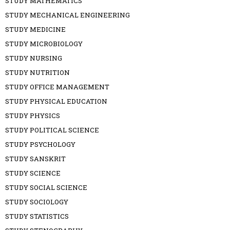
STUDY MATHEMATICS
STUDY MECHANICAL ENGINEERING
STUDY MEDICINE
STUDY MICROBIOLOGY
STUDY NURSING
STUDY NUTRITION
STUDY OFFICE MANAGEMENT
STUDY PHYSICAL EDUCATION
STUDY PHYSICS
STUDY POLITICAL SCIENCE
STUDY PSYCHOLOGY
STUDY SANSKRIT
STUDY SCIENCE
STUDY SOCIAL SCIENCE
STUDY SOCIOLOGY
STUDY STATISTICS