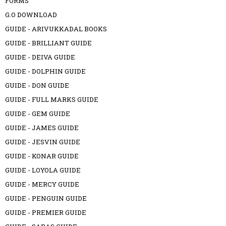
FORMS
G.O DOWNLOAD
GUIDE - ARIVUKKADAL BOOKS
GUIDE - BRILLIANT GUIDE
GUIDE - DEIVA GUIDE
GUIDE - DOLPHIN GUIDE
GUIDE - DON GUIDE
GUIDE - FULL MARKS GUIDE
GUIDE - GEM GUIDE
GUIDE - JAMES GUIDE
GUIDE - JESVIN GUIDE
GUIDE - KONAR GUIDE
GUIDE - LOYOLA GUIDE
GUIDE - MERCY GUIDE
GUIDE - PENGUIN GUIDE
GUIDE - PREMIER GUIDE