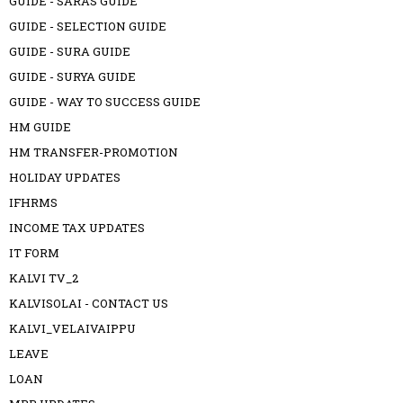
GUIDE - SARAS GUIDE
GUIDE - SELECTION GUIDE
GUIDE - SURA GUIDE
GUIDE - SURYA GUIDE
GUIDE - WAY TO SUCCESS GUIDE
HM GUIDE
HM TRANSFER-PROMOTION
HOLIDAY UPDATES
IFHRMS
INCOME TAX UPDATES
IT FORM
KALVI TV_2
KALVISOLAI - CONTACT US
KALVI_VELAIVAIPPU
LEAVE
LOAN