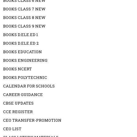
BOOKS CLASS 6 NEW
BOOKS CLASS 7 NEW
BOOKS CLASS 8 NEW
BOOKS CLASS 9 NEW
BOOKS D.ELE.ED 1
BOOKS D.ELE.ED 2
BOOKS EDUCATION
BOOKS ENGINEERING
BOOKS NCERT
BOOKS POLYTECHNIC
CALENDAR FOR SCHOOLS
CAREER GUIDANCE
CBSE UPDATES
CCE REGISTER
CEO TRANSFER-PROMOTION
CEO LIST