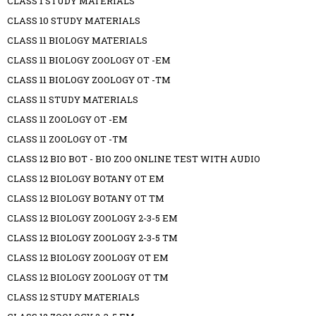
CLASS 1 STUDY MATERIALS
CLASS 10 STUDY MATERIALS
CLASS 11 BIOLOGY MATERIALS
CLASS 11 BIOLOGY ZOOLOGY OT -EM
CLASS 11 BIOLOGY ZOOLOGY OT -TM
CLASS 11 STUDY MATERIALS
CLASS 11 ZOOLOGY OT -EM
CLASS 11 ZOOLOGY OT -TM
CLASS 12 BIO BOT - BIO ZOO ONLINE TEST WITH AUDIO
CLASS 12 BIOLOGY BOTANY OT EM
CLASS 12 BIOLOGY BOTANY OT TM
CLASS 12 BIOLOGY ZOOLOGY 2-3-5 EM
CLASS 12 BIOLOGY ZOOLOGY 2-3-5 TM
CLASS 12 BIOLOGY ZOOLOGY OT EM
CLASS 12 BIOLOGY ZOOLOGY OT TM
CLASS 12 STUDY MATERIALS