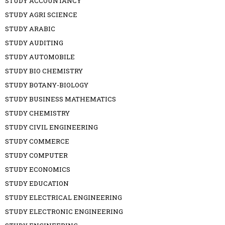
STUDY ACCOUNTANCY
STUDY AGRI SCIENCE
STUDY ARABIC
STUDY AUDITING
STUDY AUTOMOBILE
STUDY BIO CHEMISTRY
STUDY BOTANY-BIOLOGY
STUDY BUSINESS MATHEMATICS
STUDY CHEMISTRY
STUDY CIVIL ENGINEERING
STUDY COMMERCE
STUDY COMPUTER
STUDY ECONOMICS
STUDY EDUCATION
STUDY ELECTRICAL ENGINEERING
STUDY ELECTRONIC ENGINEERING