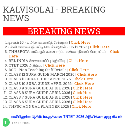
KALVISOLAI - BREAKING
NEWS
BREAKING NEWS
டிசம்பர் 10 - ல் அரையாண்டுத் தேர்வுகள் |
Click Here
பள்ளி காலை வழிபாட்டு செயல்பாடுகள் - 06.12.2025 |
Click Here
TNHSPGTA மாபெரும் கவன ஈர்ப்பு உண்ணாநிலைப் போராட்டம் |
Click
Here
BEL INDIA வேலைவாய்ப்பு அறிவிப்பு. |
Click Here
CTET 2026 அறிவிப்பு |
Click Here
DSE - Non Teaching Staff Details |
Click Here
CLASS 12 SURA GUIDE MARCH 2026 |
Click Here
CLASS 11 SURA GUIDE APRIL 2026 |
Click Here
CLASS 10 SURA GUIDE APRIL 2026 |
Click Here
CLASS 9 SURA GUIDE APRIL 2026 |
Click Here
CLASS 8 SURA GUIDE APRIL 2026 |
Click Here
CLASS 7 SURA GUIDE APRIL 2026 |
Click Here
CLASS 6 SURA GUIDE APRIL 2026 |
Click Here
TNPSC ANNUAL PLANNER 2026 |
Click Here
பணியிலுள்ள ஆசிரியர்களுக்கான TNTET 2026 அறிவிக்கை முழு விவரம்
Feb 13 2026