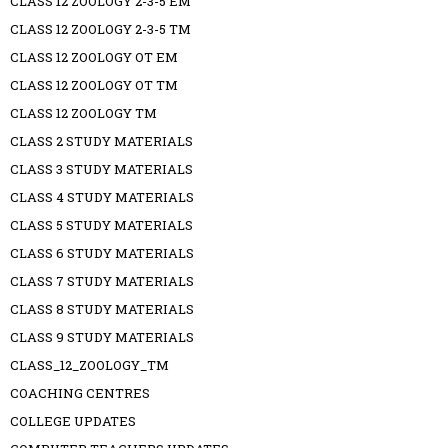
CLASS 12 ZOOLOGY 2-3-5 EM
CLASS 12 ZOOLOGY 2-3-5 TM
CLASS 12 ZOOLOGY OT EM
CLASS 12 ZOOLOGY OT TM
CLASS 12 ZOOLOGY TM
CLASS 2 STUDY MATERIALS
CLASS 3 STUDY MATERIALS
CLASS 4 STUDY MATERIALS
CLASS 5 STUDY MATERIALS
CLASS 6 STUDY MATERIALS
CLASS 7 STUDY MATERIALS
CLASS 8 STUDY MATERIALS
CLASS 9 STUDY MATERIALS
CLASS_12_ZOOLOGY_TM
COACHING CENTRES
COLLEGE UPDATES