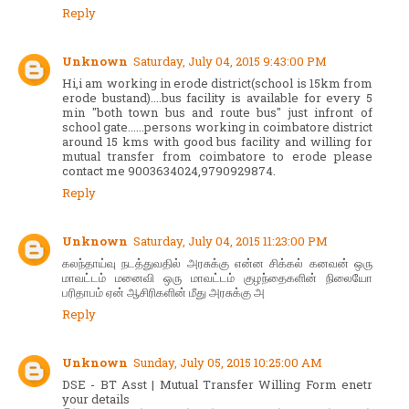
Reply
Unknown
Saturday, July 04, 2015 9:43:00 PM
Hi,i am working in erode district(school is 15km from
erode bustand)....bus facility is available for every 5
min "both town bus and route bus" just infront of
school gate......persons working in coimbatore district
around 15 kms with good bus facility and willing for
mutual transfer from coimbatore to erode please
contact me 9003634024,9790929874.
Reply
Unknown
Saturday, July 04, 2015 11:23:00 PM
கலந்தாய்வு நடத்துவதில் அரசுக்கு என்ன சிக்கல் கனவன் ஒரு
மாவட்டம் மனைவி ஒரு மாவட்டம் குழந்தைகளின் நிலையோ
பரிதாபம் ஏன் ஆசிரிகளின் மீது அரசுக்கு அ
Reply
Unknown
Sunday, July 05, 2015 10:25:00 AM
DSE - BT Asst | Mutual Transfer Willing Form enetr
your details