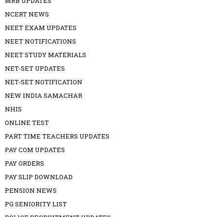
MRB UPDATES
NCERT NEWS
NEET EXAM UPDATES
NEET NOTIFICATIONS
NEET STUDY MATERIALS
NET-SET UPDATES
NET-SET NOTIFICATION
NEW INDIA SAMACHAR
NHIS
ONLINE TEST
PART TIME TEACHERS UPDATES
PAY COM UPDATES
PAY ORDERS
PAY SLIP DOWNLOAD
PENSION NEWS
PG SENIORITY LIST