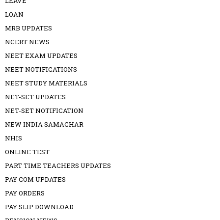
LEAVE
LOAN
MRB UPDATES
NCERT NEWS
NEET EXAM UPDATES
NEET NOTIFICATIONS
NEET STUDY MATERIALS
NET-SET UPDATES
NET-SET NOTIFICATION
NEW INDIA SAMACHAR
NHIS
ONLINE TEST
PART TIME TEACHERS UPDATES
PAY COM UPDATES
PAY ORDERS
PAY SLIP DOWNLOAD