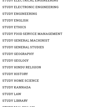
STUDY ELECTRICAL ENGINEERING
STUDY ELECTRONIC ENGINEERING
STUDY ENGINEERING
STUDY ENGLISH
STUDY ETHICS
STUDY FOOD SERVICE MANAGEMENT
STUDY GENERAL MACHINIST
STUDY GENERAL STUDIES
STUDY GEOGRAPHY
STUDY GEOLOGY
STUDY HINDU RELIGION
STUDY HISTORY
STUDY HOME SCIENCE
STUDY KANNADA
STUDY LAW
STUDY LIBRARY