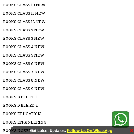
BOOKS CLASS 10 NEW
BOOKS CLASS 11 NEW
BOOKS CLASS 12 NEW
BOOKS CLASS 2 NEW
BOOKS CLASS 3 NEW
BOOKS CLASS 4 NEW
BOOKS CLASS 5 NEW
BOOKS CLASS 6 NEW
BOOKS CLASS 7 NEW
BOOKS CLASS 8 NEW
BOOKS CLASS 9 NEW
BOOKS D.ELE.ED 1
BOOKS D.ELE.ED 2
BOOKS EDUCATION
BOOKS ENGINEERING
X
BOOKS NCERT
Get Latest Updates:
Follow Us On WhatsApp