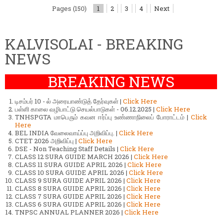
Pages (150)
1
2
3
4
Next
KALVISOLAI - BREAKING
NEWS
BREAKING NEWS
டிசம்பர் 10 - ல் அரையாண்டுத் தேர்வுகள் |
Click Here
பள்ளி காலை வழிபாட்டு செயல்பாடுகள் - 06.12.2025 |
Click Here
TNHSPGTA மாபெரும் கவன ஈர்ப்பு உண்ணாநிலைப் போராட்டம் |
Click
Here
BEL INDIA வேலைவாய்ப்பு அறிவிப்பு. |
Click Here
CTET 2026 அறிவிப்பு |
Click Here
DSE - Non Teaching Staff Details |
Click Here
CLASS 12 SURA GUIDE MARCH 2026 |
Click Here
CLASS 11 SURA GUIDE APRIL 2026 |
Click Here
CLASS 10 SURA GUIDE APRIL 2026 |
Click Here
CLASS 9 SURA GUIDE APRIL 2026 |
Click Here
CLASS 8 SURA GUIDE APRIL 2026 |
Click Here
CLASS 7 SURA GUIDE APRIL 2026 |
Click Here
CLASS 6 SURA GUIDE APRIL 2026 |
Click Here
TNPSC ANNUAL PLANNER 2026 |
Click Here