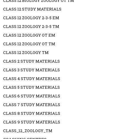
CLASS 12 BIOLOGY ZOOLOGY OT TM
CLASS 12 STUDY MATERIALS
CLASS 12 ZOOLOGY 2-3-5 EM
CLASS 12 ZOOLOGY 2-3-5 TM
CLASS 12 ZOOLOGY OT EM
CLASS 12 ZOOLOGY OT TM
CLASS 12 ZOOLOGY TM
CLASS 2 STUDY MATERIALS
CLASS 3 STUDY MATERIALS
CLASS 4 STUDY MATERIALS
CLASS 5 STUDY MATERIALS
CLASS 6 STUDY MATERIALS
CLASS 7 STUDY MATERIALS
CLASS 8 STUDY MATERIALS
CLASS 9 STUDY MATERIALS
CLASS_12_ZOOLOGY_TM