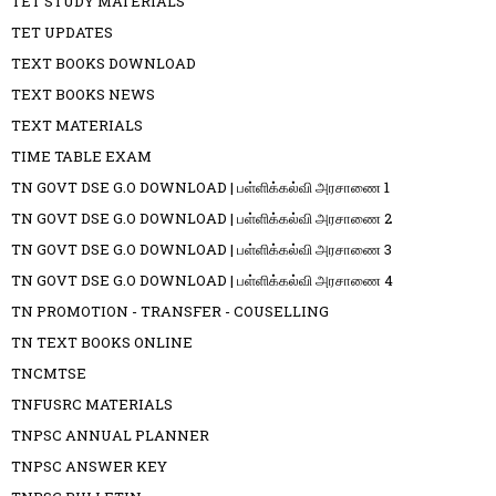
TET STUDY MATERIALS
TET UPDATES
TEXT BOOKS DOWNLOAD
TEXT BOOKS NEWS
TEXT MATERIALS
TIME TABLE EXAM
TN GOVT DSE G.O DOWNLOAD | பள்ளிக்கல்வி அரசாணை 1
TN GOVT DSE G.O DOWNLOAD | பள்ளிக்கல்வி அரசாணை 2
TN GOVT DSE G.O DOWNLOAD | பள்ளிக்கல்வி அரசாணை 3
TN GOVT DSE G.O DOWNLOAD | பள்ளிக்கல்வி அரசாணை 4
TN PROMOTION - TRANSFER - COUSELLING
TN TEXT BOOKS ONLINE
TNCMTSE
TNFUSRC MATERIALS
TNPSC ANNUAL PLANNER
TNPSC ANSWER KEY