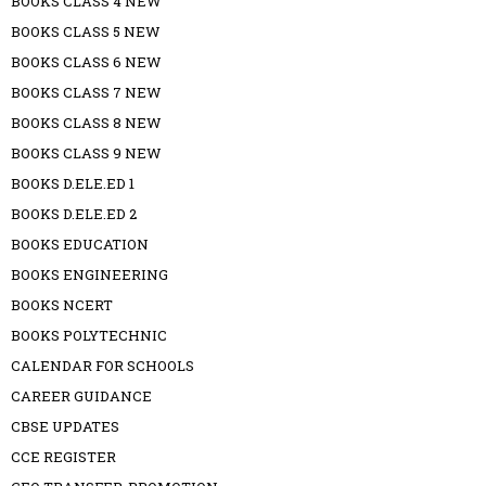
BOOKS CLASS 4 NEW
BOOKS CLASS 5 NEW
BOOKS CLASS 6 NEW
BOOKS CLASS 7 NEW
BOOKS CLASS 8 NEW
BOOKS CLASS 9 NEW
BOOKS D.ELE.ED 1
BOOKS D.ELE.ED 2
BOOKS EDUCATION
BOOKS ENGINEERING
BOOKS NCERT
BOOKS POLYTECHNIC
CALENDAR FOR SCHOOLS
CAREER GUIDANCE
CBSE UPDATES
CCE REGISTER