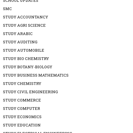
SCHOOL UPDATES
SMC
STUDY ACCOUNTANCY
STUDY AGRI SCIENCE
STUDY ARABIC
STUDY AUDITING
STUDY AUTOMOBILE
STUDY BIO CHEMISTRY
STUDY BOTANY-BIOLOGY
STUDY BUSINESS MATHEMATICS
STUDY CHEMISTRY
STUDY CIVIL ENGINEERING
STUDY COMMERCE
STUDY COMPUTER
STUDY ECONOMICS
STUDY EDUCATION