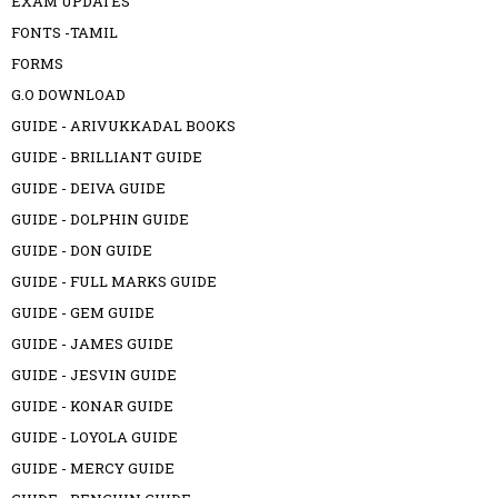
EXAM UPDATES
FONTS -TAMIL
FORMS
G.O DOWNLOAD
GUIDE - ARIVUKKADAL BOOKS
GUIDE - BRILLIANT GUIDE
GUIDE - DEIVA GUIDE
GUIDE - DOLPHIN GUIDE
GUIDE - DON GUIDE
GUIDE - FULL MARKS GUIDE
GUIDE - GEM GUIDE
GUIDE - JAMES GUIDE
GUIDE - JESVIN GUIDE
GUIDE - KONAR GUIDE
GUIDE - LOYOLA GUIDE
GUIDE - MERCY GUIDE