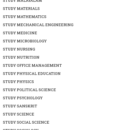
STUDY MALAYALAM
STUDY MATERIALS
STUDY MATHEMATICS
STUDY MECHANICAL ENGINEERING
STUDY MEDICINE
STUDY MICROBIOLOGY
STUDY NURSING
STUDY NUTRITION
STUDY OFFICE MANAGEMENT
STUDY PHYSICAL EDUCATION
STUDY PHYSICS
STUDY POLITICAL SCIENCE
STUDY PSYCHOLOGY
STUDY SANSKRIT
STUDY SCIENCE
STUDY SOCIAL SCIENCE