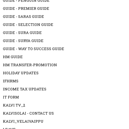
GUIDE - PENGUIN GUIDE
GUIDE - PREMIER GUIDE
GUIDE - SARAS GUIDE
GUIDE - SELECTION GUIDE
GUIDE - SURA GUIDE
GUIDE - SURYA GUIDE
GUIDE - WAY TO SUCCESS GUIDE
HM GUIDE
HM TRANSFER-PROMOTION
HOLIDAY UPDATES
IFHRMS
INCOME TAX UPDATES
IT FORM
KALVI TV_2
KALVISOLAI - CONTACT US
KALVI_VELAIVAIPPU