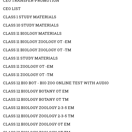
CEO TRANSFER-PROMOTION
CEO LIST
CLASS 1 STUDY MATERIALS
CLASS 10 STUDY MATERIALS
CLASS 11 BIOLOGY MATERIALS
CLASS 11 BIOLOGY ZOOLOGY OT -EM
CLASS 11 BIOLOGY ZOOLOGY OT -TM
CLASS 11 STUDY MATERIALS
CLASS 11 ZOOLOGY OT -EM
CLASS 11 ZOOLOGY OT -TM
CLASS 12 BIO BOT - BIO ZOO ONLINE TEST WITH AUDIO
CLASS 12 BIOLOGY BOTANY OT EM
CLASS 12 BIOLOGY BOTANY OT TM
CLASS 12 BIOLOGY ZOOLOGY 2-3-5 EM
CLASS 12 BIOLOGY ZOOLOGY 2-3-5 TM
CLASS 12 BIOLOGY ZOOLOGY OT EM