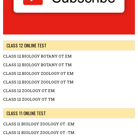
CLASS 12 ONLINE TEST
CLASS 12 BIOLOGY BOTANY OT EM
CLASS 12 BIOLOGY BOTANY OT TM
CLASS 12 BIOLOGY ZOOLOGY OT EM
CLASS 12 BIOLOGY ZOOLOGY OT TM
CLASS 12 ZOOLOGY OT EM
CLASS 12 ZOOLOGY OT TM
CLASS 11 ONLINE TEST
CLASS 11 BIOLOGY ZOOLOGY OT -EM
CLASS 11 BIOLOGY ZOOLOGY OT -TM