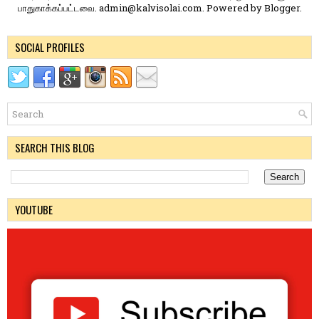
பாதுகாக்கப்பட்டவை. admin@kalvisolai.com. Powered by
Blogger
.
SOCIAL PROFILES
SEARCH THIS BLOG
YOUTUBE