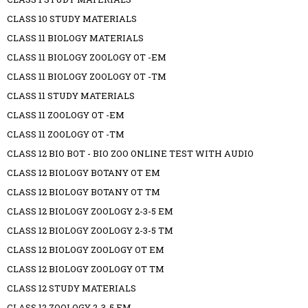
CLASS 10 STUDY MATERIALS
CLASS 11 BIOLOGY MATERIALS
CLASS 11 BIOLOGY ZOOLOGY OT -EM
CLASS 11 BIOLOGY ZOOLOGY OT -TM
CLASS 11 STUDY MATERIALS
CLASS 11 ZOOLOGY OT -EM
CLASS 11 ZOOLOGY OT -TM
CLASS 12 BIO BOT - BIO ZOO ONLINE TEST WITH AUDIO
CLASS 12 BIOLOGY BOTANY OT EM
CLASS 12 BIOLOGY BOTANY OT TM
CLASS 12 BIOLOGY ZOOLOGY 2-3-5 EM
CLASS 12 BIOLOGY ZOOLOGY 2-3-5 TM
CLASS 12 BIOLOGY ZOOLOGY OT EM
CLASS 12 BIOLOGY ZOOLOGY OT TM
CLASS 12 STUDY MATERIALS
CLASS 12 ZOOLOGY 2-3-5 EM