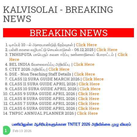
KALVISOLAI - BREAKING
NEWS
BREAKING NEWS
டிசம்பர் 10 - ல் அரையாண்டுத் தேர்வுகள் |
Click Here
பள்ளி காலை வழிபாட்டு செயல்பாடுகள் - 06.12.2025 |
Click Here
TNHSPGTA மாபெரும் கவன ஈர்ப்பு உண்ணாநிலைப் போராட்டம் |
Click
Here
BEL INDIA வேலைவாய்ப்பு அறிவிப்பு. |
Click Here
CTET 2026 அறிவிப்பு |
Click Here
DSE - Non Teaching Staff Details |
Click Here
CLASS 12 SURA GUIDE MARCH 2026 |
Click Here
CLASS 11 SURA GUIDE APRIL 2026 |
Click Here
CLASS 10 SURA GUIDE APRIL 2026 |
Click Here
CLASS 9 SURA GUIDE APRIL 2026 |
Click Here
CLASS 8 SURA GUIDE APRIL 2026 |
Click Here
CLASS 7 SURA GUIDE APRIL 2026 |
Click Here
CLASS 6 SURA GUIDE APRIL 2026 |
Click Here
TNPSC ANNUAL PLANNER 2026 |
Click Here
பணியிலுள்ள ஆசிரியர்களுக்கான TNTET 2026 அறிவிக்கை முழு விவரம்
Feb 13 2026