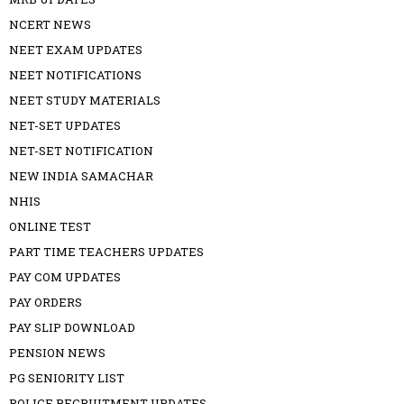
NCERT NEWS
NEET EXAM UPDATES
NEET NOTIFICATIONS
NEET STUDY MATERIALS
NET-SET UPDATES
NET-SET NOTIFICATION
NEW INDIA SAMACHAR
NHIS
ONLINE TEST
PART TIME TEACHERS UPDATES
PAY COM UPDATES
PAY ORDERS
PAY SLIP DOWNLOAD
PENSION NEWS
PG SENIORITY LIST
POLICE RECRUITMENT UPDATES