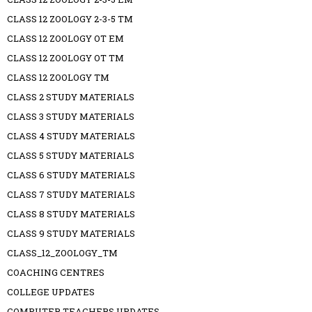
CLASS 12 ZOOLOGY 2-3-5 TM
CLASS 12 ZOOLOGY OT EM
CLASS 12 ZOOLOGY OT TM
CLASS 12 ZOOLOGY TM
CLASS 2 STUDY MATERIALS
CLASS 3 STUDY MATERIALS
CLASS 4 STUDY MATERIALS
CLASS 5 STUDY MATERIALS
CLASS 6 STUDY MATERIALS
CLASS 7 STUDY MATERIALS
CLASS 8 STUDY MATERIALS
CLASS 9 STUDY MATERIALS
CLASS_12_ZOOLOGY_TM
COACHING CENTRES
COLLEGE UPDATES
COMPUTER TEACHERS UPDATES