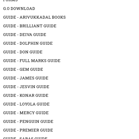
G.O DOWNLOAD
GUIDE - ARIVUKKADAL BOOKS
GUIDE - BRILLIANT GUIDE
GUIDE - DEIVA GUIDE
GUIDE - DOLPHIN GUIDE
GUIDE - DON GUIDE
GUIDE - FULL MARKS GUIDE
GUIDE - GEM GUIDE
GUIDE - JAMES GUIDE
GUIDE - JESVIN GUIDE
GUIDE - KONAR GUIDE
GUIDE - LOYOLA GUIDE
GUIDE - MERCY GUIDE
GUIDE - PENGUIN GUIDE
GUIDE - PREMIER GUIDE
GUIDE - SARAS GUIDE