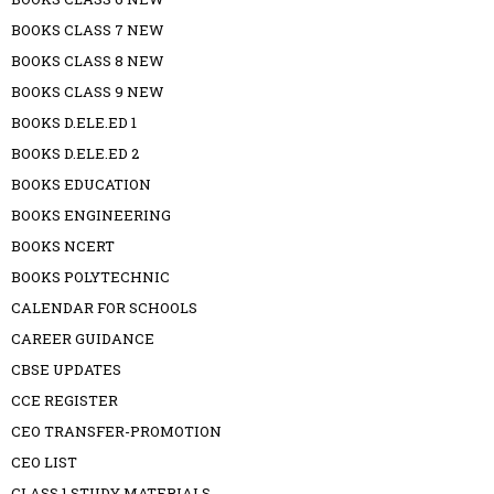
BOOKS CLASS 7 NEW
BOOKS CLASS 8 NEW
BOOKS CLASS 9 NEW
BOOKS D.ELE.ED 1
BOOKS D.ELE.ED 2
BOOKS EDUCATION
BOOKS ENGINEERING
BOOKS NCERT
BOOKS POLYTECHNIC
CALENDAR FOR SCHOOLS
CAREER GUIDANCE
CBSE UPDATES
CCE REGISTER
CEO TRANSFER-PROMOTION
CEO LIST
CLASS 1 STUDY MATERIALS