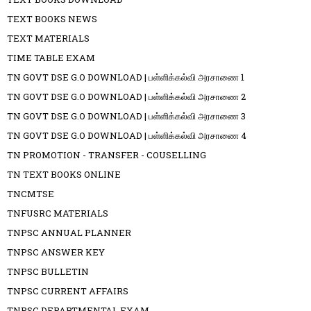
TEXT BOOKS NEWS
TEXT MATERIALS
TIME TABLE EXAM
TN GOVT DSE G.O DOWNLOAD | பள்ளிக்கல்வி அரசாணை 1
TN GOVT DSE G.O DOWNLOAD | பள்ளிக்கல்வி அரசாணை 2
TN GOVT DSE G.O DOWNLOAD | பள்ளிக்கல்வி அரசாணை 3
TN GOVT DSE G.O DOWNLOAD | பள்ளிக்கல்வி அரசாணை 4
TN PROMOTION - TRANSFER - COUSELLING
TN TEXT BOOKS ONLINE
TNCMTSE
TNFUSRC MATERIALS
TNPSC ANNUAL PLANNER
TNPSC ANSWER KEY
TNPSC BULLETIN
TNPSC CURRENT AFFAIRS
TNPSC DEPARTMENTAL EXAM