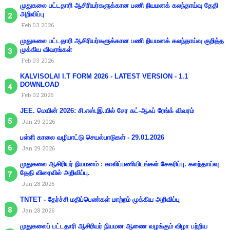
முதுகலை பட்டதாரி ஆசிரியர்களுக்கான பணி நியமனக் கலந்தாய்வு தேதி
அறிவிப்பு
Feb 03 2026
முதுகலை பட்டதாரி ஆசிரியர்களுக்கான பணி நியமனக் கலந்தாய்வு குறித்த
முக்கிய விவரங்கள்
Feb 03 2026
KALVISOLAI I.T FORM 2026 - LATEST VERSION - 1.1
DOWNLOAD
Feb 02 2026
JEE. மெயின் 2026: சி.எஸ்.இ.யில் சேர கட்-ஆஃப் ரேங்க் விவரம்
Jan 29 2026
பள்ளி காலை வழிபாட்டு செயல்பாடுகள் - 29.01.2026
Jan 29 2026
முதுகலை ஆசிரியர் நியமனம் : காலிப்பணியிடங்கள் சேகரிப்பு. கலந்தாய்வு
தேதி விரைவில் அறிவிப்பு.
Jan 28 2026
TNTET - தேர்ச்சி மதிப்பெண்கள் மாற்றம் முக்கிய அறிவிப்பு
Jan 28 2026
முதுகலைப் பட்டதாரி ஆசிரியர் நியமன ஆணை வழங்கும் விழா பற்றிய