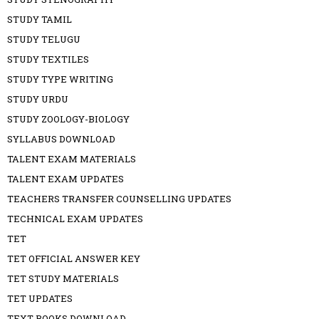
STUDY TAMIL
STUDY TELUGU
STUDY TEXTILES
STUDY TYPE WRITING
STUDY URDU
STUDY ZOOLOGY-BIOLOGY
SYLLABUS DOWNLOAD
TALENT EXAM MATERIALS
TALENT EXAM UPDATES
TEACHERS TRANSFER COUNSELLING UPDATES
TECHNICAL EXAM UPDATES
TET
TET OFFICIAL ANSWER KEY
TET STUDY MATERIALS
TET UPDATES
TEXT BOOKS DOWNLOAD