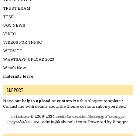
TRUST EXAM
TTSE
UGC NEWS
VIDEO
VIDEOS FOR TNPSC
WEBSITE
WHATSAPP UPLOAD 2023
What's New.
maternity leave
SUPPORT
Need our help to
upload
or
customize
this blogger template?
Contact me
with details about the theme customization you need.
பதிப்புரிமை © 2009-2024 கல்விச்சோலையின் அனைத்து உரிமைகளும்
பாதுகாக்கப்பட்டவை. admin@kalvisolai.com. Powered by
Blogger
.