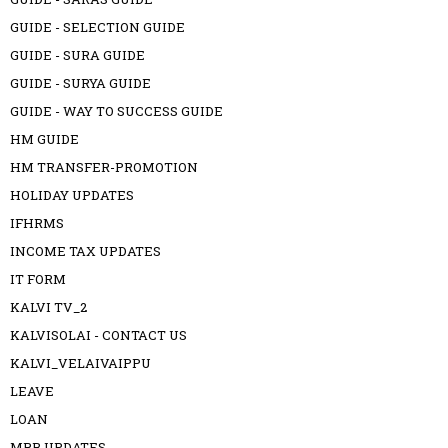
GUIDE - SELECTION GUIDE
GUIDE - SURA GUIDE
GUIDE - SURYA GUIDE
GUIDE - WAY TO SUCCESS GUIDE
HM GUIDE
HM TRANSFER-PROMOTION
HOLIDAY UPDATES
IFHRMS
INCOME TAX UPDATES
IT FORM
KALVI TV_2
KALVISOLAI - CONTACT US
KALVI_VELAIVAIPPU
LEAVE
LOAN
MRB UPDATES