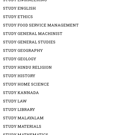
STUDY ENGLISH
STUDY ETHICS
STUDY FOOD SERVICE MANAGEMENT
STUDY GENERAL MACHINIST
STUDY GENERAL STUDIES
STUDY GEOGRAPHY
STUDY GEOLOGY
STUDY HINDU RELIGION
STUDY HISTORY
STUDY HOME SCIENCE
STUDY KANNADA
STUDY LAW
STUDY LIBRARY
STUDY MALAYALAM
STUDY MATERIALS
STUDY MATHEMATICS