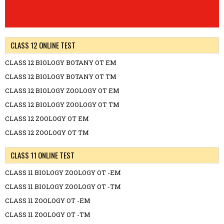
CLASS 12 ONLINE TEST
CLASS 12 BIOLOGY BOTANY OT EM
CLASS 12 BIOLOGY BOTANY OT TM
CLASS 12 BIOLOGY ZOOLOGY OT EM
CLASS 12 BIOLOGY ZOOLOGY OT TM
CLASS 12 ZOOLOGY OT EM
CLASS 12 ZOOLOGY OT TM
CLASS 11 ONLINE TEST
CLASS 11 BIOLOGY ZOOLOGY OT -EM
CLASS 11 BIOLOGY ZOOLOGY OT -TM
CLASS 11 ZOOLOGY OT -EM
CLASS 11 ZOOLOGY OT -TM