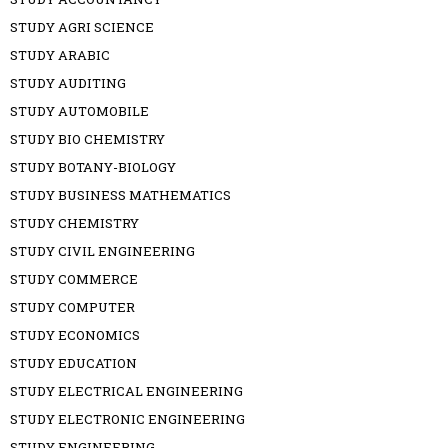
STUDY AGRI SCIENCE
STUDY ARABIC
STUDY AUDITING
STUDY AUTOMOBILE
STUDY BIO CHEMISTRY
STUDY BOTANY-BIOLOGY
STUDY BUSINESS MATHEMATICS
STUDY CHEMISTRY
STUDY CIVIL ENGINEERING
STUDY COMMERCE
STUDY COMPUTER
STUDY ECONOMICS
STUDY EDUCATION
STUDY ELECTRICAL ENGINEERING
STUDY ELECTRONIC ENGINEERING
STUDY ENGINEERING