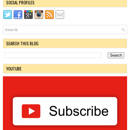
SOCIAL PROFILES
SEARCH THIS BLOG
YOUTUBE