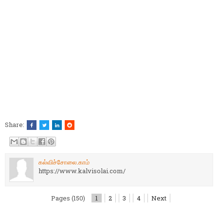
Share:
கல்விச்சோலை.காம்
https://www.kalvisolai.com/
Pages (150)
1
2
3
4
Next