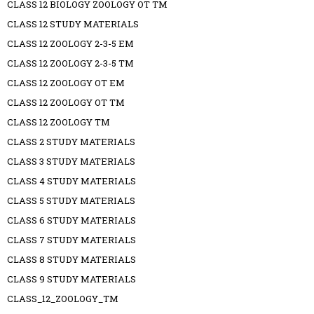
CLASS 12 BIOLOGY ZOOLOGY OT TM
CLASS 12 STUDY MATERIALS
CLASS 12 ZOOLOGY 2-3-5 EM
CLASS 12 ZOOLOGY 2-3-5 TM
CLASS 12 ZOOLOGY OT EM
CLASS 12 ZOOLOGY OT TM
CLASS 12 ZOOLOGY TM
CLASS 2 STUDY MATERIALS
CLASS 3 STUDY MATERIALS
CLASS 4 STUDY MATERIALS
CLASS 5 STUDY MATERIALS
CLASS 6 STUDY MATERIALS
CLASS 7 STUDY MATERIALS
CLASS 8 STUDY MATERIALS
CLASS 9 STUDY MATERIALS
CLASS_12_ZOOLOGY_TM