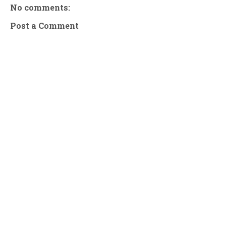
No comments:
Post a Comment