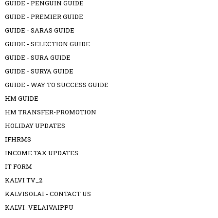
GUIDE - PENGUIN GUIDE
GUIDE - PREMIER GUIDE
GUIDE - SARAS GUIDE
GUIDE - SELECTION GUIDE
GUIDE - SURA GUIDE
GUIDE - SURYA GUIDE
GUIDE - WAY TO SUCCESS GUIDE
HM GUIDE
HM TRANSFER-PROMOTION
HOLIDAY UPDATES
IFHRMS
INCOME TAX UPDATES
IT FORM
KALVI TV_2
KALVISOLAI - CONTACT US
KALVI_VELAIVAIPPU