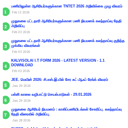
பணியிலுள்ள ஆசிரியர்களுக்கான TNTET 2026 அறிவிக்கை முழு விவரம்
Feb 13 2026
முதுகலை பட்டதாரி ஆசிரியர்களுக்கான பணி நியமனக் கலந்தாய்வு தேதி
அறிவிப்பு
Feb 03 2026
முதுகலை பட்டதாரி ஆசிரியர்களுக்கான பணி நியமனக் கலந்தாய்வு குறித்த
முக்கிய விவரங்கள்
Feb 03 2026
KALVISOLAI I.T FORM 2026 - LATEST VERSION - 1.1
DOWNLOAD
Feb 02 2026
JEE. மெயின் 2026: சி.எஸ்.இ.யில் சேர கட்-ஆஃப் ரேங்க் விவரம்
Jan 29 2026
பள்ளி காலை வழிபாட்டு செயல்பாடுகள் - 29.01.2026
Jan 29 2026
முதுகலை ஆசிரியர் நியமனம் : காலிப்பணியிடங்கள் சேகரிப்பு. கலந்தாய்வு
தேதி விரைவில் அறிவிப்பு.
Jan 28 2026