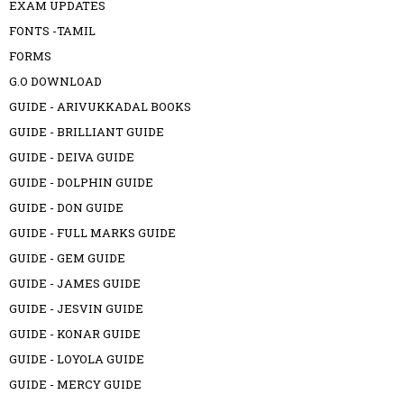
EXAM UPDATES
FONTS -TAMIL
FORMS
G.O DOWNLOAD
GUIDE - ARIVUKKADAL BOOKS
GUIDE - BRILLIANT GUIDE
GUIDE - DEIVA GUIDE
GUIDE - DOLPHIN GUIDE
GUIDE - DON GUIDE
GUIDE - FULL MARKS GUIDE
GUIDE - GEM GUIDE
GUIDE - JAMES GUIDE
GUIDE - JESVIN GUIDE
GUIDE - KONAR GUIDE
GUIDE - LOYOLA GUIDE
GUIDE - MERCY GUIDE