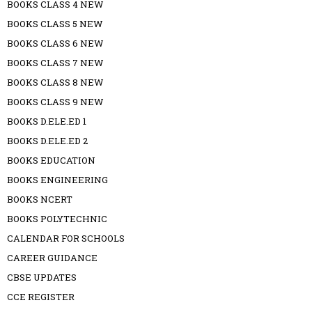
BOOKS CLASS 4 NEW
BOOKS CLASS 5 NEW
BOOKS CLASS 6 NEW
BOOKS CLASS 7 NEW
BOOKS CLASS 8 NEW
BOOKS CLASS 9 NEW
BOOKS D.ELE.ED 1
BOOKS D.ELE.ED 2
BOOKS EDUCATION
BOOKS ENGINEERING
BOOKS NCERT
BOOKS POLYTECHNIC
CALENDAR FOR SCHOOLS
CAREER GUIDANCE
CBSE UPDATES
CCE REGISTER