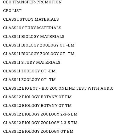
CEO TRANSFER-PROMOTION
CEO LIST
CLASS 1 STUDY MATERIALS
CLASS 10 STUDY MATERIALS
CLASS 11 BIOLOGY MATERIALS
CLASS 11 BIOLOGY ZOOLOGY OT -EM
CLASS 11 BIOLOGY ZOOLOGY OT -TM
CLASS 11 STUDY MATERIALS
CLASS 11 ZOOLOGY OT -EM
CLASS 11 ZOOLOGY OT -TM
CLASS 12 BIO BOT - BIO ZOO ONLINE TEST WITH AUDIO
CLASS 12 BIOLOGY BOTANY OT EM
CLASS 12 BIOLOGY BOTANY OT TM
CLASS 12 BIOLOGY ZOOLOGY 2-3-5 EM
CLASS 12 BIOLOGY ZOOLOGY 2-3-5 TM
CLASS 12 BIOLOGY ZOOLOGY OT EM