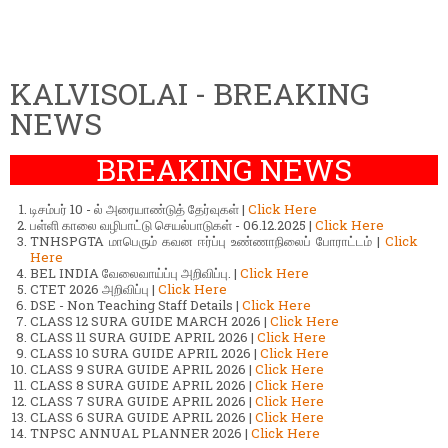
KALVISOLAI - BREAKING
NEWS
BREAKING NEWS
டிசம்பர் 10 - ல் அரையாண்டுத் தேர்வுகள் |
Click Here
பள்ளி காலை வழிபாட்டு செயல்பாடுகள் - 06.12.2025 |
Click Here
TNHSPGTA மாபெரும் கவன ஈர்ப்பு உண்ணாநிலைப் போராட்டம் |
Click
Here
BEL INDIA வேலைவாய்ப்பு அறிவிப்பு. |
Click Here
CTET 2026 அறிவிப்பு |
Click Here
DSE - Non Teaching Staff Details |
Click Here
CLASS 12 SURA GUIDE MARCH 2026 |
Click Here
CLASS 11 SURA GUIDE APRIL 2026 |
Click Here
CLASS 10 SURA GUIDE APRIL 2026 |
Click Here
CLASS 9 SURA GUIDE APRIL 2026 |
Click Here
CLASS 8 SURA GUIDE APRIL 2026 |
Click Here
CLASS 7 SURA GUIDE APRIL 2026 |
Click Here
CLASS 6 SURA GUIDE APRIL 2026 |
Click Here
TNPSC ANNUAL PLANNER 2026 |
Click Here