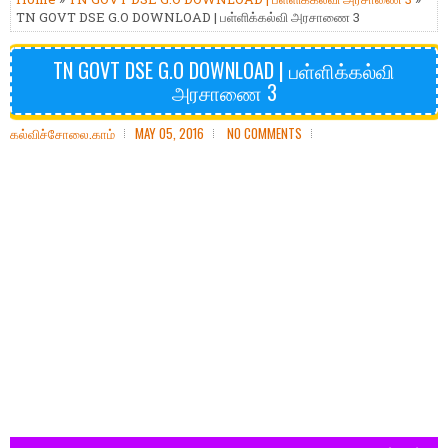
TN GOVT DSE G.O DOWNLOAD | பள்ளிக்கல்வி அரசாணை 3
TN GOVT DSE G.O DOWNLOAD | பள்ளிக்கல்வி
அரசாணை 3
கல்விச்சோலை.காம்
MAY 05, 2016
NO COMMENTS