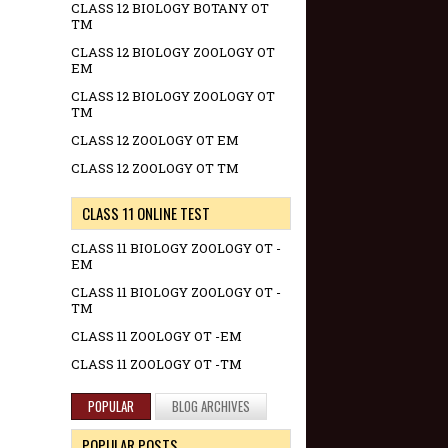
CLASS 12 BIOLOGY BOTANY OT
TM
CLASS 12 BIOLOGY ZOOLOGY OT
EM
CLASS 12 BIOLOGY ZOOLOGY OT
TM
CLASS 12 ZOOLOGY OT EM
CLASS 12 ZOOLOGY OT TM
CLASS 11 ONLINE TEST
CLASS 11 BIOLOGY ZOOLOGY OT -
EM
CLASS 11 BIOLOGY ZOOLOGY OT -
TM
CLASS 11 ZOOLOGY OT -EM
CLASS 11 ZOOLOGY OT -TM
POPULAR
BLOG ARCHIVES
POPULAR POSTS