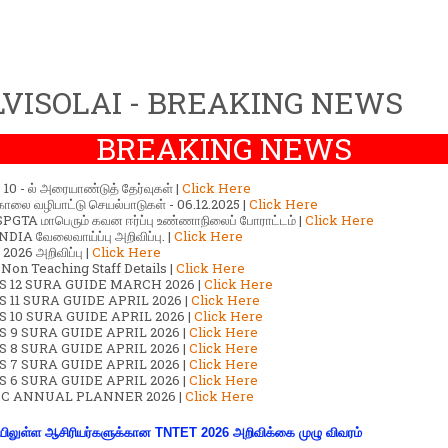
VISOLAI - BREAKING NEWS
BREAKING NEWS
ர் 10 - ல் அரையாண்டுத் தேர்வுகள் |
Click Here
காலை வழிபாட்டு செயல்பாடுகள் - 06.12.2025 |
Click Here
GTA மாபெரும் கவன ஈர்ப்பு உண்ணாநிலைப் போராட்டம் |
Click Here
DIA வேலைவாய்ப்பு அறிவிப்பு. |
Click Here
2026 அறிவிப்பு |
Click Here
 Non Teaching Staff Details |
Click Here
S 12 SURA GUIDE MARCH 2026 |
Click Here
 11 SURA GUIDE APRIL 2026 |
Click Here
 10 SURA GUIDE APRIL 2026 |
Click Here
S 9 SURA GUIDE APRIL 2026 |
Click Here
S 8 SURA GUIDE APRIL 2026 |
Click Here
S 7 SURA GUIDE APRIL 2026 |
Click Here
S 6 SURA GUIDE APRIL 2026 |
Click Here
C ANNUAL PLANNER 2026 |
Click Here
ிலுள்ள ஆசிரியர்களுக்கான TNTET 2026 அறிவிக்கை முழு விவரம்