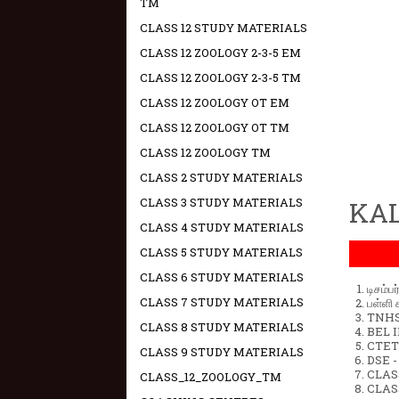
TM
CLASS 12 STUDY MATERIALS
CLASS 12 ZOOLOGY 2-3-5 EM
CLASS 12 ZOOLOGY 2-3-5 TM
CLASS 12 ZOOLOGY OT EM
CLASS 12 ZOOLOGY OT TM
CLASS 12 ZOOLOGY TM
CLASS 2 STUDY MATERIALS
CLASS 3 STUDY MATERIALS
KAL
CLASS 4 STUDY MATERIALS
CLASS 5 STUDY MATERIALS
CLASS 6 STUDY MATERIALS
டிசம்ப
CLASS 7 STUDY MATERIALS
பள்ளி 
TNHSP
CLASS 8 STUDY MATERIALS
BEL IN
CTET 
CLASS 9 STUDY MATERIALS
DSE -
CLAS
CLASS_12_ZOOLOGY_TM
CLASS