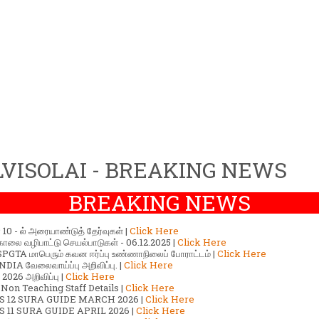
VISOLAI - BREAKING NEWS
BREAKING NEWS
ர் 10 - ல் அரையாண்டுத் தேர்வுகள் |
Click Here
காலை வழிபாட்டு செயல்பாடுகள் - 06.12.2025 |
Click Here
GTA மாபெரும் கவன ஈர்ப்பு உண்ணாநிலைப் போராட்டம் |
Click Here
DIA வேலைவாய்ப்பு அறிவிப்பு. |
Click Here
2026 அறிவிப்பு |
Click Here
 Non Teaching Staff Details |
Click Here
S 12 SURA GUIDE MARCH 2026 |
Click Here
 11 SURA GUIDE APRIL 2026 |
Click Here