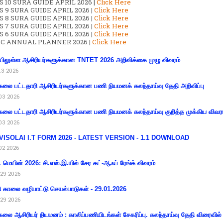
 10 SURA GUIDE APRIL 2026 |
Click Here
S 9 SURA GUIDE APRIL 2026 |
Click Here
S 8 SURA GUIDE APRIL 2026 |
Click Here
S 7 SURA GUIDE APRIL 2026 |
Click Here
S 6 SURA GUIDE APRIL 2026 |
Click Here
C ANNUAL PLANNER 2026 |
Click Here
ிலுள்ள ஆசிரியர்களுக்கான TNTET 2026 அறிவிக்கை முழு விவரம்
13 2026
கலை பட்டதாரி ஆசிரியர்களுக்கான பணி நியமனக் கலந்தாய்வு தேதி அறிவிப்பு
03 2026
கலை பட்டதாரி ஆசிரியர்களுக்கான பணி நியமனக் கலந்தாய்வு குறித்த முக்கிய விவர
03 2026
VISOLAI I.T FORM 2026 - LATEST VERSION - 1.1 DOWNLOAD
02 2026
 மெயின் 2026: சி.எஸ்.இ.யில் சேர கட்-ஆஃப் ரேங்க் விவரம்
29 2026
ி காலை வழிபாட்டு செயல்பாடுகள் - 29.01.2026
29 2026
கலை ஆசிரியர் நியமனம் : காலிப்பணியிடங்கள் சேகரிப்பு. கலந்தாய்வு தேதி விரைவில் அ