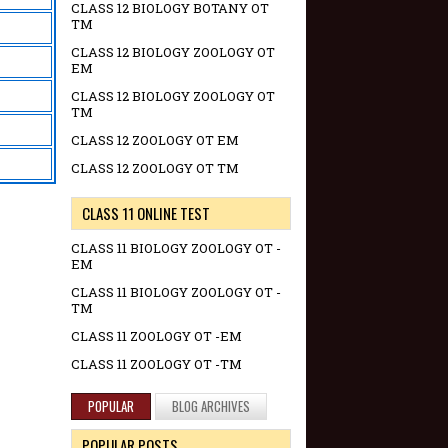
CLASS 12 BIOLOGY BOTANY OT
TM
CLASS 12 BIOLOGY ZOOLOGY OT
EM
CLASS 12 BIOLOGY ZOOLOGY OT
TM
CLASS 12 ZOOLOGY OT EM
CLASS 12 ZOOLOGY OT TM
CLASS 11 ONLINE TEST
CLASS 11 BIOLOGY ZOOLOGY OT -
EM
CLASS 11 BIOLOGY ZOOLOGY OT -
TM
CLASS 11 ZOOLOGY OT -EM
CLASS 11 ZOOLOGY OT -TM
POPULAR
BLOG ARCHIVES
POPULAR POSTS