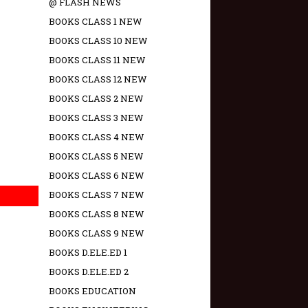
@ FLASH NEWS
BOOKS CLASS 1 NEW
BOOKS CLASS 10 NEW
BOOKS CLASS 11 NEW
BOOKS CLASS 12 NEW
BOOKS CLASS 2 NEW
BOOKS CLASS 3 NEW
BOOKS CLASS 4 NEW
BOOKS CLASS 5 NEW
BOOKS CLASS 6 NEW
BOOKS CLASS 7 NEW
BOOKS CLASS 8 NEW
BOOKS CLASS 9 NEW
BOOKS D.ELE.ED 1
BOOKS D.ELE.ED 2
BOOKS EDUCATION