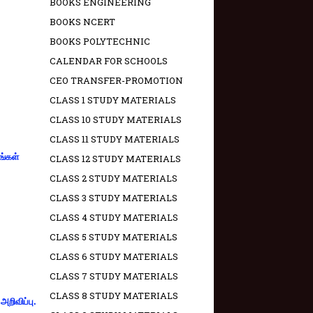
BOOKS ENGINEERING
BOOKS NCERT
BOOKS POLYTECHNIC
CALENDAR FOR SCHOOLS
CEO TRANSFER-PROMOTION
CLASS 1 STUDY MATERIALS
CLASS 10 STUDY MATERIALS
CLASS 11 STUDY MATERIALS
ங்கள்
CLASS 12 STUDY MATERIALS
CLASS 2 STUDY MATERIALS
CLASS 3 STUDY MATERIALS
CLASS 4 STUDY MATERIALS
CLASS 5 STUDY MATERIALS
CLASS 6 STUDY MATERIALS
CLASS 7 STUDY MATERIALS
CLASS 8 STUDY MATERIALS
றிவிப்பு.