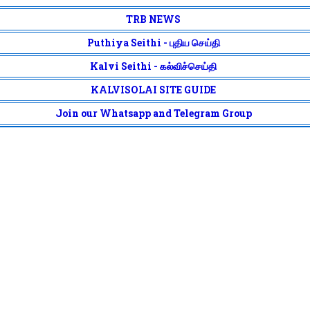
TRB NEWS
Puthiya Seithi - புதிய செய்தி
Kalvi Seithi - கல்விச்செய்தி
KALVISOLAI SITE GUIDE
Join our Whatsapp and Telegram Group