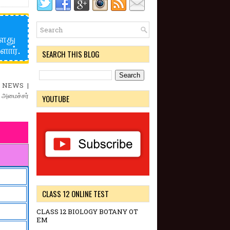
்ளது
ளார்.
SEARCH THIS BLOG
 NEWS |
ி அமைச்சர்
YOUTUBE
CLASS 12 ONLINE TEST
CLASS 12 BIOLOGY BOTANY OT
EM