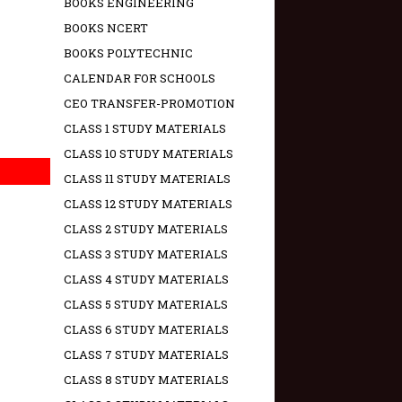
BOOKS ENGINEERING
BOOKS NCERT
BOOKS POLYTECHNIC
CALENDAR FOR SCHOOLS
CEO TRANSFER-PROMOTION
CLASS 1 STUDY MATERIALS
CLASS 10 STUDY MATERIALS
CLASS 11 STUDY MATERIALS
CLASS 12 STUDY MATERIALS
CLASS 2 STUDY MATERIALS
CLASS 3 STUDY MATERIALS
CLASS 4 STUDY MATERIALS
CLASS 5 STUDY MATERIALS
CLASS 6 STUDY MATERIALS
CLASS 7 STUDY MATERIALS
CLASS 8 STUDY MATERIALS