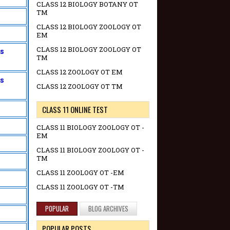
CLASS 12 BIOLOGY BOTANY OT
TM
CLASS 12 BIOLOGY ZOOLOGY OT
EM
CLASS 12 BIOLOGY ZOOLOGY OT
s
TM
CLASS 12 ZOOLOGY OT EM
s
CLASS 12 ZOOLOGY OT TM
CLASS 11 ONLINE TEST
CLASS 11 BIOLOGY ZOOLOGY OT -
EM
CLASS 11 BIOLOGY ZOOLOGY OT -
TM
CLASS 11 ZOOLOGY OT -EM
CLASS 11 ZOOLOGY OT -TM
POPULAR
BLOG ARCHIVES
POPULAR POSTS