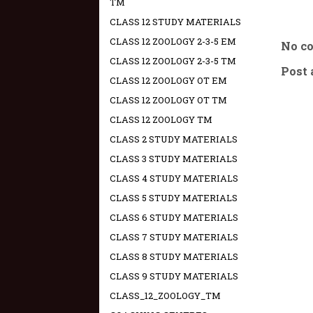
TM
CLASS 12 STUDY MATERIALS
CLASS 12 ZOOLOGY 2-3-5 EM
No c
CLASS 12 ZOOLOGY 2-3-5 TM
Post
CLASS 12 ZOOLOGY OT EM
CLASS 12 ZOOLOGY OT TM
CLASS 12 ZOOLOGY TM
CLASS 2 STUDY MATERIALS
CLASS 3 STUDY MATERIALS
CLASS 4 STUDY MATERIALS
CLASS 5 STUDY MATERIALS
CLASS 6 STUDY MATERIALS
CLASS 7 STUDY MATERIALS
CLASS 8 STUDY MATERIALS
CLASS 9 STUDY MATERIALS
CLASS_12_ZOOLOGY_TM