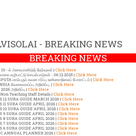
VISOLAI - BREAKING NEWS
BREAKING NEWS
ர் 10 - ல் அரையாண்டுத் தேர்வுகள் |
Click Here
காலை வழிபாட்டு செயல்பாடுகள் - 06.12.2025 |
Click Here
GTA மாபெரும் கவன ஈர்ப்பு உண்ணாநிலைப் போராட்டம் |
Click Here
DIA வேலைவாய்ப்பு அறிவிப்பு. |
Click Here
2026 அறிவிப்பு |
Click Here
 Non Teaching Staff Details |
Click Here
S 12 SURA GUIDE MARCH 2026 |
Click Here
 11 SURA GUIDE APRIL 2026 |
Click Here
 10 SURA GUIDE APRIL 2026 |
Click Here
S 9 SURA GUIDE APRIL 2026 |
Click Here
S 8 SURA GUIDE APRIL 2026 |
Click Here
S 7 SURA GUIDE APRIL 2026 |
Click Here
S 6 SURA GUIDE APRIL 2026 |
Click Here
C ANNUAL PLANNER 2026 |
Click Here