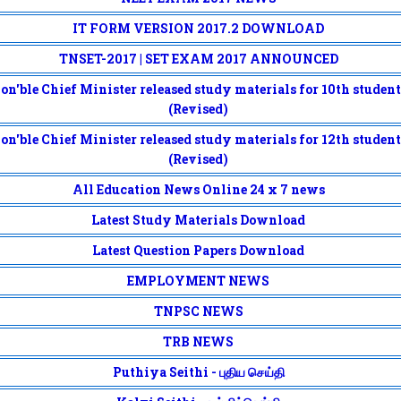
IT FORM VERSION 2017.2 DOWNLOAD
TNSET-2017 | SET EXAM 2017 ANNOUNCED
on'ble Chief Minister released study materials for 10th student
(Revised)
on'ble Chief Minister released study materials for 12th student
(Revised)
All Education News Online 24 x 7 news
Latest Study Materials Download
Latest Question Papers Download
EMPLOYMENT NEWS
TNPSC NEWS
TRB NEWS
Puthiya Seithi - புதிய செய்தி