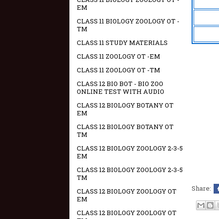
EM
CLASS 11 BIOLOGY ZOOLOGY OT -
TM
CLASS 11 STUDY MATERIALS
CLASS 11 ZOOLOGY OT -EM
CLASS 11 ZOOLOGY OT -TM
CLASS 12 BIO BOT - BIO ZOO
ONLINE TEST WITH AUDIO
CLASS 12 BIOLOGY BOTANY OT
EM
CLASS 12 BIOLOGY BOTANY OT
TM
CLASS 12 BIOLOGY ZOOLOGY 2-3-5
EM
CLASS 12 BIOLOGY ZOOLOGY 2-3-5
TM
Share:
CLASS 12 BIOLOGY ZOOLOGY OT
EM
CLASS 12 BIOLOGY ZOOLOGY OT