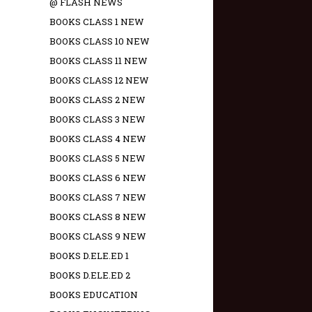
@ FLASH NEWS
BOOKS CLASS 1 NEW
BOOKS CLASS 10 NEW
BOOKS CLASS 11 NEW
BOOKS CLASS 12 NEW
BOOKS CLASS 2 NEW
BOOKS CLASS 3 NEW
BOOKS CLASS 4 NEW
BOOKS CLASS 5 NEW
BOOKS CLASS 6 NEW
BOOKS CLASS 7 NEW
BOOKS CLASS 8 NEW
BOOKS CLASS 9 NEW
BOOKS D.ELE.ED 1
BOOKS D.ELE.ED 2
BOOKS EDUCATION