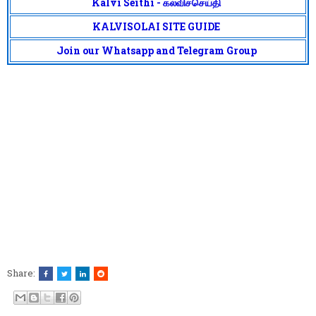
Kalvi Seithi - கல்விச்செய்தி
KALVISOLAI SITE GUIDE
Join our Whatsapp and Telegram Group
Share: