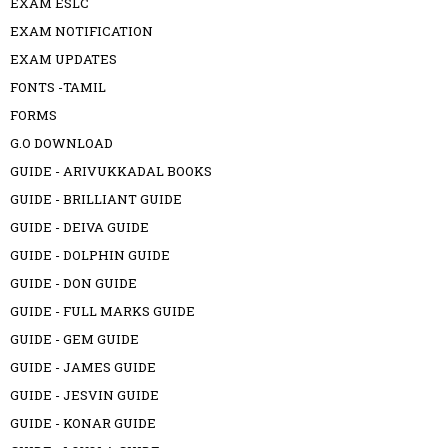
EXAM ESLC
EXAM NOTIFICATION
EXAM UPDATES
FONTS -TAMIL
FORMS
G.O DOWNLOAD
GUIDE - ARIVUKKADAL BOOKS
GUIDE - BRILLIANT GUIDE
GUIDE - DEIVA GUIDE
GUIDE - DOLPHIN GUIDE
GUIDE - DON GUIDE
GUIDE - FULL MARKS GUIDE
GUIDE - GEM GUIDE
GUIDE - JAMES GUIDE
GUIDE - JESVIN GUIDE
GUIDE - KONAR GUIDE