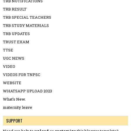
TRB NOTIFICATIONS
TRB RESULT
TRB SPECIAL TEACHERS
TRB STUDY MATERIALS
TRB UPDATES
TRUST EXAM
TTSE
UGC NEWS
VIDEO
VIDEOS FOR TNPSC
WEBSITE
WHATSAPP UPLOAD 2023
What's New.
maternity leave
SUPPORT