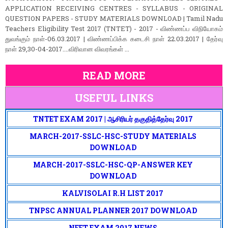
APPLICATION RECEIVING CENTRES - SYLLABUS - ORIGINAL
QUESTION PAPERS - STUDY MATERIALS DOWNLOAD | Tamil Nadu
Teachers Eligibility Test 2017 (TNTET) - 2017 - விண்ணப்ப விநியோகம்
துவங்கும் நாள்-06.03.2017 | விண்ணப்பிக்க கடைசி நாள் 22.03.2017 | தேர்வு
நாள் 29,30-04-2017....விரிவான விவரங்கள் ...
READ MORE
USEFUL LINKS
TNTET EXAM 2017 | ஆசிரியர் தகுதித்தேர்வு 2017
MARCH-2017-SSLC-HSC-STUDY MATERIALS
DOWNLOAD
MARCH-2017-SSLC-HSC-QP-ANSWER KEY
DOWNLOAD
KALVISOLAI R.H LIST 2017
TNPSC ANNUAL PLANNER 2017 DOWNLOAD
NEET EXAM 2017 NEWS