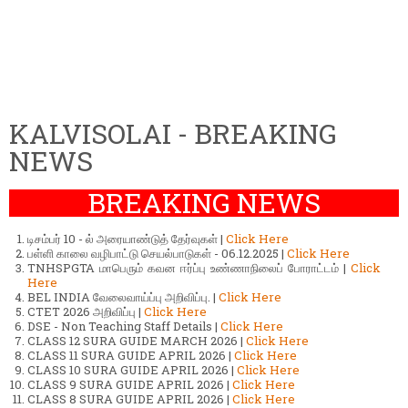
KALVISOLAI - BREAKING
NEWS
BREAKING NEWS
டிசம்பர் 10 - ல் அரையாண்டுத் தேர்வுகள் |
Click Here
பள்ளி காலை வழிபாட்டு செயல்பாடுகள் - 06.12.2025 |
Click Here
TNHSPGTA மாபெரும் கவன ஈர்ப்பு உண்ணாநிலைப் போராட்டம் |
Click
Here
BEL INDIA வேலைவாய்ப்பு அறிவிப்பு. |
Click Here
CTET 2026 அறிவிப்பு |
Click Here
DSE - Non Teaching Staff Details |
Click Here
CLASS 12 SURA GUIDE MARCH 2026 |
Click Here
CLASS 11 SURA GUIDE APRIL 2026 |
Click Here
CLASS 10 SURA GUIDE APRIL 2026 |
Click Here
CLASS 9 SURA GUIDE APRIL 2026 |
Click Here
CLASS 8 SURA GUIDE APRIL 2026 |
Click Here