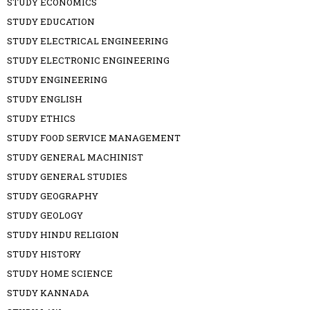
STUDY ECONOMICS
STUDY EDUCATION
STUDY ELECTRICAL ENGINEERING
STUDY ELECTRONIC ENGINEERING
STUDY ENGINEERING
STUDY ENGLISH
STUDY ETHICS
STUDY FOOD SERVICE MANAGEMENT
STUDY GENERAL MACHINIST
STUDY GENERAL STUDIES
STUDY GEOGRAPHY
STUDY GEOLOGY
STUDY HINDU RELIGION
STUDY HISTORY
STUDY HOME SCIENCE
STUDY KANNADA