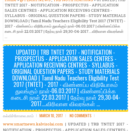
TNTET 2017 - NOTIFICATION - PROSPECTUS - APPLICATION
SALES CENTRES - APPLICATION RECEIVING CENTRES -
SYLLABUS - ORIGINAL QUESTION PAPERS - STUDY MATERIALS
DOWNLOAD | Tamil Nadu Teachers Eligibility Test 2017 (TNTET) -
2017 - விண்ணப்ப விநியோகம் துவங்கும் நாள்-06.03.2017 | விண்ணப்பிக்க
கடைசி நாள் 22.03.2017 | தேர்வு நாள் 29,30-04-2017....விரிவான விவரங்கள்
...
UPDATED | TRB TNTET 2017 - NOTIFICATION -
PROSPECTUS - APPLICATION SALES CENTRES -
APPLICATION RECEIVING CENTRES - SYLLABUS -
ORIGINAL QUESTION PAPERS - STUDY MATERIALS
DOWNLOAD | Tamil Nadu Teachers Eligibility Test
2017 (TNTET) - 2017 - விண்ணப்ப விநியோகம்
துவங்கும் நாள்-06.03.2017 | விண்ணப்பிக்க
கடைசி நாள் 22.03.2017 | தேர்வு நாள் 29,30-04-
2017....விரிவான விவரங்கள் ...
கல்விச்சோலை.காம்
MARCH 10, 2017
NO COMMENTS
www.smartnews.kalvisolai.com
| UPDATED | TRB TNTET 2017 -
NOTIFICATION - PROSPECTUS - APPLICATION SALES CENTRES -