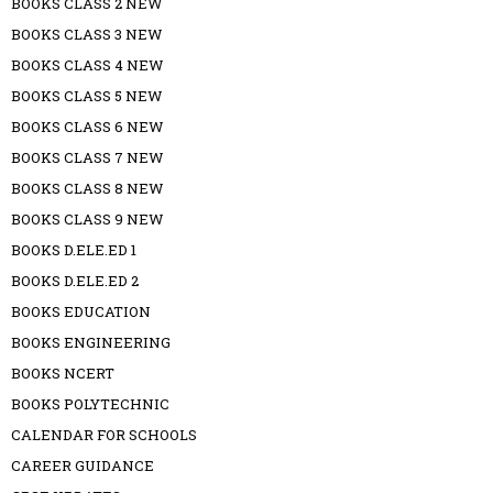
BOOKS CLASS 2 NEW
BOOKS CLASS 3 NEW
BOOKS CLASS 4 NEW
BOOKS CLASS 5 NEW
BOOKS CLASS 6 NEW
BOOKS CLASS 7 NEW
BOOKS CLASS 8 NEW
BOOKS CLASS 9 NEW
BOOKS D.ELE.ED 1
BOOKS D.ELE.ED 2
BOOKS EDUCATION
BOOKS ENGINEERING
BOOKS NCERT
BOOKS POLYTECHNIC
CALENDAR FOR SCHOOLS
CAREER GUIDANCE