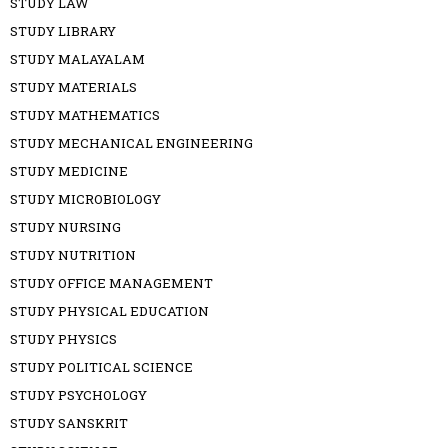
STUDY LAW
STUDY LIBRARY
STUDY MALAYALAM
STUDY MATERIALS
STUDY MATHEMATICS
STUDY MECHANICAL ENGINEERING
STUDY MEDICINE
STUDY MICROBIOLOGY
STUDY NURSING
STUDY NUTRITION
STUDY OFFICE MANAGEMENT
STUDY PHYSICAL EDUCATION
STUDY PHYSICS
STUDY POLITICAL SCIENCE
STUDY PSYCHOLOGY
STUDY SANSKRIT