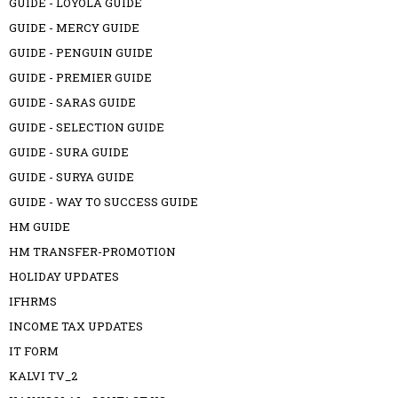
GUIDE - LOYOLA GUIDE
GUIDE - MERCY GUIDE
GUIDE - PENGUIN GUIDE
GUIDE - PREMIER GUIDE
GUIDE - SARAS GUIDE
GUIDE - SELECTION GUIDE
GUIDE - SURA GUIDE
GUIDE - SURYA GUIDE
GUIDE - WAY TO SUCCESS GUIDE
HM GUIDE
HM TRANSFER-PROMOTION
HOLIDAY UPDATES
IFHRMS
INCOME TAX UPDATES
IT FORM
KALVI TV_2