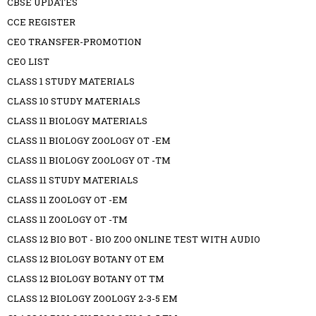
CBSE UPDATES
CCE REGISTER
CEO TRANSFER-PROMOTION
CEO LIST
CLASS 1 STUDY MATERIALS
CLASS 10 STUDY MATERIALS
CLASS 11 BIOLOGY MATERIALS
CLASS 11 BIOLOGY ZOOLOGY OT -EM
CLASS 11 BIOLOGY ZOOLOGY OT -TM
CLASS 11 STUDY MATERIALS
CLASS 11 ZOOLOGY OT -EM
CLASS 11 ZOOLOGY OT -TM
CLASS 12 BIO BOT - BIO ZOO ONLINE TEST WITH AUDIO
CLASS 12 BIOLOGY BOTANY OT EM
CLASS 12 BIOLOGY BOTANY OT TM
CLASS 12 BIOLOGY ZOOLOGY 2-3-5 EM