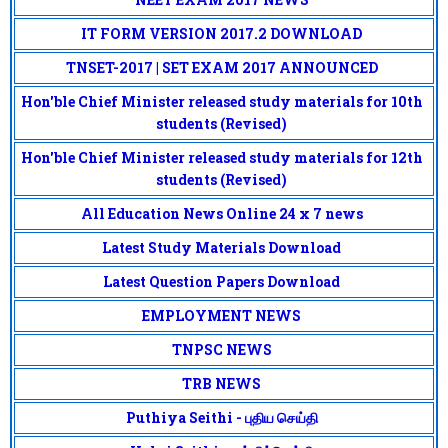
IT FORM VERSION 2017.2 DOWNLOAD
TNSET-2017 | SET EXAM 2017 ANNOUNCED
Hon'ble Chief Minister released study materials for 10th
students (Revised)
Hon'ble Chief Minister released study materials for 12th
students (Revised)
All Education News Online 24 x 7 news
Latest Study Materials Download
Latest Question Papers Download
EMPLOYMENT NEWS
TNPSC NEWS
TRB NEWS
Puthiya Seithi - புதிய செய்தி