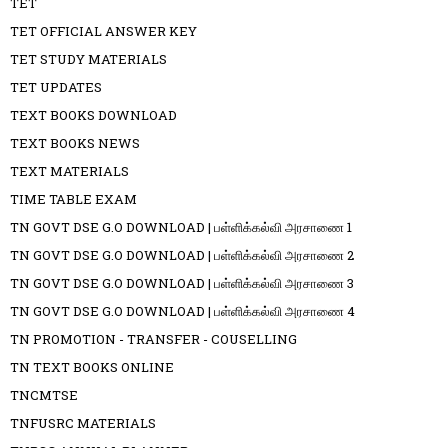
TET
TET OFFICIAL ANSWER KEY
TET STUDY MATERIALS
TET UPDATES
TEXT BOOKS DOWNLOAD
TEXT BOOKS NEWS
TEXT MATERIALS
TIME TABLE EXAM
TN GOVT DSE G.O DOWNLOAD | பள்ளிக்கல்வி அரசாணை 1
TN GOVT DSE G.O DOWNLOAD | பள்ளிக்கல்வி அரசாணை 2
TN GOVT DSE G.O DOWNLOAD | பள்ளிக்கல்வி அரசாணை 3
TN GOVT DSE G.O DOWNLOAD | பள்ளிக்கல்வி அரசாணை 4
TN PROMOTION - TRANSFER - COUSELLING
TN TEXT BOOKS ONLINE
TNCMTSE
TNFUSRC MATERIALS