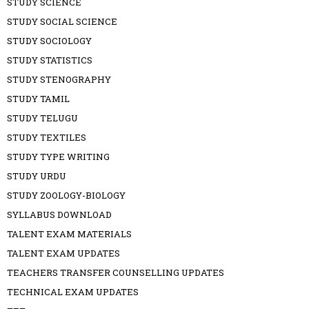
STUDY SCIENCE
STUDY SOCIAL SCIENCE
STUDY SOCIOLOGY
STUDY STATISTICS
STUDY STENOGRAPHY
STUDY TAMIL
STUDY TELUGU
STUDY TEXTILES
STUDY TYPE WRITING
STUDY URDU
STUDY ZOOLOGY-BIOLOGY
SYLLABUS DOWNLOAD
TALENT EXAM MATERIALS
TALENT EXAM UPDATES
TEACHERS TRANSFER COUNSELLING UPDATES
TECHNICAL EXAM UPDATES