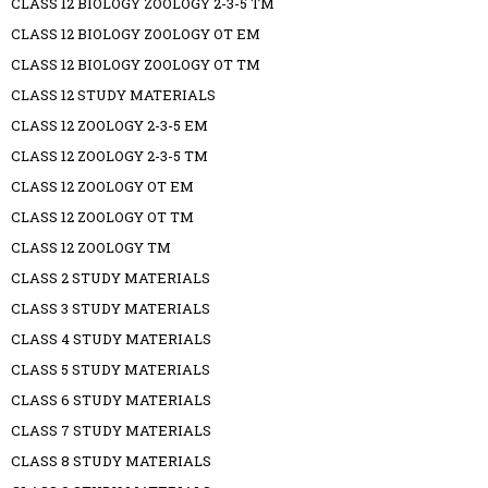
CLASS 12 BIOLOGY ZOOLOGY 2-3-5 TM
CLASS 12 BIOLOGY ZOOLOGY OT EM
CLASS 12 BIOLOGY ZOOLOGY OT TM
CLASS 12 STUDY MATERIALS
CLASS 12 ZOOLOGY 2-3-5 EM
CLASS 12 ZOOLOGY 2-3-5 TM
CLASS 12 ZOOLOGY OT EM
CLASS 12 ZOOLOGY OT TM
CLASS 12 ZOOLOGY TM
CLASS 2 STUDY MATERIALS
CLASS 3 STUDY MATERIALS
CLASS 4 STUDY MATERIALS
CLASS 5 STUDY MATERIALS
CLASS 6 STUDY MATERIALS
CLASS 7 STUDY MATERIALS
CLASS 8 STUDY MATERIALS