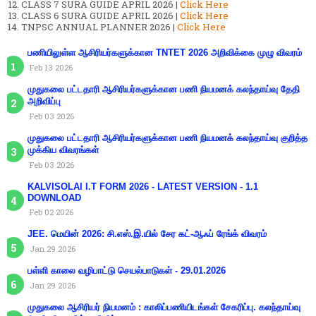
CLASS 7 SURA GUIDE APRIL 2026 |
Click Here
CLASS 6 SURA GUIDE APRIL 2026 |
Click Here
TNPSC ANNUAL PLANNER 2026 |
Click Here
பணியிலுள்ள ஆசிரியர்களுக்கான TNTET 2026 அறிவிக்கை முழு விவரம்
Feb 13 2026
முதுகலை பட்டதாரி ஆசிரியர்களுக்கான பணி நியமனக் கலந்தாய்வு தேதி
அறிவிப்பு
Feb 03 2026
முதுகலை பட்டதாரி ஆசிரியர்களுக்கான பணி நியமனக் கலந்தாய்வு குறித்த
முக்கிய விவரங்கள்
Feb 03 2026
KALVISOLAI I.T FORM 2026 - LATEST VERSION - 1.1
DOWNLOAD
Feb 02 2026
JEE. மெயின் 2026: சி.எஸ்.இ.யில் சேர கட்-ஆஃப் ரேங்க் விவரம்
Jan 29 2026
பள்ளி காலை வழிபாட்டு செயல்பாடுகள் - 29.01.2026
Jan 29 2026
முதுகலை ஆசிரியர் நியமனம் : காலிப்பணியிடங்கள் சேகரிப்பு. கலந்தாய்வு