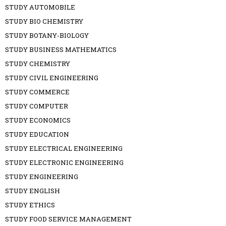
STUDY AUTOMOBILE
STUDY BIO CHEMISTRY
STUDY BOTANY-BIOLOGY
STUDY BUSINESS MATHEMATICS
STUDY CHEMISTRY
STUDY CIVIL ENGINEERING
STUDY COMMERCE
STUDY COMPUTER
STUDY ECONOMICS
STUDY EDUCATION
STUDY ELECTRICAL ENGINEERING
STUDY ELECTRONIC ENGINEERING
STUDY ENGINEERING
STUDY ENGLISH
STUDY ETHICS
STUDY FOOD SERVICE MANAGEMENT