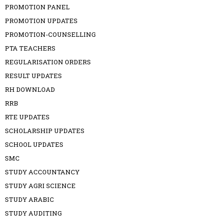
PROMOTION PANEL
PROMOTION UPDATES
PROMOTION-COUNSELLING
PTA TEACHERS
REGULARISATION ORDERS
RESULT UPDATES
RH DOWNLOAD
RRB
RTE UPDATES
SCHOLARSHIP UPDATES
SCHOOL UPDATES
SMC
STUDY ACCOUNTANCY
STUDY AGRI SCIENCE
STUDY ARABIC
STUDY AUDITING