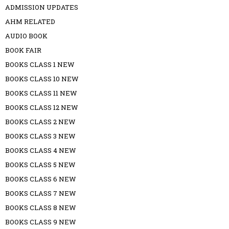
ADMISSION UPDATES
AHM RELATED
AUDIO BOOK
BOOK FAIR
BOOKS CLASS 1 NEW
BOOKS CLASS 10 NEW
BOOKS CLASS 11 NEW
BOOKS CLASS 12 NEW
BOOKS CLASS 2 NEW
BOOKS CLASS 3 NEW
BOOKS CLASS 4 NEW
BOOKS CLASS 5 NEW
BOOKS CLASS 6 NEW
BOOKS CLASS 7 NEW
BOOKS CLASS 8 NEW
BOOKS CLASS 9 NEW