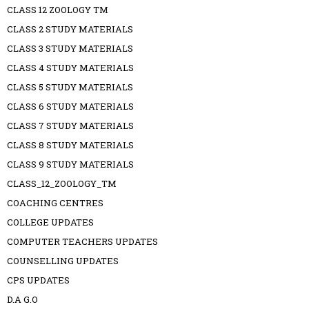
CLASS 12 ZOOLOGY TM
CLASS 2 STUDY MATERIALS
CLASS 3 STUDY MATERIALS
CLASS 4 STUDY MATERIALS
CLASS 5 STUDY MATERIALS
CLASS 6 STUDY MATERIALS
CLASS 7 STUDY MATERIALS
CLASS 8 STUDY MATERIALS
CLASS 9 STUDY MATERIALS
CLASS_12_ZOOLOGY_TM
COACHING CENTRES
COLLEGE UPDATES
COMPUTER TEACHERS UPDATES
COUNSELLING UPDATES
CPS UPDATES
D.A G.O