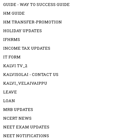
GUIDE - WAY TO SUCCESS GUIDE
HM GUIDE
HM TRANSFER-PROMOTION
HOLIDAY UPDATES
IFHRMS
INCOME TAX UPDATES
IT FORM
KALVI TV_2
KALVISOLAI - CONTACT US
KALVI_VELAIVAIPPU
LEAVE
LOAN
MRB UPDATES
NCERT NEWS
NEET EXAM UPDATES
NEET NOTIFICATIONS