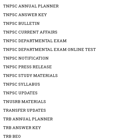
TNPSC ANNUAL PLANNER
TNPSC ANSWER KEY
TNPSC BULLETIN
TNPSC CURRENT AFFAIRS
TNPSC DEPARTMENTAL EXAM
TNPSC DEPARTMENTAL EXAM ONLINE TEST
TNPSC NOTIFICATION
TNPSC PRESS RELEASE
TNPSC STUDY MATERIALS
TNPSC SYLLABUS
TNPSC UPDATES
TNUSRB MATERIALS
TRANSFER UPDATES
TRB ANNUAL PLANNER
TRB ANSWER KEY
TRB BEO