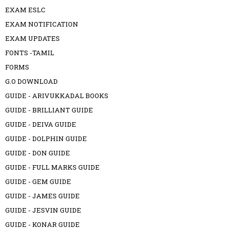
EXAM ESLC
EXAM NOTIFICATION
EXAM UPDATES
FONTS -TAMIL
FORMS
G.O DOWNLOAD
GUIDE - ARIVUKKADAL BOOKS
GUIDE - BRILLIANT GUIDE
GUIDE - DEIVA GUIDE
GUIDE - DOLPHIN GUIDE
GUIDE - DON GUIDE
GUIDE - FULL MARKS GUIDE
GUIDE - GEM GUIDE
GUIDE - JAMES GUIDE
GUIDE - JESVIN GUIDE
GUIDE - KONAR GUIDE