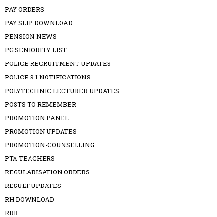
PAY ORDERS
PAY SLIP DOWNLOAD
PENSION NEWS
PG SENIORITY LIST
POLICE RECRUITMENT UPDATES
POLICE S.I NOTIFICATIONS
POLYTECHNIC LECTURER UPDATES
POSTS TO REMEMBER
PROMOTION PANEL
PROMOTION UPDATES
PROMOTION-COUNSELLING
PTA TEACHERS
REGULARISATION ORDERS
RESULT UPDATES
RH DOWNLOAD
RRB