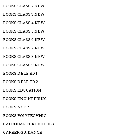
BOOKS CLASS 2 NEW
BOOKS CLASS 3 NEW
BOOKS CLASS 4 NEW
BOOKS CLASS 5 NEW
BOOKS CLASS 6 NEW
BOOKS CLASS 7 NEW
BOOKS CLASS 8 NEW
BOOKS CLASS 9 NEW
BOOKS D.ELE.ED 1
BOOKS D.ELE.ED 2
BOOKS EDUCATION
BOOKS ENGINEERING
BOOKS NCERT
BOOKS POLYTECHNIC
CALENDAR FOR SCHOOLS
CAREER GUIDANCE