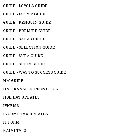
GUIDE - LOYOLA GUIDE
GUIDE - MERCY GUIDE
GUIDE - PENGUIN GUIDE
GUIDE - PREMIER GUIDE
GUIDE - SARAS GUIDE
GUIDE - SELECTION GUIDE
GUIDE - SURA GUIDE
GUIDE - SURYA GUIDE
GUIDE - WAY TO SUCCESS GUIDE
HM GUIDE
HM TRANSFER-PROMOTION
HOLIDAY UPDATES
IFHRMS
INCOME TAX UPDATES
IT FORM
KALVI TV_2