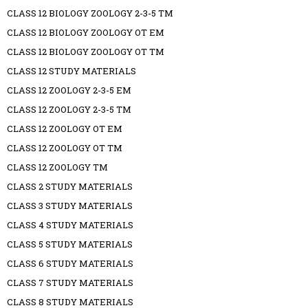
CLASS 12 BIOLOGY ZOOLOGY 2-3-5 TM
CLASS 12 BIOLOGY ZOOLOGY OT EM
CLASS 12 BIOLOGY ZOOLOGY OT TM
CLASS 12 STUDY MATERIALS
CLASS 12 ZOOLOGY 2-3-5 EM
CLASS 12 ZOOLOGY 2-3-5 TM
CLASS 12 ZOOLOGY OT EM
CLASS 12 ZOOLOGY OT TM
CLASS 12 ZOOLOGY TM
CLASS 2 STUDY MATERIALS
CLASS 3 STUDY MATERIALS
CLASS 4 STUDY MATERIALS
CLASS 5 STUDY MATERIALS
CLASS 6 STUDY MATERIALS
CLASS 7 STUDY MATERIALS
CLASS 8 STUDY MATERIALS