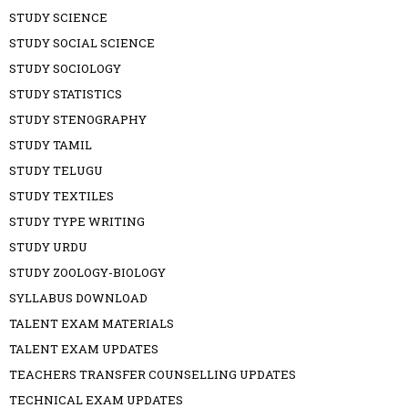
STUDY SCIENCE
STUDY SOCIAL SCIENCE
STUDY SOCIOLOGY
STUDY STATISTICS
STUDY STENOGRAPHY
STUDY TAMIL
STUDY TELUGU
STUDY TEXTILES
STUDY TYPE WRITING
STUDY URDU
STUDY ZOOLOGY-BIOLOGY
SYLLABUS DOWNLOAD
TALENT EXAM MATERIALS
TALENT EXAM UPDATES
TEACHERS TRANSFER COUNSELLING UPDATES
TECHNICAL EXAM UPDATES