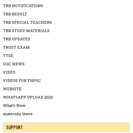
TRB NOTIFICATIONS
TRB RESULT
TRB SPECIAL TEACHERS
TRB STUDY MATERIALS
TRB UPDATES
TRUST EXAM
TTSE
UGC NEWS
VIDEO
VIDEOS FOR TNPSC
WEBSITE
WHATSAPP UPLOAD 2023
What's New.
maternity leave
SUPPORT