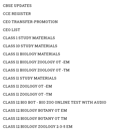
CBSE UPDATES
CCE REGISTER
CEO TRANSFER-PROMOTION
CEO LIST
CLASS 1 STUDY MATERIALS
CLASS 10 STUDY MATERIALS
CLASS 11 BIOLOGY MATERIALS
CLASS 11 BIOLOGY ZOOLOGY OT -EM
CLASS 11 BIOLOGY ZOOLOGY OT -TM
CLASS 11 STUDY MATERIALS
CLASS 11 ZOOLOGY OT -EM
CLASS 11 ZOOLOGY OT -TM
CLASS 12 BIO BOT - BIO ZOO ONLINE TEST WITH AUDIO
CLASS 12 BIOLOGY BOTANY OT EM
CLASS 12 BIOLOGY BOTANY OT TM
CLASS 12 BIOLOGY ZOOLOGY 2-3-5 EM