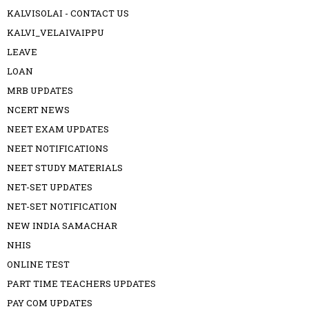
KALVISOLAI - CONTACT US
KALVI_VELAIVAIPPU
LEAVE
LOAN
MRB UPDATES
NCERT NEWS
NEET EXAM UPDATES
NEET NOTIFICATIONS
NEET STUDY MATERIALS
NET-SET UPDATES
NET-SET NOTIFICATION
NEW INDIA SAMACHAR
NHIS
ONLINE TEST
PART TIME TEACHERS UPDATES
PAY COM UPDATES