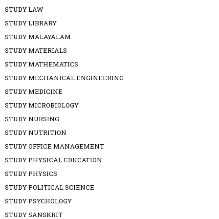
STUDY LAW
STUDY LIBRARY
STUDY MALAYALAM
STUDY MATERIALS
STUDY MATHEMATICS
STUDY MECHANICAL ENGINEERING
STUDY MEDICINE
STUDY MICROBIOLOGY
STUDY NURSING
STUDY NUTRITION
STUDY OFFICE MANAGEMENT
STUDY PHYSICAL EDUCATION
STUDY PHYSICS
STUDY POLITICAL SCIENCE
STUDY PSYCHOLOGY
STUDY SANSKRIT