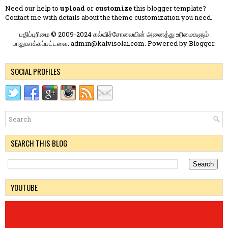
Need our help to
upload
or
customize
this blogger template?
Contact me
with details about the theme customization you need.
பதிப்புரிமை © 2009-2024 கல்விச்சோலையின் அனைத்து உரிமைகளும்
பாதுகாக்கப்பட்டவை. admin@kalvisolai.com. Powered by
Blogger
.
SOCIAL PROFILES
SEARCH THIS BLOG
YOUTUBE