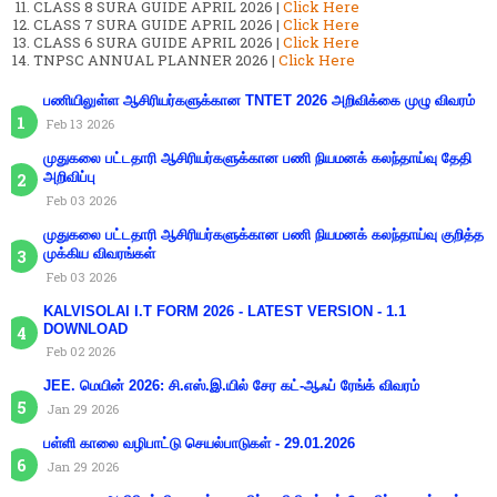
CLASS 8 SURA GUIDE APRIL 2026 |
Click Here
CLASS 7 SURA GUIDE APRIL 2026 |
Click Here
CLASS 6 SURA GUIDE APRIL 2026 |
Click Here
TNPSC ANNUAL PLANNER 2026 |
Click Here
பணியிலுள்ள ஆசிரியர்களுக்கான TNTET 2026 அறிவிக்கை முழு விவரம்
Feb 13 2026
முதுகலை பட்டதாரி ஆசிரியர்களுக்கான பணி நியமனக் கலந்தாய்வு தேதி
அறிவிப்பு
Feb 03 2026
முதுகலை பட்டதாரி ஆசிரியர்களுக்கான பணி நியமனக் கலந்தாய்வு குறித்த
முக்கிய விவரங்கள்
Feb 03 2026
KALVISOLAI I.T FORM 2026 - LATEST VERSION - 1.1
DOWNLOAD
Feb 02 2026
JEE. மெயின் 2026: சி.எஸ்.இ.யில் சேர கட்-ஆஃப் ரேங்க் விவரம்
Jan 29 2026
பள்ளி காலை வழிபாட்டு செயல்பாடுகள் - 29.01.2026
Jan 29 2026