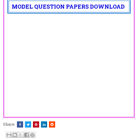
MODEL QUESTION PAPERS DOWNLOAD
Share: