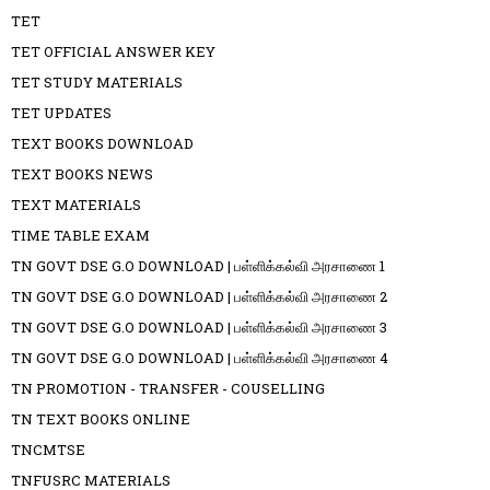
TET
TET OFFICIAL ANSWER KEY
TET STUDY MATERIALS
TET UPDATES
TEXT BOOKS DOWNLOAD
TEXT BOOKS NEWS
TEXT MATERIALS
TIME TABLE EXAM
TN GOVT DSE G.O DOWNLOAD | பள்ளிக்கல்வி அரசாணை 1
TN GOVT DSE G.O DOWNLOAD | பள்ளிக்கல்வி அரசாணை 2
TN GOVT DSE G.O DOWNLOAD | பள்ளிக்கல்வி அரசாணை 3
TN GOVT DSE G.O DOWNLOAD | பள்ளிக்கல்வி அரசாணை 4
TN PROMOTION - TRANSFER - COUSELLING
TN TEXT BOOKS ONLINE
TNCMTSE
TNFUSRC MATERIALS