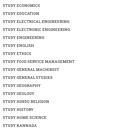
STUDY ECONOMICS
STUDY EDUCATION
STUDY ELECTRICAL ENGINEERING
STUDY ELECTRONIC ENGINEERING
STUDY ENGINEERING
STUDY ENGLISH
STUDY ETHICS
STUDY FOOD SERVICE MANAGEMENT
STUDY GENERAL MACHINIST
STUDY GENERAL STUDIES
STUDY GEOGRAPHY
STUDY GEOLOGY
STUDY HINDU RELIGION
STUDY HISTORY
STUDY HOME SCIENCE
STUDY KANNADA