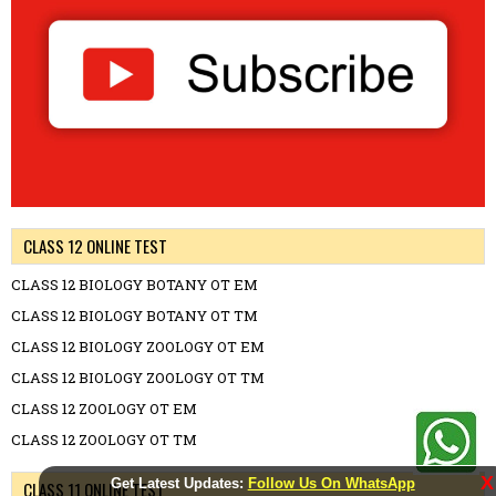
CLASS 12 ONLINE TEST
CLASS 12 BIOLOGY BOTANY OT EM
CLASS 12 BIOLOGY BOTANY OT TM
CLASS 12 BIOLOGY ZOOLOGY OT EM
CLASS 12 BIOLOGY ZOOLOGY OT TM
CLASS 12 ZOOLOGY OT EM
CLASS 12 ZOOLOGY OT TM
X
Get Latest Updates:
Follow Us On WhatsApp
CLASS 11 ONLINE TEST