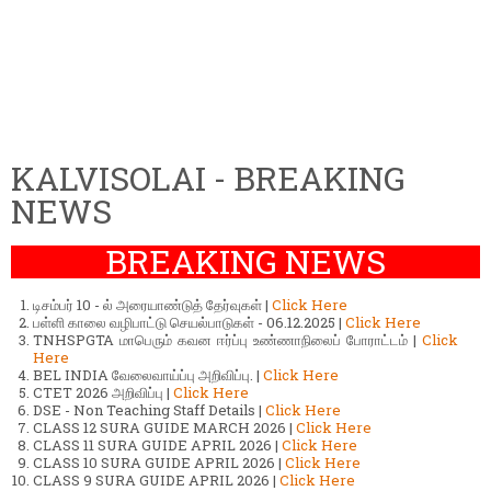
KALVISOLAI - BREAKING
NEWS
BREAKING NEWS
டிசம்பர் 10 - ல் அரையாண்டுத் தேர்வுகள் |
Click Here
பள்ளி காலை வழிபாட்டு செயல்பாடுகள் - 06.12.2025 |
Click Here
TNHSPGTA மாபெரும் கவன ஈர்ப்பு உண்ணாநிலைப் போராட்டம் |
Click
Here
BEL INDIA வேலைவாய்ப்பு அறிவிப்பு. |
Click Here
CTET 2026 அறிவிப்பு |
Click Here
DSE - Non Teaching Staff Details |
Click Here
CLASS 12 SURA GUIDE MARCH 2026 |
Click Here
CLASS 11 SURA GUIDE APRIL 2026 |
Click Here
CLASS 10 SURA GUIDE APRIL 2026 |
Click Here
CLASS 9 SURA GUIDE APRIL 2026 |
Click Here