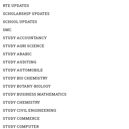
RTE UPDATES
SCHOLARSHIP UPDATES
SCHOOL UPDATES
SMC
STUDY ACCOUNTANCY
STUDY AGRI SCIENCE
STUDY ARABIC
STUDY AUDITING
STUDY AUTOMOBILE
STUDY BIO CHEMISTRY
STUDY BOTANY-BIOLOGY
STUDY BUSINESS MATHEMATICS
STUDY CHEMISTRY
STUDY CIVIL ENGINEERING
STUDY COMMERCE
STUDY COMPUTER