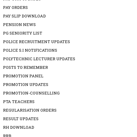
PAY ORDERS
PAY SLIP DOWNLOAD
PENSION NEWS
PG SENIORITY LIST
POLICE RECRUITMENT UPDATES
POLICE S.I NOTIFICATIONS
POLYTECHNIC LECTURER UPDATES
POSTS TO REMEMBER
PROMOTION PANEL
PROMOTION UPDATES
PROMOTION-COUNSELLING
PTA TEACHERS
REGULARISATION ORDERS
RESULT UPDATES
RH DOWNLOAD
RRB