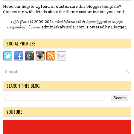
Need our help to
upload
or
customize
this blogger template?
Contact me
with details about the theme customization you need.
பதிப்புரிமை © 2009-2024 கல்விச்சோலையின் அனைத்து உரிமைகளும்
பாதுகாக்கப்பட்டவை. admin@kalvisolai.com. Powered by
Blogger
.
SOCIAL PROFILES
SEARCH THIS BLOG
YOUTUBE