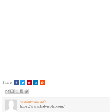
Share:
கல்விச்சோலை.காம்
https://www.kalvisolai.com/