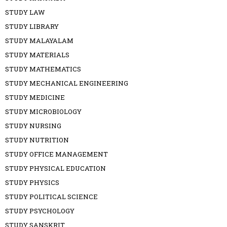
STUDY LAW
STUDY LIBRARY
STUDY MALAYALAM
STUDY MATERIALS
STUDY MATHEMATICS
STUDY MECHANICAL ENGINEERING
STUDY MEDICINE
STUDY MICROBIOLOGY
STUDY NURSING
STUDY NUTRITION
STUDY OFFICE MANAGEMENT
STUDY PHYSICAL EDUCATION
STUDY PHYSICS
STUDY POLITICAL SCIENCE
STUDY PSYCHOLOGY
STUDY SANSKRIT