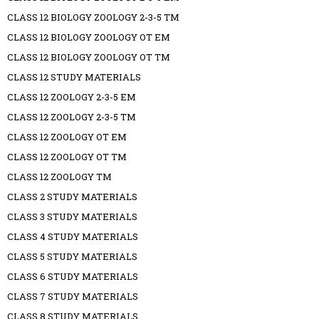
CLASS 12 BIOLOGY ZOOLOGY 2-3-5 TM
CLASS 12 BIOLOGY ZOOLOGY OT EM
CLASS 12 BIOLOGY ZOOLOGY OT TM
CLASS 12 STUDY MATERIALS
CLASS 12 ZOOLOGY 2-3-5 EM
CLASS 12 ZOOLOGY 2-3-5 TM
CLASS 12 ZOOLOGY OT EM
CLASS 12 ZOOLOGY OT TM
CLASS 12 ZOOLOGY TM
CLASS 2 STUDY MATERIALS
CLASS 3 STUDY MATERIALS
CLASS 4 STUDY MATERIALS
CLASS 5 STUDY MATERIALS
CLASS 6 STUDY MATERIALS
CLASS 7 STUDY MATERIALS
CLASS 8 STUDY MATERIALS