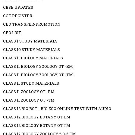
CBSE UPDATES
CCE REGISTER
CEO TRANSFER-PROMOTION
CEO LIST
CLASS 1 STUDY MATERIALS
CLASS 10 STUDY MATERIALS
CLASS 11 BIOLOGY MATERIALS
CLASS 11 BIOLOGY ZOOLOGY OT -EM
CLASS 11 BIOLOGY ZOOLOGY OT -TM
CLASS 11 STUDY MATERIALS
CLASS 11 ZOOLOGY OT -EM
CLASS 11 ZOOLOGY OT -TM
CLASS 12 BIO BOT - BIO ZOO ONLINE TEST WITH AUDIO
CLASS 12 BIOLOGY BOTANY OT EM
CLASS 12 BIOLOGY BOTANY OT TM
CLASS 12 BIOLOGY ZOOLOGY 2-3-5 EM