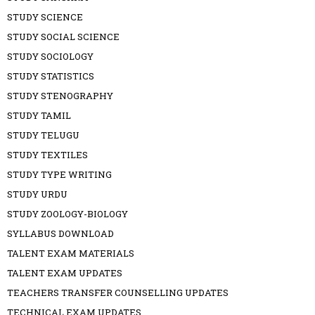
STUDY SCIENCE
STUDY SOCIAL SCIENCE
STUDY SOCIOLOGY
STUDY STATISTICS
STUDY STENOGRAPHY
STUDY TAMIL
STUDY TELUGU
STUDY TEXTILES
STUDY TYPE WRITING
STUDY URDU
STUDY ZOOLOGY-BIOLOGY
SYLLABUS DOWNLOAD
TALENT EXAM MATERIALS
TALENT EXAM UPDATES
TEACHERS TRANSFER COUNSELLING UPDATES
TECHNICAL EXAM UPDATES