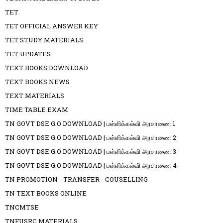
TET
TET OFFICIAL ANSWER KEY
TET STUDY MATERIALS
TET UPDATES
TEXT BOOKS DOWNLOAD
TEXT BOOKS NEWS
TEXT MATERIALS
TIME TABLE EXAM
TN GOVT DSE G.O DOWNLOAD | பள்ளிக்கல்வி அரசாணை 1
TN GOVT DSE G.O DOWNLOAD | பள்ளிக்கல்வி அரசாணை 2
TN GOVT DSE G.O DOWNLOAD | பள்ளிக்கல்வி அரசாணை 3
TN GOVT DSE G.O DOWNLOAD | பள்ளிக்கல்வி அரசாணை 4
TN PROMOTION - TRANSFER - COUSELLING
TN TEXT BOOKS ONLINE
TNCMTSE
TNFUSRC MATERIALS