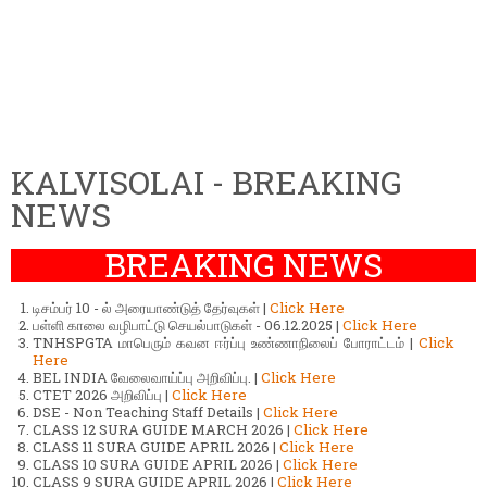
KALVISOLAI - BREAKING
NEWS
BREAKING NEWS
டிசம்பர் 10 - ல் அரையாண்டுத் தேர்வுகள் |
Click Here
பள்ளி காலை வழிபாட்டு செயல்பாடுகள் - 06.12.2025 |
Click Here
TNHSPGTA மாபெரும் கவன ஈர்ப்பு உண்ணாநிலைப் போராட்டம் |
Click
Here
BEL INDIA வேலைவாய்ப்பு அறிவிப்பு. |
Click Here
CTET 2026 அறிவிப்பு |
Click Here
DSE - Non Teaching Staff Details |
Click Here
CLASS 12 SURA GUIDE MARCH 2026 |
Click Here
CLASS 11 SURA GUIDE APRIL 2026 |
Click Here
CLASS 10 SURA GUIDE APRIL 2026 |
Click Here
CLASS 9 SURA GUIDE APRIL 2026 |
Click Here