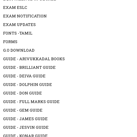
EXAM ESLC
EXAM NOTIFICATION
EXAM UPDATES
FONTS -TAMIL
FORMS
G.O DOWNLOAD
GUIDE - ARIVUKKADAL BOOKS
GUIDE - BRILLIANT GUIDE
GUIDE - DEIVA GUIDE
GUIDE - DOLPHIN GUIDE
GUIDE - DON GUIDE
GUIDE - FULL MARKS GUIDE
GUIDE - GEM GUIDE
GUIDE - JAMES GUIDE
GUIDE - JESVIN GUIDE
GUIDE - KONAR GUIDE