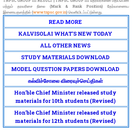
TNPSC GROUP III RESULT | TNPSC GROUP III தேர்வர்களின் மதிப்பெண்
மற்றும் தரவரிசை நிலை (Mark & Rank Position) தேர்வாணைய
இணையதளத்தில் (
www.tnpsc.gov.in
) வெளியிடப்பட்டுள்ளது.
READ MORE
KALVISOLAI WHAT'S NEW TODAY
ALL OTHER NEWS
STUDY MATERIALS DOWNLOAD
MODEL QUESTION PAPERS DOWNLOAD
கல்விச்சோலை விரைவுச்செய்திகள்
Hon'ble Chief Minister released study
materials for 10th students (Revised)
Hon'ble Chief Minister released study
materials for 12th students (Revised)