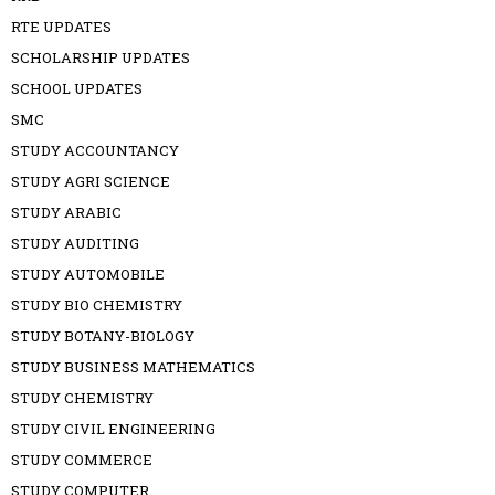
RTE UPDATES
SCHOLARSHIP UPDATES
SCHOOL UPDATES
SMC
STUDY ACCOUNTANCY
STUDY AGRI SCIENCE
STUDY ARABIC
STUDY AUDITING
STUDY AUTOMOBILE
STUDY BIO CHEMISTRY
STUDY BOTANY-BIOLOGY
STUDY BUSINESS MATHEMATICS
STUDY CHEMISTRY
STUDY CIVIL ENGINEERING
STUDY COMMERCE
STUDY COMPUTER