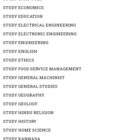
STUDY ECONOMICS
STUDY EDUCATION
STUDY ELECTRICAL ENGINEERING
STUDY ELECTRONIC ENGINEERING
STUDY ENGINEERING
STUDY ENGLISH
STUDY ETHICS
STUDY FOOD SERVICE MANAGEMENT
STUDY GENERAL MACHINIST
STUDY GENERAL STUDIES
STUDY GEOGRAPHY
STUDY GEOLOGY
STUDY HINDU RELIGION
STUDY HISTORY
STUDY HOME SCIENCE
STUDY KANNADA