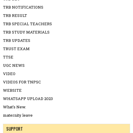
TRB NOTIFICATIONS
TRB RESULT
TRB SPECIAL TEACHERS
TRB STUDY MATERIALS
TRB UPDATES
TRUST EXAM
TTSE
UGC NEWS
VIDEO
VIDEOS FOR TNPSC
WEBSITE
WHATSAPP UPLOAD 2023
What's New.
maternity leave
SUPPORT