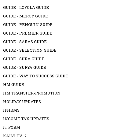
GUIDE - LOYOLA GUIDE
GUIDE - MERCY GUIDE
GUIDE - PENGUIN GUIDE
GUIDE - PREMIER GUIDE
GUIDE - SARAS GUIDE
GUIDE - SELECTION GUIDE
GUIDE - SURA GUIDE
GUIDE - SURYA GUIDE
GUIDE - WAY TO SUCCESS GUIDE
HM GUIDE
HM TRANSFER-PROMOTION
HOLIDAY UPDATES
IFHRMS
INCOME TAX UPDATES
IT FORM
KALVI TV_2