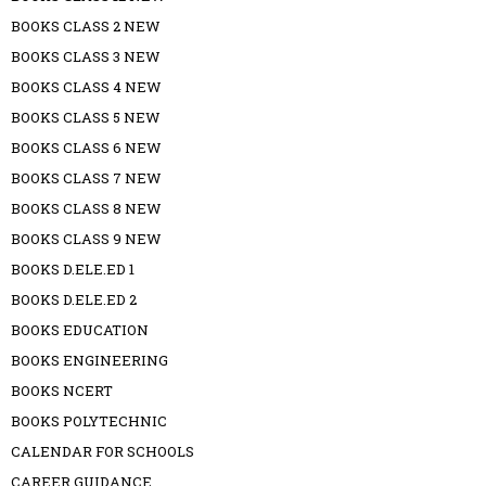
BOOKS CLASS 2 NEW
BOOKS CLASS 3 NEW
BOOKS CLASS 4 NEW
BOOKS CLASS 5 NEW
BOOKS CLASS 6 NEW
BOOKS CLASS 7 NEW
BOOKS CLASS 8 NEW
BOOKS CLASS 9 NEW
BOOKS D.ELE.ED 1
BOOKS D.ELE.ED 2
BOOKS EDUCATION
BOOKS ENGINEERING
BOOKS NCERT
BOOKS POLYTECHNIC
CALENDAR FOR SCHOOLS
CAREER GUIDANCE