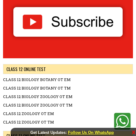
CLASS 12 ONLINE TEST
CLASS 12 BIOLOGY BOTANY OT EM
CLASS 12 BIOLOGY BOTANY OT TM
CLASS 12 BIOLOGY ZOOLOGY OT EM
CLASS 12 BIOLOGY ZOOLOGY OT TM
CLASS 12 ZOOLOGY OT EM
CLASS 12 ZOOLOGY OT TM
X
Get Latest Updates:
Follow Us On WhatsApp
CLASS 11 ONLINE TEST