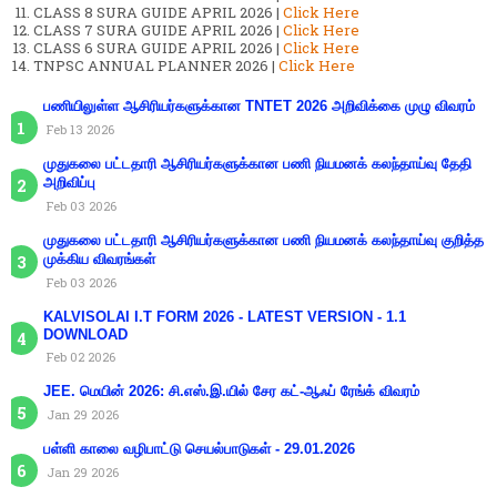
CLASS 8 SURA GUIDE APRIL 2026 |
Click Here
CLASS 7 SURA GUIDE APRIL 2026 |
Click Here
CLASS 6 SURA GUIDE APRIL 2026 |
Click Here
TNPSC ANNUAL PLANNER 2026 |
Click Here
பணியிலுள்ள ஆசிரியர்களுக்கான TNTET 2026 அறிவிக்கை முழு விவரம்
Feb 13 2026
முதுகலை பட்டதாரி ஆசிரியர்களுக்கான பணி நியமனக் கலந்தாய்வு தேதி
அறிவிப்பு
Feb 03 2026
முதுகலை பட்டதாரி ஆசிரியர்களுக்கான பணி நியமனக் கலந்தாய்வு குறித்த
முக்கிய விவரங்கள்
Feb 03 2026
KALVISOLAI I.T FORM 2026 - LATEST VERSION - 1.1
DOWNLOAD
Feb 02 2026
JEE. மெயின் 2026: சி.எஸ்.இ.யில் சேர கட்-ஆஃப் ரேங்க் விவரம்
Jan 29 2026
பள்ளி காலை வழிபாட்டு செயல்பாடுகள் - 29.01.2026
Jan 29 2026