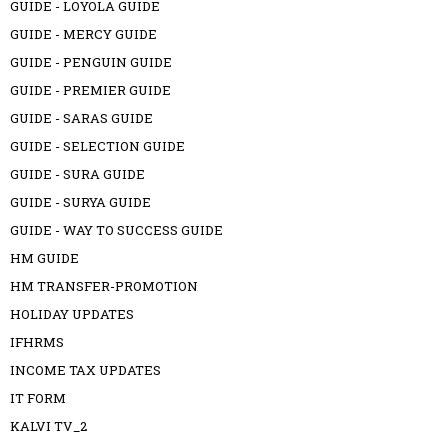
GUIDE - LOYOLA GUIDE
GUIDE - MERCY GUIDE
GUIDE - PENGUIN GUIDE
GUIDE - PREMIER GUIDE
GUIDE - SARAS GUIDE
GUIDE - SELECTION GUIDE
GUIDE - SURA GUIDE
GUIDE - SURYA GUIDE
GUIDE - WAY TO SUCCESS GUIDE
HM GUIDE
HM TRANSFER-PROMOTION
HOLIDAY UPDATES
IFHRMS
INCOME TAX UPDATES
IT FORM
KALVI TV_2