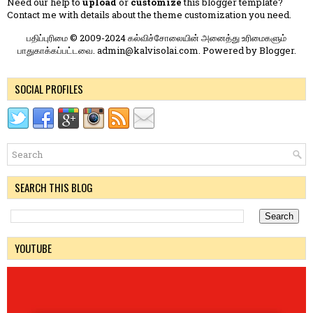
Need our help to
upload
or
customize
this blogger template?
Contact me
with details about the theme customization you need.
பதிப்புரிமை © 2009-2024 கல்விச்சோலையின் அனைத்து உரிமைகளும்
பாதுகாக்கப்பட்டவை. admin@kalvisolai.com. Powered by
Blogger
.
SOCIAL PROFILES
SEARCH THIS BLOG
YOUTUBE