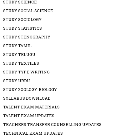
STUDY SCIENCE
STUDY SOCIAL SCIENCE
STUDY SOCIOLOGY
STUDY STATISTICS
STUDY STENOGRAPHY
STUDY TAMIL
STUDY TELUGU
STUDY TEXTILES
STUDY TYPE WRITING
STUDY URDU
STUDY ZOOLOGY-BIOLOGY
SYLLABUS DOWNLOAD
TALENT EXAM MATERIALS
TALENT EXAM UPDATES
TEACHERS TRANSFER COUNSELLING UPDATES
TECHNICAL EXAM UPDATES