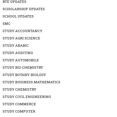
RTE UPDATES
SCHOLARSHIP UPDATES
SCHOOL UPDATES
SMC
STUDY ACCOUNTANCY
STUDY AGRI SCIENCE
STUDY ARABIC
STUDY AUDITING
STUDY AUTOMOBILE
STUDY BIO CHEMISTRY
STUDY BOTANY-BIOLOGY
STUDY BUSINESS MATHEMATICS
STUDY CHEMISTRY
STUDY CIVIL ENGINEERING
STUDY COMMERCE
STUDY COMPUTER