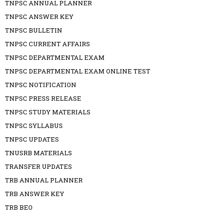
TNPSC ANNUAL PLANNER
TNPSC ANSWER KEY
TNPSC BULLETIN
TNPSC CURRENT AFFAIRS
TNPSC DEPARTMENTAL EXAM
TNPSC DEPARTMENTAL EXAM ONLINE TEST
TNPSC NOTIFICATION
TNPSC PRESS RELEASE
TNPSC STUDY MATERIALS
TNPSC SYLLABUS
TNPSC UPDATES
TNUSRB MATERIALS
TRANSFER UPDATES
TRB ANNUAL PLANNER
TRB ANSWER KEY
TRB BEO