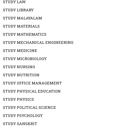
STUDY LAW
STUDY LIBRARY
STUDY MALAYALAM
STUDY MATERIALS
STUDY MATHEMATICS
STUDY MECHANICAL ENGINEERING
STUDY MEDICINE
STUDY MICROBIOLOGY
STUDY NURSING
STUDY NUTRITION
STUDY OFFICE MANAGEMENT
STUDY PHYSICAL EDUCATION
STUDY PHYSICS
STUDY POLITICAL SCIENCE
STUDY PSYCHOLOGY
STUDY SANSKRIT