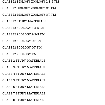
CLASS 12 BIOLOGY ZOOLOGY 2-3-5 TM
CLASS 12 BIOLOGY ZOOLOGY OT EM
CLASS 12 BIOLOGY ZOOLOGY OT TM
CLASS 12 STUDY MATERIALS
CLASS 12 ZOOLOGY 2-3-5 EM
CLASS 12 ZOOLOGY 2-3-5 TM
CLASS 12 ZOOLOGY OT EM
CLASS 12 ZOOLOGY OT TM
CLASS 12 ZOOLOGY TM
CLASS 2 STUDY MATERIALS
CLASS 3 STUDY MATERIALS
CLASS 4 STUDY MATERIALS
CLASS 5 STUDY MATERIALS
CLASS 6 STUDY MATERIALS
CLASS 7 STUDY MATERIALS
CLASS 8 STUDY MATERIALS