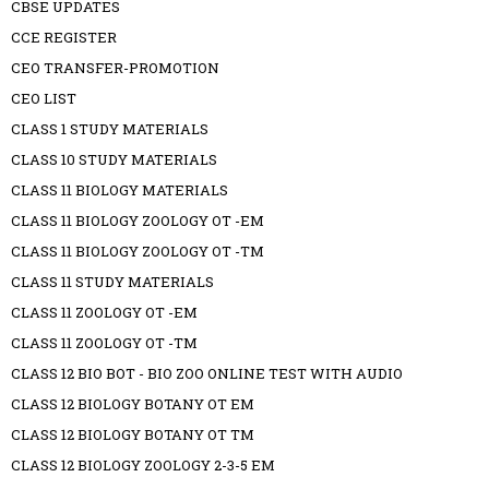
CBSE UPDATES
CCE REGISTER
CEO TRANSFER-PROMOTION
CEO LIST
CLASS 1 STUDY MATERIALS
CLASS 10 STUDY MATERIALS
CLASS 11 BIOLOGY MATERIALS
CLASS 11 BIOLOGY ZOOLOGY OT -EM
CLASS 11 BIOLOGY ZOOLOGY OT -TM
CLASS 11 STUDY MATERIALS
CLASS 11 ZOOLOGY OT -EM
CLASS 11 ZOOLOGY OT -TM
CLASS 12 BIO BOT - BIO ZOO ONLINE TEST WITH AUDIO
CLASS 12 BIOLOGY BOTANY OT EM
CLASS 12 BIOLOGY BOTANY OT TM
CLASS 12 BIOLOGY ZOOLOGY 2-3-5 EM