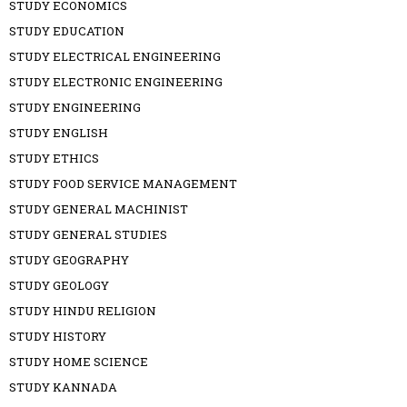
STUDY ECONOMICS
STUDY EDUCATION
STUDY ELECTRICAL ENGINEERING
STUDY ELECTRONIC ENGINEERING
STUDY ENGINEERING
STUDY ENGLISH
STUDY ETHICS
STUDY FOOD SERVICE MANAGEMENT
STUDY GENERAL MACHINIST
STUDY GENERAL STUDIES
STUDY GEOGRAPHY
STUDY GEOLOGY
STUDY HINDU RELIGION
STUDY HISTORY
STUDY HOME SCIENCE
STUDY KANNADA