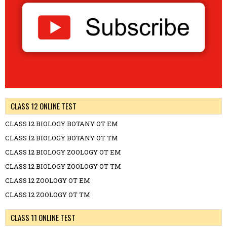
CLASS 12 ONLINE TEST
CLASS 12 BIOLOGY BOTANY OT EM
CLASS 12 BIOLOGY BOTANY OT TM
CLASS 12 BIOLOGY ZOOLOGY OT EM
CLASS 12 BIOLOGY ZOOLOGY OT TM
CLASS 12 ZOOLOGY OT EM
CLASS 12 ZOOLOGY OT TM
CLASS 11 ONLINE TEST