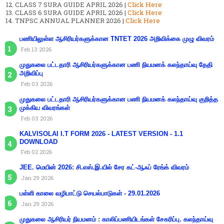
CLASS 7 SURA GUIDE APRIL 2026 |
Click Here
CLASS 6 SURA GUIDE APRIL 2026 |
Click Here
TNPSC ANNUAL PLANNER 2026 |
Click Here
பணியிலுள்ள ஆசிரியர்களுக்கான TNTET 2026 அறிவிக்கை முழு விவரம்
Feb 13 2026
முதுகலை பட்டதாரி ஆசிரியர்களுக்கான பணி நியமனக் கலந்தாய்வு தேதி
அறிவிப்பு
Feb 03 2026
முதுகலை பட்டதாரி ஆசிரியர்களுக்கான பணி நியமனக் கலந்தாய்வு குறித்த
முக்கிய விவரங்கள்
Feb 03 2026
KALVISOLAI I.T FORM 2026 - LATEST VERSION - 1.1
DOWNLOAD
Feb 02 2026
JEE. மெயின் 2026: சி.எஸ்.இ.யில் சேர கட்-ஆஃப் ரேங்க் விவரம்
Jan 29 2026
பள்ளி காலை வழிபாட்டு செயல்பாடுகள் - 29.01.2026
Jan 29 2026
முதுகலை ஆசிரியர் நியமனம் : காலிப்பணியிடங்கள் சேகரிப்பு. கலந்தாய்வு