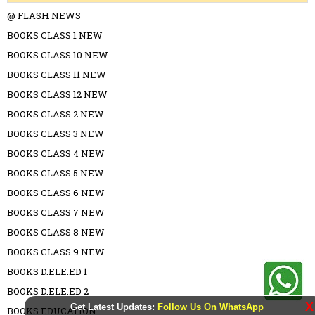
@ FLASH NEWS
BOOKS CLASS 1 NEW
BOOKS CLASS 10 NEW
BOOKS CLASS 11 NEW
BOOKS CLASS 12 NEW
BOOKS CLASS 2 NEW
BOOKS CLASS 3 NEW
BOOKS CLASS 4 NEW
BOOKS CLASS 5 NEW
BOOKS CLASS 6 NEW
BOOKS CLASS 7 NEW
BOOKS CLASS 8 NEW
BOOKS CLASS 9 NEW
BOOKS D.ELE.ED 1
BOOKS D.ELE.ED 2
X
Get Latest Updates:
Follow Us On WhatsApp
BOOKS EDUCATION