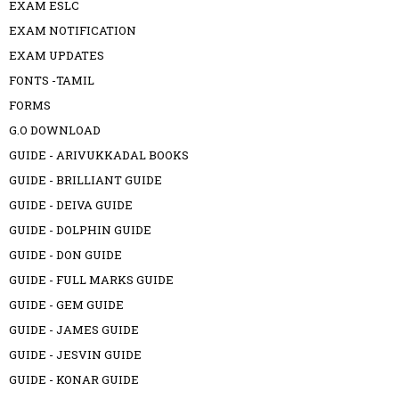
EXAM ESLC
EXAM NOTIFICATION
EXAM UPDATES
FONTS -TAMIL
FORMS
G.O DOWNLOAD
GUIDE - ARIVUKKADAL BOOKS
GUIDE - BRILLIANT GUIDE
GUIDE - DEIVA GUIDE
GUIDE - DOLPHIN GUIDE
GUIDE - DON GUIDE
GUIDE - FULL MARKS GUIDE
GUIDE - GEM GUIDE
GUIDE - JAMES GUIDE
GUIDE - JESVIN GUIDE
GUIDE - KONAR GUIDE