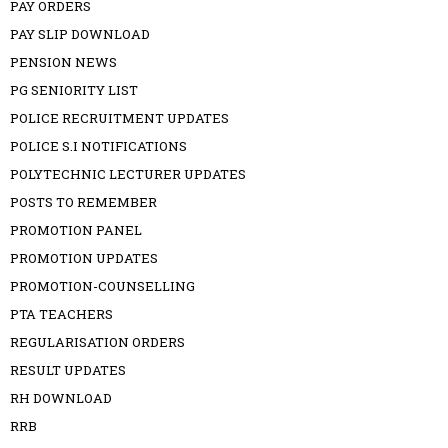
PAY ORDERS
PAY SLIP DOWNLOAD
PENSION NEWS
PG SENIORITY LIST
POLICE RECRUITMENT UPDATES
POLICE S.I NOTIFICATIONS
POLYTECHNIC LECTURER UPDATES
POSTS TO REMEMBER
PROMOTION PANEL
PROMOTION UPDATES
PROMOTION-COUNSELLING
PTA TEACHERS
REGULARISATION ORDERS
RESULT UPDATES
RH DOWNLOAD
RRB