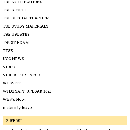
TRB NOTIFICATIONS
TRB RESULT
TRB SPECIAL TEACHERS
TRB STUDY MATERIALS
TRB UPDATES
TRUST EXAM
TTSE
UGC NEWS
VIDEO
VIDEOS FOR TNPSC
WEBSITE
WHATSAPP UPLOAD 2023
What's New.
maternity leave
SUPPORT