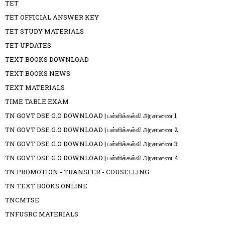
TET
TET OFFICIAL ANSWER KEY
TET STUDY MATERIALS
TET UPDATES
TEXT BOOKS DOWNLOAD
TEXT BOOKS NEWS
TEXT MATERIALS
TIME TABLE EXAM
TN GOVT DSE G.O DOWNLOAD | பள்ளிக்கல்வி அரசாணை 1
TN GOVT DSE G.O DOWNLOAD | பள்ளிக்கல்வி அரசாணை 2
TN GOVT DSE G.O DOWNLOAD | பள்ளிக்கல்வி அரசாணை 3
TN GOVT DSE G.O DOWNLOAD | பள்ளிக்கல்வி அரசாணை 4
TN PROMOTION - TRANSFER - COUSELLING
TN TEXT BOOKS ONLINE
TNCMTSE
TNFUSRC MATERIALS