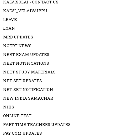
KALVISOLAI - CONTACT US
KALVI_VELAIVAIPPU
LEAVE
LOAN
MRB UPDATES
NCERT NEWS
NEET EXAM UPDATES
NEET NOTIFICATIONS
NEET STUDY MATERIALS
NET-SET UPDATES
NET-SET NOTIFICATION
NEW INDIA SAMACHAR
NHIS
ONLINE TEST
PART TIME TEACHERS UPDATES
PAY COM UPDATES