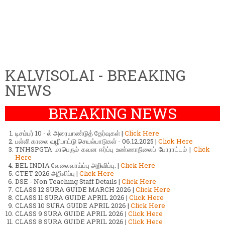
KALVISOLAI - BREAKING
NEWS
BREAKING NEWS
டிசம்பர் 10 - ல் அரையாண்டுத் தேர்வுகள் |
Click Here
பள்ளி காலை வழிபாட்டு செயல்பாடுகள் - 06.12.2025 |
Click Here
TNHSPGTA மாபெரும் கவன ஈர்ப்பு உண்ணாநிலைப் போராட்டம் |
Click
Here
BEL INDIA வேலைவாய்ப்பு அறிவிப்பு. |
Click Here
CTET 2026 அறிவிப்பு |
Click Here
DSE - Non Teaching Staff Details |
Click Here
CLASS 12 SURA GUIDE MARCH 2026 |
Click Here
CLASS 11 SURA GUIDE APRIL 2026 |
Click Here
CLASS 10 SURA GUIDE APRIL 2026 |
Click Here
CLASS 9 SURA GUIDE APRIL 2026 |
Click Here
CLASS 8 SURA GUIDE APRIL 2026 |
Click Here