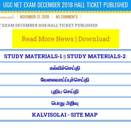
UGC NET EXAM DECEMBER 2018 HALL TICKET PUBLISHED
ோலை.காம்
NOVEMBER 21, 2018
NO COMMENTS
T EXAM DECEMBER 2018 HALL TICKET PUBLISHED
Read More News | Download
STUDY MATERIALS-1
||
STUDY MATERIALS-2
கல்விச்செய்தி
வேலைவாய்ப்புச்செய்தி
புதிய செய்தி
பொது அறிவு
KALVISOLAI - SITE MAP