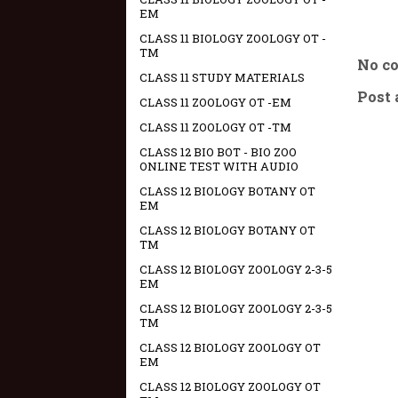
EM
CLASS 11 BIOLOGY ZOOLOGY OT -
TM
No c
CLASS 11 STUDY MATERIALS
Post
CLASS 11 ZOOLOGY OT -EM
CLASS 11 ZOOLOGY OT -TM
CLASS 12 BIO BOT - BIO ZOO
ONLINE TEST WITH AUDIO
CLASS 12 BIOLOGY BOTANY OT
EM
CLASS 12 BIOLOGY BOTANY OT
TM
CLASS 12 BIOLOGY ZOOLOGY 2-3-5
EM
CLASS 12 BIOLOGY ZOOLOGY 2-3-5
TM
CLASS 12 BIOLOGY ZOOLOGY OT
EM
CLASS 12 BIOLOGY ZOOLOGY OT