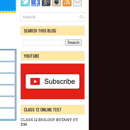
SEARCH THIS BLOG
YOUTUBE
CLASS 12 ONLINE TEST
CLASS 12 BIOLOGY BOTANY OT
EM