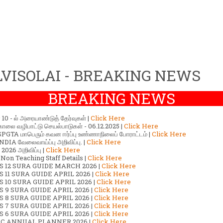
VISOLAI - BREAKING NEWS
BREAKING NEWS
ர் 10 - ல் அரையாண்டுத் தேர்வுகள் |
Click Here
காலை வழிபாட்டு செயல்பாடுகள் - 06.12.2025 |
Click Here
GTA மாபெரும் கவன ஈர்ப்பு உண்ணாநிலைப் போராட்டம் |
Click Here
DIA வேலைவாய்ப்பு அறிவிப்பு. |
Click Here
2026 அறிவிப்பு |
Click Here
 Non Teaching Staff Details |
Click Here
S 12 SURA GUIDE MARCH 2026 |
Click Here
 11 SURA GUIDE APRIL 2026 |
Click Here
 10 SURA GUIDE APRIL 2026 |
Click Here
S 9 SURA GUIDE APRIL 2026 |
Click Here
S 8 SURA GUIDE APRIL 2026 |
Click Here
S 7 SURA GUIDE APRIL 2026 |
Click Here
S 6 SURA GUIDE APRIL 2026 |
Click Here
C ANNUAL PLANNER 2026 |
Click Here