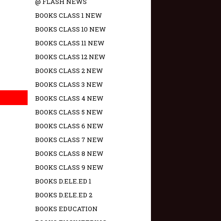
@ FLASH NEWS
BOOKS CLASS 1 NEW
BOOKS CLASS 10 NEW
BOOKS CLASS 11 NEW
BOOKS CLASS 12 NEW
BOOKS CLASS 2 NEW
BOOKS CLASS 3 NEW
BOOKS CLASS 4 NEW
BOOKS CLASS 5 NEW
BOOKS CLASS 6 NEW
BOOKS CLASS 7 NEW
BOOKS CLASS 8 NEW
BOOKS CLASS 9 NEW
BOOKS D.ELE.ED 1
BOOKS D.ELE.ED 2
BOOKS EDUCATION