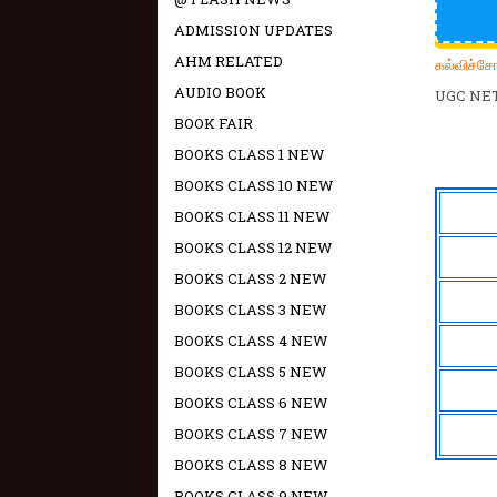
ADMISSION UPDATES
AHM RELATED
கல்விச்ச
AUDIO BOOK
UGC NE
BOOK FAIR
BOOKS CLASS 1 NEW
BOOKS CLASS 10 NEW
BOOKS CLASS 11 NEW
BOOKS CLASS 12 NEW
BOOKS CLASS 2 NEW
BOOKS CLASS 3 NEW
BOOKS CLASS 4 NEW
BOOKS CLASS 5 NEW
BOOKS CLASS 6 NEW
BOOKS CLASS 7 NEW
BOOKS CLASS 8 NEW
BOOKS CLASS 9 NEW