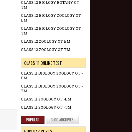
CLASS 12 BIOLOGY BOTANY OT
TM
CLASS 12 BIOLOGY ZOOLOGY OT
EM
CLASS 12 BIOLOGY ZOOLOGY OT
TM
CLASS 12 ZOOLOGY OT EM
CLASS 12 ZOOLOGY OT TM
CLASS 11 ONLINE TEST
CLASS 11 BIOLOGY ZOOLOGY OT -
EM
CLASS 11 BIOLOGY ZOOLOGY OT -
TM
CLASS 11 ZOOLOGY OT -EM
CLASS 11 ZOOLOGY OT -TM
POPULAR
BLOG ARCHIVES
POPULAR POSTS