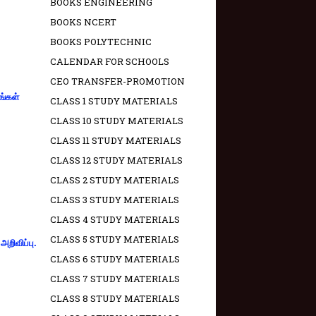
BOOKS ENGINEERING
BOOKS NCERT
BOOKS POLYTECHNIC
CALENDAR FOR SCHOOLS
CEO TRANSFER-PROMOTION
ங்கள்
CLASS 1 STUDY MATERIALS
CLASS 10 STUDY MATERIALS
CLASS 11 STUDY MATERIALS
CLASS 12 STUDY MATERIALS
CLASS 2 STUDY MATERIALS
CLASS 3 STUDY MATERIALS
CLASS 4 STUDY MATERIALS
CLASS 5 STUDY MATERIALS
றிவிப்பு.
CLASS 6 STUDY MATERIALS
CLASS 7 STUDY MATERIALS
CLASS 8 STUDY MATERIALS