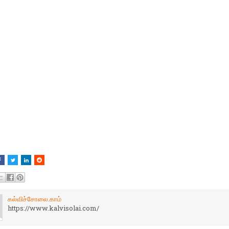
கல்விச்சோலை.காம்
https://www.kalvisolai.com/