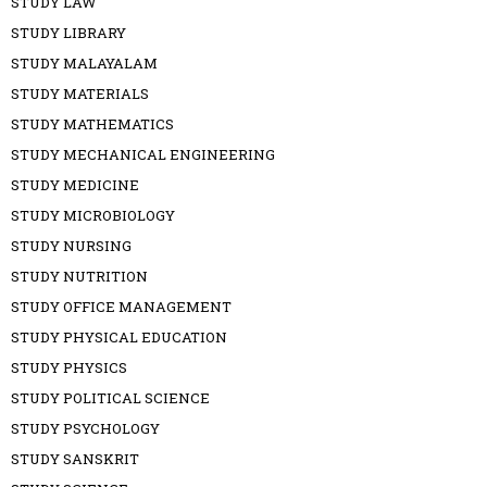
STUDY LAW
STUDY LIBRARY
STUDY MALAYALAM
STUDY MATERIALS
STUDY MATHEMATICS
STUDY MECHANICAL ENGINEERING
STUDY MEDICINE
STUDY MICROBIOLOGY
STUDY NURSING
STUDY NUTRITION
STUDY OFFICE MANAGEMENT
STUDY PHYSICAL EDUCATION
STUDY PHYSICS
STUDY POLITICAL SCIENCE
STUDY PSYCHOLOGY
STUDY SANSKRIT