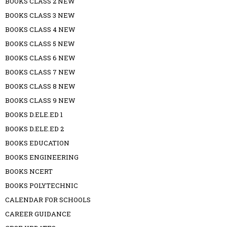
BOOKS CLASS 2 NEW
BOOKS CLASS 3 NEW
BOOKS CLASS 4 NEW
BOOKS CLASS 5 NEW
BOOKS CLASS 6 NEW
BOOKS CLASS 7 NEW
BOOKS CLASS 8 NEW
BOOKS CLASS 9 NEW
BOOKS D.ELE.ED 1
BOOKS D.ELE.ED 2
BOOKS EDUCATION
BOOKS ENGINEERING
BOOKS NCERT
BOOKS POLYTECHNIC
CALENDAR FOR SCHOOLS
CAREER GUIDANCE