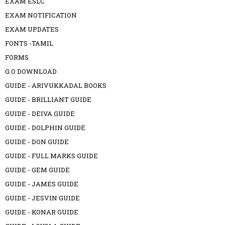
EXAM ESLC
EXAM NOTIFICATION
EXAM UPDATES
FONTS -TAMIL
FORMS
G.O DOWNLOAD
GUIDE - ARIVUKKADAL BOOKS
GUIDE - BRILLIANT GUIDE
GUIDE - DEIVA GUIDE
GUIDE - DOLPHIN GUIDE
GUIDE - DON GUIDE
GUIDE - FULL MARKS GUIDE
GUIDE - GEM GUIDE
GUIDE - JAMES GUIDE
GUIDE - JESVIN GUIDE
GUIDE - KONAR GUIDE