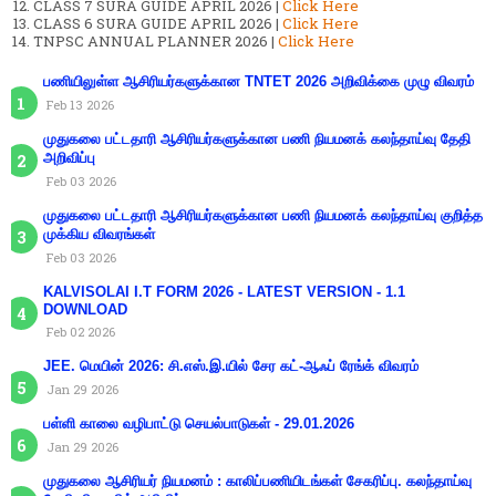
CLASS 7 SURA GUIDE APRIL 2026 |
Click Here
CLASS 6 SURA GUIDE APRIL 2026 |
Click Here
TNPSC ANNUAL PLANNER 2026 |
Click Here
பணியிலுள்ள ஆசிரியர்களுக்கான TNTET 2026 அறிவிக்கை முழு விவரம்
Feb 13 2026
முதுகலை பட்டதாரி ஆசிரியர்களுக்கான பணி நியமனக் கலந்தாய்வு தேதி
அறிவிப்பு
Feb 03 2026
முதுகலை பட்டதாரி ஆசிரியர்களுக்கான பணி நியமனக் கலந்தாய்வு குறித்த
முக்கிய விவரங்கள்
Feb 03 2026
KALVISOLAI I.T FORM 2026 - LATEST VERSION - 1.1
DOWNLOAD
Feb 02 2026
JEE. மெயின் 2026: சி.எஸ்.இ.யில் சேர கட்-ஆஃப் ரேங்க் விவரம்
Jan 29 2026
பள்ளி காலை வழிபாட்டு செயல்பாடுகள் - 29.01.2026
Jan 29 2026
முதுகலை ஆசிரியர் நியமனம் : காலிப்பணியிடங்கள் சேகரிப்பு. கலந்தாய்வு