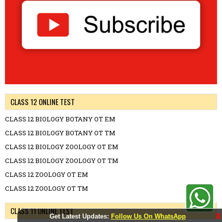
CLASS 12 ONLINE TEST
CLASS 12 BIOLOGY BOTANY OT EM
CLASS 12 BIOLOGY BOTANY OT TM
CLASS 12 BIOLOGY ZOOLOGY OT EM
CLASS 12 BIOLOGY ZOOLOGY OT TM
CLASS 12 ZOOLOGY OT EM
CLASS 12 ZOOLOGY OT TM
CLASS 11 ONLINE TEST
X
Get Latest Updates:
Follow Us On WhatsApp