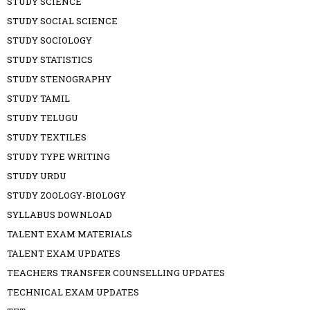
STUDY SCIENCE
STUDY SOCIAL SCIENCE
STUDY SOCIOLOGY
STUDY STATISTICS
STUDY STENOGRAPHY
STUDY TAMIL
STUDY TELUGU
STUDY TEXTILES
STUDY TYPE WRITING
STUDY URDU
STUDY ZOOLOGY-BIOLOGY
SYLLABUS DOWNLOAD
TALENT EXAM MATERIALS
TALENT EXAM UPDATES
TEACHERS TRANSFER COUNSELLING UPDATES
TECHNICAL EXAM UPDATES