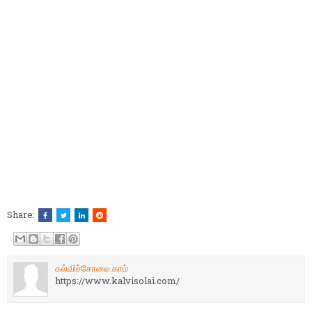
Share:
கல்விச்சோலை.காம்
https://www.kalvisolai.com/