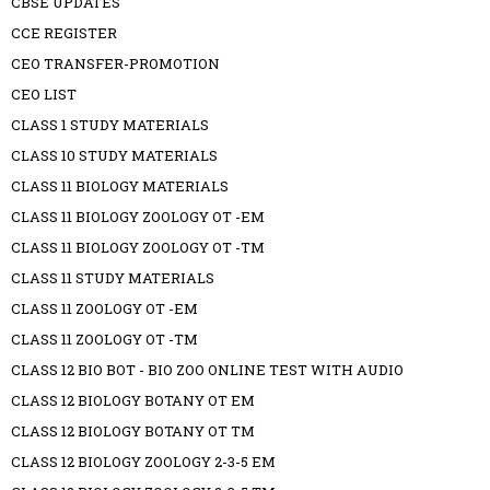
CBSE UPDATES
CCE REGISTER
CEO TRANSFER-PROMOTION
CEO LIST
CLASS 1 STUDY MATERIALS
CLASS 10 STUDY MATERIALS
CLASS 11 BIOLOGY MATERIALS
CLASS 11 BIOLOGY ZOOLOGY OT -EM
CLASS 11 BIOLOGY ZOOLOGY OT -TM
CLASS 11 STUDY MATERIALS
CLASS 11 ZOOLOGY OT -EM
CLASS 11 ZOOLOGY OT -TM
CLASS 12 BIO BOT - BIO ZOO ONLINE TEST WITH AUDIO
CLASS 12 BIOLOGY BOTANY OT EM
CLASS 12 BIOLOGY BOTANY OT TM
CLASS 12 BIOLOGY ZOOLOGY 2-3-5 EM