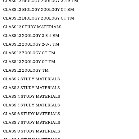
CLASS 12 BIOLOGY ZOOLOGY 2-3-5 TM
CLASS 12 BIOLOGY ZOOLOGY OT EM
CLASS 12 BIOLOGY ZOOLOGY OT TM
CLASS 12 STUDY MATERIALS
CLASS 12 ZOOLOGY 2-3-5 EM
CLASS 12 ZOOLOGY 2-3-5 TM
CLASS 12 ZOOLOGY OT EM
CLASS 12 ZOOLOGY OT TM
CLASS 12 ZOOLOGY TM
CLASS 2 STUDY MATERIALS
CLASS 3 STUDY MATERIALS
CLASS 4 STUDY MATERIALS
CLASS 5 STUDY MATERIALS
CLASS 6 STUDY MATERIALS
CLASS 7 STUDY MATERIALS
CLASS 8 STUDY MATERIALS