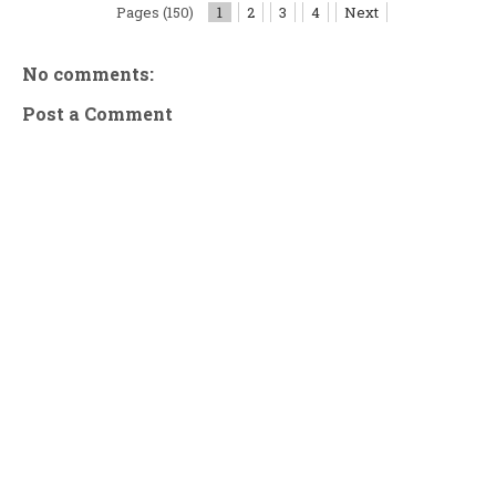
Pages (150)
1
2
3
4
Next
No comments:
Post a Comment