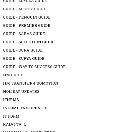
GUIDE - LOYOLA GUIDE
GUIDE - MERCY GUIDE
GUIDE - PENGUIN GUIDE
GUIDE - PREMIER GUIDE
GUIDE - SARAS GUIDE
GUIDE - SELECTION GUIDE
GUIDE - SURA GUIDE
GUIDE - SURYA GUIDE
GUIDE - WAY TO SUCCESS GUIDE
HM GUIDE
HM TRANSFER-PROMOTION
HOLIDAY UPDATES
IFHRMS
INCOME TAX UPDATES
IT FORM
KALVI TV_2