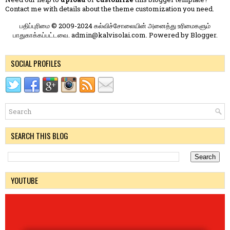
Contact me
with details about the theme customization you need.
பதிப்புரிமை © 2009-2024 கல்விச்சோலையின் அனைத்து உரிமைகளும்
பாதுகாக்கப்பட்டவை. admin@kalvisolai.com. Powered by
Blogger
.
SOCIAL PROFILES
SEARCH THIS BLOG
YOUTUBE