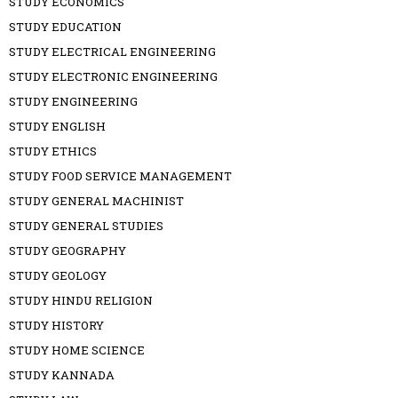
STUDY ECONOMICS
STUDY EDUCATION
STUDY ELECTRICAL ENGINEERING
STUDY ELECTRONIC ENGINEERING
STUDY ENGINEERING
STUDY ENGLISH
STUDY ETHICS
STUDY FOOD SERVICE MANAGEMENT
STUDY GENERAL MACHINIST
STUDY GENERAL STUDIES
STUDY GEOGRAPHY
STUDY GEOLOGY
STUDY HINDU RELIGION
STUDY HISTORY
STUDY HOME SCIENCE
STUDY KANNADA