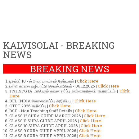
KALVISOLAI - BREAKING
NEWS
BREAKING NEWS
டிசம்பர் 10 - ல் அரையாண்டுத் தேர்வுகள் |
Click Here
பள்ளி காலை வழிபாட்டு செயல்பாடுகள் - 06.12.2025 |
Click Here
TNHSPGTA மாபெரும் கவன ஈர்ப்பு உண்ணாநிலைப் போராட்டம் |
Click
Here
BEL INDIA வேலைவாய்ப்பு அறிவிப்பு. |
Click Here
CTET 2026 அறிவிப்பு |
Click Here
DSE - Non Teaching Staff Details |
Click Here
CLASS 12 SURA GUIDE MARCH 2026 |
Click Here
CLASS 11 SURA GUIDE APRIL 2026 |
Click Here
CLASS 10 SURA GUIDE APRIL 2026 |
Click Here
CLASS 9 SURA GUIDE APRIL 2026 |
Click Here
CLASS 8 SURA GUIDE APRIL 2026 |
Click Here