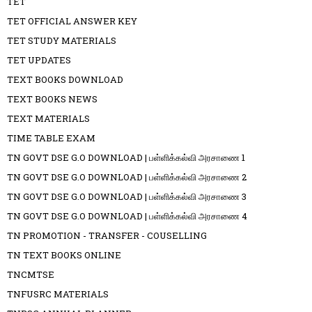
TET
TET OFFICIAL ANSWER KEY
TET STUDY MATERIALS
TET UPDATES
TEXT BOOKS DOWNLOAD
TEXT BOOKS NEWS
TEXT MATERIALS
TIME TABLE EXAM
TN GOVT DSE G.O DOWNLOAD | பள்ளிக்கல்வி அரசாணை 1
TN GOVT DSE G.O DOWNLOAD | பள்ளிக்கல்வி அரசாணை 2
TN GOVT DSE G.O DOWNLOAD | பள்ளிக்கல்வி அரசாணை 3
TN GOVT DSE G.O DOWNLOAD | பள்ளிக்கல்வி அரசாணை 4
TN PROMOTION - TRANSFER - COUSELLING
TN TEXT BOOKS ONLINE
TNCMTSE
TNFUSRC MATERIALS