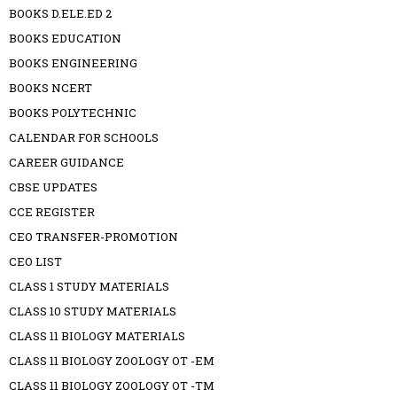
BOOKS D.ELE.ED 2
BOOKS EDUCATION
BOOKS ENGINEERING
BOOKS NCERT
BOOKS POLYTECHNIC
CALENDAR FOR SCHOOLS
CAREER GUIDANCE
CBSE UPDATES
CCE REGISTER
CEO TRANSFER-PROMOTION
CEO LIST
CLASS 1 STUDY MATERIALS
CLASS 10 STUDY MATERIALS
CLASS 11 BIOLOGY MATERIALS
CLASS 11 BIOLOGY ZOOLOGY OT -EM
CLASS 11 BIOLOGY ZOOLOGY OT -TM