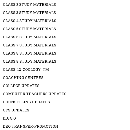
CLASS 2 STUDY MATERIALS
CLASS 3 STUDY MATERIALS
CLASS 4 STUDY MATERIALS
CLASS 5 STUDY MATERIALS
CLASS 6 STUDY MATERIALS
CLASS 7 STUDY MATERIALS
CLASS 8 STUDY MATERIALS
CLASS 9 STUDY MATERIALS
CLASS_12_ZOOLOGY_TM
COACHING CENTRES
COLLEGE UPDATES
COMPUTER TEACHERS UPDATES
COUNSELLING UPDATES
CPS UPDATES
D.A G.O
DEO TRANSFER-PROMOTION