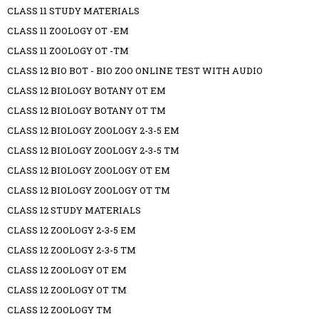
CLASS 11 STUDY MATERIALS
CLASS 11 ZOOLOGY OT -EM
CLASS 11 ZOOLOGY OT -TM
CLASS 12 BIO BOT - BIO ZOO ONLINE TEST WITH AUDIO
CLASS 12 BIOLOGY BOTANY OT EM
CLASS 12 BIOLOGY BOTANY OT TM
CLASS 12 BIOLOGY ZOOLOGY 2-3-5 EM
CLASS 12 BIOLOGY ZOOLOGY 2-3-5 TM
CLASS 12 BIOLOGY ZOOLOGY OT EM
CLASS 12 BIOLOGY ZOOLOGY OT TM
CLASS 12 STUDY MATERIALS
CLASS 12 ZOOLOGY 2-3-5 EM
CLASS 12 ZOOLOGY 2-3-5 TM
CLASS 12 ZOOLOGY OT EM
CLASS 12 ZOOLOGY OT TM
CLASS 12 ZOOLOGY TM