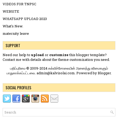
VIDEOS FOR TNPSC
WEBSITE
WHATSAPP UPLOAD 2023
What's New.
maternity leave
SUPPORT
Need our help to
upload
or
customize
this blogger template?
Contact me
with details about the theme customization you need.
பதிப்புரிமை © 2009-2024 கல்விச்சோலையின் அனைத்து உரிமைகளும்
பாதுகாக்கப்பட்டவை. admin@kalvisolai.com. Powered by
Blogger
.
SOCIAL PROFILES