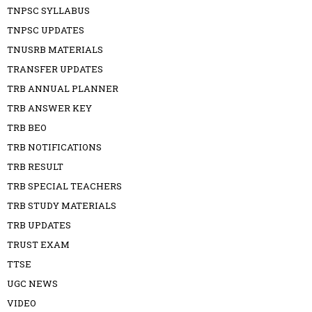
TNPSC SYLLABUS
TNPSC UPDATES
TNUSRB MATERIALS
TRANSFER UPDATES
TRB ANNUAL PLANNER
TRB ANSWER KEY
TRB BEO
TRB NOTIFICATIONS
TRB RESULT
TRB SPECIAL TEACHERS
TRB STUDY MATERIALS
TRB UPDATES
TRUST EXAM
TTSE
UGC NEWS
VIDEO