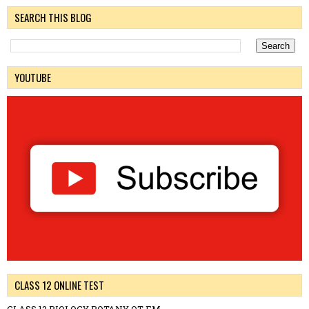
SEARCH THIS BLOG
YOUTUBE
CLASS 12 ONLINE TEST
CLASS 12 BIOLOGY BOTANY OT EM