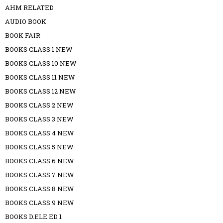
AHM RELATED
AUDIO BOOK
BOOK FAIR
BOOKS CLASS 1 NEW
BOOKS CLASS 10 NEW
BOOKS CLASS 11 NEW
BOOKS CLASS 12 NEW
BOOKS CLASS 2 NEW
BOOKS CLASS 3 NEW
BOOKS CLASS 4 NEW
BOOKS CLASS 5 NEW
BOOKS CLASS 6 NEW
BOOKS CLASS 7 NEW
BOOKS CLASS 8 NEW
BOOKS CLASS 9 NEW
BOOKS D.ELE.ED 1