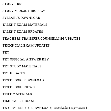
STUDY URDU
STUDY ZOOLOGY-BIOLOGY
SYLLABUS DOWNLOAD
TALENT EXAM MATERIALS
TALENT EXAM UPDATES
TEACHERS TRANSFER COUNSELLING UPDATES
TECHNICAL EXAM UPDATES
TET
TET OFFICIAL ANSWER KEY
TET STUDY MATERIALS
TET UPDATES
TEXT BOOKS DOWNLOAD
TEXT BOOKS NEWS
TEXT MATERIALS
TIME TABLE EXAM
TN GOVT DSE G.O DOWNLOAD | பள்ளிக்கல்வி அரசாணை 1