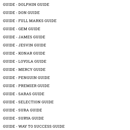
GUIDE - DOLPHIN GUIDE
GUIDE - DON GUIDE
GUIDE - FULL MARKS GUIDE
GUIDE - GEM GUIDE
GUIDE - JAMES GUIDE
GUIDE - JESVIN GUIDE
GUIDE - KONAR GUIDE
GUIDE - LOYOLA GUIDE
GUIDE - MERCY GUIDE
GUIDE - PENGUIN GUIDE
GUIDE - PREMIER GUIDE
GUIDE - SARAS GUIDE
GUIDE - SELECTION GUIDE
GUIDE - SURA GUIDE
GUIDE - SURYA GUIDE
GUIDE - WAY TO SUCCESS GUIDE