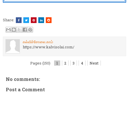
Share:
கல்விச்சோலை.காம்
https://www.kalvisolai.com/
Pages (150)
1
2
3
4
Next
No comments:
Post a Comment