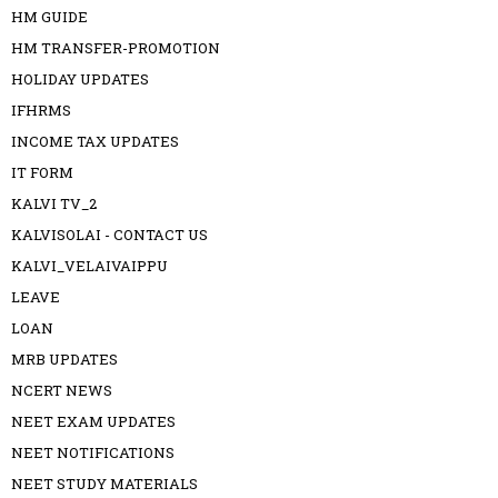
HM GUIDE
HM TRANSFER-PROMOTION
HOLIDAY UPDATES
IFHRMS
INCOME TAX UPDATES
IT FORM
KALVI TV_2
KALVISOLAI - CONTACT US
KALVI_VELAIVAIPPU
LEAVE
LOAN
MRB UPDATES
NCERT NEWS
NEET EXAM UPDATES
NEET NOTIFICATIONS
NEET STUDY MATERIALS