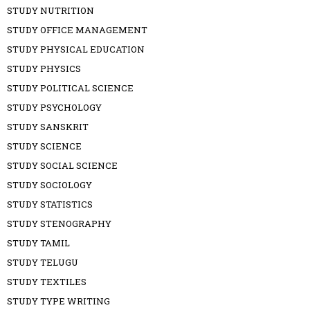
STUDY NUTRITION
STUDY OFFICE MANAGEMENT
STUDY PHYSICAL EDUCATION
STUDY PHYSICS
STUDY POLITICAL SCIENCE
STUDY PSYCHOLOGY
STUDY SANSKRIT
STUDY SCIENCE
STUDY SOCIAL SCIENCE
STUDY SOCIOLOGY
STUDY STATISTICS
STUDY STENOGRAPHY
STUDY TAMIL
STUDY TELUGU
STUDY TEXTILES
STUDY TYPE WRITING