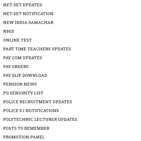
NET-SET UPDATES
NET-SET NOTIFICATION
NEW INDIA SAMACHAR
NHIS
ONLINE TEST
PART TIME TEACHERS UPDATES
PAY COM UPDATES
PAY ORDERS
PAY SLIP DOWNLOAD
PENSION NEWS
PG SENIORITY LIST
POLICE RECRUITMENT UPDATES
POLICE S.I NOTIFICATIONS
POLYTECHNIC LECTURER UPDATES
POSTS TO REMEMBER
PROMOTION PANEL