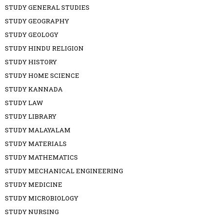
STUDY GENERAL STUDIES
STUDY GEOGRAPHY
STUDY GEOLOGY
STUDY HINDU RELIGION
STUDY HISTORY
STUDY HOME SCIENCE
STUDY KANNADA
STUDY LAW
STUDY LIBRARY
STUDY MALAYALAM
STUDY MATERIALS
STUDY MATHEMATICS
STUDY MECHANICAL ENGINEERING
STUDY MEDICINE
STUDY MICROBIOLOGY
STUDY NURSING