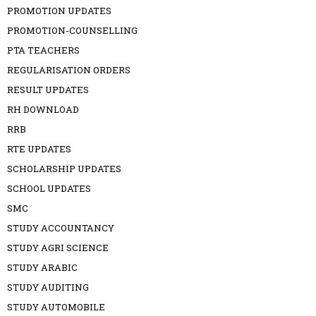
PROMOTION UPDATES
PROMOTION-COUNSELLING
PTA TEACHERS
REGULARISATION ORDERS
RESULT UPDATES
RH DOWNLOAD
RRB
RTE UPDATES
SCHOLARSHIP UPDATES
SCHOOL UPDATES
SMC
STUDY ACCOUNTANCY
STUDY AGRI SCIENCE
STUDY ARABIC
STUDY AUDITING
STUDY AUTOMOBILE