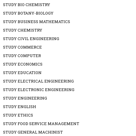
STUDY BIO CHEMISTRY
STUDY BOTANY-BIOLOGY
STUDY BUSINESS MATHEMATICS
STUDY CHEMISTRY
STUDY CIVIL ENGINEERING
STUDY COMMERCE
STUDY COMPUTER
STUDY ECONOMICS
STUDY EDUCATION
STUDY ELECTRICAL ENGINEERING
STUDY ELECTRONIC ENGINEERING
STUDY ENGINEERING
STUDY ENGLISH
STUDY ETHICS
STUDY FOOD SERVICE MANAGEMENT
STUDY GENERAL MACHINIST