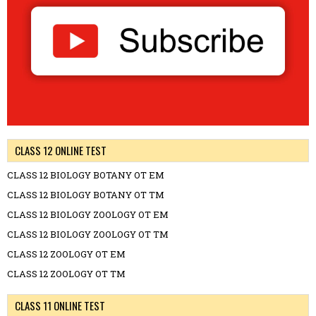
CLASS 12 ONLINE TEST
CLASS 12 BIOLOGY BOTANY OT EM
CLASS 12 BIOLOGY BOTANY OT TM
CLASS 12 BIOLOGY ZOOLOGY OT EM
CLASS 12 BIOLOGY ZOOLOGY OT TM
CLASS 12 ZOOLOGY OT EM
CLASS 12 ZOOLOGY OT TM
CLASS 11 ONLINE TEST