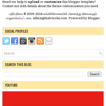
Need our help to
upload
or
customize
this blogger template?
Contact me
with details about the theme customization you need.
பதிப்புரிமை © 2009-2024 கல்விச்சோலையின் அனைத்து உரிமைகளும்
பாதுகாக்கப்பட்டவை. admin@kalvisolai.com. Powered by
Blogger
.
SOCIAL PROFILES
SEARCH THIS BLOG
YOUTUBE