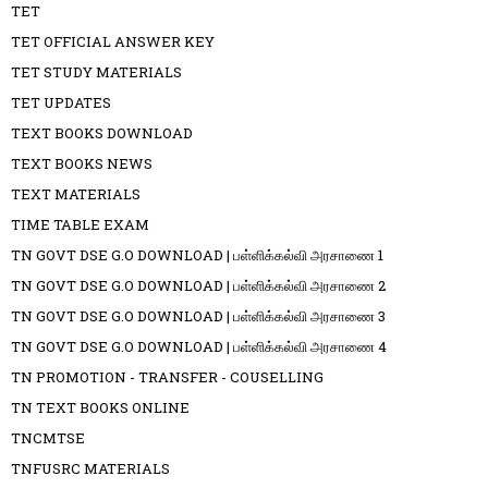
TET
TET OFFICIAL ANSWER KEY
TET STUDY MATERIALS
TET UPDATES
TEXT BOOKS DOWNLOAD
TEXT BOOKS NEWS
TEXT MATERIALS
TIME TABLE EXAM
TN GOVT DSE G.O DOWNLOAD | பள்ளிக்கல்வி அரசாணை 1
TN GOVT DSE G.O DOWNLOAD | பள்ளிக்கல்வி அரசாணை 2
TN GOVT DSE G.O DOWNLOAD | பள்ளிக்கல்வி அரசாணை 3
TN GOVT DSE G.O DOWNLOAD | பள்ளிக்கல்வி அரசாணை 4
TN PROMOTION - TRANSFER - COUSELLING
TN TEXT BOOKS ONLINE
TNCMTSE
TNFUSRC MATERIALS