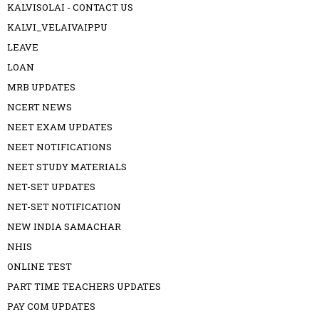
KALVISOLAI - CONTACT US
KALVI_VELAIVAIPPU
LEAVE
LOAN
MRB UPDATES
NCERT NEWS
NEET EXAM UPDATES
NEET NOTIFICATIONS
NEET STUDY MATERIALS
NET-SET UPDATES
NET-SET NOTIFICATION
NEW INDIA SAMACHAR
NHIS
ONLINE TEST
PART TIME TEACHERS UPDATES
PAY COM UPDATES