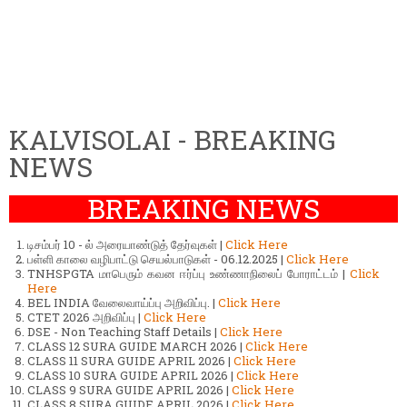
KALVISOLAI - BREAKING
NEWS
BREAKING NEWS
டிசம்பர் 10 - ல் அரையாண்டுத் தேர்வுகள் |
Click Here
பள்ளி காலை வழிபாட்டு செயல்பாடுகள் - 06.12.2025 |
Click Here
TNHSPGTA மாபெரும் கவன ஈர்ப்பு உண்ணாநிலைப் போராட்டம் |
Click
Here
BEL INDIA வேலைவாய்ப்பு அறிவிப்பு. |
Click Here
CTET 2026 அறிவிப்பு |
Click Here
DSE - Non Teaching Staff Details |
Click Here
CLASS 12 SURA GUIDE MARCH 2026 |
Click Here
CLASS 11 SURA GUIDE APRIL 2026 |
Click Here
CLASS 10 SURA GUIDE APRIL 2026 |
Click Here
CLASS 9 SURA GUIDE APRIL 2026 |
Click Here
CLASS 8 SURA GUIDE APRIL 2026 |
Click Here