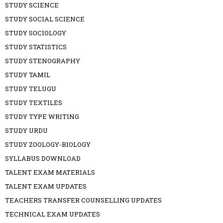
STUDY SCIENCE
STUDY SOCIAL SCIENCE
STUDY SOCIOLOGY
STUDY STATISTICS
STUDY STENOGRAPHY
STUDY TAMIL
STUDY TELUGU
STUDY TEXTILES
STUDY TYPE WRITING
STUDY URDU
STUDY ZOOLOGY-BIOLOGY
SYLLABUS DOWNLOAD
TALENT EXAM MATERIALS
TALENT EXAM UPDATES
TEACHERS TRANSFER COUNSELLING UPDATES
TECHNICAL EXAM UPDATES