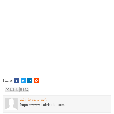
Share:
கல்விச்சோலை.காம்
https://www.kalvisolai.com/