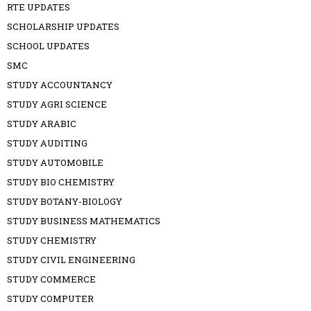
RTE UPDATES
SCHOLARSHIP UPDATES
SCHOOL UPDATES
SMC
STUDY ACCOUNTANCY
STUDY AGRI SCIENCE
STUDY ARABIC
STUDY AUDITING
STUDY AUTOMOBILE
STUDY BIO CHEMISTRY
STUDY BOTANY-BIOLOGY
STUDY BUSINESS MATHEMATICS
STUDY CHEMISTRY
STUDY CIVIL ENGINEERING
STUDY COMMERCE
STUDY COMPUTER