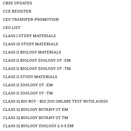
CBSE UPDATES
CCE REGISTER
CEO TRANSFER-PROMOTION
CEO LIST
CLASS 1 STUDY MATERIALS
CLASS 10 STUDY MATERIALS
CLASS 11 BIOLOGY MATERIALS
CLASS 11 BIOLOGY ZOOLOGY OT -EM
CLASS 11 BIOLOGY ZOOLOGY OT -TM
CLASS 11 STUDY MATERIALS
CLASS 11 ZOOLOGY OT -EM
CLASS 11 ZOOLOGY OT -TM
CLASS 12 BIO BOT - BIO ZOO ONLINE TEST WITH AUDIO
CLASS 12 BIOLOGY BOTANY OT EM
CLASS 12 BIOLOGY BOTANY OT TM
CLASS 12 BIOLOGY ZOOLOGY 2-3-5 EM