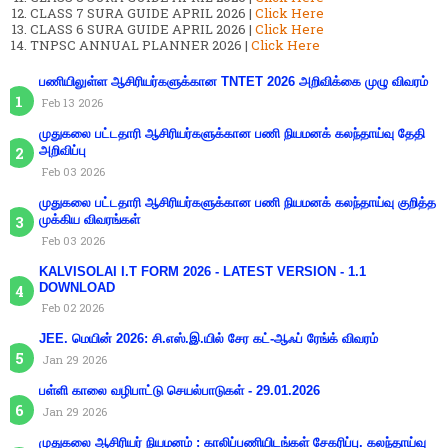
CLASS 7 SURA GUIDE APRIL 2026 |
Click Here
CLASS 6 SURA GUIDE APRIL 2026 |
Click Here
TNPSC ANNUAL PLANNER 2026 |
Click Here
பணியிலுள்ள ஆசிரியர்களுக்கான TNTET 2026 அறிவிக்கை முழு விவரம்
Feb 13 2026
முதுகலை பட்டதாரி ஆசிரியர்களுக்கான பணி நியமனக் கலந்தாய்வு தேதி
அறிவிப்பு
Feb 03 2026
முதுகலை பட்டதாரி ஆசிரியர்களுக்கான பணி நியமனக் கலந்தாய்வு குறித்த
முக்கிய விவரங்கள்
Feb 03 2026
KALVISOLAI I.T FORM 2026 - LATEST VERSION - 1.1
DOWNLOAD
Feb 02 2026
JEE. மெயின் 2026: சி.எஸ்.இ.யில் சேர கட்-ஆஃப் ரேங்க் விவரம்
Jan 29 2026
பள்ளி காலை வழிபாட்டு செயல்பாடுகள் - 29.01.2026
Jan 29 2026
முதுகலை ஆசிரியர் நியமனம் : காலிப்பணியிடங்கள் சேகரிப்பு. கலந்தாய்வு