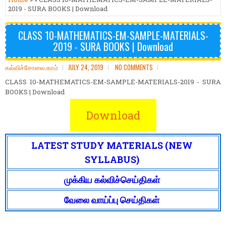
2019 - SURA BOOKS | Download
CLASS 10-MATHEMATICS-EM-SAMPLE-MATERIALS-
2019 - SURA BOOKS | Download
கல்விச்சோலை.காம்
JULY 24, 2019
NO COMMENTS
CLASS 10-MATHEMATICS-EM-SAMPLE-MATERIALS-2019 - SURA
BOOKS | Download
Download
LATEST STUDY MATERIALS (NEW
SYLLABUS)
முக்கிய கல்விச்செய்திகள்
வேலை வாய்ப்பு செய்திகள்