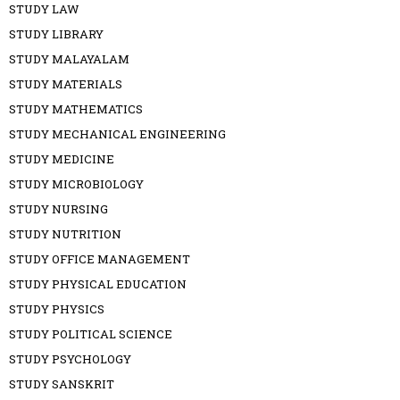
STUDY LAW
STUDY LIBRARY
STUDY MALAYALAM
STUDY MATERIALS
STUDY MATHEMATICS
STUDY MECHANICAL ENGINEERING
STUDY MEDICINE
STUDY MICROBIOLOGY
STUDY NURSING
STUDY NUTRITION
STUDY OFFICE MANAGEMENT
STUDY PHYSICAL EDUCATION
STUDY PHYSICS
STUDY POLITICAL SCIENCE
STUDY PSYCHOLOGY
STUDY SANSKRIT