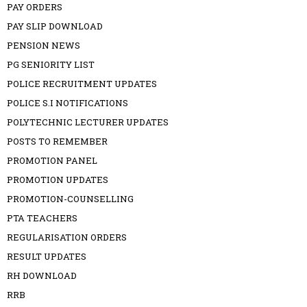
PAY ORDERS
PAY SLIP DOWNLOAD
PENSION NEWS
PG SENIORITY LIST
POLICE RECRUITMENT UPDATES
POLICE S.I NOTIFICATIONS
POLYTECHNIC LECTURER UPDATES
POSTS TO REMEMBER
PROMOTION PANEL
PROMOTION UPDATES
PROMOTION-COUNSELLING
PTA TEACHERS
REGULARISATION ORDERS
RESULT UPDATES
RH DOWNLOAD
RRB