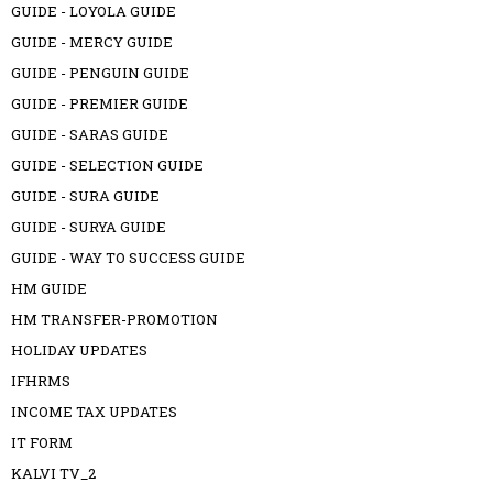
GUIDE - LOYOLA GUIDE
GUIDE - MERCY GUIDE
GUIDE - PENGUIN GUIDE
GUIDE - PREMIER GUIDE
GUIDE - SARAS GUIDE
GUIDE - SELECTION GUIDE
GUIDE - SURA GUIDE
GUIDE - SURYA GUIDE
GUIDE - WAY TO SUCCESS GUIDE
HM GUIDE
HM TRANSFER-PROMOTION
HOLIDAY UPDATES
IFHRMS
INCOME TAX UPDATES
IT FORM
KALVI TV_2