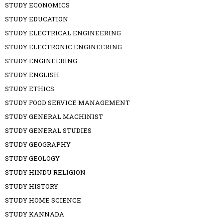
STUDY ECONOMICS
STUDY EDUCATION
STUDY ELECTRICAL ENGINEERING
STUDY ELECTRONIC ENGINEERING
STUDY ENGINEERING
STUDY ENGLISH
STUDY ETHICS
STUDY FOOD SERVICE MANAGEMENT
STUDY GENERAL MACHINIST
STUDY GENERAL STUDIES
STUDY GEOGRAPHY
STUDY GEOLOGY
STUDY HINDU RELIGION
STUDY HISTORY
STUDY HOME SCIENCE
STUDY KANNADA