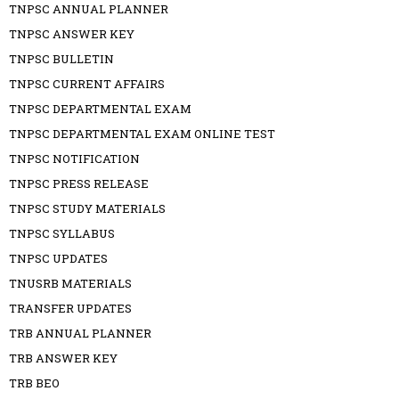
TNPSC ANNUAL PLANNER
TNPSC ANSWER KEY
TNPSC BULLETIN
TNPSC CURRENT AFFAIRS
TNPSC DEPARTMENTAL EXAM
TNPSC DEPARTMENTAL EXAM ONLINE TEST
TNPSC NOTIFICATION
TNPSC PRESS RELEASE
TNPSC STUDY MATERIALS
TNPSC SYLLABUS
TNPSC UPDATES
TNUSRB MATERIALS
TRANSFER UPDATES
TRB ANNUAL PLANNER
TRB ANSWER KEY
TRB BEO