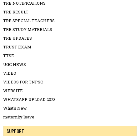
TRB NOTIFICATIONS
TRB RESULT
TRB SPECIAL TEACHERS
TRB STUDY MATERIALS
TRB UPDATES
TRUST EXAM
TTSE
UGC NEWS
VIDEO
VIDEOS FOR TNPSC
WEBSITE
WHATSAPP UPLOAD 2023
What's New.
maternity leave
SUPPORT