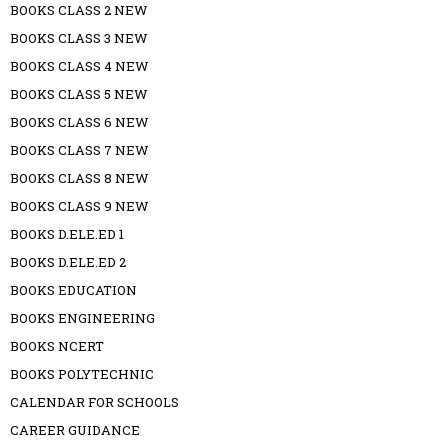
BOOKS CLASS 2 NEW
BOOKS CLASS 3 NEW
BOOKS CLASS 4 NEW
BOOKS CLASS 5 NEW
BOOKS CLASS 6 NEW
BOOKS CLASS 7 NEW
BOOKS CLASS 8 NEW
BOOKS CLASS 9 NEW
BOOKS D.ELE.ED 1
BOOKS D.ELE.ED 2
BOOKS EDUCATION
BOOKS ENGINEERING
BOOKS NCERT
BOOKS POLYTECHNIC
CALENDAR FOR SCHOOLS
CAREER GUIDANCE