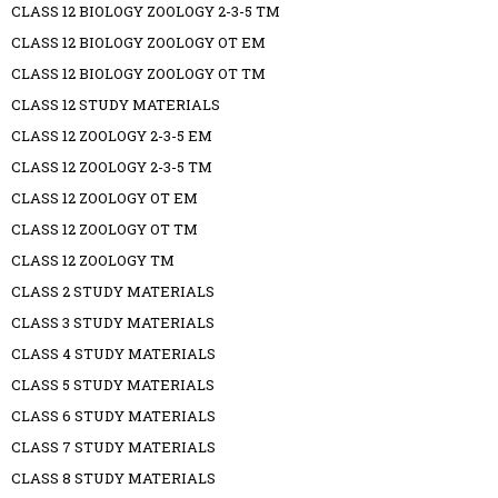
CLASS 12 BIOLOGY ZOOLOGY 2-3-5 TM
CLASS 12 BIOLOGY ZOOLOGY OT EM
CLASS 12 BIOLOGY ZOOLOGY OT TM
CLASS 12 STUDY MATERIALS
CLASS 12 ZOOLOGY 2-3-5 EM
CLASS 12 ZOOLOGY 2-3-5 TM
CLASS 12 ZOOLOGY OT EM
CLASS 12 ZOOLOGY OT TM
CLASS 12 ZOOLOGY TM
CLASS 2 STUDY MATERIALS
CLASS 3 STUDY MATERIALS
CLASS 4 STUDY MATERIALS
CLASS 5 STUDY MATERIALS
CLASS 6 STUDY MATERIALS
CLASS 7 STUDY MATERIALS
CLASS 8 STUDY MATERIALS