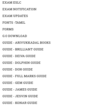
EXAM ESLC
EXAM NOTIFICATION
EXAM UPDATES
FONTS -TAMIL
FORMS
G.O DOWNLOAD
GUIDE - ARIVUKKADAL BOOKS
GUIDE - BRILLIANT GUIDE
GUIDE - DEIVA GUIDE
GUIDE - DOLPHIN GUIDE
GUIDE - DON GUIDE
GUIDE - FULL MARKS GUIDE
GUIDE - GEM GUIDE
GUIDE - JAMES GUIDE
GUIDE - JESVIN GUIDE
GUIDE - KONAR GUIDE