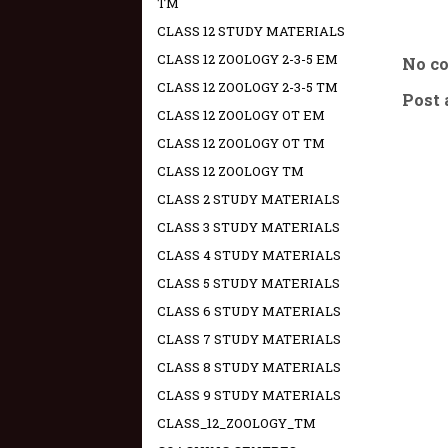
TM
CLASS 12 STUDY MATERIALS
CLASS 12 ZOOLOGY 2-3-5 EM
No c
CLASS 12 ZOOLOGY 2-3-5 TM
Post
CLASS 12 ZOOLOGY OT EM
CLASS 12 ZOOLOGY OT TM
CLASS 12 ZOOLOGY TM
CLASS 2 STUDY MATERIALS
CLASS 3 STUDY MATERIALS
CLASS 4 STUDY MATERIALS
CLASS 5 STUDY MATERIALS
CLASS 6 STUDY MATERIALS
CLASS 7 STUDY MATERIALS
CLASS 8 STUDY MATERIALS
CLASS 9 STUDY MATERIALS
CLASS_12_ZOOLOGY_TM