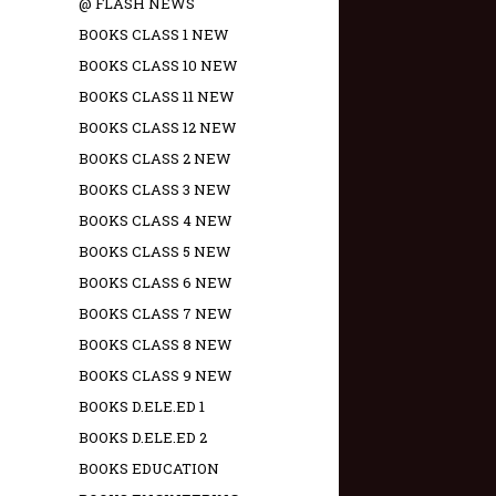
@ FLASH NEWS
BOOKS CLASS 1 NEW
BOOKS CLASS 10 NEW
BOOKS CLASS 11 NEW
BOOKS CLASS 12 NEW
BOOKS CLASS 2 NEW
BOOKS CLASS 3 NEW
BOOKS CLASS 4 NEW
BOOKS CLASS 5 NEW
BOOKS CLASS 6 NEW
BOOKS CLASS 7 NEW
BOOKS CLASS 8 NEW
BOOKS CLASS 9 NEW
BOOKS D.ELE.ED 1
BOOKS D.ELE.ED 2
BOOKS EDUCATION