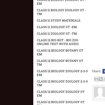
EM
CLASS 11 BIOLOGY ZOOLOGY OT -
TM
CLASS 11 STUDY MATERIALS
CLASS 11 ZOOLOGY OT -EM
CLASS 11 ZOOLOGY OT -TM
CLASS 12 BIO BOT - BIO ZOO
ONLINE TEST WITH AUDIO
CLASS 12 BIOLOGY BOTANY OT
EM
CLASS 12 BIOLOGY BOTANY OT
TM
Share:
CLASS 12 BIOLOGY ZOOLOGY 2-3-5
EM
CLASS 12 BIOLOGY ZOOLOGY 2-3-5
TM
CLASS 12 BIOLOGY ZOOLOGY OT
EM
CLASS 12 BIOLOGY ZOOLOGY OT