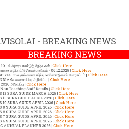
VISOLAI - BREAKING NEWS
BREAKING NEWS
ர் 10 - ல் அரையாண்டுத் தேர்வுகள் |
Click Here
காலை வழிபாட்டு செயல்பாடுகள் - 06.12.2025 |
Click Here
GTA மாபெரும் கவன ஈர்ப்பு உண்ணாநிலைப் போராட்டம் |
Click Here
DIA வேலைவாய்ப்பு அறிவிப்பு. |
Click Here
2026 அறிவிப்பு |
Click Here
 Non Teaching Staff Details |
Click Here
S 12 SURA GUIDE MARCH 2026 |
Click Here
 11 SURA GUIDE APRIL 2026 |
Click Here
 10 SURA GUIDE APRIL 2026 |
Click Here
S 9 SURA GUIDE APRIL 2026 |
Click Here
S 8 SURA GUIDE APRIL 2026 |
Click Here
S 7 SURA GUIDE APRIL 2026 |
Click Here
S 6 SURA GUIDE APRIL 2026 |
Click Here
C ANNUAL PLANNER 2026 |
Click Here