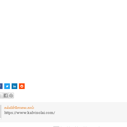
கல்விச்சோலை.காம்
https://www.kalvisolai.com/