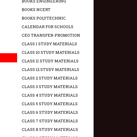
BOOKS ENGINEERING
BOOKS NCERT
BOOKS POLYTECHNIC
CALENDAR FOR SCHOOLS
CEO TRANSFER-PROMOTION
CLASS 1 STUDY MATERIALS
CLASS 10 STUDY MATERIALS
CLASS 11 STUDY MATERIALS
CLASS 12 STUDY MATERIALS
CLASS 2 STUDY MATERIALS
CLASS 3 STUDY MATERIALS
CLASS 4 STUDY MATERIALS
CLASS 5 STUDY MATERIALS
CLASS 6 STUDY MATERIALS
CLASS 7 STUDY MATERIALS
CLASS 8 STUDY MATERIALS