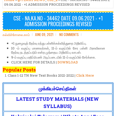
09.06.2021 - +1 ADMISSION PROCEEDINGS REVISED
CSE - NA.KA.NO - 34462 DATE 09.06.2021 - +1
ADMISSION PROCEEDINGS REVISED
கல்விச்சோலை.காம்
JUNE 09, 2021
NO COMMENTS
+1 நுழைவுத் தேர்வு ரத்து பள்ளிக்கல்வித்துறை அறிவிப்பு.
10 -ம் வகுப்பு மாணவர்கள், 11-ம் வகுப்பில் சேர பள்ளி அளவிலான
தேர்வு நடத்தப்படும் என்ற முந்தைய அறிவிப்பு வாபஸ்.
9-ம் வகுப்பு மதிப்பெண் அடிப்படையில் 11-ம் வகுப்பில் சேர்க்கை.
CLICK HERE FOR DETAILS |
DOWNLOAD
Popular Posts
Class 1-12 TN New Text Books 2021-2022 |
Click Here
முக்கியச்செய்திகள்
LATEST STUDY MATERIALS (NEW
SYLLABUS)