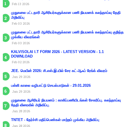
Feb 13 2026
முதுகலை பட்டதாரி ஆசிரியர்களுக்கான பணி நியமனக் கலந்தாய்வு தேதி
அறிவிப்பு
Feb 03 2026
முதுகலை பட்டதாரி ஆசிரியர்களுக்கான பணி நியமனக் கலந்தாய்வு குறித்த
முக்கிய விவரங்கள்
Feb 03 2026
KALVISOLAI I.T FORM 2026 - LATEST VERSION - 1.1
DOWNLOAD
Feb 02 2026
JEE. மெயின் 2026: சி.எஸ்.இ.யில் சேர கட்-ஆஃப் ரேங்க் விவரம்
Jan 29 2026
பள்ளி காலை வழிபாட்டு செயல்பாடுகள் - 29.01.2026
Jan 29 2026
முதுகலை ஆசிரியர் நியமனம் : காலிப்பணியிடங்கள் சேகரிப்பு. கலந்தாய்வு
தேதி விரைவில் அறிவிப்பு.
Jan 28 2026
TNTET - தேர்ச்சி மதிப்பெண்கள் மாற்றம் முக்கிய அறிவிப்பு
Jan 28 2026