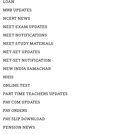
LOAN
MRB UPDATES
NCERT NEWS
NEET EXAM UPDATES
NEET NOTIFICATIONS
NEET STUDY MATERIALS
NET-SET UPDATES
NET-SET NOTIFICATION
NEW INDIA SAMACHAR
NHIS
ONLINE TEST
PART TIME TEACHERS UPDATES
PAY COM UPDATES
PAY ORDERS
PAY SLIP DOWNLOAD
PENSION NEWS