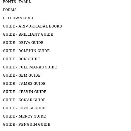
FONTS -TAMIL
FORMS
G.O DOWNLOAD
GUIDE - ARIVUKKADAL BOOKS
GUIDE - BRILLIANT GUIDE
GUIDE - DEIVA GUIDE
GUIDE - DOLPHIN GUIDE
GUIDE - DON GUIDE
GUIDE - FULL MARKS GUIDE
GUIDE - GEM GUIDE
GUIDE - JAMES GUIDE
GUIDE - JESVIN GUIDE
GUIDE - KONAR GUIDE
GUIDE - LOYOLA GUIDE
GUIDE - MERCY GUIDE
GUIDE - PENGUIN GUIDE