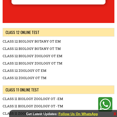
CLASS 12 ONLINE TEST
CLASS 12 BIOLOGY BOTANY OT EM
CLASS 12 BIOLOGY BOTANY OT TM
CLASS 12 BIOLOGY ZOOLOGY OT EM
CLASS 12 BIOLOGY ZOOLOGY OT TM
CLASS 12 ZOOLOGY OT EM
CLASS 12 ZOOLOGY OT TM
CLASS 11 ONLINE TEST
CLASS 11 BIOLOGY ZOOLOGY OT -EM
CLASS 11 BIOLOGY ZOOLOGY OT -TM
CLASS 11 ZOOLOGY OT -EM
X
Get Latest Updates:
Follow Us On WhatsApp