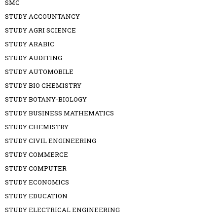
SMC
STUDY ACCOUNTANCY
STUDY AGRI SCIENCE
STUDY ARABIC
STUDY AUDITING
STUDY AUTOMOBILE
STUDY BIO CHEMISTRY
STUDY BOTANY-BIOLOGY
STUDY BUSINESS MATHEMATICS
STUDY CHEMISTRY
STUDY CIVIL ENGINEERING
STUDY COMMERCE
STUDY COMPUTER
STUDY ECONOMICS
STUDY EDUCATION
STUDY ELECTRICAL ENGINEERING