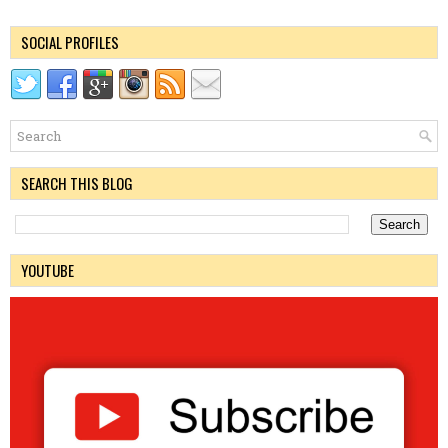
SOCIAL PROFILES
SEARCH THIS BLOG
YOUTUBE