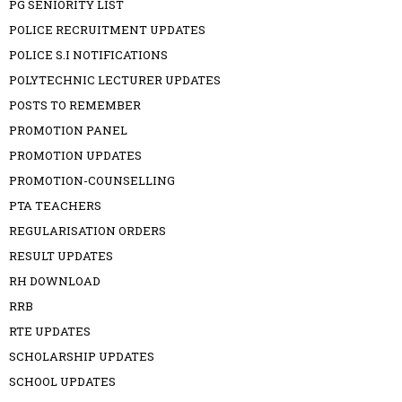
PG SENIORITY LIST
POLICE RECRUITMENT UPDATES
POLICE S.I NOTIFICATIONS
POLYTECHNIC LECTURER UPDATES
POSTS TO REMEMBER
PROMOTION PANEL
PROMOTION UPDATES
PROMOTION-COUNSELLING
PTA TEACHERS
REGULARISATION ORDERS
RESULT UPDATES
RH DOWNLOAD
RRB
RTE UPDATES
SCHOLARSHIP UPDATES
SCHOOL UPDATES