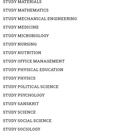
STUDY MATERIALS
STUDY MATHEMATICS
STUDY MECHANICAL ENGINEERING
STUDY MEDICINE
STUDY MICROBIOLOGY
STUDY NURSING
STUDY NUTRITION
STUDY OFFICE MANAGEMENT
STUDY PHYSICAL EDUCATION
STUDY PHYSICS
STUDY POLITICAL SCIENCE
STUDY PSYCHOLOGY
STUDY SANSKRIT
STUDY SCIENCE
STUDY SOCIAL SCIENCE
STUDY SOCIOLOGY