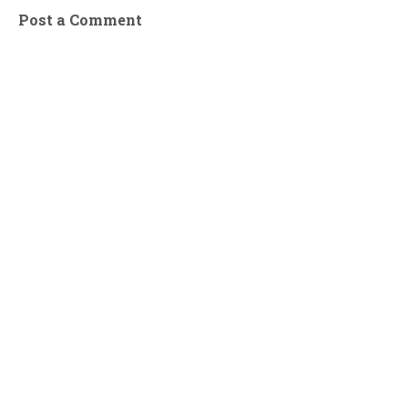
Post a Comment