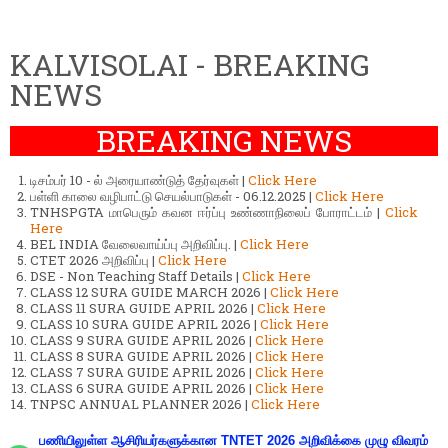
KALVISOLAI - BREAKING
NEWS
BREAKING NEWS
டிசம்பர் 10 - ல் அரையாண்டுத் தேர்வுகள் |
Click Here
பள்ளி காலை வழிபாட்டு செயல்பாடுகள் - 06.12.2025 |
Click Here
TNHSPGTA மாபெரும் கவன ஈர்ப்பு உண்ணாநிலைப் போராட்டம் |
Click
Here
BEL INDIA வேலைவாய்ப்பு அறிவிப்பு. |
Click Here
CTET 2026 அறிவிப்பு |
Click Here
DSE - Non Teaching Staff Details |
Click Here
CLASS 12 SURA GUIDE MARCH 2026 |
Click Here
CLASS 11 SURA GUIDE APRIL 2026 |
Click Here
CLASS 10 SURA GUIDE APRIL 2026 |
Click Here
CLASS 9 SURA GUIDE APRIL 2026 |
Click Here
CLASS 8 SURA GUIDE APRIL 2026 |
Click Here
CLASS 7 SURA GUIDE APRIL 2026 |
Click Here
CLASS 6 SURA GUIDE APRIL 2026 |
Click Here
TNPSC ANNUAL PLANNER 2026 |
Click Here
பணியிலுள்ள ஆசிரியர்களுக்கான TNTET 2026 அறிவிக்கை முழு விவரம்