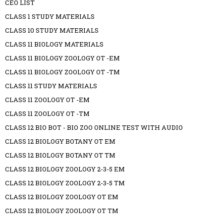
CEO LIST
CLASS 1 STUDY MATERIALS
CLASS 10 STUDY MATERIALS
CLASS 11 BIOLOGY MATERIALS
CLASS 11 BIOLOGY ZOOLOGY OT -EM
CLASS 11 BIOLOGY ZOOLOGY OT -TM
CLASS 11 STUDY MATERIALS
CLASS 11 ZOOLOGY OT -EM
CLASS 11 ZOOLOGY OT -TM
CLASS 12 BIO BOT - BIO ZOO ONLINE TEST WITH AUDIO
CLASS 12 BIOLOGY BOTANY OT EM
CLASS 12 BIOLOGY BOTANY OT TM
CLASS 12 BIOLOGY ZOOLOGY 2-3-5 EM
CLASS 12 BIOLOGY ZOOLOGY 2-3-5 TM
CLASS 12 BIOLOGY ZOOLOGY OT EM
CLASS 12 BIOLOGY ZOOLOGY OT TM