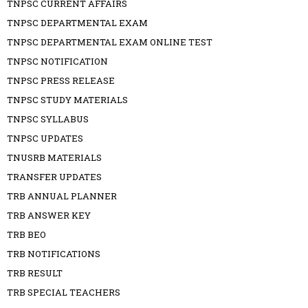
TNPSC CURRENT AFFAIRS
TNPSC DEPARTMENTAL EXAM
TNPSC DEPARTMENTAL EXAM ONLINE TEST
TNPSC NOTIFICATION
TNPSC PRESS RELEASE
TNPSC STUDY MATERIALS
TNPSC SYLLABUS
TNPSC UPDATES
TNUSRB MATERIALS
TRANSFER UPDATES
TRB ANNUAL PLANNER
TRB ANSWER KEY
TRB BEO
TRB NOTIFICATIONS
TRB RESULT
TRB SPECIAL TEACHERS