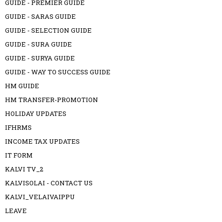
GUIDE - PREMIER GUIDE
GUIDE - SARAS GUIDE
GUIDE - SELECTION GUIDE
GUIDE - SURA GUIDE
GUIDE - SURYA GUIDE
GUIDE - WAY TO SUCCESS GUIDE
HM GUIDE
HM TRANSFER-PROMOTION
HOLIDAY UPDATES
IFHRMS
INCOME TAX UPDATES
IT FORM
KALVI TV_2
KALVISOLAI - CONTACT US
KALVI_VELAIVAIPPU
LEAVE