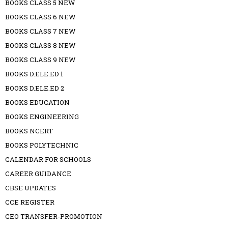
BOOKS CLASS 5 NEW
BOOKS CLASS 6 NEW
BOOKS CLASS 7 NEW
BOOKS CLASS 8 NEW
BOOKS CLASS 9 NEW
BOOKS D.ELE.ED 1
BOOKS D.ELE.ED 2
BOOKS EDUCATION
BOOKS ENGINEERING
BOOKS NCERT
BOOKS POLYTECHNIC
CALENDAR FOR SCHOOLS
CAREER GUIDANCE
CBSE UPDATES
CCE REGISTER
CEO TRANSFER-PROMOTION