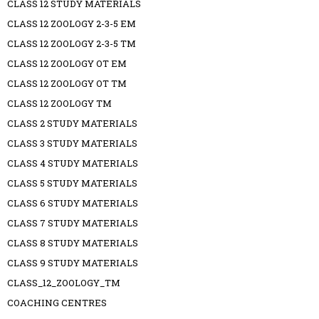
CLASS 12 STUDY MATERIALS
CLASS 12 ZOOLOGY 2-3-5 EM
CLASS 12 ZOOLOGY 2-3-5 TM
CLASS 12 ZOOLOGY OT EM
CLASS 12 ZOOLOGY OT TM
CLASS 12 ZOOLOGY TM
CLASS 2 STUDY MATERIALS
CLASS 3 STUDY MATERIALS
CLASS 4 STUDY MATERIALS
CLASS 5 STUDY MATERIALS
CLASS 6 STUDY MATERIALS
CLASS 7 STUDY MATERIALS
CLASS 8 STUDY MATERIALS
CLASS 9 STUDY MATERIALS
CLASS_12_ZOOLOGY_TM
COACHING CENTRES