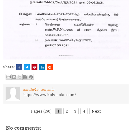
Share:
கல்விச்சோலை.காம்
https://www.kalvisolai.com/
Pages (150)
1
2
3
4
Next
No comments: