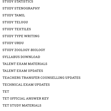
STUDY STATISTICS
STUDY STENOGRAPHY
STUDY TAMIL
STUDY TELUGU
STUDY TEXTILES
STUDY TYPE WRITING
STUDY URDU
STUDY ZOOLOGY-BIOLOGY
SYLLABUS DOWNLOAD
TALENT EXAM MATERIALS
TALENT EXAM UPDATES
TEACHERS TRANSFER COUNSELLING UPDATES
TECHNICAL EXAM UPDATES
TET
TET OFFICIAL ANSWER KEY
TET STUDY MATERIALS