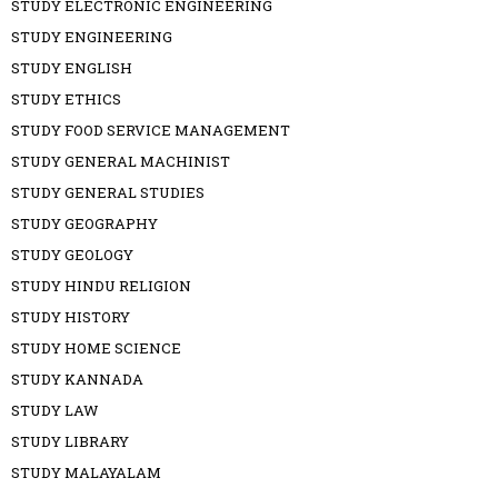
STUDY ELECTRONIC ENGINEERING
STUDY ENGINEERING
STUDY ENGLISH
STUDY ETHICS
STUDY FOOD SERVICE MANAGEMENT
STUDY GENERAL MACHINIST
STUDY GENERAL STUDIES
STUDY GEOGRAPHY
STUDY GEOLOGY
STUDY HINDU RELIGION
STUDY HISTORY
STUDY HOME SCIENCE
STUDY KANNADA
STUDY LAW
STUDY LIBRARY
STUDY MALAYALAM