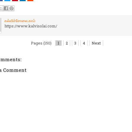
கல்விச்சோலை.காம்
https://www.kalvisolai.com/
Pages (150)
1
2
3
4
Next
omments:
 a Comment