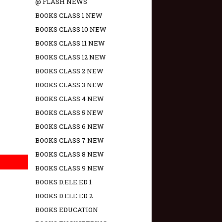
@ FLASH NEWS
BOOKS CLASS 1 NEW
BOOKS CLASS 10 NEW
BOOKS CLASS 11 NEW
BOOKS CLASS 12 NEW
BOOKS CLASS 2 NEW
BOOKS CLASS 3 NEW
BOOKS CLASS 4 NEW
BOOKS CLASS 5 NEW
BOOKS CLASS 6 NEW
BOOKS CLASS 7 NEW
BOOKS CLASS 8 NEW
BOOKS CLASS 9 NEW
BOOKS D.ELE.ED 1
BOOKS D.ELE.ED 2
BOOKS EDUCATION