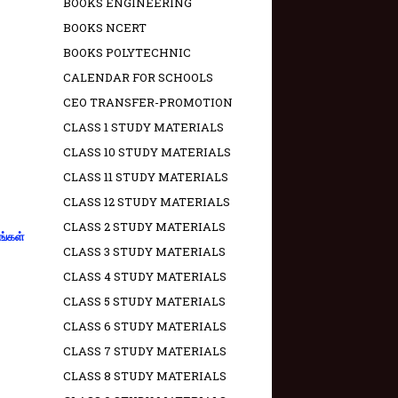
BOOKS ENGINEERING
BOOKS NCERT
BOOKS POLYTECHNIC
CALENDAR FOR SCHOOLS
CEO TRANSFER-PROMOTION
CLASS 1 STUDY MATERIALS
CLASS 10 STUDY MATERIALS
CLASS 11 STUDY MATERIALS
CLASS 12 STUDY MATERIALS
CLASS 2 STUDY MATERIALS
ங்கள்
CLASS 3 STUDY MATERIALS
CLASS 4 STUDY MATERIALS
CLASS 5 STUDY MATERIALS
CLASS 6 STUDY MATERIALS
CLASS 7 STUDY MATERIALS
CLASS 8 STUDY MATERIALS