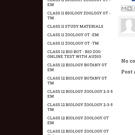
EM
CLASS 11 BIOLOGY ZOOLOGY OT -
TM
CLASS 11 STUDY MATERIALS
CLASS 11 ZOOLOGY OT -EM
CLASS 11 ZOOLOGY OT -TM
CLASS 12 BIO BOT - BIO ZOO
ONLINE TEST WITH AUDIO
No c
CLASS 12 BIOLOGY BOTANY OT
EM
Post
CLASS 12 BIOLOGY BOTANY OT
TM
CLASS 12 BIOLOGY ZOOLOGY 2-3-5
EM
CLASS 12 BIOLOGY ZOOLOGY 2-3-5
TM
CLASS 12 BIOLOGY ZOOLOGY OT
EM
CLASS 12 BIOLOGY ZOOLOGY OT