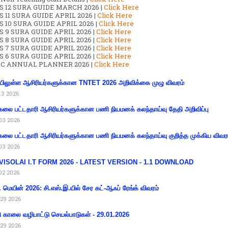
S 12 SURA GUIDE MARCH 2026 |
Click Here
 11 SURA GUIDE APRIL 2026 |
Click Here
 10 SURA GUIDE APRIL 2026 |
Click Here
S 9 SURA GUIDE APRIL 2026 |
Click Here
S 8 SURA GUIDE APRIL 2026 |
Click Here
S 7 SURA GUIDE APRIL 2026 |
Click Here
S 6 SURA GUIDE APRIL 2026 |
Click Here
C ANNUAL PLANNER 2026 |
Click Here
ிலுள்ள ஆசிரியர்களுக்கான TNTET 2026 அறிவிக்கை முழு விவரம்
13 2026
கலை பட்டதாரி ஆசிரியர்களுக்கான பணி நியமனக் கலந்தாய்வு தேதி அறிவிப்பு
03 2026
கலை பட்டதாரி ஆசிரியர்களுக்கான பணி நியமனக் கலந்தாய்வு குறித்த முக்கிய விவர
03 2026
VISOLAI I.T FORM 2026 - LATEST VERSION - 1.1 DOWNLOAD
02 2026
 மெயின் 2026: சி.எஸ்.இ.யில் சேர கட்-ஆஃப் ரேங்க் விவரம்
29 2026
ி காலை வழிபாட்டு செயல்பாடுகள் - 29.01.2026
29 2026