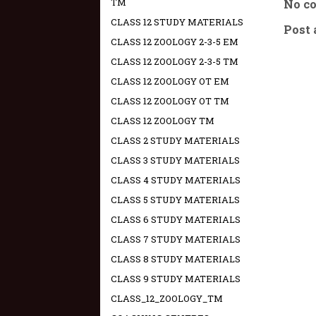
TM
No c
CLASS 12 STUDY MATERIALS
Post
CLASS 12 ZOOLOGY 2-3-5 EM
CLASS 12 ZOOLOGY 2-3-5 TM
CLASS 12 ZOOLOGY OT EM
CLASS 12 ZOOLOGY OT TM
CLASS 12 ZOOLOGY TM
CLASS 2 STUDY MATERIALS
CLASS 3 STUDY MATERIALS
CLASS 4 STUDY MATERIALS
CLASS 5 STUDY MATERIALS
CLASS 6 STUDY MATERIALS
CLASS 7 STUDY MATERIALS
CLASS 8 STUDY MATERIALS
CLASS 9 STUDY MATERIALS
CLASS_12_ZOOLOGY_TM