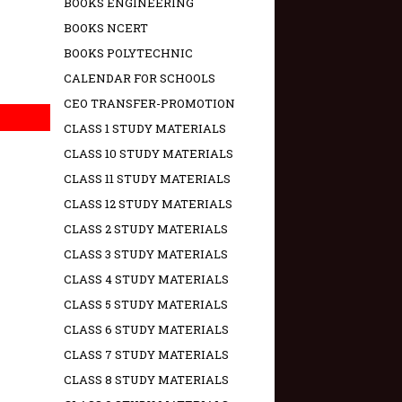
BOOKS ENGINEERING
BOOKS NCERT
BOOKS POLYTECHNIC
CALENDAR FOR SCHOOLS
CEO TRANSFER-PROMOTION
CLASS 1 STUDY MATERIALS
CLASS 10 STUDY MATERIALS
CLASS 11 STUDY MATERIALS
CLASS 12 STUDY MATERIALS
CLASS 2 STUDY MATERIALS
CLASS 3 STUDY MATERIALS
CLASS 4 STUDY MATERIALS
CLASS 5 STUDY MATERIALS
CLASS 6 STUDY MATERIALS
CLASS 7 STUDY MATERIALS
CLASS 8 STUDY MATERIALS