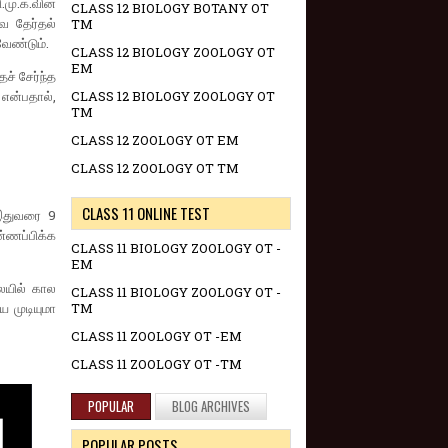
மு.க.வின்
CLASS 12 BIOLOGY BOTANY OT
ே தேர்தல்
TM
வேண்டும்.
CLASS 12 BIOLOGY ZOOLOGY OT
EM
ச் சேர்ந்த
என்பதால்,
CLASS 12 BIOLOGY ZOOLOGY OT
TM
CLASS 12 ZOOLOGY OT EM
CLASS 12 ZOOLOGY OT TM
CLASS 11 ONLINE TEST
ு இதுவரை 9
ண்ணப்பிக்க
CLASS 11 BIOLOGY ZOOLOGY OT -
EM
ையில் கால
CLASS 11 BIOLOGY ZOOLOGY OT -
 முடியுமா
TM
CLASS 11 ZOOLOGY OT -EM
CLASS 11 ZOOLOGY OT -TM
POPULAR
BLOG ARCHIVES
POPULAR POSTS