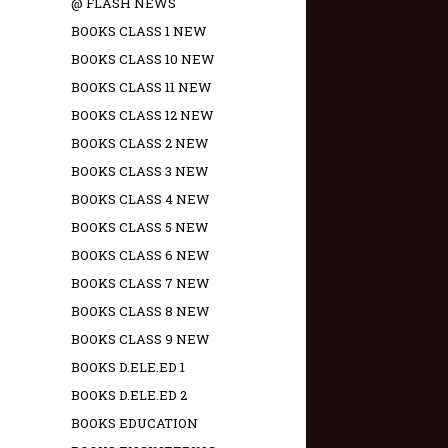
@ FLASH NEWS
BOOKS CLASS 1 NEW
BOOKS CLASS 10 NEW
BOOKS CLASS 11 NEW
BOOKS CLASS 12 NEW
BOOKS CLASS 2 NEW
BOOKS CLASS 3 NEW
BOOKS CLASS 4 NEW
BOOKS CLASS 5 NEW
BOOKS CLASS 6 NEW
BOOKS CLASS 7 NEW
BOOKS CLASS 8 NEW
BOOKS CLASS 9 NEW
BOOKS D.ELE.ED 1
BOOKS D.ELE.ED 2
BOOKS EDUCATION