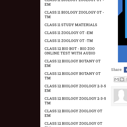
EM
CLASS 11 BIOLOGY ZOOLOGY OT -
TM
CLASS 11 STUDY MATERIALS
CLASS 11 ZOOLOGY OT -EM
CLASS 11 ZOOLOGY OT -TM
CLASS 12 BIO BOT - BIO ZOO
ONLINE TEST WITH AUDIO
CLASS 12 BIOLOGY BOTANY OT
EM
Share:
CLASS 12 BIOLOGY BOTANY OT
TM
CLASS 12 BIOLOGY ZOOLOGY 2-3-5
EM
CLASS 12 BIOLOGY ZOOLOGY 2-3-5
TM
CLASS 12 BIOLOGY ZOOLOGY OT
EM
CLASS 12 BIOLOGY ZOOLOGY OT