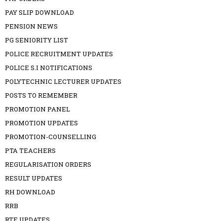
PAY SLIP DOWNLOAD
PENSION NEWS
PG SENIORITY LIST
POLICE RECRUITMENT UPDATES
POLICE S.I NOTIFICATIONS
POLYTECHNIC LECTURER UPDATES
POSTS TO REMEMBER
PROMOTION PANEL
PROMOTION UPDATES
PROMOTION-COUNSELLING
PTA TEACHERS
REGULARISATION ORDERS
RESULT UPDATES
RH DOWNLOAD
RRB
RTE UPDATES