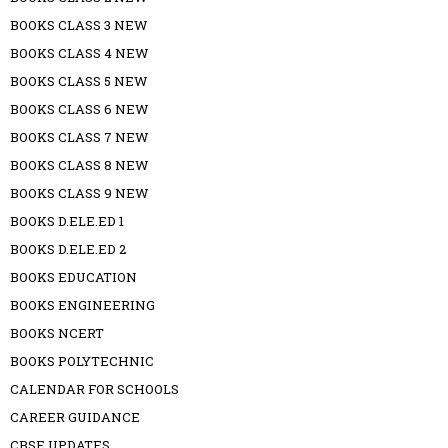
BOOKS CLASS 3 NEW
BOOKS CLASS 4 NEW
BOOKS CLASS 5 NEW
BOOKS CLASS 6 NEW
BOOKS CLASS 7 NEW
BOOKS CLASS 8 NEW
BOOKS CLASS 9 NEW
BOOKS D.ELE.ED 1
BOOKS D.ELE.ED 2
BOOKS EDUCATION
BOOKS ENGINEERING
BOOKS NCERT
BOOKS POLYTECHNIC
CALENDAR FOR SCHOOLS
CAREER GUIDANCE
CBSE UPDATES