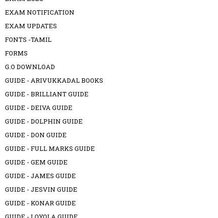
EXAM NOTIFICATION
EXAM UPDATES
FONTS -TAMIL
FORMS
G.O DOWNLOAD
GUIDE - ARIVUKKADAL BOOKS
GUIDE - BRILLIANT GUIDE
GUIDE - DEIVA GUIDE
GUIDE - DOLPHIN GUIDE
GUIDE - DON GUIDE
GUIDE - FULL MARKS GUIDE
GUIDE - GEM GUIDE
GUIDE - JAMES GUIDE
GUIDE - JESVIN GUIDE
GUIDE - KONAR GUIDE
GUIDE - LOYOLA GUIDE