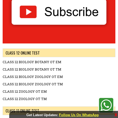
CLASS 12 ONLINE TEST
CLASS 12 BIOLOGY BOTANY OT EM
CLASS 12 BIOLOGY BOTANY OT TM
CLASS 12 BIOLOGY ZOOLOGY OT EM
CLASS 12 BIOLOGY ZOOLOGY OT TM
CLASS 12 ZOOLOGY OT EM
CLASS 12 ZOOLOGY OT TM
CLASS 11 ONLINE TEST
X
Get Latest Updates:
Follow Us On WhatsApp