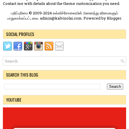
Contact me
with details about the theme customization you need.
பதிப்புரிமை © 2009-2024 கல்விச்சோலையின் அனைத்து உரிமைகளும்
பாதுகாக்கப்பட்டவை. admin@kalvisolai.com. Powered by
Blogger
.
SOCIAL PROFILES
SEARCH THIS BLOG
YOUTUBE