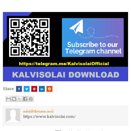
Share:
கல்விச்சோலை.காம்
https://www.kalvisolai.com/