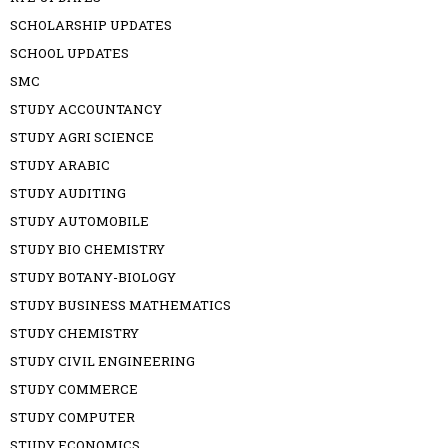
SCHOLARSHIP UPDATES
SCHOOL UPDATES
SMC
STUDY ACCOUNTANCY
STUDY AGRI SCIENCE
STUDY ARABIC
STUDY AUDITING
STUDY AUTOMOBILE
STUDY BIO CHEMISTRY
STUDY BOTANY-BIOLOGY
STUDY BUSINESS MATHEMATICS
STUDY CHEMISTRY
STUDY CIVIL ENGINEERING
STUDY COMMERCE
STUDY COMPUTER
STUDY ECONOMICS