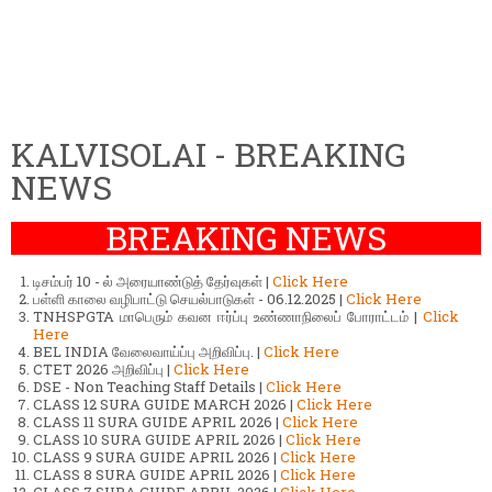
KALVISOLAI - BREAKING
NEWS
BREAKING NEWS
டிசம்பர் 10 - ல் அரையாண்டுத் தேர்வுகள் |
Click Here
பள்ளி காலை வழிபாட்டு செயல்பாடுகள் - 06.12.2025 |
Click Here
TNHSPGTA மாபெரும் கவன ஈர்ப்பு உண்ணாநிலைப் போராட்டம் |
Click
Here
BEL INDIA வேலைவாய்ப்பு அறிவிப்பு. |
Click Here
CTET 2026 அறிவிப்பு |
Click Here
DSE - Non Teaching Staff Details |
Click Here
CLASS 12 SURA GUIDE MARCH 2026 |
Click Here
CLASS 11 SURA GUIDE APRIL 2026 |
Click Here
CLASS 10 SURA GUIDE APRIL 2026 |
Click Here
CLASS 9 SURA GUIDE APRIL 2026 |
Click Here
CLASS 8 SURA GUIDE APRIL 2026 |
Click Here