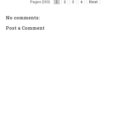
Pages (150)
1
2
3
4
Next
No comments:
Post a Comment