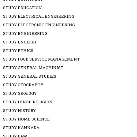
STUDY EDUCATION
STUDY ELECTRICAL ENGINEERING
STUDY ELECTRONIC ENGINEERING
STUDY ENGINEERING
STUDY ENGLISH
STUDY ETHICS
STUDY FOOD SERVICE MANAGEMENT
STUDY GENERAL MACHINIST
STUDY GENERAL STUDIES
STUDY GEOGRAPHY
STUDY GEOLOGY
STUDY HINDU RELIGION
STUDY HISTORY
STUDY HOME SCIENCE
STUDY KANNADA
STUDY LAW