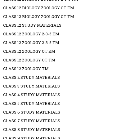
CLASS 12 BIOLOGY ZOOLOGY OT EM
CLASS 12 BIOLOGY ZOOLOGY OT TM
CLASS 12 STUDY MATERIALS
CLASS 12 ZOOLOGY 2-3-5 EM
CLASS 12 ZOOLOGY 2-3-5 TM
CLASS 12 ZOOLOGY OT EM
CLASS 12 ZOOLOGY OT TM
CLASS 12 ZOOLOGY TM
CLASS 2 STUDY MATERIALS
CLASS 3 STUDY MATERIALS
CLASS 4 STUDY MATERIALS
CLASS 5 STUDY MATERIALS
CLASS 6 STUDY MATERIALS
CLASS 7 STUDY MATERIALS
CLASS 8 STUDY MATERIALS
CLASS 9 STUDY MATERIALS