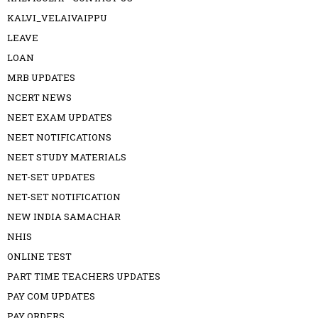
KALVI_VELAIVAIPPU
LEAVE
LOAN
MRB UPDATES
NCERT NEWS
NEET EXAM UPDATES
NEET NOTIFICATIONS
NEET STUDY MATERIALS
NET-SET UPDATES
NET-SET NOTIFICATION
NEW INDIA SAMACHAR
NHIS
ONLINE TEST
PART TIME TEACHERS UPDATES
PAY COM UPDATES
PAY ORDERS