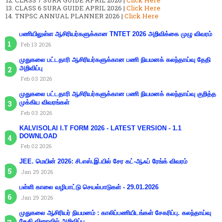
CLASS 7 SURA GUIDE APRIL 2026 |
Click Here
CLASS 6 SURA GUIDE APRIL 2026 |
Click Here
TNPSC ANNUAL PLANNER 2026 |
Click Here
பணியிலுள்ள ஆசிரியர்களுக்கான TNTET 2026 அறிவிக்கை முழு விவரம்
Feb 13 2026
முதுகலை பட்டதாரி ஆசிரியர்களுக்கான பணி நியமனக் கலந்தாய்வு தேதி
அறிவிப்பு
Feb 03 2026
முதுகலை பட்டதாரி ஆசிரியர்களுக்கான பணி நியமனக் கலந்தாய்வு குறித்த
முக்கிய விவரங்கள்
Feb 03 2026
KALVISOLAI I.T FORM 2026 - LATEST VERSION - 1.1
DOWNLOAD
Feb 02 2026
JEE. மெயின் 2026: சி.எஸ்.இ.யில் சேர கட்-ஆஃப் ரேங்க் விவரம்
Jan 29 2026
பள்ளி காலை வழிபாட்டு செயல்பாடுகள் - 29.01.2026
Jan 29 2026
முதுகலை ஆசிரியர் நியமனம் : காலிப்பணியிடங்கள் சேகரிப்பு. கலந்தாய்வு
தேதி விரைவில் அறிவிப்பு.