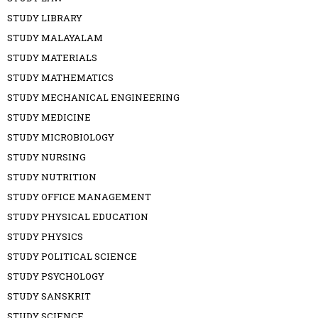
STUDY LIBRARY
STUDY MALAYALAM
STUDY MATERIALS
STUDY MATHEMATICS
STUDY MECHANICAL ENGINEERING
STUDY MEDICINE
STUDY MICROBIOLOGY
STUDY NURSING
STUDY NUTRITION
STUDY OFFICE MANAGEMENT
STUDY PHYSICAL EDUCATION
STUDY PHYSICS
STUDY POLITICAL SCIENCE
STUDY PSYCHOLOGY
STUDY SANSKRIT
STUDY SCIENCE