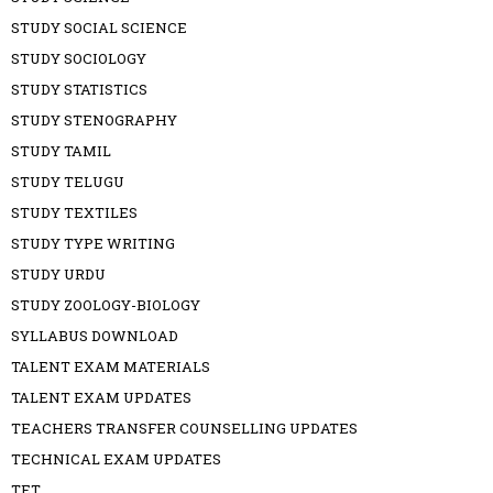
STUDY SOCIAL SCIENCE
STUDY SOCIOLOGY
STUDY STATISTICS
STUDY STENOGRAPHY
STUDY TAMIL
STUDY TELUGU
STUDY TEXTILES
STUDY TYPE WRITING
STUDY URDU
STUDY ZOOLOGY-BIOLOGY
SYLLABUS DOWNLOAD
TALENT EXAM MATERIALS
TALENT EXAM UPDATES
TEACHERS TRANSFER COUNSELLING UPDATES
TECHNICAL EXAM UPDATES
TET