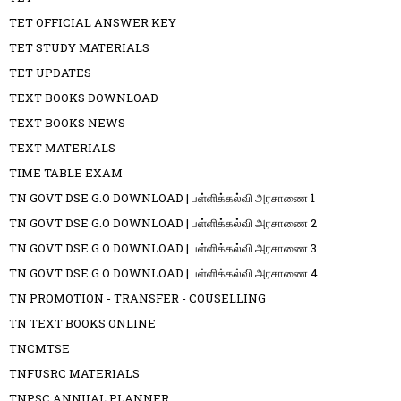
TET OFFICIAL ANSWER KEY
TET STUDY MATERIALS
TET UPDATES
TEXT BOOKS DOWNLOAD
TEXT BOOKS NEWS
TEXT MATERIALS
TIME TABLE EXAM
TN GOVT DSE G.O DOWNLOAD | பள்ளிக்கல்வி அரசாணை 1
TN GOVT DSE G.O DOWNLOAD | பள்ளிக்கல்வி அரசாணை 2
TN GOVT DSE G.O DOWNLOAD | பள்ளிக்கல்வி அரசாணை 3
TN GOVT DSE G.O DOWNLOAD | பள்ளிக்கல்வி அரசாணை 4
TN PROMOTION - TRANSFER - COUSELLING
TN TEXT BOOKS ONLINE
TNCMTSE
TNFUSRC MATERIALS
TNPSC ANNUAL PLANNER