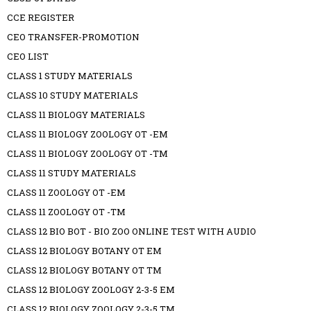
CCE REGISTER
CEO TRANSFER-PROMOTION
CEO LIST
CLASS 1 STUDY MATERIALS
CLASS 10 STUDY MATERIALS
CLASS 11 BIOLOGY MATERIALS
CLASS 11 BIOLOGY ZOOLOGY OT -EM
CLASS 11 BIOLOGY ZOOLOGY OT -TM
CLASS 11 STUDY MATERIALS
CLASS 11 ZOOLOGY OT -EM
CLASS 11 ZOOLOGY OT -TM
CLASS 12 BIO BOT - BIO ZOO ONLINE TEST WITH AUDIO
CLASS 12 BIOLOGY BOTANY OT EM
CLASS 12 BIOLOGY BOTANY OT TM
CLASS 12 BIOLOGY ZOOLOGY 2-3-5 EM
CLASS 12 BIOLOGY ZOOLOGY 2-3-5 TM