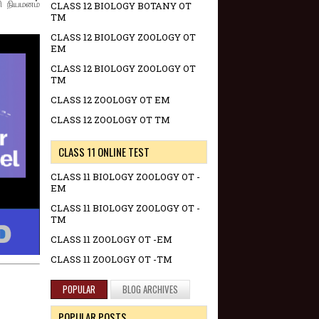
ி நியமனம்
CLASS 12 BIOLOGY BOTANY OT
TM
CLASS 12 BIOLOGY ZOOLOGY OT
EM
CLASS 12 BIOLOGY ZOOLOGY OT
TM
CLASS 12 ZOOLOGY OT EM
CLASS 12 ZOOLOGY OT TM
CLASS 11 ONLINE TEST
CLASS 11 BIOLOGY ZOOLOGY OT -
EM
CLASS 11 BIOLOGY ZOOLOGY OT -
TM
CLASS 11 ZOOLOGY OT -EM
CLASS 11 ZOOLOGY OT -TM
POPULAR
BLOG ARCHIVES
POPULAR POSTS