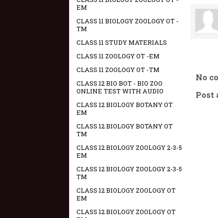
EM
CLASS 11 BIOLOGY ZOOLOGY OT -
TM
CLASS 11 STUDY MATERIALS
CLASS 11 ZOOLOGY OT -EM
CLASS 11 ZOOLOGY OT -TM
No c
CLASS 12 BIO BOT - BIO ZOO
ONLINE TEST WITH AUDIO
Post
CLASS 12 BIOLOGY BOTANY OT
EM
CLASS 12 BIOLOGY BOTANY OT
TM
CLASS 12 BIOLOGY ZOOLOGY 2-3-5
EM
CLASS 12 BIOLOGY ZOOLOGY 2-3-5
TM
CLASS 12 BIOLOGY ZOOLOGY OT
EM
CLASS 12 BIOLOGY ZOOLOGY OT