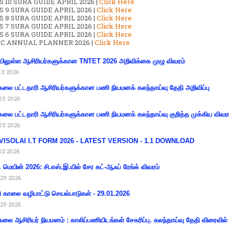
 10 SURA GUIDE APRIL 2026 |
Click Here
S 9 SURA GUIDE APRIL 2026 |
Click Here
S 8 SURA GUIDE APRIL 2026 |
Click Here
S 7 SURA GUIDE APRIL 2026 |
Click Here
S 6 SURA GUIDE APRIL 2026 |
Click Here
C ANNUAL PLANNER 2026 |
Click Here
ிலுள்ள ஆசிரியர்களுக்கான TNTET 2026 அறிவிக்கை முழு விவரம்
13 2026
கலை பட்டதாரி ஆசிரியர்களுக்கான பணி நியமனக் கலந்தாய்வு தேதி அறிவிப்பு
03 2026
கலை பட்டதாரி ஆசிரியர்களுக்கான பணி நியமனக் கலந்தாய்வு குறித்த முக்கிய விவர
03 2026
VISOLAI I.T FORM 2026 - LATEST VERSION - 1.1 DOWNLOAD
02 2026
 மெயின் 2026: சி.எஸ்.இ.யில் சேர கட்-ஆஃப் ரேங்க் விவரம்
29 2026
ி காலை வழிபாட்டு செயல்பாடுகள் - 29.01.2026
29 2026
கலை ஆசிரியர் நியமனம் : காலிப்பணியிடங்கள் சேகரிப்பு. கலந்தாய்வு தேதி விரைவில் அ