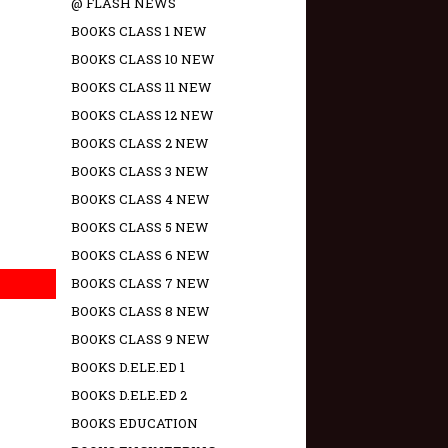
@ FLASH NEWS
BOOKS CLASS 1 NEW
BOOKS CLASS 10 NEW
BOOKS CLASS 11 NEW
BOOKS CLASS 12 NEW
BOOKS CLASS 2 NEW
BOOKS CLASS 3 NEW
BOOKS CLASS 4 NEW
BOOKS CLASS 5 NEW
BOOKS CLASS 6 NEW
BOOKS CLASS 7 NEW
BOOKS CLASS 8 NEW
BOOKS CLASS 9 NEW
BOOKS D.ELE.ED 1
BOOKS D.ELE.ED 2
BOOKS EDUCATION