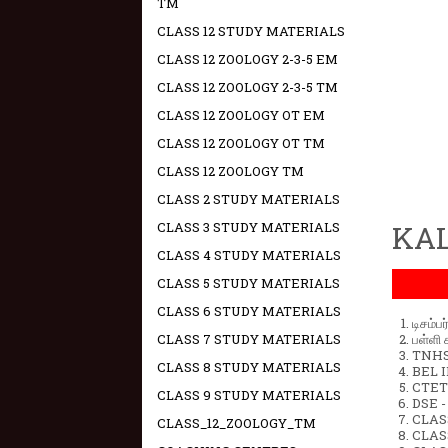
TM
CLASS 12 STUDY MATERIALS
CLASS 12 ZOOLOGY 2-3-5 EM
CLASS 12 ZOOLOGY 2-3-5 TM
CLASS 12 ZOOLOGY OT EM
CLASS 12 ZOOLOGY OT TM
CLASS 12 ZOOLOGY TM
CLASS 2 STUDY MATERIALS
CLASS 3 STUDY MATERIALS
KAL
CLASS 4 STUDY MATERIALS
CLASS 5 STUDY MATERIALS
CLASS 6 STUDY MATERIALS
டிசம்ப
CLASS 7 STUDY MATERIALS
பள்ளி 
TNHSP
CLASS 8 STUDY MATERIALS
BEL IN
CTET 
CLASS 9 STUDY MATERIALS
DSE -
CLAS
CLASS_12_ZOOLOGY_TM
CLASS