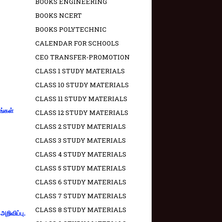
BOOKS ENGINEERING
BOOKS NCERT
BOOKS POLYTECHNIC
CALENDAR FOR SCHOOLS
CEO TRANSFER-PROMOTION
CLASS 1 STUDY MATERIALS
CLASS 10 STUDY MATERIALS
CLASS 11 STUDY MATERIALS
ங்கள்
CLASS 12 STUDY MATERIALS
CLASS 2 STUDY MATERIALS
CLASS 3 STUDY MATERIALS
CLASS 4 STUDY MATERIALS
CLASS 5 STUDY MATERIALS
CLASS 6 STUDY MATERIALS
CLASS 7 STUDY MATERIALS
CLASS 8 STUDY MATERIALS
றிவிப்பு.