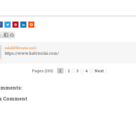
கல்விச்சோலை.காம்
https://www.kalvisolai.com/
Pages (150)
1
2
3
4
Next
omments:
 a Comment