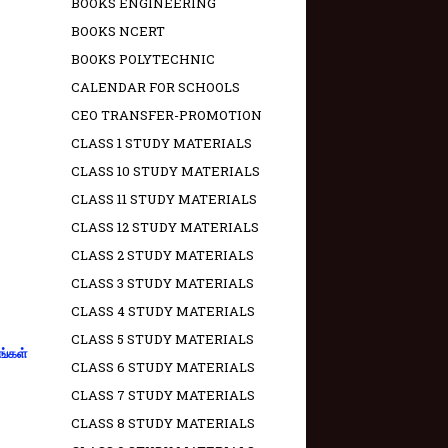
BOOKS ENGINEERING
BOOKS NCERT
BOOKS POLYTECHNIC
CALENDAR FOR SCHOOLS
CEO TRANSFER-PROMOTION
CLASS 1 STUDY MATERIALS
CLASS 10 STUDY MATERIALS
CLASS 11 STUDY MATERIALS
CLASS 12 STUDY MATERIALS
CLASS 2 STUDY MATERIALS
CLASS 3 STUDY MATERIALS
CLASS 4 STUDY MATERIALS
CLASS 5 STUDY MATERIALS
ங்கள்
CLASS 6 STUDY MATERIALS
CLASS 7 STUDY MATERIALS
CLASS 8 STUDY MATERIALS