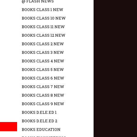
@ FLASH NEWS
BOOKS CLASS 1 NEW
BOOKS CLASS 10 NEW
BOOKS CLASS 11 NEW
BOOKS CLASS 12 NEW
BOOKS CLASS 2 NEW
BOOKS CLASS 3 NEW
BOOKS CLASS 4 NEW
BOOKS CLASS 5 NEW
BOOKS CLASS 6 NEW
BOOKS CLASS 7 NEW
BOOKS CLASS 8 NEW
BOOKS CLASS 9 NEW
BOOKS D.ELE.ED 1
BOOKS D.ELE.ED 2
BOOKS EDUCATION