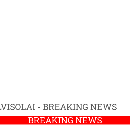
VISOLAI - BREAKING NEWS
BREAKING NEWS