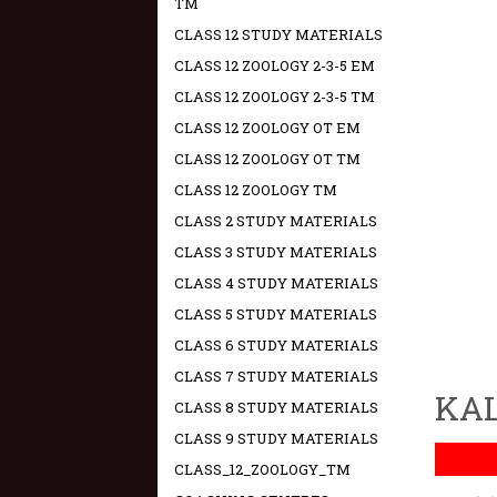
TM
CLASS 12 STUDY MATERIALS
CLASS 12 ZOOLOGY 2-3-5 EM
CLASS 12 ZOOLOGY 2-3-5 TM
CLASS 12 ZOOLOGY OT EM
CLASS 12 ZOOLOGY OT TM
CLASS 12 ZOOLOGY TM
CLASS 2 STUDY MATERIALS
CLASS 3 STUDY MATERIALS
CLASS 4 STUDY MATERIALS
CLASS 5 STUDY MATERIALS
CLASS 6 STUDY MATERIALS
CLASS 7 STUDY MATERIALS
KAL
CLASS 8 STUDY MATERIALS
CLASS 9 STUDY MATERIALS
CLASS_12_ZOOLOGY_TM