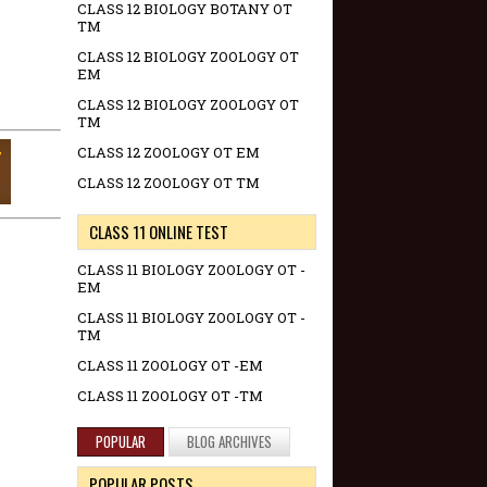
CLASS 12 BIOLOGY BOTANY OT
TM
CLASS 12 BIOLOGY ZOOLOGY OT
EM
CLASS 12 BIOLOGY ZOOLOGY OT
TM
CLASS 12 ZOOLOGY OT EM
CLASS 12 ZOOLOGY OT TM
CLASS 11 ONLINE TEST
CLASS 11 BIOLOGY ZOOLOGY OT -
EM
CLASS 11 BIOLOGY ZOOLOGY OT -
TM
CLASS 11 ZOOLOGY OT -EM
CLASS 11 ZOOLOGY OT -TM
POPULAR
BLOG ARCHIVES
POPULAR POSTS