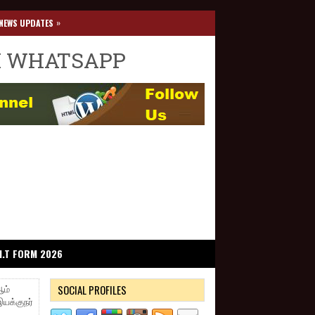
»
NEWS UPDATES
I WHATSAPP
I.T FORM 2026
SOCIAL PROFILES
ஆம்
யக்குநர்