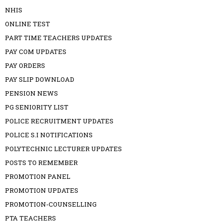
NHIS
ONLINE TEST
PART TIME TEACHERS UPDATES
PAY COM UPDATES
PAY ORDERS
PAY SLIP DOWNLOAD
PENSION NEWS
PG SENIORITY LIST
POLICE RECRUITMENT UPDATES
POLICE S.I NOTIFICATIONS
POLYTECHNIC LECTURER UPDATES
POSTS TO REMEMBER
PROMOTION PANEL
PROMOTION UPDATES
PROMOTION-COUNSELLING
PTA TEACHERS