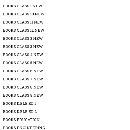
BOOKS CLASS 1 NEW
BOOKS CLASS 10 NEW
BOOKS CLASS 11 NEW
BOOKS CLASS 12 NEW
BOOKS CLASS 2 NEW
BOOKS CLASS 3 NEW
BOOKS CLASS 4 NEW
BOOKS CLASS 5 NEW
BOOKS CLASS 6 NEW
BOOKS CLASS 7 NEW
BOOKS CLASS 8 NEW
BOOKS CLASS 9 NEW
BOOKS D.ELE.ED 1
BOOKS D.ELE.ED 2
BOOKS EDUCATION
BOOKS ENGINEERING