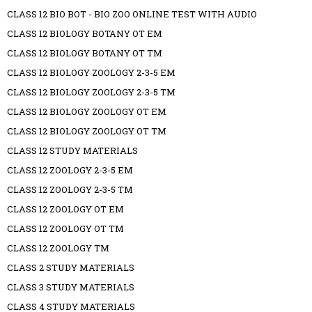
CLASS 12 BIO BOT - BIO ZOO ONLINE TEST WITH AUDIO
CLASS 12 BIOLOGY BOTANY OT EM
CLASS 12 BIOLOGY BOTANY OT TM
CLASS 12 BIOLOGY ZOOLOGY 2-3-5 EM
CLASS 12 BIOLOGY ZOOLOGY 2-3-5 TM
CLASS 12 BIOLOGY ZOOLOGY OT EM
CLASS 12 BIOLOGY ZOOLOGY OT TM
CLASS 12 STUDY MATERIALS
CLASS 12 ZOOLOGY 2-3-5 EM
CLASS 12 ZOOLOGY 2-3-5 TM
CLASS 12 ZOOLOGY OT EM
CLASS 12 ZOOLOGY OT TM
CLASS 12 ZOOLOGY TM
CLASS 2 STUDY MATERIALS
CLASS 3 STUDY MATERIALS
CLASS 4 STUDY MATERIALS