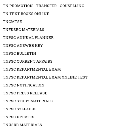
TN PROMOTION - TRANSFER - COUSELLING
TN TEXT BOOKS ONLINE
TNCMTSE
TNFUSRC MATERIALS
TNPSC ANNUAL PLANNER
TNPSC ANSWER KEY
TNPSC BULLETIN
TNPSC CURRENT AFFAIRS
TNPSC DEPARTMENTAL EXAM
TNPSC DEPARTMENTAL EXAM ONLINE TEST
TNPSC NOTIFICATION
TNPSC PRESS RELEASE
TNPSC STUDY MATERIALS
TNPSC SYLLABUS
TNPSC UPDATES
TNUSRB MATERIALS