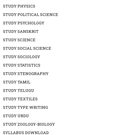
STUDY PHYSICS
STUDY POLITICAL SCIENCE
STUDY PSYCHOLOGY
STUDY SANSKRIT
STUDY SCIENCE
STUDY SOCIAL SCIENCE
STUDY SOCIOLOGY
STUDY STATISTICS
STUDY STENOGRAPHY
STUDY TAMIL
STUDY TELUGU
STUDY TEXTILES
STUDY TYPE WRITING
STUDY URDU
STUDY ZOOLOGY-BIOLOGY
SYLLABUS DOWNLOAD