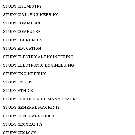
STUDY CHEMISTRY
STUDY CIVIL ENGINEERING
STUDY COMMERCE
STUDY COMPUTER
STUDY ECONOMICS
STUDY EDUCATION
STUDY ELECTRICAL ENGINEERING
STUDY ELECTRONIC ENGINEERING
STUDY ENGINEERING
STUDY ENGLISH
STUDY ETHICS
STUDY FOOD SERVICE MANAGEMENT
STUDY GENERAL MACHINIST
STUDY GENERAL STUDIES
STUDY GEOGRAPHY
STUDY GEOLOGY