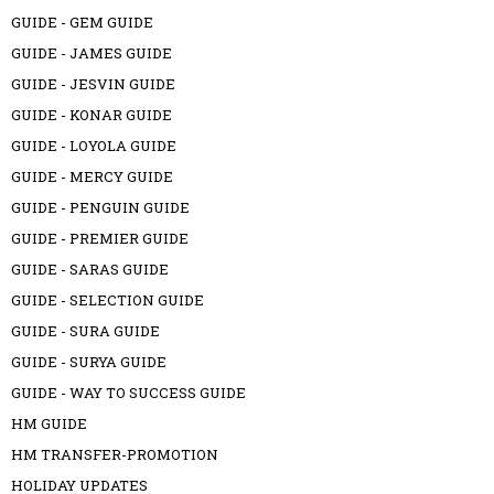
GUIDE - GEM GUIDE
GUIDE - JAMES GUIDE
GUIDE - JESVIN GUIDE
GUIDE - KONAR GUIDE
GUIDE - LOYOLA GUIDE
GUIDE - MERCY GUIDE
GUIDE - PENGUIN GUIDE
GUIDE - PREMIER GUIDE
GUIDE - SARAS GUIDE
GUIDE - SELECTION GUIDE
GUIDE - SURA GUIDE
GUIDE - SURYA GUIDE
GUIDE - WAY TO SUCCESS GUIDE
HM GUIDE
HM TRANSFER-PROMOTION
HOLIDAY UPDATES