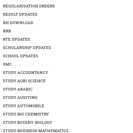
REGULARISATION ORDERS
RESULT UPDATES
RH DOWNLOAD
RRB
RTE UPDATES
SCHOLARSHIP UPDATES
SCHOOL UPDATES
SMC
STUDY ACCOUNTANCY
STUDY AGRI SCIENCE
STUDY ARABIC
STUDY AUDITING
STUDY AUTOMOBILE
STUDY BIO CHEMISTRY
STUDY BOTANY-BIOLOGY
STUDY BUSINESS MATHEMATICS