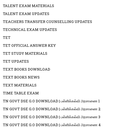
TALENT EXAM MATERIALS
TALENT EXAM UPDATES
TEACHERS TRANSFER COUNSELLING UPDATES
TECHNICAL EXAM UPDATES
TET
TET OFFICIAL ANSWER KEY
TET STUDY MATERIALS
TET UPDATES
TEXT BOOKS DOWNLOAD
TEXT BOOKS NEWS
TEXT MATERIALS
TIME TABLE EXAM
TN GOVT DSE G.O DOWNLOAD | பள்ளிக்கல்வி அரசாணை 1
TN GOVT DSE G.O DOWNLOAD | பள்ளிக்கல்வி அரசாணை 2
TN GOVT DSE G.O DOWNLOAD | பள்ளிக்கல்வி அரசாணை 3
TN GOVT DSE G.O DOWNLOAD | பள்ளிக்கல்வி அரசாணை 4