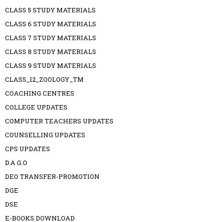
CLASS 5 STUDY MATERIALS
CLASS 6 STUDY MATERIALS
CLASS 7 STUDY MATERIALS
CLASS 8 STUDY MATERIALS
CLASS 9 STUDY MATERIALS
CLASS_12_ZOOLOGY_TM
COACHING CENTRES
COLLEGE UPDATES
COMPUTER TEACHERS UPDATES
COUNSELLING UPDATES
CPS UPDATES
D.A G.O
DEO TRANSFER-PROMOTION
DGE
DSE
E-BOOKS DOWNLOAD