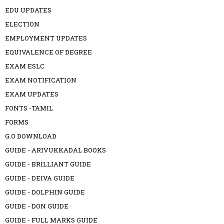
EDU UPDATES
ELECTION
EMPLOYMENT UPDATES
EQUIVALENCE OF DEGREE
EXAM ESLC
EXAM NOTIFICATION
EXAM UPDATES
FONTS -TAMIL
FORMS
G.O DOWNLOAD
GUIDE - ARIVUKKADAL BOOKS
GUIDE - BRILLIANT GUIDE
GUIDE - DEIVA GUIDE
GUIDE - DOLPHIN GUIDE
GUIDE - DON GUIDE
GUIDE - FULL MARKS GUIDE