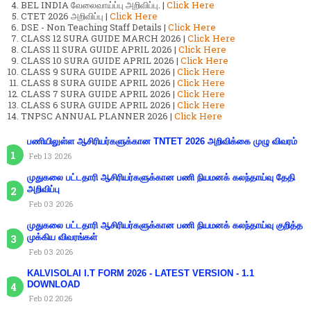
BEL INDIA வேலைவாய்ப்பு அறிவிப்பு. |
Click Here
CTET 2026 அறிவிப்பு |
Click Here
DSE - Non Teaching Staff Details |
Click Here
CLASS 12 SURA GUIDE MARCH 2026 |
Click Here
CLASS 11 SURA GUIDE APRIL 2026 |
Click Here
CLASS 10 SURA GUIDE APRIL 2026 |
Click Here
CLASS 9 SURA GUIDE APRIL 2026 |
Click Here
CLASS 8 SURA GUIDE APRIL 2026 |
Click Here
CLASS 7 SURA GUIDE APRIL 2026 |
Click Here
CLASS 6 SURA GUIDE APRIL 2026 |
Click Here
TNPSC ANNUAL PLANNER 2026 |
Click Here
பணியிலுள்ள ஆசிரியர்களுக்கான TNTET 2026 அறிவிக்கை முழு விவரம்
Feb 13 2026
முதுகலை பட்டதாரி ஆசிரியர்களுக்கான பணி நியமனக் கலந்தாய்வு தேதி
அறிவிப்பு
Feb 03 2026
முதுகலை பட்டதாரி ஆசிரியர்களுக்கான பணி நியமனக் கலந்தாய்வு குறித்த
முக்கிய விவரங்கள்
Feb 03 2026
KALVISOLAI I.T FORM 2026 - LATEST VERSION - 1.1
DOWNLOAD
Feb 02 2026