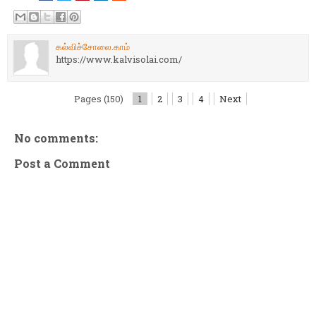
கல்விச்சோலை.காம்
https://www.kalvisolai.com/
Pages (150)
1
2
3
4
Next
No comments:
Post a Comment