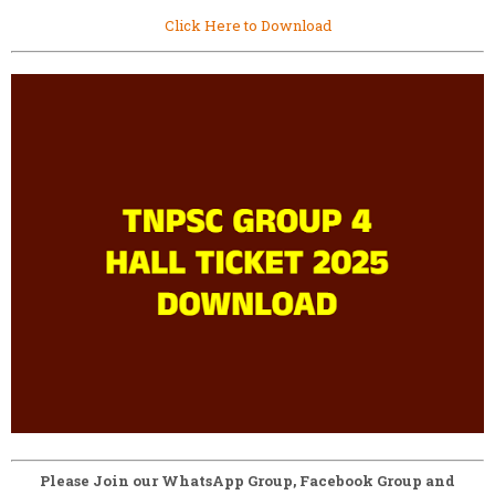
Click Here to Download
Please Join our WhatsApp Group, Facebook Group and