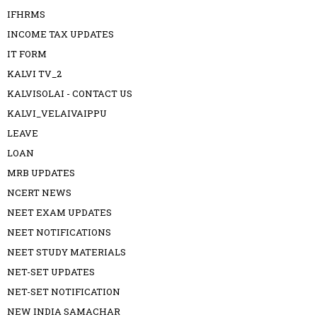
IFHRMS
INCOME TAX UPDATES
IT FORM
KALVI TV_2
KALVISOLAI - CONTACT US
KALVI_VELAIVAIPPU
LEAVE
LOAN
MRB UPDATES
NCERT NEWS
NEET EXAM UPDATES
NEET NOTIFICATIONS
NEET STUDY MATERIALS
NET-SET UPDATES
NET-SET NOTIFICATION
NEW INDIA SAMACHAR