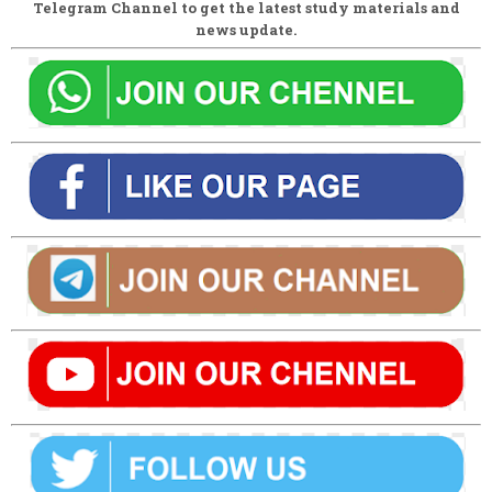
Telegram Channel to get the latest study materials and
news update.