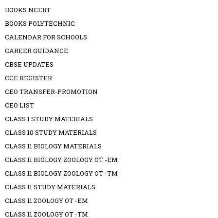
BOOKS NCERT
BOOKS POLYTECHNIC
CALENDAR FOR SCHOOLS
CAREER GUIDANCE
CBSE UPDATES
CCE REGISTER
CEO TRANSFER-PROMOTION
CEO LIST
CLASS 1 STUDY MATERIALS
CLASS 10 STUDY MATERIALS
CLASS 11 BIOLOGY MATERIALS
CLASS 11 BIOLOGY ZOOLOGY OT -EM
CLASS 11 BIOLOGY ZOOLOGY OT -TM
CLASS 11 STUDY MATERIALS
CLASS 11 ZOOLOGY OT -EM
CLASS 11 ZOOLOGY OT -TM