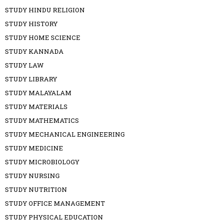
STUDY HINDU RELIGION
STUDY HISTORY
STUDY HOME SCIENCE
STUDY KANNADA
STUDY LAW
STUDY LIBRARY
STUDY MALAYALAM
STUDY MATERIALS
STUDY MATHEMATICS
STUDY MECHANICAL ENGINEERING
STUDY MEDICINE
STUDY MICROBIOLOGY
STUDY NURSING
STUDY NUTRITION
STUDY OFFICE MANAGEMENT
STUDY PHYSICAL EDUCATION