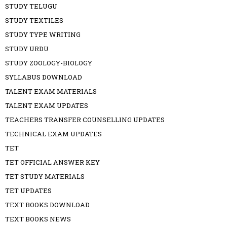
STUDY TELUGU
STUDY TEXTILES
STUDY TYPE WRITING
STUDY URDU
STUDY ZOOLOGY-BIOLOGY
SYLLABUS DOWNLOAD
TALENT EXAM MATERIALS
TALENT EXAM UPDATES
TEACHERS TRANSFER COUNSELLING UPDATES
TECHNICAL EXAM UPDATES
TET
TET OFFICIAL ANSWER KEY
TET STUDY MATERIALS
TET UPDATES
TEXT BOOKS DOWNLOAD
TEXT BOOKS NEWS