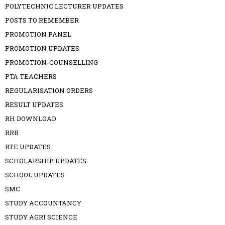
POLYTECHNIC LECTURER UPDATES
POSTS TO REMEMBER
PROMOTION PANEL
PROMOTION UPDATES
PROMOTION-COUNSELLING
PTA TEACHERS
REGULARISATION ORDERS
RESULT UPDATES
RH DOWNLOAD
RRB
RTE UPDATES
SCHOLARSHIP UPDATES
SCHOOL UPDATES
SMC
STUDY ACCOUNTANCY
STUDY AGRI SCIENCE