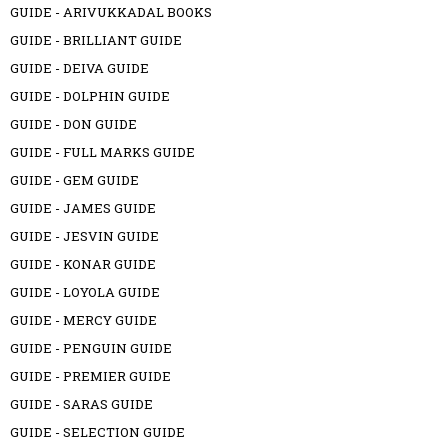
GUIDE - ARIVUKKADAL BOOKS
GUIDE - BRILLIANT GUIDE
GUIDE - DEIVA GUIDE
GUIDE - DOLPHIN GUIDE
GUIDE - DON GUIDE
GUIDE - FULL MARKS GUIDE
GUIDE - GEM GUIDE
GUIDE - JAMES GUIDE
GUIDE - JESVIN GUIDE
GUIDE - KONAR GUIDE
GUIDE - LOYOLA GUIDE
GUIDE - MERCY GUIDE
GUIDE - PENGUIN GUIDE
GUIDE - PREMIER GUIDE
GUIDE - SARAS GUIDE
GUIDE - SELECTION GUIDE