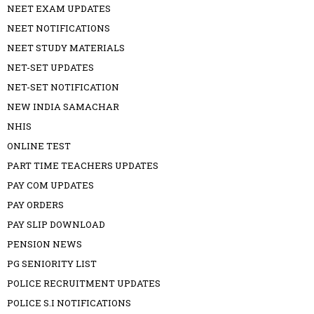
NEET EXAM UPDATES
NEET NOTIFICATIONS
NEET STUDY MATERIALS
NET-SET UPDATES
NET-SET NOTIFICATION
NEW INDIA SAMACHAR
NHIS
ONLINE TEST
PART TIME TEACHERS UPDATES
PAY COM UPDATES
PAY ORDERS
PAY SLIP DOWNLOAD
PENSION NEWS
PG SENIORITY LIST
POLICE RECRUITMENT UPDATES
POLICE S.I NOTIFICATIONS