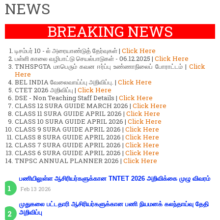
NEWS
BREAKING NEWS
டிசம்பர் 10 - ல் அரையாண்டுத் தேர்வுகள் |
Click Here
பள்ளி காலை வழிபாட்டு செயல்பாடுகள் - 06.12.2025 |
Click Here
TNHSPGTA மாபெரும் கவன ஈர்ப்பு உண்ணாநிலைப் போராட்டம் |
Click
Here
BEL INDIA வேலைவாய்ப்பு அறிவிப்பு. |
Click Here
CTET 2026 அறிவிப்பு |
Click Here
DSE - Non Teaching Staff Details |
Click Here
CLASS 12 SURA GUIDE MARCH 2026 |
Click Here
CLASS 11 SURA GUIDE APRIL 2026 |
Click Here
CLASS 10 SURA GUIDE APRIL 2026 |
Click Here
CLASS 9 SURA GUIDE APRIL 2026 |
Click Here
CLASS 8 SURA GUIDE APRIL 2026 |
Click Here
CLASS 7 SURA GUIDE APRIL 2026 |
Click Here
CLASS 6 SURA GUIDE APRIL 2026 |
Click Here
TNPSC ANNUAL PLANNER 2026 |
Click Here
பணியிலுள்ள ஆசிரியர்களுக்கான TNTET 2026 அறிவிக்கை முழு விவரம்
Feb 13 2026
முதுகலை பட்டதாரி ஆசிரியர்களுக்கான பணி நியமனக் கலந்தாய்வு தேதி
அறிவிப்பு