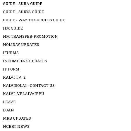
GUIDE - SURA GUIDE
GUIDE - SURYA GUIDE
GUIDE - WAY TO SUCCESS GUIDE
HM GUIDE
HM TRANSFER-PROMOTION
HOLIDAY UPDATES
IFHRMS
INCOME TAX UPDATES
IT FORM
KALVI TV_2
KALVISOLAI - CONTACT US
KALVI_VELAIVAIPPU
LEAVE
LOAN
MRB UPDATES
NCERT NEWS