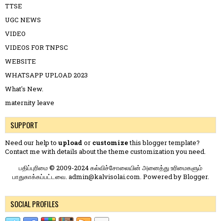
TTSE
UGC NEWS
VIDEO
VIDEOS FOR TNPSC
WEBSITE
WHATSAPP UPLOAD 2023
What's New.
maternity leave
SUPPORT
Need our help to
upload
or
customize
this blogger template?
Contact me
with details about the theme customization you need.
பதிப்புரிமை © 2009-2024 கல்விச்சோலையின் அனைத்து உரிமைகளும்
பாதுகாக்கப்பட்டவை. admin@kalvisolai.com. Powered by
Blogger
.
SOCIAL PROFILES