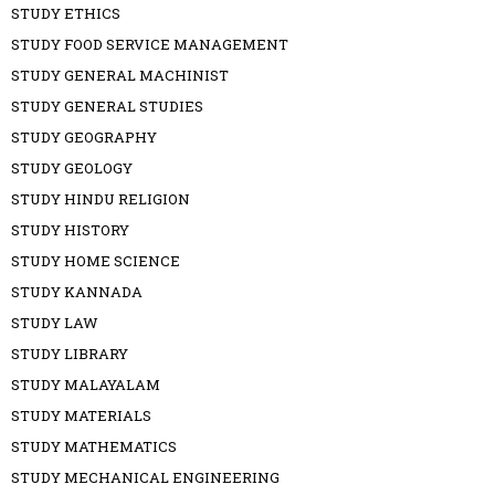
STUDY ETHICS
STUDY FOOD SERVICE MANAGEMENT
STUDY GENERAL MACHINIST
STUDY GENERAL STUDIES
STUDY GEOGRAPHY
STUDY GEOLOGY
STUDY HINDU RELIGION
STUDY HISTORY
STUDY HOME SCIENCE
STUDY KANNADA
STUDY LAW
STUDY LIBRARY
STUDY MALAYALAM
STUDY MATERIALS
STUDY MATHEMATICS
STUDY MECHANICAL ENGINEERING