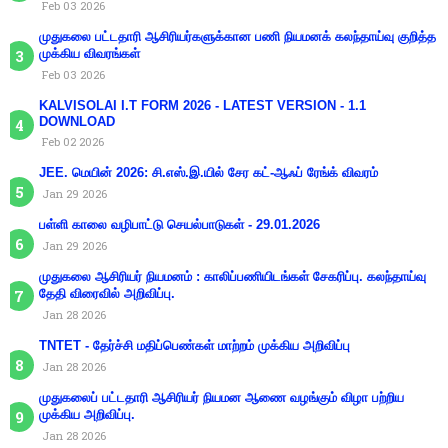
Feb 03 2026
முதுகலை பட்டதாரி ஆசிரியர்களுக்கான பணி நியமனக் கலந்தாய்வு குறித்த
முக்கிய விவரங்கள்
Feb 03 2026
KALVISOLAI I.T FORM 2026 - LATEST VERSION - 1.1
DOWNLOAD
Feb 02 2026
JEE. மெயின் 2026: சி.எஸ்.இ.யில் சேர கட்-ஆஃப் ரேங்க் விவரம்
Jan 29 2026
பள்ளி காலை வழிபாட்டு செயல்பாடுகள் - 29.01.2026
Jan 29 2026
முதுகலை ஆசிரியர் நியமனம் : காலிப்பணியிடங்கள் சேகரிப்பு. கலந்தாய்வு
தேதி விரைவில் அறிவிப்பு.
Jan 28 2026
TNTET - தேர்ச்சி மதிப்பெண்கள் மாற்றம் முக்கிய அறிவிப்பு
Jan 28 2026
முதுகலைப் பட்டதாரி ஆசிரியர் நியமன ஆணை வழங்கும் விழா பற்றிய
முக்கிய அறிவிப்பு.
Jan 28 2026