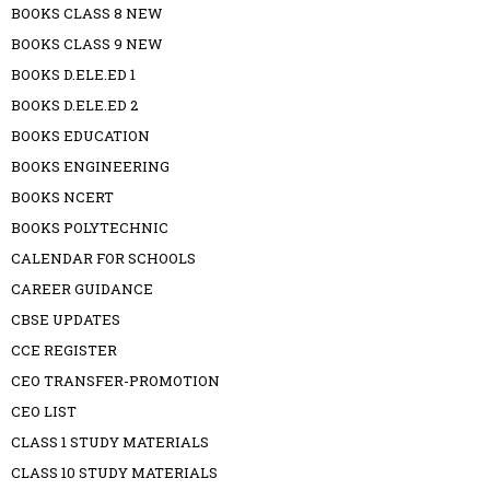
BOOKS CLASS 8 NEW
BOOKS CLASS 9 NEW
BOOKS D.ELE.ED 1
BOOKS D.ELE.ED 2
BOOKS EDUCATION
BOOKS ENGINEERING
BOOKS NCERT
BOOKS POLYTECHNIC
CALENDAR FOR SCHOOLS
CAREER GUIDANCE
CBSE UPDATES
CCE REGISTER
CEO TRANSFER-PROMOTION
CEO LIST
CLASS 1 STUDY MATERIALS
CLASS 10 STUDY MATERIALS