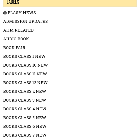
LABELS
@ FLASH NEWS
ADMISSION UPDATES
AHM RELATED
AUDIO BOOK
BOOK FAIR
BOOKS CLASS 1 NEW
BOOKS CLASS 10 NEW
BOOKS CLASS 11 NEW
BOOKS CLASS 12 NEW
BOOKS CLASS 2 NEW
BOOKS CLASS 3 NEW
BOOKS CLASS 4 NEW
BOOKS CLASS 5 NEW
BOOKS CLASS 6 NEW
BOOKS CLASS 7 NEW