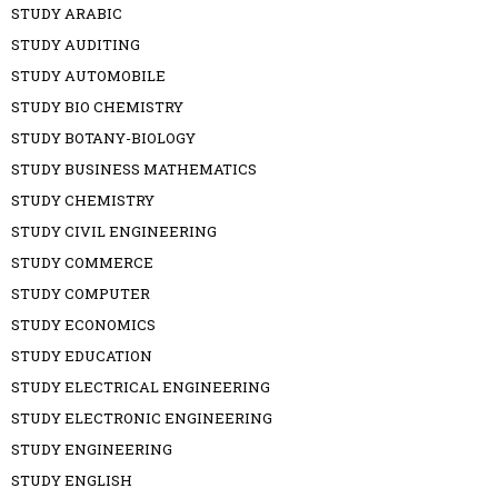
STUDY ARABIC
STUDY AUDITING
STUDY AUTOMOBILE
STUDY BIO CHEMISTRY
STUDY BOTANY-BIOLOGY
STUDY BUSINESS MATHEMATICS
STUDY CHEMISTRY
STUDY CIVIL ENGINEERING
STUDY COMMERCE
STUDY COMPUTER
STUDY ECONOMICS
STUDY EDUCATION
STUDY ELECTRICAL ENGINEERING
STUDY ELECTRONIC ENGINEERING
STUDY ENGINEERING
STUDY ENGLISH