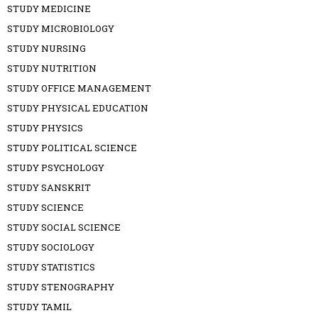
STUDY MEDICINE
STUDY MICROBIOLOGY
STUDY NURSING
STUDY NUTRITION
STUDY OFFICE MANAGEMENT
STUDY PHYSICAL EDUCATION
STUDY PHYSICS
STUDY POLITICAL SCIENCE
STUDY PSYCHOLOGY
STUDY SANSKRIT
STUDY SCIENCE
STUDY SOCIAL SCIENCE
STUDY SOCIOLOGY
STUDY STATISTICS
STUDY STENOGRAPHY
STUDY TAMIL