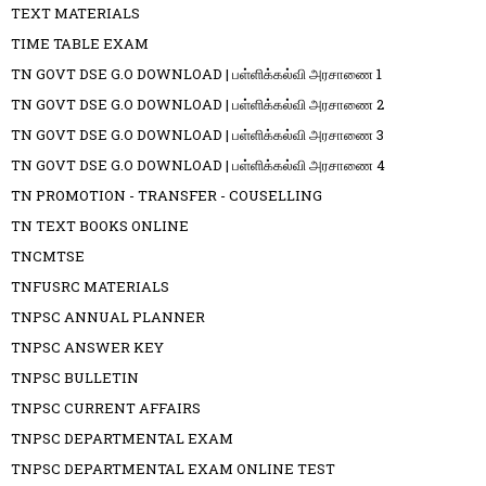
TEXT MATERIALS
TIME TABLE EXAM
TN GOVT DSE G.O DOWNLOAD | பள்ளிக்கல்வி அரசாணை 1
TN GOVT DSE G.O DOWNLOAD | பள்ளிக்கல்வி அரசாணை 2
TN GOVT DSE G.O DOWNLOAD | பள்ளிக்கல்வி அரசாணை 3
TN GOVT DSE G.O DOWNLOAD | பள்ளிக்கல்வி அரசாணை 4
TN PROMOTION - TRANSFER - COUSELLING
TN TEXT BOOKS ONLINE
TNCMTSE
TNFUSRC MATERIALS
TNPSC ANNUAL PLANNER
TNPSC ANSWER KEY
TNPSC BULLETIN
TNPSC CURRENT AFFAIRS
TNPSC DEPARTMENTAL EXAM
TNPSC DEPARTMENTAL EXAM ONLINE TEST