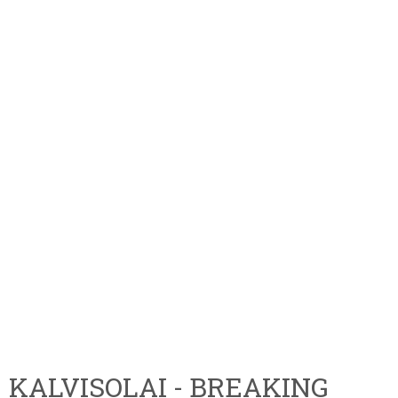
KALVISOLAI - BREAKING