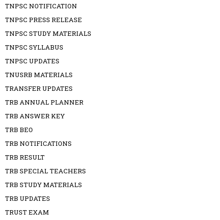
TNPSC NOTIFICATION
TNPSC PRESS RELEASE
TNPSC STUDY MATERIALS
TNPSC SYLLABUS
TNPSC UPDATES
TNUSRB MATERIALS
TRANSFER UPDATES
TRB ANNUAL PLANNER
TRB ANSWER KEY
TRB BEO
TRB NOTIFICATIONS
TRB RESULT
TRB SPECIAL TEACHERS
TRB STUDY MATERIALS
TRB UPDATES
TRUST EXAM