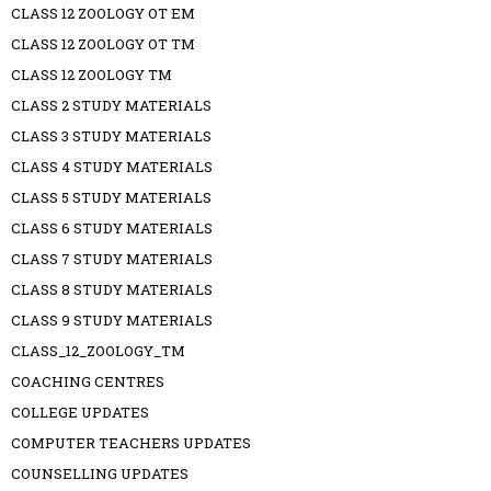
CLASS 12 ZOOLOGY OT EM
CLASS 12 ZOOLOGY OT TM
CLASS 12 ZOOLOGY TM
CLASS 2 STUDY MATERIALS
CLASS 3 STUDY MATERIALS
CLASS 4 STUDY MATERIALS
CLASS 5 STUDY MATERIALS
CLASS 6 STUDY MATERIALS
CLASS 7 STUDY MATERIALS
CLASS 8 STUDY MATERIALS
CLASS 9 STUDY MATERIALS
CLASS_12_ZOOLOGY_TM
COACHING CENTRES
COLLEGE UPDATES
COMPUTER TEACHERS UPDATES
COUNSELLING UPDATES