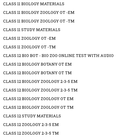
CLASS 11 BIOLOGY MATERIALS
CLASS 11 BIOLOGY ZOOLOGY OT -EM
CLASS 11 BIOLOGY ZOOLOGY OT -TM
CLASS 11 STUDY MATERIALS
CLASS 11 ZOOLOGY OT -EM
CLASS 11 ZOOLOGY OT -TM
CLASS 12 BIO BOT - BIO ZOO ONLINE TEST WITH AUDIO
CLASS 12 BIOLOGY BOTANY OT EM
CLASS 12 BIOLOGY BOTANY OT TM
CLASS 12 BIOLOGY ZOOLOGY 2-3-5 EM
CLASS 12 BIOLOGY ZOOLOGY 2-3-5 TM
CLASS 12 BIOLOGY ZOOLOGY OT EM
CLASS 12 BIOLOGY ZOOLOGY OT TM
CLASS 12 STUDY MATERIALS
CLASS 12 ZOOLOGY 2-3-5 EM
CLASS 12 ZOOLOGY 2-3-5 TM