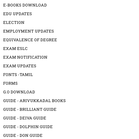
E-BOOKS DOWNLOAD
EDU UPDATES
ELECTION
EMPLOYMENT UPDATES
EQUIVALENCE OF DEGREE
EXAM ESLC
EXAM NOTIFICATION
EXAM UPDATES
FONTS -TAMIL
FORMS
G.O DOWNLOAD
GUIDE - ARIVUKKADAL BOOKS
GUIDE - BRILLIANT GUIDE
GUIDE - DEIVA GUIDE
GUIDE - DOLPHIN GUIDE
GUIDE - DON GUIDE