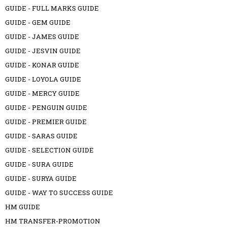
GUIDE - FULL MARKS GUIDE
GUIDE - GEM GUIDE
GUIDE - JAMES GUIDE
GUIDE - JESVIN GUIDE
GUIDE - KONAR GUIDE
GUIDE - LOYOLA GUIDE
GUIDE - MERCY GUIDE
GUIDE - PENGUIN GUIDE
GUIDE - PREMIER GUIDE
GUIDE - SARAS GUIDE
GUIDE - SELECTION GUIDE
GUIDE - SURA GUIDE
GUIDE - SURYA GUIDE
GUIDE - WAY TO SUCCESS GUIDE
HM GUIDE
HM TRANSFER-PROMOTION