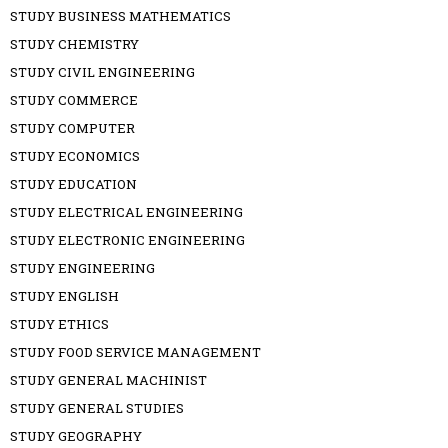
STUDY BUSINESS MATHEMATICS
STUDY CHEMISTRY
STUDY CIVIL ENGINEERING
STUDY COMMERCE
STUDY COMPUTER
STUDY ECONOMICS
STUDY EDUCATION
STUDY ELECTRICAL ENGINEERING
STUDY ELECTRONIC ENGINEERING
STUDY ENGINEERING
STUDY ENGLISH
STUDY ETHICS
STUDY FOOD SERVICE MANAGEMENT
STUDY GENERAL MACHINIST
STUDY GENERAL STUDIES
STUDY GEOGRAPHY