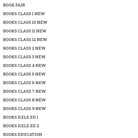
BOOK FAIR
BOOKS CLASS 1 NEW
BOOKS CLASS 10 NEW
BOOKS CLASS 11 NEW
BOOKS CLASS 12 NEW
BOOKS CLASS 2 NEW
BOOKS CLASS 3 NEW
BOOKS CLASS 4 NEW
BOOKS CLASS 5 NEW
BOOKS CLASS 6 NEW
BOOKS CLASS 7 NEW
BOOKS CLASS 8 NEW
BOOKS CLASS 9 NEW
BOOKS D.ELE.ED 1
BOOKS D.ELE.ED 2
BOOKS EDUCATION