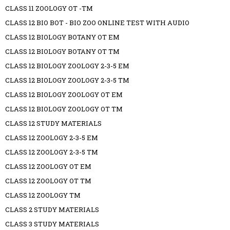
CLASS 11 ZOOLOGY OT -TM
CLASS 12 BIO BOT - BIO ZOO ONLINE TEST WITH AUDIO
CLASS 12 BIOLOGY BOTANY OT EM
CLASS 12 BIOLOGY BOTANY OT TM
CLASS 12 BIOLOGY ZOOLOGY 2-3-5 EM
CLASS 12 BIOLOGY ZOOLOGY 2-3-5 TM
CLASS 12 BIOLOGY ZOOLOGY OT EM
CLASS 12 BIOLOGY ZOOLOGY OT TM
CLASS 12 STUDY MATERIALS
CLASS 12 ZOOLOGY 2-3-5 EM
CLASS 12 ZOOLOGY 2-3-5 TM
CLASS 12 ZOOLOGY OT EM
CLASS 12 ZOOLOGY OT TM
CLASS 12 ZOOLOGY TM
CLASS 2 STUDY MATERIALS
CLASS 3 STUDY MATERIALS