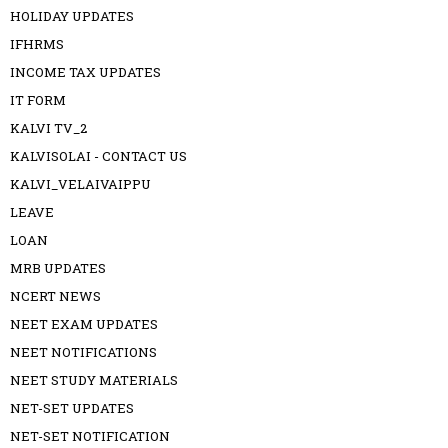
HOLIDAY UPDATES
IFHRMS
INCOME TAX UPDATES
IT FORM
KALVI TV_2
KALVISOLAI - CONTACT US
KALVI_VELAIVAIPPU
LEAVE
LOAN
MRB UPDATES
NCERT NEWS
NEET EXAM UPDATES
NEET NOTIFICATIONS
NEET STUDY MATERIALS
NET-SET UPDATES
NET-SET NOTIFICATION