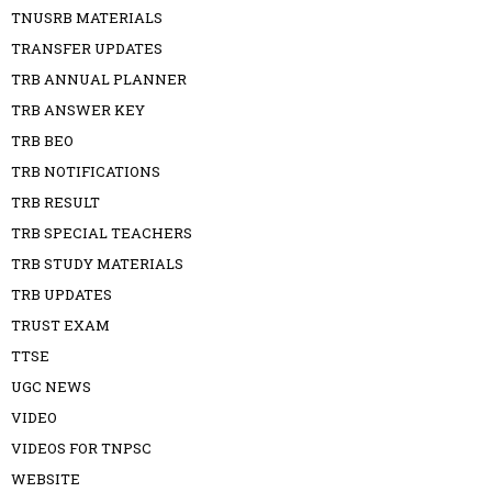
TNUSRB MATERIALS
TRANSFER UPDATES
TRB ANNUAL PLANNER
TRB ANSWER KEY
TRB BEO
TRB NOTIFICATIONS
TRB RESULT
TRB SPECIAL TEACHERS
TRB STUDY MATERIALS
TRB UPDATES
TRUST EXAM
TTSE
UGC NEWS
VIDEO
VIDEOS FOR TNPSC
WEBSITE