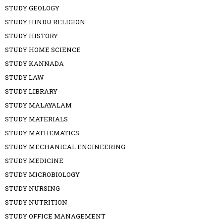
STUDY GEOLOGY
STUDY HINDU RELIGION
STUDY HISTORY
STUDY HOME SCIENCE
STUDY KANNADA
STUDY LAW
STUDY LIBRARY
STUDY MALAYALAM
STUDY MATERIALS
STUDY MATHEMATICS
STUDY MECHANICAL ENGINEERING
STUDY MEDICINE
STUDY MICROBIOLOGY
STUDY NURSING
STUDY NUTRITION
STUDY OFFICE MANAGEMENT