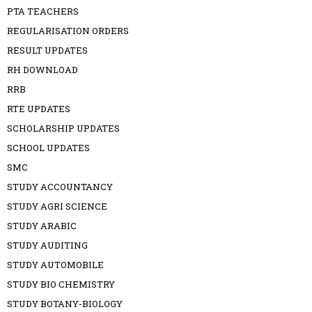
PTA TEACHERS
REGULARISATION ORDERS
RESULT UPDATES
RH DOWNLOAD
RRB
RTE UPDATES
SCHOLARSHIP UPDATES
SCHOOL UPDATES
SMC
STUDY ACCOUNTANCY
STUDY AGRI SCIENCE
STUDY ARABIC
STUDY AUDITING
STUDY AUTOMOBILE
STUDY BIO CHEMISTRY
STUDY BOTANY-BIOLOGY