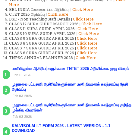
Here
BEL INDIA வேலைவாய்ப்பு அறிவிப்பு. |
Click Here
CTET 2026 அறிவிப்பு |
Click Here
DSE - Non Teaching Staff Details |
Click Here
CLASS 12 SURA GUIDE MARCH 2026 |
Click Here
CLASS 11 SURA GUIDE APRIL 2026 |
Click Here
CLASS 10 SURA GUIDE APRIL 2026 |
Click Here
CLASS 9 SURA GUIDE APRIL 2026 |
Click Here
CLASS 8 SURA GUIDE APRIL 2026 |
Click Here
CLASS 7 SURA GUIDE APRIL 2026 |
Click Here
CLASS 6 SURA GUIDE APRIL 2026 |
Click Here
TNPSC ANNUAL PLANNER 2026 |
Click Here
பணியிலுள்ள ஆசிரியர்களுக்கான TNTET 2026 அறிவிக்கை முழு விவரம்
Feb 13 2026
முதுகலை பட்டதாரி ஆசிரியர்களுக்கான பணி நியமனக் கலந்தாய்வு தேதி
அறிவிப்பு
Feb 03 2026
முதுகலை பட்டதாரி ஆசிரியர்களுக்கான பணி நியமனக் கலந்தாய்வு குறித்த
முக்கிய விவரங்கள்
Feb 03 2026
KALVISOLAI I.T FORM 2026 - LATEST VERSION - 1.1
DOWNLOAD