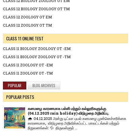
CLASS 12 BIOLOGY ZOOLOGY OT EM
CLASS 12 BIOLOGY ZOOLOGY OT TM
CLASS 12 ZOOLOGY OT EM
CLASS 12 ZOOLOGY OT TM
CLASS 11 ONLINE TEST
CLASS 11 BIOLOGY ZOOLOGY OT -EM
CLASS 11 BIOLOGY ZOOLOGY OT -TM
CLASS 11 ZOOLOGY OT -EM
CLASS 11 ZOOLOGY OT -TM
POPULAR
BLOG ARCHIVES
POPULAR POSTS
கனமழை காரணமாக பள்ளி மற்றும் கல்லூரிகளுக்கு
(04.12.2025 rain holiday) விடுமுறை அறிவிப்பு.
🌧️ 04.12.2025 அன்று டிட்வா புயல் கனமழை முன்னெச்சரிக்கை
காரணமாக, விடுமுறை அறிவிக்கப்பட்ட மாவட்டங்கள் மற்றும்
நிறுவனங்கள்: 💦 திருவள்ளூர் ...