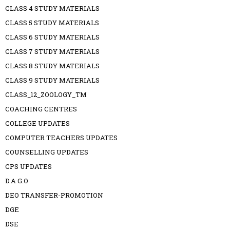
CLASS 4 STUDY MATERIALS
CLASS 5 STUDY MATERIALS
CLASS 6 STUDY MATERIALS
CLASS 7 STUDY MATERIALS
CLASS 8 STUDY MATERIALS
CLASS 9 STUDY MATERIALS
CLASS_12_ZOOLOGY_TM
COACHING CENTRES
COLLEGE UPDATES
COMPUTER TEACHERS UPDATES
COUNSELLING UPDATES
CPS UPDATES
D.A G.O
DEO TRANSFER-PROMOTION
DGE
DSE