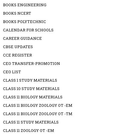
BOOKS ENGINEERING
BOOKS NCERT
BOOKS POLYTECHNIC
CALENDAR FOR SCHOOLS
CAREER GUIDANCE
CBSE UPDATES
CCE REGISTER
CEO TRANSFER-PROMOTION
CEO LIST
CLASS 1 STUDY MATERIALS
CLASS 10 STUDY MATERIALS
CLASS 11 BIOLOGY MATERIALS
CLASS 11 BIOLOGY ZOOLOGY OT -EM
CLASS 11 BIOLOGY ZOOLOGY OT -TM
CLASS 11 STUDY MATERIALS
CLASS 11 ZOOLOGY OT -EM