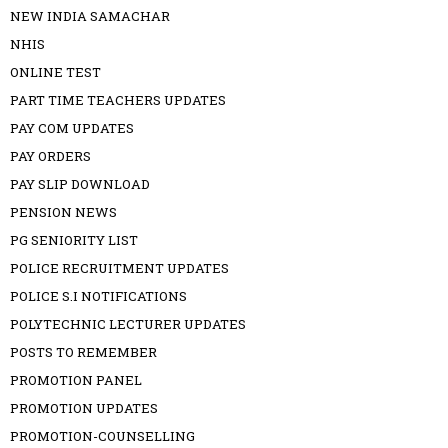
NEW INDIA SAMACHAR
NHIS
ONLINE TEST
PART TIME TEACHERS UPDATES
PAY COM UPDATES
PAY ORDERS
PAY SLIP DOWNLOAD
PENSION NEWS
PG SENIORITY LIST
POLICE RECRUITMENT UPDATES
POLICE S.I NOTIFICATIONS
POLYTECHNIC LECTURER UPDATES
POSTS TO REMEMBER
PROMOTION PANEL
PROMOTION UPDATES
PROMOTION-COUNSELLING