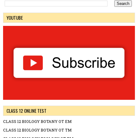
YOUTUBE
CLASS 12 ONLINE TEST
CLASS 12 BIOLOGY BOTANY OT EM
CLASS 12 BIOLOGY BOTANY OT TM