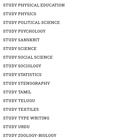
STUDY PHYSICAL EDUCATION
STUDY PHYSICS
STUDY POLITICAL SCIENCE
STUDY PSYCHOLOGY
STUDY SANSKRIT
STUDY SCIENCE
STUDY SOCIAL SCIENCE
STUDY SOCIOLOGY
STUDY STATISTICS
STUDY STENOGRAPHY
STUDY TAMIL
STUDY TELUGU
STUDY TEXTILES
STUDY TYPE WRITING
STUDY URDU
STUDY ZOOLOGY-BIOLOGY