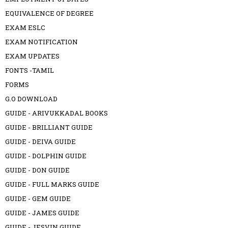
EQUIVALENCE OF DEGREE
EXAM ESLC
EXAM NOTIFICATION
EXAM UPDATES
FONTS -TAMIL
FORMS
G.O DOWNLOAD
GUIDE - ARIVUKKADAL BOOKS
GUIDE - BRILLIANT GUIDE
GUIDE - DEIVA GUIDE
GUIDE - DOLPHIN GUIDE
GUIDE - DON GUIDE
GUIDE - FULL MARKS GUIDE
GUIDE - GEM GUIDE
GUIDE - JAMES GUIDE
GUIDE - JESVIN GUIDE