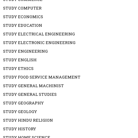
STUDY COMPUTER
STUDY ECONOMICS
STUDY EDUCATION
STUDY ELECTRICAL ENGINEERING
STUDY ELECTRONIC ENGINEERING
STUDY ENGINEERING
STUDY ENGLISH
STUDY ETHICS
STUDY FOOD SERVICE MANAGEMENT
STUDY GENERAL MACHINIST
STUDY GENERAL STUDIES
STUDY GEOGRAPHY
STUDY GEOLOGY
STUDY HINDU RELIGION
STUDY HISTORY
STUDY HOME SCIENCE