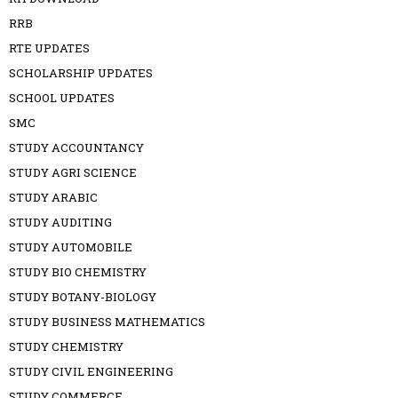
RRB
RTE UPDATES
SCHOLARSHIP UPDATES
SCHOOL UPDATES
SMC
STUDY ACCOUNTANCY
STUDY AGRI SCIENCE
STUDY ARABIC
STUDY AUDITING
STUDY AUTOMOBILE
STUDY BIO CHEMISTRY
STUDY BOTANY-BIOLOGY
STUDY BUSINESS MATHEMATICS
STUDY CHEMISTRY
STUDY CIVIL ENGINEERING
STUDY COMMERCE