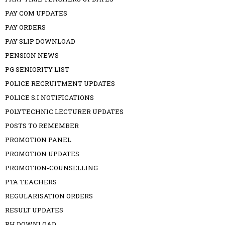
PAY COM UPDATES
PAY ORDERS
PAY SLIP DOWNLOAD
PENSION NEWS
PG SENIORITY LIST
POLICE RECRUITMENT UPDATES
POLICE S.I NOTIFICATIONS
POLYTECHNIC LECTURER UPDATES
POSTS TO REMEMBER
PROMOTION PANEL
PROMOTION UPDATES
PROMOTION-COUNSELLING
PTA TEACHERS
REGULARISATION ORDERS
RESULT UPDATES
RH DOWNLOAD