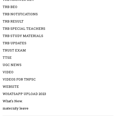
TRB BEO
TRB NOTIFICATIONS
TRB RESULT
TRB SPECIAL TEACHERS
TRB STUDY MATERIALS
TRB UPDATES
TRUST EXAM
TTSE
UGC NEWS
VIDEO
VIDEOS FOR TNPSC
WEBSITE
WHATSAPP UPLOAD 2023
What's New.
maternity leave