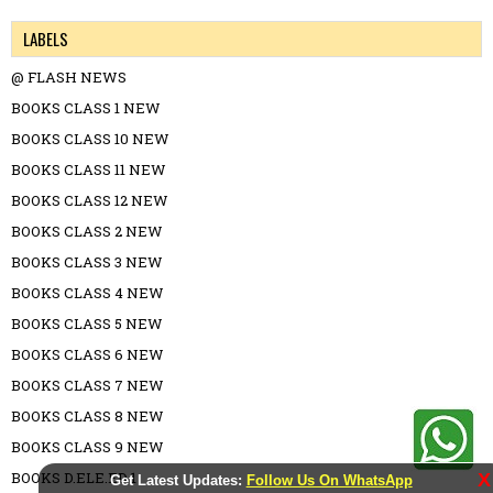
LABELS
@ FLASH NEWS
BOOKS CLASS 1 NEW
BOOKS CLASS 10 NEW
BOOKS CLASS 11 NEW
BOOKS CLASS 12 NEW
BOOKS CLASS 2 NEW
BOOKS CLASS 3 NEW
BOOKS CLASS 4 NEW
BOOKS CLASS 5 NEW
BOOKS CLASS 6 NEW
BOOKS CLASS 7 NEW
BOOKS CLASS 8 NEW
BOOKS CLASS 9 NEW
BOOKS D.ELE.ED 1
X
Get Latest Updates:
Follow Us On WhatsApp