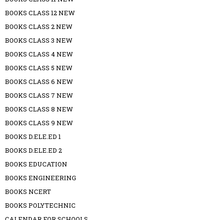
BOOKS CLASS 12 NEW
BOOKS CLASS 2 NEW
BOOKS CLASS 3 NEW
BOOKS CLASS 4 NEW
BOOKS CLASS 5 NEW
BOOKS CLASS 6 NEW
BOOKS CLASS 7 NEW
BOOKS CLASS 8 NEW
BOOKS CLASS 9 NEW
BOOKS D.ELE.ED 1
BOOKS D.ELE.ED 2
BOOKS EDUCATION
BOOKS ENGINEERING
BOOKS NCERT
BOOKS POLYTECHNIC
CALENDAR FOR SCHOOLS