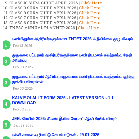
CLASS 10 SURA GUIDE APRIL 2026 |
Click Here
CLASS 9 SURA GUIDE APRIL 2026 |
Click Here
CLASS 8 SURA GUIDE APRIL 2026 |
Click Here
CLASS 7 SURA GUIDE APRIL 2026 |
Click Here
CLASS 6 SURA GUIDE APRIL 2026 |
Click Here
TNPSC ANNUAL PLANNER 2026 |
Click Here
பணியிலுள்ள ஆசிரியர்களுக்கான TNTET 2026 அறிவிக்கை முழு விவரம்
Feb 13 2026
முதுகலை பட்டதாரி ஆசிரியர்களுக்கான பணி நியமனக் கலந்தாய்வு தேதி
அறிவிப்பு
Feb 03 2026
முதுகலை பட்டதாரி ஆசிரியர்களுக்கான பணி நியமனக் கலந்தாய்வு குறித்த
முக்கிய விவரங்கள்
Feb 03 2026
KALVISOLAI I.T FORM 2026 - LATEST VERSION - 1.1
DOWNLOAD
Feb 02 2026
JEE. மெயின் 2026: சி.எஸ்.இ.யில் சேர கட்-ஆஃப் ரேங்க் விவரம்
Jan 29 2026
பள்ளி காலை வழிபாட்டு செயல்பாடுகள் - 29.01.2026