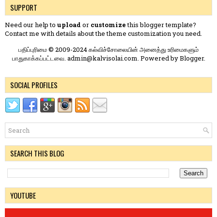
SUPPORT
Need our help to
upload
or
customize
this blogger template?
Contact me
with details about the theme customization you need.
பதிப்புரிமை © 2009-2024 கல்விச்சோலையின் அனைத்து உரிமைகளும்
பாதுகாக்கப்பட்டவை. admin@kalvisolai.com. Powered by
Blogger
.
SOCIAL PROFILES
SEARCH THIS BLOG
YOUTUBE