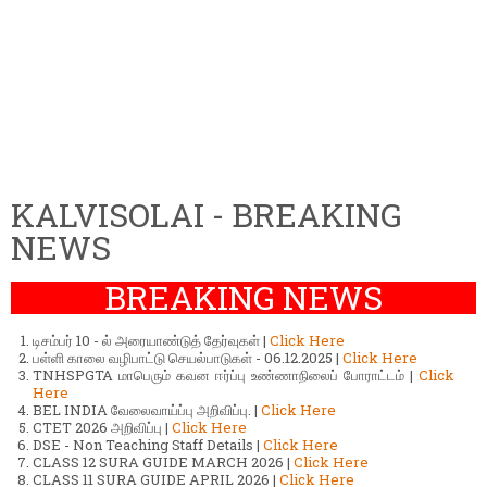
KALVISOLAI - BREAKING
NEWS
BREAKING NEWS
டிசம்பர் 10 - ல் அரையாண்டுத் தேர்வுகள் |
Click Here
பள்ளி காலை வழிபாட்டு செயல்பாடுகள் - 06.12.2025 |
Click Here
TNHSPGTA மாபெரும் கவன ஈர்ப்பு உண்ணாநிலைப் போராட்டம் |
Click
Here
BEL INDIA வேலைவாய்ப்பு அறிவிப்பு. |
Click Here
CTET 2026 அறிவிப்பு |
Click Here
DSE - Non Teaching Staff Details |
Click Here
CLASS 12 SURA GUIDE MARCH 2026 |
Click Here
CLASS 11 SURA GUIDE APRIL 2026 |
Click Here