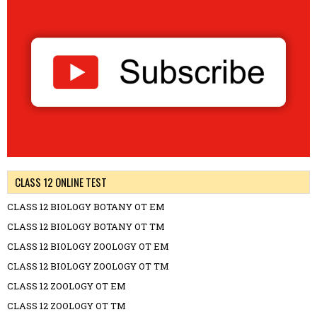
CLASS 12 ONLINE TEST
CLASS 12 BIOLOGY BOTANY OT EM
CLASS 12 BIOLOGY BOTANY OT TM
CLASS 12 BIOLOGY ZOOLOGY OT EM
CLASS 12 BIOLOGY ZOOLOGY OT TM
CLASS 12 ZOOLOGY OT EM
CLASS 12 ZOOLOGY OT TM