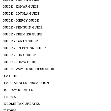
GUIDE - KONAR GUIDE
GUIDE - LOYOLA GUIDE
GUIDE - MERCY GUIDE
GUIDE - PENGUIN GUIDE
GUIDE - PREMIER GUIDE
GUIDE - SARAS GUIDE
GUIDE - SELECTION GUIDE
GUIDE - SURA GUIDE
GUIDE - SURYA GUIDE
GUIDE - WAY TO SUCCESS GUIDE
HM GUIDE
HM TRANSFER-PROMOTION
HOLIDAY UPDATES
IFHRMS
INCOME TAX UPDATES
IT FORM