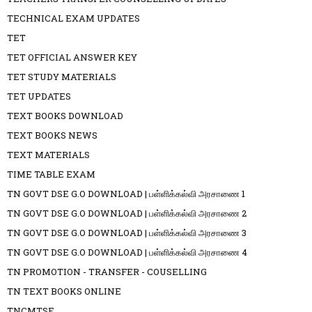
TECHNICAL EXAM UPDATES
TET
TET OFFICIAL ANSWER KEY
TET STUDY MATERIALS
TET UPDATES
TEXT BOOKS DOWNLOAD
TEXT BOOKS NEWS
TEXT MATERIALS
TIME TABLE EXAM
TN GOVT DSE G.O DOWNLOAD | பள்ளிக்கல்வி அரசாணை 1
TN GOVT DSE G.O DOWNLOAD | பள்ளிக்கல்வி அரசாணை 2
TN GOVT DSE G.O DOWNLOAD | பள்ளிக்கல்வி அரசாணை 3
TN GOVT DSE G.O DOWNLOAD | பள்ளிக்கல்வி அரசாணை 4
TN PROMOTION - TRANSFER - COUSELLING
TN TEXT BOOKS ONLINE
TNCMTSE