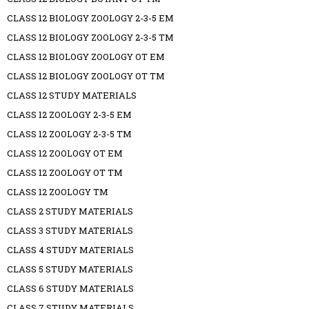
CLASS 12 BIOLOGY ZOOLOGY 2-3-5 EM
CLASS 12 BIOLOGY ZOOLOGY 2-3-5 TM
CLASS 12 BIOLOGY ZOOLOGY OT EM
CLASS 12 BIOLOGY ZOOLOGY OT TM
CLASS 12 STUDY MATERIALS
CLASS 12 ZOOLOGY 2-3-5 EM
CLASS 12 ZOOLOGY 2-3-5 TM
CLASS 12 ZOOLOGY OT EM
CLASS 12 ZOOLOGY OT TM
CLASS 12 ZOOLOGY TM
CLASS 2 STUDY MATERIALS
CLASS 3 STUDY MATERIALS
CLASS 4 STUDY MATERIALS
CLASS 5 STUDY MATERIALS
CLASS 6 STUDY MATERIALS
CLASS 7 STUDY MATERIALS