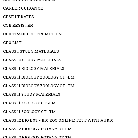
CAREER GUIDANCE
CBSE UPDATES
CCE REGISTER
CEO TRANSFER-PROMOTION
CEO LIST
CLASS 1 STUDY MATERIALS
CLASS 10 STUDY MATERIALS
CLASS 11 BIOLOGY MATERIALS
CLASS 11 BIOLOGY ZOOLOGY OT -EM
CLASS 11 BIOLOGY ZOOLOGY OT -TM
CLASS 11 STUDY MATERIALS
CLASS 11 ZOOLOGY OT -EM
CLASS 11 ZOOLOGY OT -TM
CLASS 12 BIO BOT - BIO ZOO ONLINE TEST WITH AUDIO
CLASS 12 BIOLOGY BOTANY OT EM
CLASS 12 BIOLOGY BOTANY OT TM