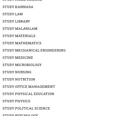
STUDY KANNADA
STUDY LAW
STUDY LIBRARY
STUDY MALAYALAM
STUDY MATERIALS
STUDY MATHEMATICS
STUDY MECHANICAL ENGINEERING
STUDY MEDICINE
STUDY MICROBIOLOGY
STUDY NURSING
STUDY NUTRITION
STUDY OFFICE MANAGEMENT
STUDY PHYSICAL EDUCATION
STUDY PHYSICS
STUDY POLITICAL SCIENCE
STUDY PSYCHOLOGY