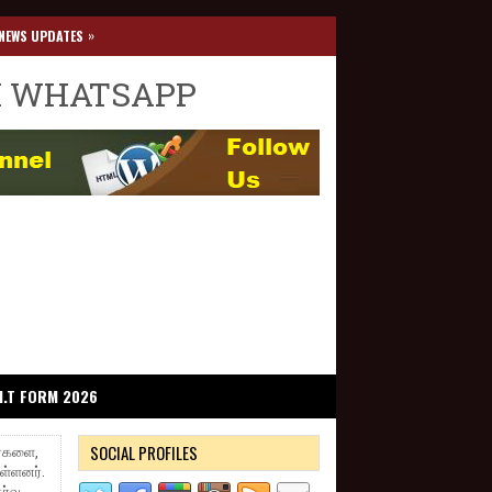
»
NEWS UPDATES
I WHATSAPP
I.T FORM 2026
SOCIAL PROFILES
ர்களை,
உள்ளனர்.
ர்வு