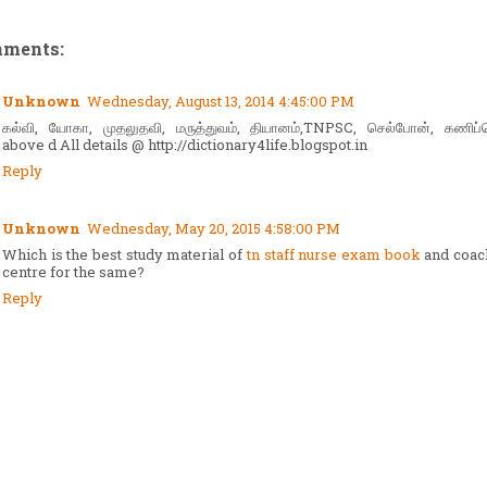
mments:
Unknown
Wednesday, August 13, 2014 4:45:00 PM
கல்வி, யோகா, முதலுதவி, மருத்துவம், தியானம்,TNPSC, செல்போன், கணிப்
above d All details @ http://dictionary4life.blogspot.in
Reply
Unknown
Wednesday, May 20, 2015 4:58:00 PM
Which is the best study material of
tn staff nurse exam book
and coac
centre for the same?
Reply