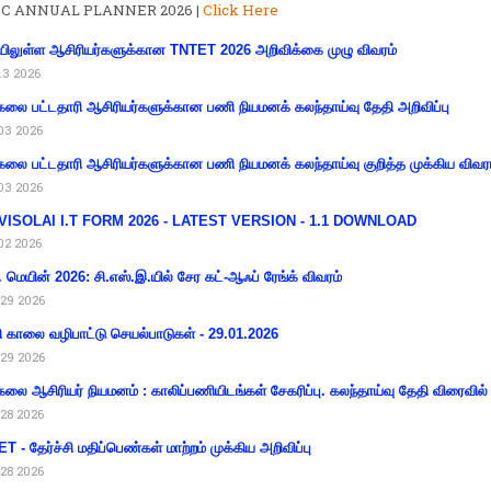
C ANNUAL PLANNER 2026 |
Click Here
ிலுள்ள ஆசிரியர்களுக்கான TNTET 2026 அறிவிக்கை முழு விவரம்
13 2026
கலை பட்டதாரி ஆசிரியர்களுக்கான பணி நியமனக் கலந்தாய்வு தேதி அறிவிப்பு
03 2026
கலை பட்டதாரி ஆசிரியர்களுக்கான பணி நியமனக் கலந்தாய்வு குறித்த முக்கிய விவர
03 2026
VISOLAI I.T FORM 2026 - LATEST VERSION - 1.1 DOWNLOAD
02 2026
 மெயின் 2026: சி.எஸ்.இ.யில் சேர கட்-ஆஃப் ரேங்க் விவரம்
29 2026
ி காலை வழிபாட்டு செயல்பாடுகள் - 29.01.2026
29 2026
கலை ஆசிரியர் நியமனம் : காலிப்பணியிடங்கள் சேகரிப்பு. கலந்தாய்வு தேதி விரைவில் அ
28 2026
T - தேர்ச்சி மதிப்பெண்கள் மாற்றம் முக்கிய அறிவிப்பு
28 2026