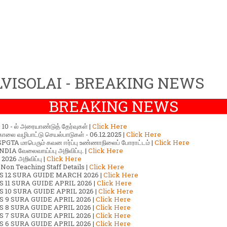
VISOLAI - BREAKING NEWS
BREAKING NEWS
ர் 10 - ல் அரையாண்டுத் தேர்வுகள் |
Click Here
காலை வழிபாட்டு செயல்பாடுகள் - 06.12.2025 |
Click Here
GTA மாபெரும் கவன ஈர்ப்பு உண்ணாநிலைப் போராட்டம் |
Click Here
DIA வேலைவாய்ப்பு அறிவிப்பு. |
Click Here
2026 அறிவிப்பு |
Click Here
 Non Teaching Staff Details |
Click Here
S 12 SURA GUIDE MARCH 2026 |
Click Here
 11 SURA GUIDE APRIL 2026 |
Click Here
 10 SURA GUIDE APRIL 2026 |
Click Here
S 9 SURA GUIDE APRIL 2026 |
Click Here
S 8 SURA GUIDE APRIL 2026 |
Click Here
S 7 SURA GUIDE APRIL 2026 |
Click Here
S 6 SURA GUIDE APRIL 2026 |
Click Here