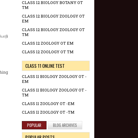
CLASS 12 BIOLOGY BOTANY OT
TM
CLASS 12 BIOLOGY ZOOLOGY OT
EM
CLASS 12 BIOLOGY ZOOLOGY OT
TM
பொறி
CLASS 12 ZOOLOGY OT EM
CLASS 12 ZOOLOGY OT TM
CLASS 11 ONLINE TEST
hing
CLASS 11 BIOLOGY ZOOLOGY OT -
EM
CLASS 11 BIOLOGY ZOOLOGY OT -
TM
CLASS 11 ZOOLOGY OT -EM
CLASS 11 ZOOLOGY OT -TM
POPULAR
BLOG ARCHIVES
POPULAR POSTS