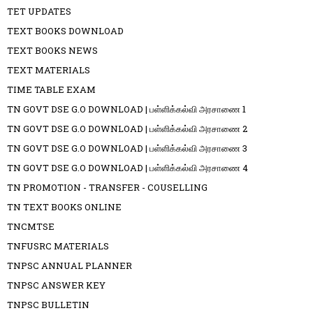
TET UPDATES
TEXT BOOKS DOWNLOAD
TEXT BOOKS NEWS
TEXT MATERIALS
TIME TABLE EXAM
TN GOVT DSE G.O DOWNLOAD | பள்ளிக்கல்வி அரசாணை 1
TN GOVT DSE G.O DOWNLOAD | பள்ளிக்கல்வி அரசாணை 2
TN GOVT DSE G.O DOWNLOAD | பள்ளிக்கல்வி அரசாணை 3
TN GOVT DSE G.O DOWNLOAD | பள்ளிக்கல்வி அரசாணை 4
TN PROMOTION - TRANSFER - COUSELLING
TN TEXT BOOKS ONLINE
TNCMTSE
TNFUSRC MATERIALS
TNPSC ANNUAL PLANNER
TNPSC ANSWER KEY
TNPSC BULLETIN