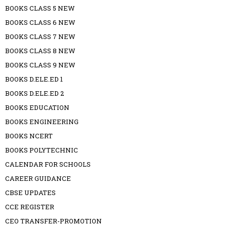
BOOKS CLASS 5 NEW
BOOKS CLASS 6 NEW
BOOKS CLASS 7 NEW
BOOKS CLASS 8 NEW
BOOKS CLASS 9 NEW
BOOKS D.ELE.ED 1
BOOKS D.ELE.ED 2
BOOKS EDUCATION
BOOKS ENGINEERING
BOOKS NCERT
BOOKS POLYTECHNIC
CALENDAR FOR SCHOOLS
CAREER GUIDANCE
CBSE UPDATES
CCE REGISTER
CEO TRANSFER-PROMOTION