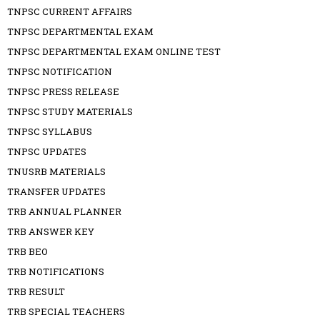
TNPSC CURRENT AFFAIRS
TNPSC DEPARTMENTAL EXAM
TNPSC DEPARTMENTAL EXAM ONLINE TEST
TNPSC NOTIFICATION
TNPSC PRESS RELEASE
TNPSC STUDY MATERIALS
TNPSC SYLLABUS
TNPSC UPDATES
TNUSRB MATERIALS
TRANSFER UPDATES
TRB ANNUAL PLANNER
TRB ANSWER KEY
TRB BEO
TRB NOTIFICATIONS
TRB RESULT
TRB SPECIAL TEACHERS