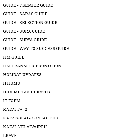
GUIDE - PREMIER GUIDE
GUIDE - SARAS GUIDE
GUIDE - SELECTION GUIDE
GUIDE - SURA GUIDE
GUIDE - SURYA GUIDE
GUIDE - WAY TO SUCCESS GUIDE
HM GUIDE
HM TRANSFER-PROMOTION
HOLIDAY UPDATES
IFHRMS
INCOME TAX UPDATES
IT FORM
KALVI TV_2
KALVISOLAI - CONTACT US
KALVI_VELAIVAIPPU
LEAVE