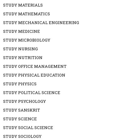
STUDY MATERIALS
STUDY MATHEMATICS
STUDY MECHANICAL ENGINEERING
STUDY MEDICINE
STUDY MICROBIOLOGY
STUDY NURSING
STUDY NUTRITION
STUDY OFFICE MANAGEMENT
STUDY PHYSICAL EDUCATION
STUDY PHYSICS
STUDY POLITICAL SCIENCE
STUDY PSYCHOLOGY
STUDY SANSKRIT
STUDY SCIENCE
STUDY SOCIAL SCIENCE
STUDY SOCIOLOGY