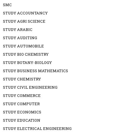
SMC
STUDY ACCOUNTANCY
STUDY AGRI SCIENCE
STUDY ARABIC
STUDY AUDITING
STUDY AUTOMOBILE
STUDY BIO CHEMISTRY
STUDY BOTANY-BIOLOGY
STUDY BUSINESS MATHEMATICS
STUDY CHEMISTRY
STUDY CIVIL ENGINEERING
STUDY COMMERCE
STUDY COMPUTER
STUDY ECONOMICS
STUDY EDUCATION
STUDY ELECTRICAL ENGINEERING