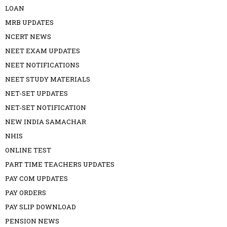
LOAN
MRB UPDATES
NCERT NEWS
NEET EXAM UPDATES
NEET NOTIFICATIONS
NEET STUDY MATERIALS
NET-SET UPDATES
NET-SET NOTIFICATION
NEW INDIA SAMACHAR
NHIS
ONLINE TEST
PART TIME TEACHERS UPDATES
PAY COM UPDATES
PAY ORDERS
PAY SLIP DOWNLOAD
PENSION NEWS