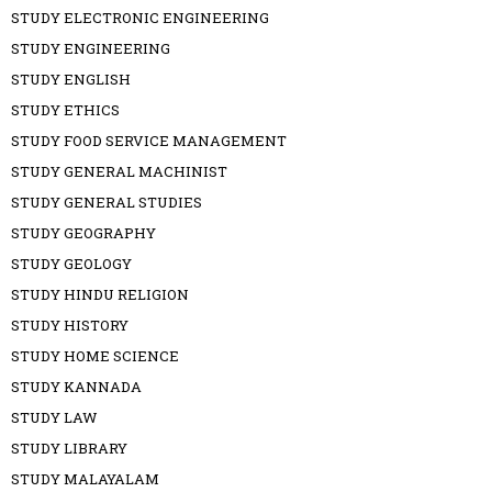
STUDY ELECTRONIC ENGINEERING
STUDY ENGINEERING
STUDY ENGLISH
STUDY ETHICS
STUDY FOOD SERVICE MANAGEMENT
STUDY GENERAL MACHINIST
STUDY GENERAL STUDIES
STUDY GEOGRAPHY
STUDY GEOLOGY
STUDY HINDU RELIGION
STUDY HISTORY
STUDY HOME SCIENCE
STUDY KANNADA
STUDY LAW
STUDY LIBRARY
STUDY MALAYALAM