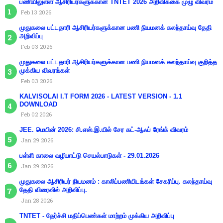
பணியிலுள்ள ஆசிரியர்களுக்கான TNTET 2026 அறிவிக்கை முழு விவரம்
Feb 13 2026
முதுகலை பட்டதாரி ஆசிரியர்களுக்கான பணி நியமனக் கலந்தாய்வு தேதி
அறிவிப்பு
Feb 03 2026
முதுகலை பட்டதாரி ஆசிரியர்களுக்கான பணி நியமனக் கலந்தாய்வு குறித்த
முக்கிய விவரங்கள்
Feb 03 2026
KALVISOLAI I.T FORM 2026 - LATEST VERSION - 1.1
DOWNLOAD
Feb 02 2026
JEE. மெயின் 2026: சி.எஸ்.இ.யில் சேர கட்-ஆஃப் ரேங்க் விவரம்
Jan 29 2026
பள்ளி காலை வழிபாட்டு செயல்பாடுகள் - 29.01.2026
Jan 29 2026
முதுகலை ஆசிரியர் நியமனம் : காலிப்பணியிடங்கள் சேகரிப்பு. கலந்தாய்வு
தேதி விரைவில் அறிவிப்பு.
Jan 28 2026
TNTET - தேர்ச்சி மதிப்பெண்கள் மாற்றம் முக்கிய அறிவிப்பு