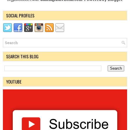
SOCIAL PROFILES
SEARCH THIS BLOG
YOUTUBE