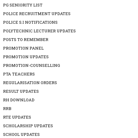
PG SENIORITY LIST
POLICE RECRUITMENT UPDATES
POLICE S.I NOTIFICATIONS
POLYTECHNIC LECTURER UPDATES
POSTS TO REMEMBER
PROMOTION PANEL
PROMOTION UPDATES
PROMOTION-COUNSELLING
PTA TEACHERS
REGULARISATION ORDERS
RESULT UPDATES
RH DOWNLOAD
RRB
RTE UPDATES
SCHOLARSHIP UPDATES
SCHOOL UPDATES