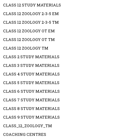
CLASS 12 STUDY MATERIALS
CLASS 12 ZOOLOGY 2-3-5 EM
CLASS 12 ZOOLOGY 2-3-5 TM
CLASS 12 ZOOLOGY OT EM
CLASS 12 ZOOLOGY OT TM
CLASS 12 ZOOLOGY TM
CLASS 2 STUDY MATERIALS
CLASS 3 STUDY MATERIALS
CLASS 4 STUDY MATERIALS
CLASS 5 STUDY MATERIALS
CLASS 6 STUDY MATERIALS
CLASS 7 STUDY MATERIALS
CLASS 8 STUDY MATERIALS
CLASS 9 STUDY MATERIALS
CLASS_12_ZOOLOGY_TM
COACHING CENTRES