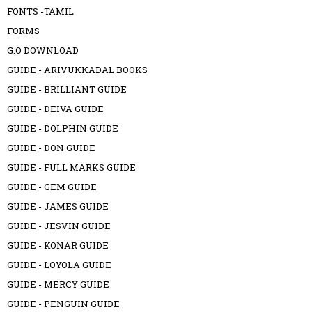
FONTS -TAMIL
FORMS
G.O DOWNLOAD
GUIDE - ARIVUKKADAL BOOKS
GUIDE - BRILLIANT GUIDE
GUIDE - DEIVA GUIDE
GUIDE - DOLPHIN GUIDE
GUIDE - DON GUIDE
GUIDE - FULL MARKS GUIDE
GUIDE - GEM GUIDE
GUIDE - JAMES GUIDE
GUIDE - JESVIN GUIDE
GUIDE - KONAR GUIDE
GUIDE - LOYOLA GUIDE
GUIDE - MERCY GUIDE
GUIDE - PENGUIN GUIDE