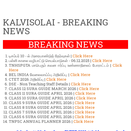
KALVISOLAI - BREAKING
NEWS
BREAKING NEWS
டிசம்பர் 10 - ல் அரையாண்டுத் தேர்வுகள் |
Click Here
பள்ளி காலை வழிபாட்டு செயல்பாடுகள் - 06.12.2025 |
Click Here
TNHSPGTA மாபெரும் கவன ஈர்ப்பு உண்ணாநிலைப் போராட்டம் |
Click
Here
BEL INDIA வேலைவாய்ப்பு அறிவிப்பு. |
Click Here
CTET 2026 அறிவிப்பு |
Click Here
DSE - Non Teaching Staff Details |
Click Here
CLASS 12 SURA GUIDE MARCH 2026 |
Click Here
CLASS 11 SURA GUIDE APRIL 2026 |
Click Here
CLASS 10 SURA GUIDE APRIL 2026 |
Click Here
CLASS 9 SURA GUIDE APRIL 2026 |
Click Here
CLASS 8 SURA GUIDE APRIL 2026 |
Click Here
CLASS 7 SURA GUIDE APRIL 2026 |
Click Here
CLASS 6 SURA GUIDE APRIL 2026 |
Click Here
TNPSC ANNUAL PLANNER 2026 |
Click Here