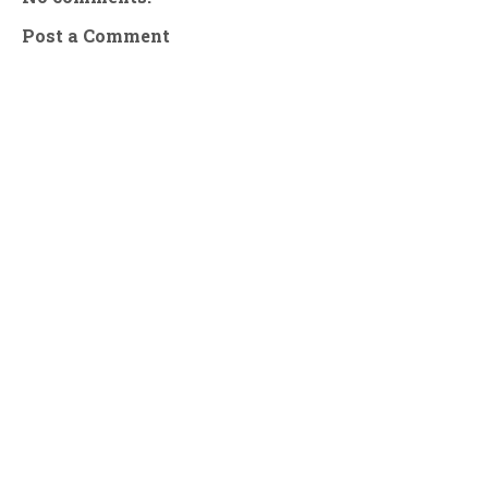
Post a Comment