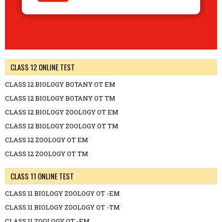
CLASS 12 ONLINE TEST
CLASS 12 BIOLOGY BOTANY OT EM
CLASS 12 BIOLOGY BOTANY OT TM
CLASS 12 BIOLOGY ZOOLOGY OT EM
CLASS 12 BIOLOGY ZOOLOGY OT TM
CLASS 12 ZOOLOGY OT EM
CLASS 12 ZOOLOGY OT TM
CLASS 11 ONLINE TEST
CLASS 11 BIOLOGY ZOOLOGY OT -EM
CLASS 11 BIOLOGY ZOOLOGY OT -TM
CLASS 11 ZOOLOGY OT -EM