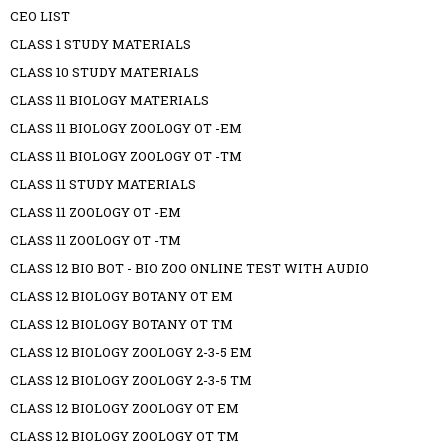
CEO LIST
CLASS 1 STUDY MATERIALS
CLASS 10 STUDY MATERIALS
CLASS 11 BIOLOGY MATERIALS
CLASS 11 BIOLOGY ZOOLOGY OT -EM
CLASS 11 BIOLOGY ZOOLOGY OT -TM
CLASS 11 STUDY MATERIALS
CLASS 11 ZOOLOGY OT -EM
CLASS 11 ZOOLOGY OT -TM
CLASS 12 BIO BOT - BIO ZOO ONLINE TEST WITH AUDIO
CLASS 12 BIOLOGY BOTANY OT EM
CLASS 12 BIOLOGY BOTANY OT TM
CLASS 12 BIOLOGY ZOOLOGY 2-3-5 EM
CLASS 12 BIOLOGY ZOOLOGY 2-3-5 TM
CLASS 12 BIOLOGY ZOOLOGY OT EM
CLASS 12 BIOLOGY ZOOLOGY OT TM