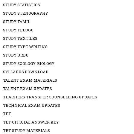
STUDY STATISTICS
STUDY STENOGRAPHY
STUDY TAMIL
STUDY TELUGU
STUDY TEXTILES
STUDY TYPE WRITING
STUDY URDU
STUDY ZOOLOGY-BIOLOGY
SYLLABUS DOWNLOAD
TALENT EXAM MATERIALS
TALENT EXAM UPDATES
TEACHERS TRANSFER COUNSELLING UPDATES
TECHNICAL EXAM UPDATES
TET
TET OFFICIAL ANSWER KEY
TET STUDY MATERIALS