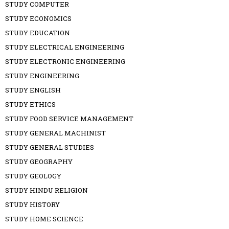
STUDY COMPUTER
STUDY ECONOMICS
STUDY EDUCATION
STUDY ELECTRICAL ENGINEERING
STUDY ELECTRONIC ENGINEERING
STUDY ENGINEERING
STUDY ENGLISH
STUDY ETHICS
STUDY FOOD SERVICE MANAGEMENT
STUDY GENERAL MACHINIST
STUDY GENERAL STUDIES
STUDY GEOGRAPHY
STUDY GEOLOGY
STUDY HINDU RELIGION
STUDY HISTORY
STUDY HOME SCIENCE