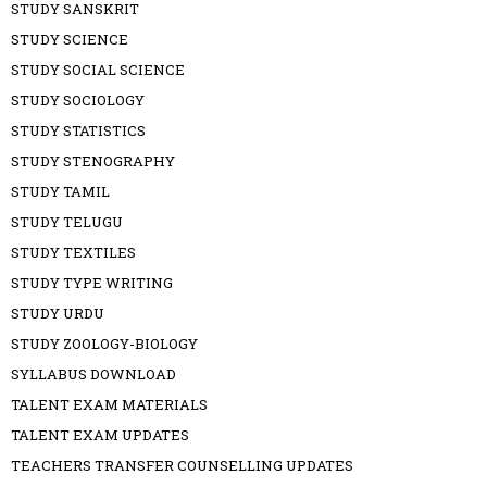
STUDY SANSKRIT
STUDY SCIENCE
STUDY SOCIAL SCIENCE
STUDY SOCIOLOGY
STUDY STATISTICS
STUDY STENOGRAPHY
STUDY TAMIL
STUDY TELUGU
STUDY TEXTILES
STUDY TYPE WRITING
STUDY URDU
STUDY ZOOLOGY-BIOLOGY
SYLLABUS DOWNLOAD
TALENT EXAM MATERIALS
TALENT EXAM UPDATES
TEACHERS TRANSFER COUNSELLING UPDATES