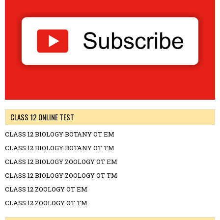
CLASS 12 ONLINE TEST
CLASS 12 BIOLOGY BOTANY OT EM
CLASS 12 BIOLOGY BOTANY OT TM
CLASS 12 BIOLOGY ZOOLOGY OT EM
CLASS 12 BIOLOGY ZOOLOGY OT TM
CLASS 12 ZOOLOGY OT EM
CLASS 12 ZOOLOGY OT TM