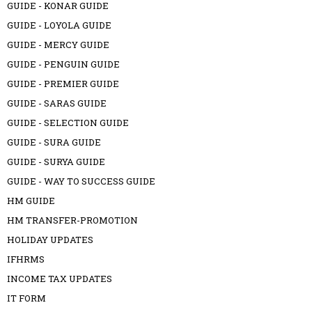
GUIDE - KONAR GUIDE
GUIDE - LOYOLA GUIDE
GUIDE - MERCY GUIDE
GUIDE - PENGUIN GUIDE
GUIDE - PREMIER GUIDE
GUIDE - SARAS GUIDE
GUIDE - SELECTION GUIDE
GUIDE - SURA GUIDE
GUIDE - SURYA GUIDE
GUIDE - WAY TO SUCCESS GUIDE
HM GUIDE
HM TRANSFER-PROMOTION
HOLIDAY UPDATES
IFHRMS
INCOME TAX UPDATES
IT FORM