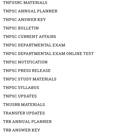
TNFUSRC MATERIALS
TNPSC ANNUAL PLANNER
TNPSC ANSWER KEY
TNPSC BULLETIN
TNPSC CURRENT AFFAIRS
TNPSC DEPARTMENTAL EXAM
TNPSC DEPARTMENTAL EXAM ONLINE TEST
TNPSC NOTIFICATION
TNPSC PRESS RELEASE
TNPSC STUDY MATERIALS
TNPSC SYLLABUS
TNPSC UPDATES
TNUSRB MATERIALS
TRANSFER UPDATES
TRB ANNUAL PLANNER
TRB ANSWER KEY