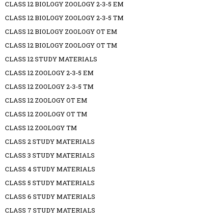
CLASS 12 BIOLOGY ZOOLOGY 2-3-5 EM
CLASS 12 BIOLOGY ZOOLOGY 2-3-5 TM
CLASS 12 BIOLOGY ZOOLOGY OT EM
CLASS 12 BIOLOGY ZOOLOGY OT TM
CLASS 12 STUDY MATERIALS
CLASS 12 ZOOLOGY 2-3-5 EM
CLASS 12 ZOOLOGY 2-3-5 TM
CLASS 12 ZOOLOGY OT EM
CLASS 12 ZOOLOGY OT TM
CLASS 12 ZOOLOGY TM
CLASS 2 STUDY MATERIALS
CLASS 3 STUDY MATERIALS
CLASS 4 STUDY MATERIALS
CLASS 5 STUDY MATERIALS
CLASS 6 STUDY MATERIALS
CLASS 7 STUDY MATERIALS