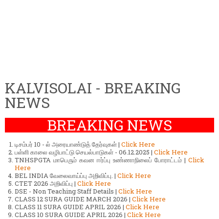
KALVISOLAI - BREAKING
NEWS
BREAKING NEWS
டிசம்பர் 10 - ல் அரையாண்டுத் தேர்வுகள் |
Click Here
பள்ளி காலை வழிபாட்டு செயல்பாடுகள் - 06.12.2025 |
Click Here
TNHSPGTA மாபெரும் கவன ஈர்ப்பு உண்ணாநிலைப் போராட்டம் |
Click
Here
BEL INDIA வேலைவாய்ப்பு அறிவிப்பு. |
Click Here
CTET 2026 அறிவிப்பு |
Click Here
DSE - Non Teaching Staff Details |
Click Here
CLASS 12 SURA GUIDE MARCH 2026 |
Click Here
CLASS 11 SURA GUIDE APRIL 2026 |
Click Here
CLASS 10 SURA GUIDE APRIL 2026 |
Click Here