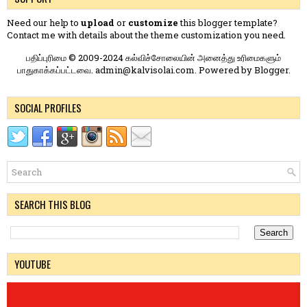
Need our help to
upload
or
customize
this blogger template?
Contact me
with details about the theme customization you need.
பதிப்புரிமை © 2009-2024 கல்விச்சோலையின் அனைத்து உரிமைகளும்
பாதுகாக்கப்பட்டவை. admin@kalvisolai.com. Powered by
Blogger
.
SOCIAL PROFILES
SEARCH THIS BLOG
YOUTUBE