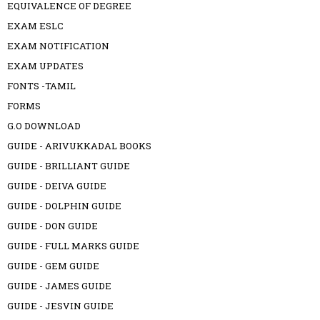
EQUIVALENCE OF DEGREE
EXAM ESLC
EXAM NOTIFICATION
EXAM UPDATES
FONTS -TAMIL
FORMS
G.O DOWNLOAD
GUIDE - ARIVUKKADAL BOOKS
GUIDE - BRILLIANT GUIDE
GUIDE - DEIVA GUIDE
GUIDE - DOLPHIN GUIDE
GUIDE - DON GUIDE
GUIDE - FULL MARKS GUIDE
GUIDE - GEM GUIDE
GUIDE - JAMES GUIDE
GUIDE - JESVIN GUIDE