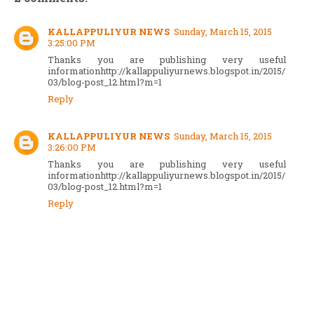
KALLAPPULIYUR NEWS
Sunday, March 15, 2015
3:25:00 PM
Thanks you are publishing very useful
informationhttp://kallappuliyurnews.blogspot.in/2015/
03/blog-post_12.html?m=1
Reply
KALLAPPULIYUR NEWS
Sunday, March 15, 2015
3:26:00 PM
Thanks you are publishing very useful
informationhttp://kallappuliyurnews.blogspot.in/2015/
03/blog-post_12.html?m=1
Reply