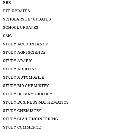
RRB
RTE UPDATES
SCHOLARSHIP UPDATES
SCHOOL UPDATES
SMC
STUDY ACCOUNTANCY
STUDY AGRI SCIENCE
STUDY ARABIC
STUDY AUDITING
STUDY AUTOMOBILE
STUDY BIO CHEMISTRY
STUDY BOTANY-BIOLOGY
STUDY BUSINESS MATHEMATICS
STUDY CHEMISTRY
STUDY CIVIL ENGINEERING
STUDY COMMERCE