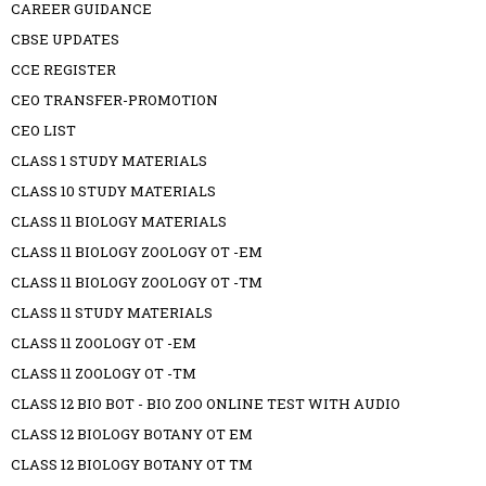
CAREER GUIDANCE
CBSE UPDATES
CCE REGISTER
CEO TRANSFER-PROMOTION
CEO LIST
CLASS 1 STUDY MATERIALS
CLASS 10 STUDY MATERIALS
CLASS 11 BIOLOGY MATERIALS
CLASS 11 BIOLOGY ZOOLOGY OT -EM
CLASS 11 BIOLOGY ZOOLOGY OT -TM
CLASS 11 STUDY MATERIALS
CLASS 11 ZOOLOGY OT -EM
CLASS 11 ZOOLOGY OT -TM
CLASS 12 BIO BOT - BIO ZOO ONLINE TEST WITH AUDIO
CLASS 12 BIOLOGY BOTANY OT EM
CLASS 12 BIOLOGY BOTANY OT TM