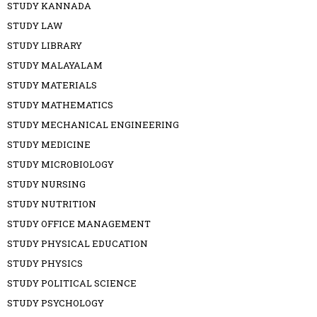
STUDY KANNADA
STUDY LAW
STUDY LIBRARY
STUDY MALAYALAM
STUDY MATERIALS
STUDY MATHEMATICS
STUDY MECHANICAL ENGINEERING
STUDY MEDICINE
STUDY MICROBIOLOGY
STUDY NURSING
STUDY NUTRITION
STUDY OFFICE MANAGEMENT
STUDY PHYSICAL EDUCATION
STUDY PHYSICS
STUDY POLITICAL SCIENCE
STUDY PSYCHOLOGY