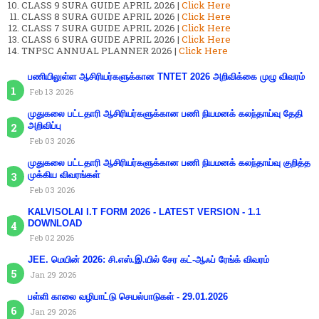
CLASS 9 SURA GUIDE APRIL 2026 |
Click Here
CLASS 8 SURA GUIDE APRIL 2026 |
Click Here
CLASS 7 SURA GUIDE APRIL 2026 |
Click Here
CLASS 6 SURA GUIDE APRIL 2026 |
Click Here
TNPSC ANNUAL PLANNER 2026 |
Click Here
பணியிலுள்ள ஆசிரியர்களுக்கான TNTET 2026 அறிவிக்கை முழு விவரம்
Feb 13 2026
முதுகலை பட்டதாரி ஆசிரியர்களுக்கான பணி நியமனக் கலந்தாய்வு தேதி
அறிவிப்பு
Feb 03 2026
முதுகலை பட்டதாரி ஆசிரியர்களுக்கான பணி நியமனக் கலந்தாய்வு குறித்த
முக்கிய விவரங்கள்
Feb 03 2026
KALVISOLAI I.T FORM 2026 - LATEST VERSION - 1.1
DOWNLOAD
Feb 02 2026
JEE. மெயின் 2026: சி.எஸ்.இ.யில் சேர கட்-ஆஃப் ரேங்க் விவரம்
Jan 29 2026
பள்ளி காலை வழிபாட்டு செயல்பாடுகள் - 29.01.2026
Jan 29 2026