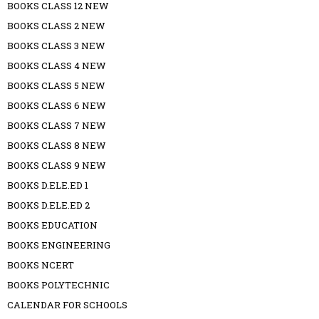
BOOKS CLASS 12 NEW
BOOKS CLASS 2 NEW
BOOKS CLASS 3 NEW
BOOKS CLASS 4 NEW
BOOKS CLASS 5 NEW
BOOKS CLASS 6 NEW
BOOKS CLASS 7 NEW
BOOKS CLASS 8 NEW
BOOKS CLASS 9 NEW
BOOKS D.ELE.ED 1
BOOKS D.ELE.ED 2
BOOKS EDUCATION
BOOKS ENGINEERING
BOOKS NCERT
BOOKS POLYTECHNIC
CALENDAR FOR SCHOOLS