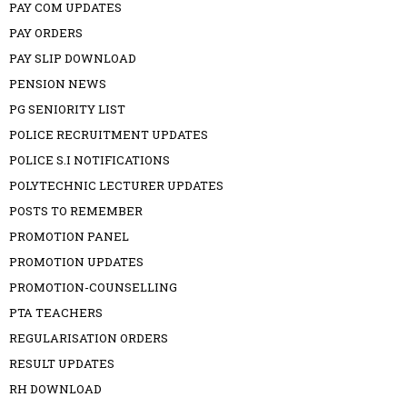
PAY COM UPDATES
PAY ORDERS
PAY SLIP DOWNLOAD
PENSION NEWS
PG SENIORITY LIST
POLICE RECRUITMENT UPDATES
POLICE S.I NOTIFICATIONS
POLYTECHNIC LECTURER UPDATES
POSTS TO REMEMBER
PROMOTION PANEL
PROMOTION UPDATES
PROMOTION-COUNSELLING
PTA TEACHERS
REGULARISATION ORDERS
RESULT UPDATES
RH DOWNLOAD