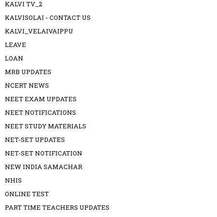
KALVI TV_2
KALVISOLAI - CONTACT US
KALVI_VELAIVAIPPU
LEAVE
LOAN
MRB UPDATES
NCERT NEWS
NEET EXAM UPDATES
NEET NOTIFICATIONS
NEET STUDY MATERIALS
NET-SET UPDATES
NET-SET NOTIFICATION
NEW INDIA SAMACHAR
NHIS
ONLINE TEST
PART TIME TEACHERS UPDATES