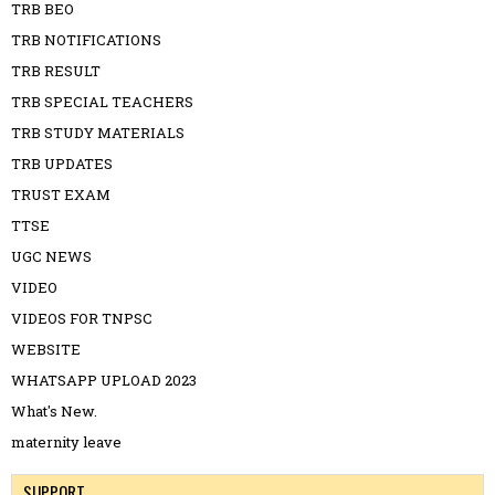
TRB BEO
TRB NOTIFICATIONS
TRB RESULT
TRB SPECIAL TEACHERS
TRB STUDY MATERIALS
TRB UPDATES
TRUST EXAM
TTSE
UGC NEWS
VIDEO
VIDEOS FOR TNPSC
WEBSITE
WHATSAPP UPLOAD 2023
What's New.
maternity leave
SUPPORT