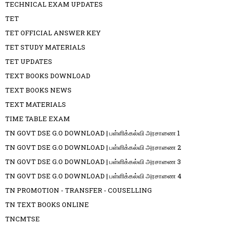
TECHNICAL EXAM UPDATES
TET
TET OFFICIAL ANSWER KEY
TET STUDY MATERIALS
TET UPDATES
TEXT BOOKS DOWNLOAD
TEXT BOOKS NEWS
TEXT MATERIALS
TIME TABLE EXAM
TN GOVT DSE G.O DOWNLOAD | பள்ளிக்கல்வி அரசாணை 1
TN GOVT DSE G.O DOWNLOAD | பள்ளிக்கல்வி அரசாணை 2
TN GOVT DSE G.O DOWNLOAD | பள்ளிக்கல்வி அரசாணை 3
TN GOVT DSE G.O DOWNLOAD | பள்ளிக்கல்வி அரசாணை 4
TN PROMOTION - TRANSFER - COUSELLING
TN TEXT BOOKS ONLINE
TNCMTSE