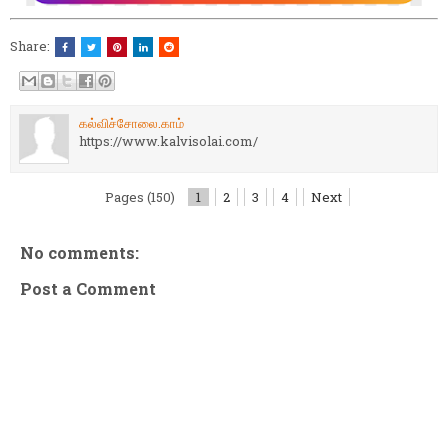
Share:
கல்விச்சோலை.காம்
https://www.kalvisolai.com/
Pages (150)
1
2
3
4
Next
No comments:
Post a Comment