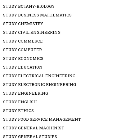
STUDY BOTANY-BIOLOGY
STUDY BUSINESS MATHEMATICS
STUDY CHEMISTRY
STUDY CIVIL ENGINEERING
STUDY COMMERCE
STUDY COMPUTER
STUDY ECONOMICS
STUDY EDUCATION
STUDY ELECTRICAL ENGINEERING
STUDY ELECTRONIC ENGINEERING
STUDY ENGINEERING
STUDY ENGLISH
STUDY ETHICS
STUDY FOOD SERVICE MANAGEMENT
STUDY GENERAL MACHINIST
STUDY GENERAL STUDIES