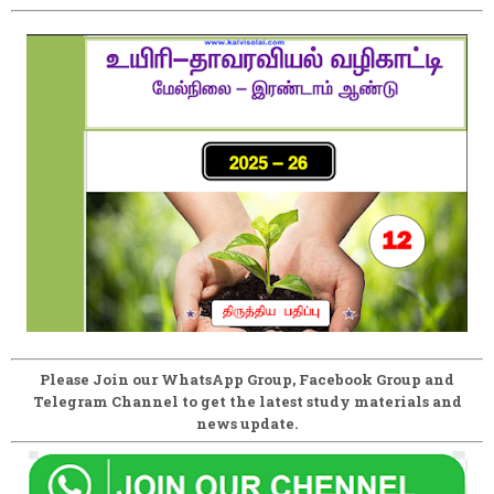
Please Join our WhatsApp Group, Facebook Group and
Telegram Channel to get the latest study materials and
news update.