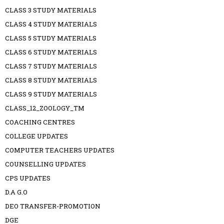
CLASS 3 STUDY MATERIALS
CLASS 4 STUDY MATERIALS
CLASS 5 STUDY MATERIALS
CLASS 6 STUDY MATERIALS
CLASS 7 STUDY MATERIALS
CLASS 8 STUDY MATERIALS
CLASS 9 STUDY MATERIALS
CLASS_12_ZOOLOGY_TM
COACHING CENTRES
COLLEGE UPDATES
COMPUTER TEACHERS UPDATES
COUNSELLING UPDATES
CPS UPDATES
D.A G.O
DEO TRANSFER-PROMOTION
DGE