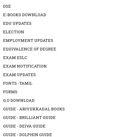
DSE
E-BOOKS DOWNLOAD
EDU UPDATES
ELECTION
EMPLOYMENT UPDATES
EQUIVALENCE OF DEGREE
EXAM ESLC
EXAM NOTIFICATION
EXAM UPDATES
FONTS -TAMIL
FORMS
G.O DOWNLOAD
GUIDE - ARIVUKKADAL BOOKS
GUIDE - BRILLIANT GUIDE
GUIDE - DEIVA GUIDE
GUIDE - DOLPHIN GUIDE