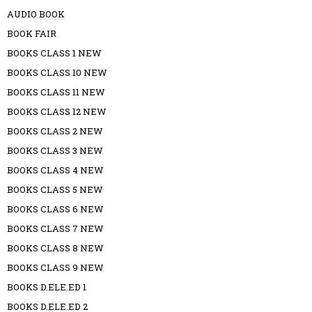
AUDIO BOOK
BOOK FAIR
BOOKS CLASS 1 NEW
BOOKS CLASS 10 NEW
BOOKS CLASS 11 NEW
BOOKS CLASS 12 NEW
BOOKS CLASS 2 NEW
BOOKS CLASS 3 NEW
BOOKS CLASS 4 NEW
BOOKS CLASS 5 NEW
BOOKS CLASS 6 NEW
BOOKS CLASS 7 NEW
BOOKS CLASS 8 NEW
BOOKS CLASS 9 NEW
BOOKS D.ELE.ED 1
BOOKS D.ELE.ED 2