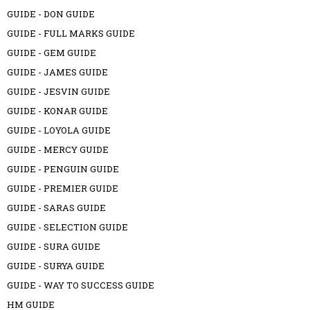
GUIDE - DON GUIDE
GUIDE - FULL MARKS GUIDE
GUIDE - GEM GUIDE
GUIDE - JAMES GUIDE
GUIDE - JESVIN GUIDE
GUIDE - KONAR GUIDE
GUIDE - LOYOLA GUIDE
GUIDE - MERCY GUIDE
GUIDE - PENGUIN GUIDE
GUIDE - PREMIER GUIDE
GUIDE - SARAS GUIDE
GUIDE - SELECTION GUIDE
GUIDE - SURA GUIDE
GUIDE - SURYA GUIDE
GUIDE - WAY TO SUCCESS GUIDE
HM GUIDE