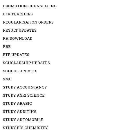
PROMOTION-COUNSELLING
PTA TEACHERS
REGULARISATION ORDERS
RESULT UPDATES
RH DOWNLOAD
RRB
RTE UPDATES
SCHOLARSHIP UPDATES
SCHOOL UPDATES
SMC
STUDY ACCOUNTANCY
STUDY AGRI SCIENCE
STUDY ARABIC
STUDY AUDITING
STUDY AUTOMOBILE
STUDY BIO CHEMISTRY