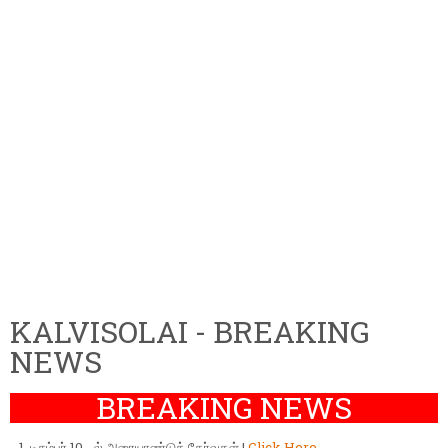
KALVISOLAI - BREAKING
NEWS
BREAKING NEWS
டிசம்பர் 10 - ல் அரையாண்டுத் தேர்வுகள் |
Click Here