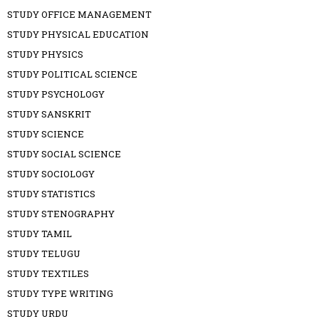
STUDY OFFICE MANAGEMENT
STUDY PHYSICAL EDUCATION
STUDY PHYSICS
STUDY POLITICAL SCIENCE
STUDY PSYCHOLOGY
STUDY SANSKRIT
STUDY SCIENCE
STUDY SOCIAL SCIENCE
STUDY SOCIOLOGY
STUDY STATISTICS
STUDY STENOGRAPHY
STUDY TAMIL
STUDY TELUGU
STUDY TEXTILES
STUDY TYPE WRITING
STUDY URDU