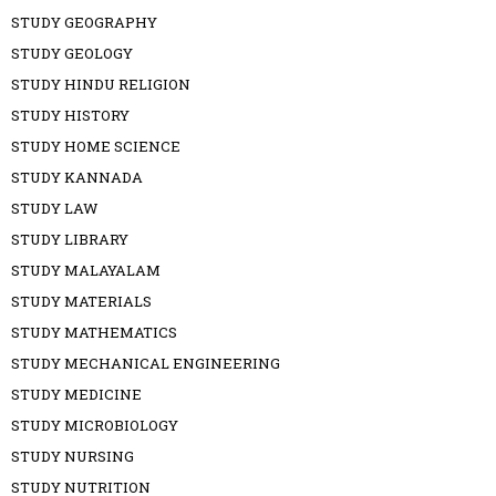
STUDY GEOGRAPHY
STUDY GEOLOGY
STUDY HINDU RELIGION
STUDY HISTORY
STUDY HOME SCIENCE
STUDY KANNADA
STUDY LAW
STUDY LIBRARY
STUDY MALAYALAM
STUDY MATERIALS
STUDY MATHEMATICS
STUDY MECHANICAL ENGINEERING
STUDY MEDICINE
STUDY MICROBIOLOGY
STUDY NURSING
STUDY NUTRITION