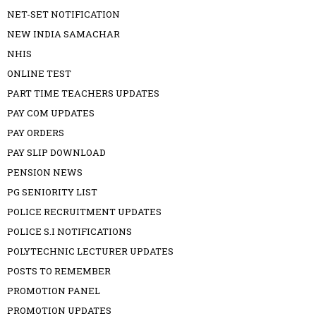
NET-SET NOTIFICATION
NEW INDIA SAMACHAR
NHIS
ONLINE TEST
PART TIME TEACHERS UPDATES
PAY COM UPDATES
PAY ORDERS
PAY SLIP DOWNLOAD
PENSION NEWS
PG SENIORITY LIST
POLICE RECRUITMENT UPDATES
POLICE S.I NOTIFICATIONS
POLYTECHNIC LECTURER UPDATES
POSTS TO REMEMBER
PROMOTION PANEL
PROMOTION UPDATES