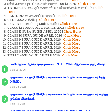
பள்ளி காலை வழிபாட்டு செயல்பாடுகள் - 06.12.2025 |
Click Here
TNHSPGTA மாபெரும் கவன ஈர்ப்பு உண்ணாநிலைப் போராட்டம் |
Click
Here
BEL INDIA வேலைவாய்ப்பு அறிவிப்பு. |
Click Here
CTET 2026 அறிவிப்பு |
Click Here
DSE - Non Teaching Staff Details |
Click Here
CLASS 12 SURA GUIDE MARCH 2026 |
Click Here
CLASS 11 SURA GUIDE APRIL 2026 |
Click Here
CLASS 10 SURA GUIDE APRIL 2026 |
Click Here
CLASS 9 SURA GUIDE APRIL 2026 |
Click Here
CLASS 8 SURA GUIDE APRIL 2026 |
Click Here
CLASS 7 SURA GUIDE APRIL 2026 |
Click Here
CLASS 6 SURA GUIDE APRIL 2026 |
Click Here
TNPSC ANNUAL PLANNER 2026 |
Click Here
பணியிலுள்ள ஆசிரியர்களுக்கான TNTET 2026 அறிவிக்கை முழு விவரம்
Feb 13 2026
முதுகலை பட்டதாரி ஆசிரியர்களுக்கான பணி நியமனக் கலந்தாய்வு தேதி
அறிவிப்பு
Feb 03 2026
முதுகலை பட்டதாரி ஆசிரியர்களுக்கான பணி நியமனக் கலந்தாய்வு குறித்த
முக்கிய விவரங்கள்
Feb 03 2026