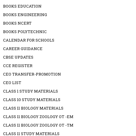
BOOKS EDUCATION
BOOKS ENGINEERING
BOOKS NCERT
BOOKS POLYTECHNIC
CALENDAR FOR SCHOOLS
CAREER GUIDANCE
CBSE UPDATES
CCE REGISTER
CEO TRANSFER-PROMOTION
CEO LIST
CLASS 1 STUDY MATERIALS
CLASS 10 STUDY MATERIALS
CLASS 11 BIOLOGY MATERIALS
CLASS 11 BIOLOGY ZOOLOGY OT -EM
CLASS 11 BIOLOGY ZOOLOGY OT -TM
CLASS 11 STUDY MATERIALS