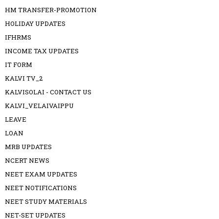
HM TRANSFER-PROMOTION
HOLIDAY UPDATES
IFHRMS
INCOME TAX UPDATES
IT FORM
KALVI TV_2
KALVISOLAI - CONTACT US
KALVI_VELAIVAIPPU
LEAVE
LOAN
MRB UPDATES
NCERT NEWS
NEET EXAM UPDATES
NEET NOTIFICATIONS
NEET STUDY MATERIALS
NET-SET UPDATES