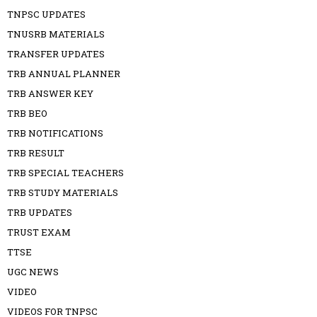
TNPSC UPDATES
TNUSRB MATERIALS
TRANSFER UPDATES
TRB ANNUAL PLANNER
TRB ANSWER KEY
TRB BEO
TRB NOTIFICATIONS
TRB RESULT
TRB SPECIAL TEACHERS
TRB STUDY MATERIALS
TRB UPDATES
TRUST EXAM
TTSE
UGC NEWS
VIDEO
VIDEOS FOR TNPSC