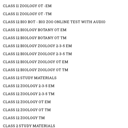
CLASS 11 ZOOLOGY OT -EM
CLASS 11 ZOOLOGY OT -TM
CLASS 12 BIO BOT - BIO ZOO ONLINE TEST WITH AUDIO
CLASS 12 BIOLOGY BOTANY OT EM
CLASS 12 BIOLOGY BOTANY OT TM
CLASS 12 BIOLOGY ZOOLOGY 2-3-5 EM
CLASS 12 BIOLOGY ZOOLOGY 2-3-5 TM
CLASS 12 BIOLOGY ZOOLOGY OT EM
CLASS 12 BIOLOGY ZOOLOGY OT TM
CLASS 12 STUDY MATERIALS
CLASS 12 ZOOLOGY 2-3-5 EM
CLASS 12 ZOOLOGY 2-3-5 TM
CLASS 12 ZOOLOGY OT EM
CLASS 12 ZOOLOGY OT TM
CLASS 12 ZOOLOGY TM
CLASS 2 STUDY MATERIALS