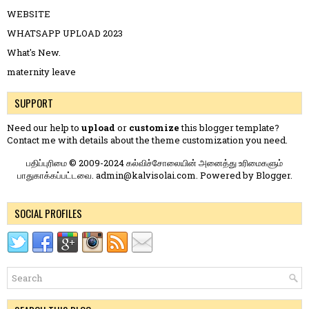
WEBSITE
WHATSAPP UPLOAD 2023
What's New.
maternity leave
SUPPORT
Need our help to
upload
or
customize
this blogger template?
Contact me
with details about the theme customization you need.
பதிப்புரிமை © 2009-2024 கல்விச்சோலையின் அனைத்து உரிமைகளும்
பாதுகாக்கப்பட்டவை. admin@kalvisolai.com. Powered by
Blogger
.
SOCIAL PROFILES