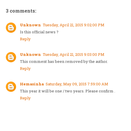
3 comments:
Unknown
Tuesday, April 21, 2015 9:02:00 PM
Is this official news ?
Reply
Unknown
Tuesday, April 21, 2015 9:03:00 PM
This comment has been removed by the author.
Reply
Hemasinha
Saturday, May 09, 2015 7:59:00 AM
This year it will be one / two years. Please confirm .
Reply