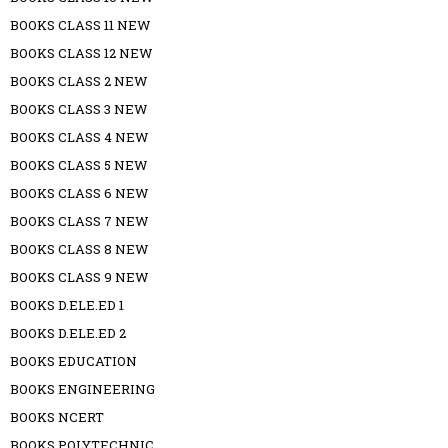
BOOKS CLASS 11 NEW
BOOKS CLASS 12 NEW
BOOKS CLASS 2 NEW
BOOKS CLASS 3 NEW
BOOKS CLASS 4 NEW
BOOKS CLASS 5 NEW
BOOKS CLASS 6 NEW
BOOKS CLASS 7 NEW
BOOKS CLASS 8 NEW
BOOKS CLASS 9 NEW
BOOKS D.ELE.ED 1
BOOKS D.ELE.ED 2
BOOKS EDUCATION
BOOKS ENGINEERING
BOOKS NCERT
BOOKS POLYTECHNIC