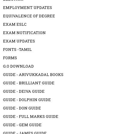
EMPLOYMENT UPDATES
EQUIVALENCE OF DEGREE
EXAM ESLC
EXAM NOTIFICATION
EXAM UPDATES
FONTS -TAMIL
FORMS
G.O DOWNLOAD
GUIDE - ARIVUKKADAL BOOKS
GUIDE - BRILLIANT GUIDE
GUIDE - DEIVA GUIDE
GUIDE - DOLPHIN GUIDE
GUIDE - DON GUIDE
GUIDE - FULL MARKS GUIDE
GUIDE - GEM GUIDE
GUIDE - JAMES GUIDE