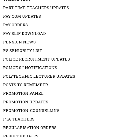
PART TIME TEACHERS UPDATES
PAY COM UPDATES
PAY ORDERS
PAY SLIP DOWNLOAD
PENSION NEWS
PG SENIORITY LIST
POLICE RECRUITMENT UPDATES
POLICE S.I NOTIFICATIONS
POLYTECHNIC LECTURER UPDATES
POSTS TO REMEMBER
PROMOTION PANEL
PROMOTION UPDATES
PROMOTION-COUNSELLING
PTA TEACHERS
REGULARISATION ORDERS
RESULT UPDATES