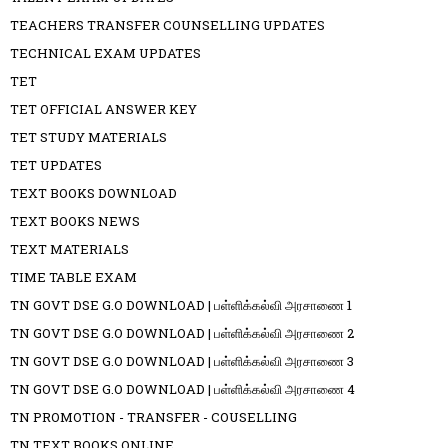
TEACHERS TRANSFER COUNSELLING UPDATES
TECHNICAL EXAM UPDATES
TET
TET OFFICIAL ANSWER KEY
TET STUDY MATERIALS
TET UPDATES
TEXT BOOKS DOWNLOAD
TEXT BOOKS NEWS
TEXT MATERIALS
TIME TABLE EXAM
TN GOVT DSE G.O DOWNLOAD | பள்ளிக்கல்வி அரசாணை 1
TN GOVT DSE G.O DOWNLOAD | பள்ளிக்கல்வி அரசாணை 2
TN GOVT DSE G.O DOWNLOAD | பள்ளிக்கல்வி அரசாணை 3
TN GOVT DSE G.O DOWNLOAD | பள்ளிக்கல்வி அரசாணை 4
TN PROMOTION - TRANSFER - COUSELLING
TN TEXT BOOKS ONLINE