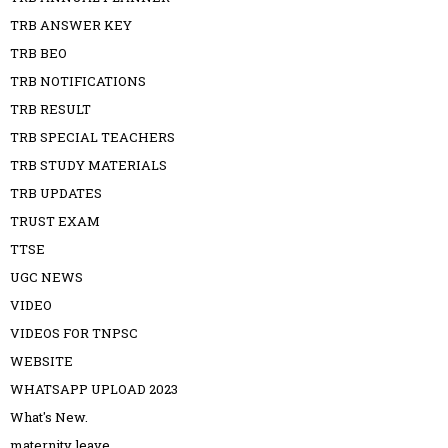
TRB ANSWER KEY
TRB BEO
TRB NOTIFICATIONS
TRB RESULT
TRB SPECIAL TEACHERS
TRB STUDY MATERIALS
TRB UPDATES
TRUST EXAM
TTSE
UGC NEWS
VIDEO
VIDEOS FOR TNPSC
WEBSITE
WHATSAPP UPLOAD 2023
What's New.
maternity leave