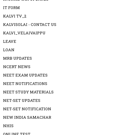
IT FORM
KALVI TV_2
KALVISOLAI - CONTACT US
KALVI_VELAIVAIPPU
LEAVE
LOAN
MRB UPDATES
NCERT NEWS
NEET EXAM UPDATES
NEET NOTIFICATIONS
NEET STUDY MATERIALS
NET-SET UPDATES
NET-SET NOTIFICATION
NEW INDIA SAMACHAR
NHIS
ONLINE TEST