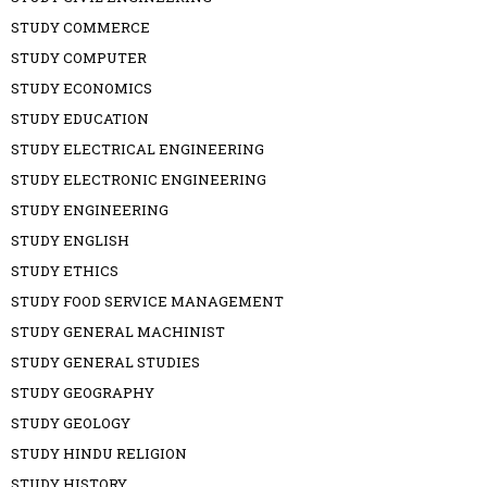
STUDY COMMERCE
STUDY COMPUTER
STUDY ECONOMICS
STUDY EDUCATION
STUDY ELECTRICAL ENGINEERING
STUDY ELECTRONIC ENGINEERING
STUDY ENGINEERING
STUDY ENGLISH
STUDY ETHICS
STUDY FOOD SERVICE MANAGEMENT
STUDY GENERAL MACHINIST
STUDY GENERAL STUDIES
STUDY GEOGRAPHY
STUDY GEOLOGY
STUDY HINDU RELIGION
STUDY HISTORY