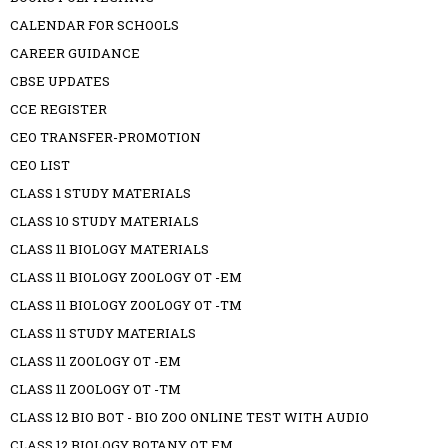
CALENDAR FOR SCHOOLS
CAREER GUIDANCE
CBSE UPDATES
CCE REGISTER
CEO TRANSFER-PROMOTION
CEO LIST
CLASS 1 STUDY MATERIALS
CLASS 10 STUDY MATERIALS
CLASS 11 BIOLOGY MATERIALS
CLASS 11 BIOLOGY ZOOLOGY OT -EM
CLASS 11 BIOLOGY ZOOLOGY OT -TM
CLASS 11 STUDY MATERIALS
CLASS 11 ZOOLOGY OT -EM
CLASS 11 ZOOLOGY OT -TM
CLASS 12 BIO BOT - BIO ZOO ONLINE TEST WITH AUDIO
CLASS 12 BIOLOGY BOTANY OT EM