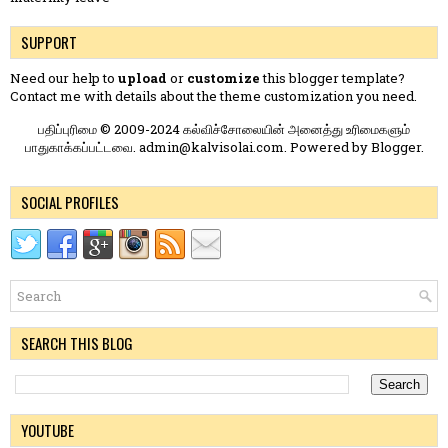
SUPPORT
Need our help to
upload
or
customize
this blogger template?
Contact me
with details about the theme customization you need.
பதிப்புரிமை © 2009-2024 கல்விச்சோலையின் அனைத்து உரிமைகளும்
பாதுகாக்கப்பட்டவை. admin@kalvisolai.com. Powered by
Blogger
.
SOCIAL PROFILES
SEARCH THIS BLOG
YOUTUBE