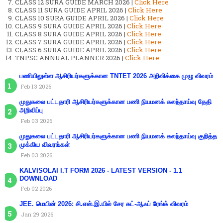
CLASS 12 SURA GUIDE MARCH 2026 |
Click Here
CLASS 11 SURA GUIDE APRIL 2026 |
Click Here
CLASS 10 SURA GUIDE APRIL 2026 |
Click Here
CLASS 9 SURA GUIDE APRIL 2026 |
Click Here
CLASS 8 SURA GUIDE APRIL 2026 |
Click Here
CLASS 7 SURA GUIDE APRIL 2026 |
Click Here
CLASS 6 SURA GUIDE APRIL 2026 |
Click Here
TNPSC ANNUAL PLANNER 2026 |
Click Here
பணியிலுள்ள ஆசிரியர்களுக்கான TNTET 2026 அறிவிக்கை முழு விவரம்
Feb 13 2026
முதுகலை பட்டதாரி ஆசிரியர்களுக்கான பணி நியமனக் கலந்தாய்வு தேதி
அறிவிப்பு
Feb 03 2026
முதுகலை பட்டதாரி ஆசிரியர்களுக்கான பணி நியமனக் கலந்தாய்வு குறித்த
முக்கிய விவரங்கள்
Feb 03 2026
KALVISOLAI I.T FORM 2026 - LATEST VERSION - 1.1
DOWNLOAD
Feb 02 2026
JEE. மெயின் 2026: சி.எஸ்.இ.யில் சேர கட்-ஆஃப் ரேங்க் விவரம்
Jan 29 2026