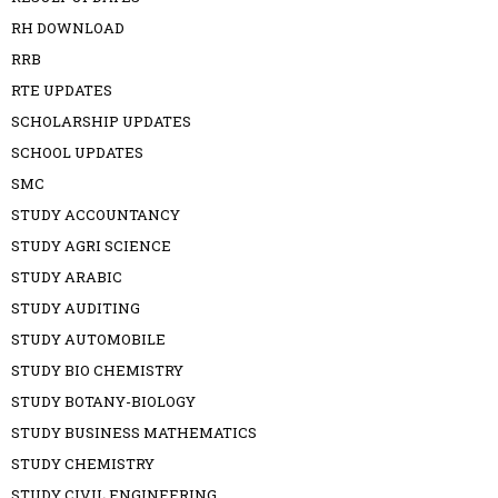
RH DOWNLOAD
RRB
RTE UPDATES
SCHOLARSHIP UPDATES
SCHOOL UPDATES
SMC
STUDY ACCOUNTANCY
STUDY AGRI SCIENCE
STUDY ARABIC
STUDY AUDITING
STUDY AUTOMOBILE
STUDY BIO CHEMISTRY
STUDY BOTANY-BIOLOGY
STUDY BUSINESS MATHEMATICS
STUDY CHEMISTRY
STUDY CIVIL ENGINEERING