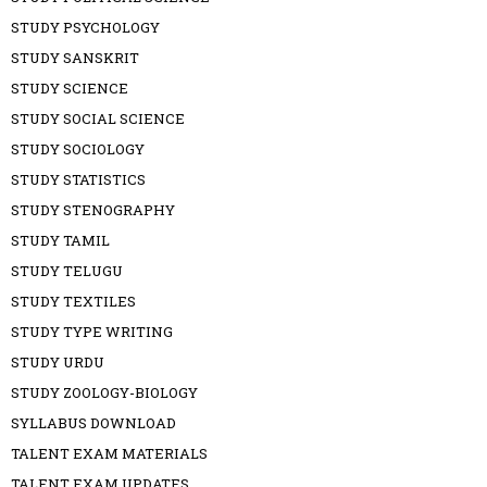
STUDY PSYCHOLOGY
STUDY SANSKRIT
STUDY SCIENCE
STUDY SOCIAL SCIENCE
STUDY SOCIOLOGY
STUDY STATISTICS
STUDY STENOGRAPHY
STUDY TAMIL
STUDY TELUGU
STUDY TEXTILES
STUDY TYPE WRITING
STUDY URDU
STUDY ZOOLOGY-BIOLOGY
SYLLABUS DOWNLOAD
TALENT EXAM MATERIALS
TALENT EXAM UPDATES