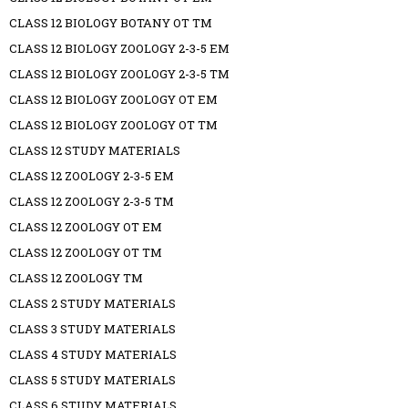
CLASS 12 BIOLOGY BOTANY OT TM
CLASS 12 BIOLOGY ZOOLOGY 2-3-5 EM
CLASS 12 BIOLOGY ZOOLOGY 2-3-5 TM
CLASS 12 BIOLOGY ZOOLOGY OT EM
CLASS 12 BIOLOGY ZOOLOGY OT TM
CLASS 12 STUDY MATERIALS
CLASS 12 ZOOLOGY 2-3-5 EM
CLASS 12 ZOOLOGY 2-3-5 TM
CLASS 12 ZOOLOGY OT EM
CLASS 12 ZOOLOGY OT TM
CLASS 12 ZOOLOGY TM
CLASS 2 STUDY MATERIALS
CLASS 3 STUDY MATERIALS
CLASS 4 STUDY MATERIALS
CLASS 5 STUDY MATERIALS
CLASS 6 STUDY MATERIALS