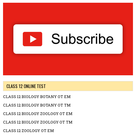
CLASS 12 ONLINE TEST
CLASS 12 BIOLOGY BOTANY OT EM
CLASS 12 BIOLOGY BOTANY OT TM
CLASS 12 BIOLOGY ZOOLOGY OT EM
CLASS 12 BIOLOGY ZOOLOGY OT TM
CLASS 12 ZOOLOGY OT EM