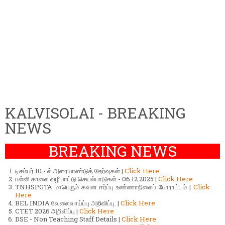
KALVISOLAI - BREAKING
NEWS
BREAKING NEWS
டிசம்பர் 10 - ல் அரையாண்டுத் தேர்வுகள் |
Click Here
பள்ளி காலை வழிபாட்டு செயல்பாடுகள் - 06.12.2025 |
Click Here
TNHSPGTA மாபெரும் கவன ஈர்ப்பு உண்ணாநிலைப் போராட்டம் |
Click
Here
BEL INDIA வேலைவாய்ப்பு அறிவிப்பு. |
Click Here
CTET 2026 அறிவிப்பு |
Click Here
DSE - Non Teaching Staff Details |
Click Here