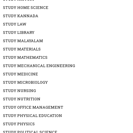
STUDY HOME SCIENCE
STUDY KANNADA
STUDY LAW
STUDY LIBRARY
STUDY MALAYALAM
STUDY MATERIALS
STUDY MATHEMATICS
STUDY MECHANICAL ENGINEERING
STUDY MEDICINE
STUDY MICROBIOLOGY
STUDY NURSING
STUDY NUTRITION
STUDY OFFICE MANAGEMENT
STUDY PHYSICAL EDUCATION
STUDY PHYSICS
STUDY POLITICAL SCIENCE