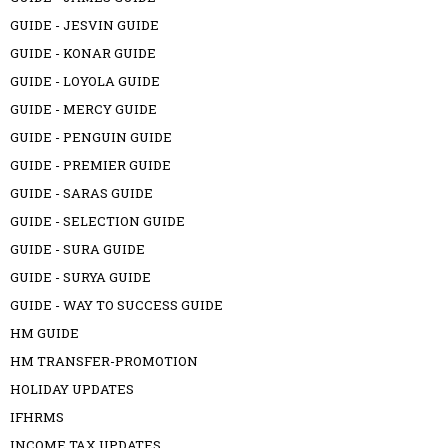
GUIDE - JESVIN GUIDE
GUIDE - KONAR GUIDE
GUIDE - LOYOLA GUIDE
GUIDE - MERCY GUIDE
GUIDE - PENGUIN GUIDE
GUIDE - PREMIER GUIDE
GUIDE - SARAS GUIDE
GUIDE - SELECTION GUIDE
GUIDE - SURA GUIDE
GUIDE - SURYA GUIDE
GUIDE - WAY TO SUCCESS GUIDE
HM GUIDE
HM TRANSFER-PROMOTION
HOLIDAY UPDATES
IFHRMS
INCOME TAX UPDATES