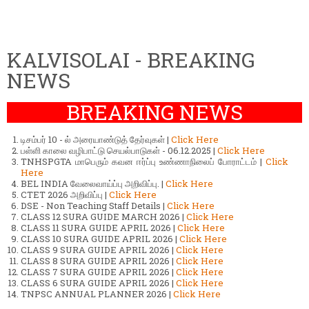
KALVISOLAI - BREAKING
NEWS
BREAKING NEWS
டிசம்பர் 10 - ல் அரையாண்டுத் தேர்வுகள் |
Click Here
பள்ளி காலை வழிபாட்டு செயல்பாடுகள் - 06.12.2025 |
Click Here
TNHSPGTA மாபெரும் கவன ஈர்ப்பு உண்ணாநிலைப் போராட்டம் |
Click
Here
BEL INDIA வேலைவாய்ப்பு அறிவிப்பு. |
Click Here
CTET 2026 அறிவிப்பு |
Click Here
DSE - Non Teaching Staff Details |
Click Here
CLASS 12 SURA GUIDE MARCH 2026 |
Click Here
CLASS 11 SURA GUIDE APRIL 2026 |
Click Here
CLASS 10 SURA GUIDE APRIL 2026 |
Click Here
CLASS 9 SURA GUIDE APRIL 2026 |
Click Here
CLASS 8 SURA GUIDE APRIL 2026 |
Click Here
CLASS 7 SURA GUIDE APRIL 2026 |
Click Here
CLASS 6 SURA GUIDE APRIL 2026 |
Click Here
TNPSC ANNUAL PLANNER 2026 |
Click Here