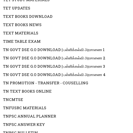
TET UPDATES
TEXT BOOKS DOWNLOAD
TEXT BOOKS NEWS
TEXT MATERIALS
TIME TABLE EXAM
TN GOVT DSE G.O DOWNLOAD | பள்ளிக்கல்வி அரசாணை 1
TN GOVT DSE G.O DOWNLOAD | பள்ளிக்கல்வி அரசாணை 2
TN GOVT DSE G.O DOWNLOAD | பள்ளிக்கல்வி அரசாணை 3
TN GOVT DSE G.O DOWNLOAD | பள்ளிக்கல்வி அரசாணை 4
TN PROMOTION - TRANSFER - COUSELLING
TN TEXT BOOKS ONLINE
TNCMTSE
TNFUSRC MATERIALS
TNPSC ANNUAL PLANNER
TNPSC ANSWER KEY
TNPSC BULLETIN