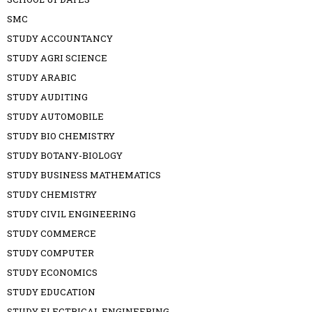
SMC
STUDY ACCOUNTANCY
STUDY AGRI SCIENCE
STUDY ARABIC
STUDY AUDITING
STUDY AUTOMOBILE
STUDY BIO CHEMISTRY
STUDY BOTANY-BIOLOGY
STUDY BUSINESS MATHEMATICS
STUDY CHEMISTRY
STUDY CIVIL ENGINEERING
STUDY COMMERCE
STUDY COMPUTER
STUDY ECONOMICS
STUDY EDUCATION
STUDY ELECTRICAL ENGINEERING