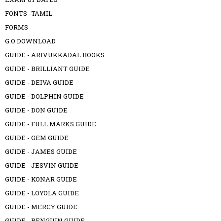
FONTS -TAMIL
FORMS
G.O DOWNLOAD
GUIDE - ARIVUKKADAL BOOKS
GUIDE - BRILLIANT GUIDE
GUIDE - DEIVA GUIDE
GUIDE - DOLPHIN GUIDE
GUIDE - DON GUIDE
GUIDE - FULL MARKS GUIDE
GUIDE - GEM GUIDE
GUIDE - JAMES GUIDE
GUIDE - JESVIN GUIDE
GUIDE - KONAR GUIDE
GUIDE - LOYOLA GUIDE
GUIDE - MERCY GUIDE
GUIDE - PENGUIN GUIDE