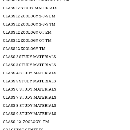
CLASS 12 STUDY MATERIALS
CLASS 12 ZOOLOGY 2-3-5 EM
CLASS 12 ZOOLOGY 2-3-5 TM
CLASS 12 ZOOLOGY OT EM
CLASS 12 ZOOLOGY OT TM
CLASS 12 ZOOLOGY TM
CLASS 2 STUDY MATERIALS
CLASS 3 STUDY MATERIALS
CLASS 4 STUDY MATERIALS
CLASS 5 STUDY MATERIALS
CLASS 6 STUDY MATERIALS
CLASS 7 STUDY MATERIALS
CLASS 8 STUDY MATERIALS
CLASS 9 STUDY MATERIALS
CLASS_12_ZOOLOGY_TM
COACHING CENTRES