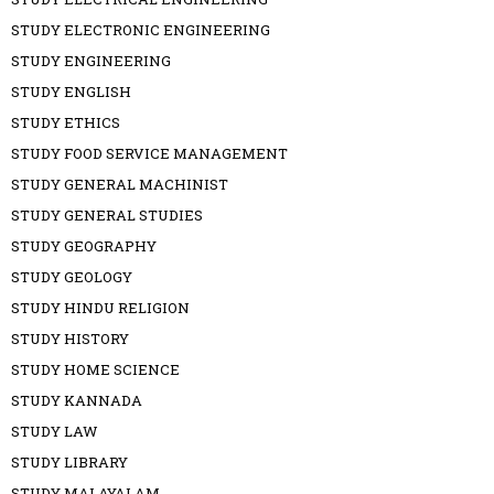
STUDY ELECTRONIC ENGINEERING
STUDY ENGINEERING
STUDY ENGLISH
STUDY ETHICS
STUDY FOOD SERVICE MANAGEMENT
STUDY GENERAL MACHINIST
STUDY GENERAL STUDIES
STUDY GEOGRAPHY
STUDY GEOLOGY
STUDY HINDU RELIGION
STUDY HISTORY
STUDY HOME SCIENCE
STUDY KANNADA
STUDY LAW
STUDY LIBRARY
STUDY MALAYALAM