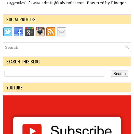
பாதுகாக்கப்பட்டவை. admin@kalvisolai.com. Powered by
Blogger
.
SOCIAL PROFILES
SEARCH THIS BLOG
YOUTUBE