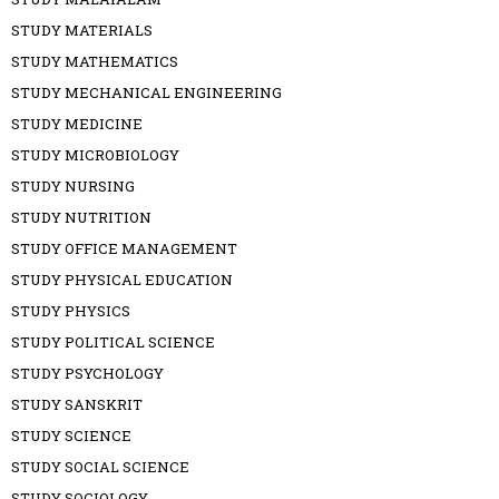
STUDY MATERIALS
STUDY MATHEMATICS
STUDY MECHANICAL ENGINEERING
STUDY MEDICINE
STUDY MICROBIOLOGY
STUDY NURSING
STUDY NUTRITION
STUDY OFFICE MANAGEMENT
STUDY PHYSICAL EDUCATION
STUDY PHYSICS
STUDY POLITICAL SCIENCE
STUDY PSYCHOLOGY
STUDY SANSKRIT
STUDY SCIENCE
STUDY SOCIAL SCIENCE
STUDY SOCIOLOGY