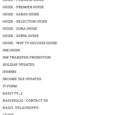
GUIDE - PREMIER GUIDE
GUIDE - SARAS GUIDE
GUIDE - SELECTION GUIDE
GUIDE - SURA GUIDE
GUIDE - SURYA GUIDE
GUIDE - WAY TO SUCCESS GUIDE
HM GUIDE
HM TRANSFER-PROMOTION
HOLIDAY UPDATES
IFHRMS
INCOME TAX UPDATES
IT FORM
KALVI TV_2
KALVISOLAI - CONTACT US
KALVI_VELAIVAIPPU
LEAVE