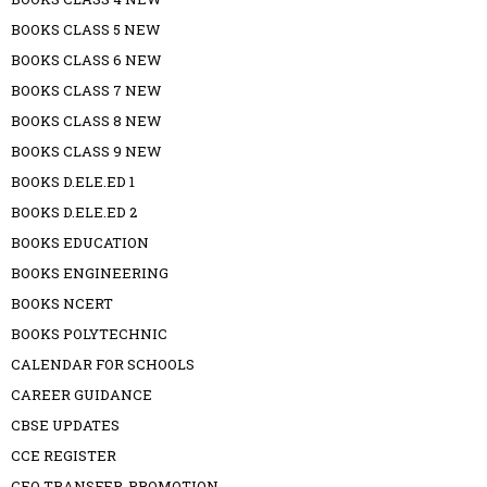
BOOKS CLASS 5 NEW
BOOKS CLASS 6 NEW
BOOKS CLASS 7 NEW
BOOKS CLASS 8 NEW
BOOKS CLASS 9 NEW
BOOKS D.ELE.ED 1
BOOKS D.ELE.ED 2
BOOKS EDUCATION
BOOKS ENGINEERING
BOOKS NCERT
BOOKS POLYTECHNIC
CALENDAR FOR SCHOOLS
CAREER GUIDANCE
CBSE UPDATES
CCE REGISTER
CEO TRANSFER-PROMOTION