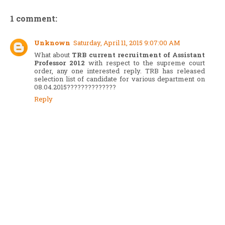
1 comment:
Unknown
Saturday, April 11, 2015 9:07:00 AM
What about
TRB current recruitment of Assistant
Professor 2012
with respect to the supreme court
order, any one interested reply. TRB has released
selection list of candidate for various department on
08.04.2015??????????????
Reply