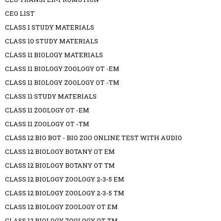
CEO LIST
CLASS 1 STUDY MATERIALS
CLASS 10 STUDY MATERIALS
CLASS 11 BIOLOGY MATERIALS
CLASS 11 BIOLOGY ZOOLOGY OT -EM
CLASS 11 BIOLOGY ZOOLOGY OT -TM
CLASS 11 STUDY MATERIALS
CLASS 11 ZOOLOGY OT -EM
CLASS 11 ZOOLOGY OT -TM
CLASS 12 BIO BOT - BIO ZOO ONLINE TEST WITH AUDIO
CLASS 12 BIOLOGY BOTANY OT EM
CLASS 12 BIOLOGY BOTANY OT TM
CLASS 12 BIOLOGY ZOOLOGY 2-3-5 EM
CLASS 12 BIOLOGY ZOOLOGY 2-3-5 TM
CLASS 12 BIOLOGY ZOOLOGY OT EM
CLASS 12 BIOLOGY ZOOLOGY OT TM