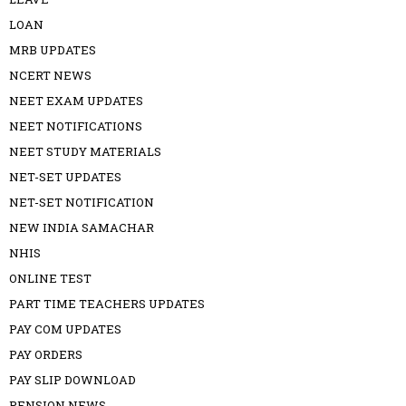
LOAN
MRB UPDATES
NCERT NEWS
NEET EXAM UPDATES
NEET NOTIFICATIONS
NEET STUDY MATERIALS
NET-SET UPDATES
NET-SET NOTIFICATION
NEW INDIA SAMACHAR
NHIS
ONLINE TEST
PART TIME TEACHERS UPDATES
PAY COM UPDATES
PAY ORDERS
PAY SLIP DOWNLOAD
PENSION NEWS