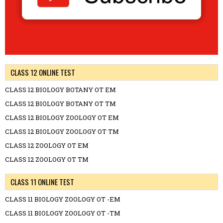
CLASS 12 ONLINE TEST
CLASS 12 BIOLOGY BOTANY OT EM
CLASS 12 BIOLOGY BOTANY OT TM
CLASS 12 BIOLOGY ZOOLOGY OT EM
CLASS 12 BIOLOGY ZOOLOGY OT TM
CLASS 12 ZOOLOGY OT EM
CLASS 12 ZOOLOGY OT TM
CLASS 11 ONLINE TEST
CLASS 11 BIOLOGY ZOOLOGY OT -EM
CLASS 11 BIOLOGY ZOOLOGY OT -TM