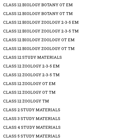
CLASS 12 BIOLOGY BOTANY OT EM
CLASS 12 BIOLOGY BOTANY OT TM
CLASS 12 BIOLOGY ZOOLOGY 2-3-5 EM
CLASS 12 BIOLOGY ZOOLOGY 2-3-5 TM
CLASS 12 BIOLOGY ZOOLOGY OT EM
CLASS 12 BIOLOGY ZOOLOGY OT TM
CLASS 12 STUDY MATERIALS
CLASS 12 ZOOLOGY 2-3-5 EM
CLASS 12 ZOOLOGY 2-3-5 TM
CLASS 12 ZOOLOGY OT EM
CLASS 12 ZOOLOGY OT TM
CLASS 12 ZOOLOGY TM
CLASS 2 STUDY MATERIALS
CLASS 3 STUDY MATERIALS
CLASS 4 STUDY MATERIALS
CLASS 5 STUDY MATERIALS