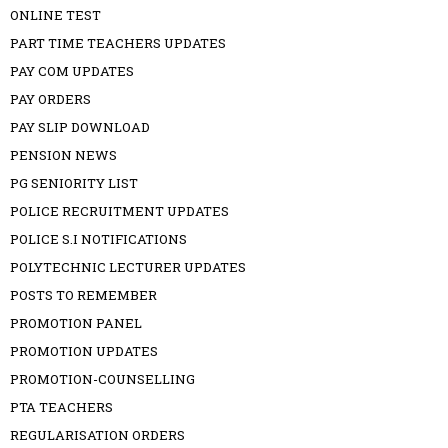
ONLINE TEST
PART TIME TEACHERS UPDATES
PAY COM UPDATES
PAY ORDERS
PAY SLIP DOWNLOAD
PENSION NEWS
PG SENIORITY LIST
POLICE RECRUITMENT UPDATES
POLICE S.I NOTIFICATIONS
POLYTECHNIC LECTURER UPDATES
POSTS TO REMEMBER
PROMOTION PANEL
PROMOTION UPDATES
PROMOTION-COUNSELLING
PTA TEACHERS
REGULARISATION ORDERS