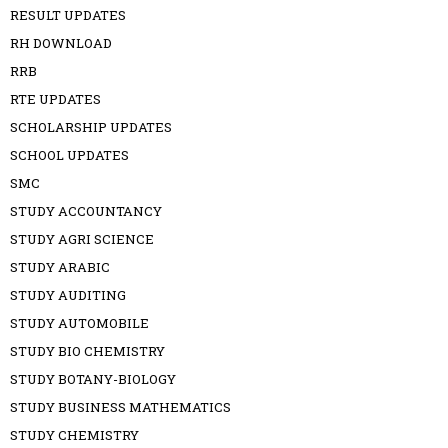
RESULT UPDATES
RH DOWNLOAD
RRB
RTE UPDATES
SCHOLARSHIP UPDATES
SCHOOL UPDATES
SMC
STUDY ACCOUNTANCY
STUDY AGRI SCIENCE
STUDY ARABIC
STUDY AUDITING
STUDY AUTOMOBILE
STUDY BIO CHEMISTRY
STUDY BOTANY-BIOLOGY
STUDY BUSINESS MATHEMATICS
STUDY CHEMISTRY