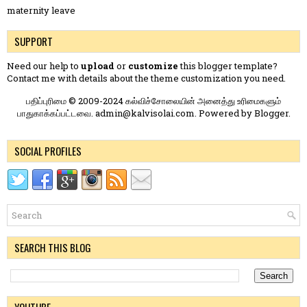
maternity leave
SUPPORT
Need our help to
upload
or
customize
this blogger template?
Contact me
with details about the theme customization you need.
பதிப்புரிமை © 2009-2024 கல்விச்சோலையின் அனைத்து உரிமைகளும்
பாதுகாக்கப்பட்டவை. admin@kalvisolai.com. Powered by
Blogger
.
SOCIAL PROFILES
SEARCH THIS BLOG
YOUTUBE