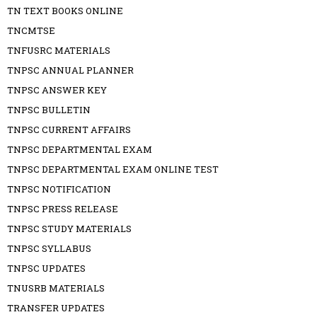
TN TEXT BOOKS ONLINE
TNCMTSE
TNFUSRC MATERIALS
TNPSC ANNUAL PLANNER
TNPSC ANSWER KEY
TNPSC BULLETIN
TNPSC CURRENT AFFAIRS
TNPSC DEPARTMENTAL EXAM
TNPSC DEPARTMENTAL EXAM ONLINE TEST
TNPSC NOTIFICATION
TNPSC PRESS RELEASE
TNPSC STUDY MATERIALS
TNPSC SYLLABUS
TNPSC UPDATES
TNUSRB MATERIALS
TRANSFER UPDATES