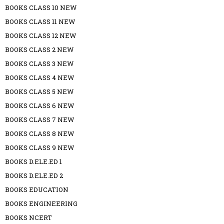
BOOKS CLASS 10 NEW
BOOKS CLASS 11 NEW
BOOKS CLASS 12 NEW
BOOKS CLASS 2 NEW
BOOKS CLASS 3 NEW
BOOKS CLASS 4 NEW
BOOKS CLASS 5 NEW
BOOKS CLASS 6 NEW
BOOKS CLASS 7 NEW
BOOKS CLASS 8 NEW
BOOKS CLASS 9 NEW
BOOKS D.ELE.ED 1
BOOKS D.ELE.ED 2
BOOKS EDUCATION
BOOKS ENGINEERING
BOOKS NCERT