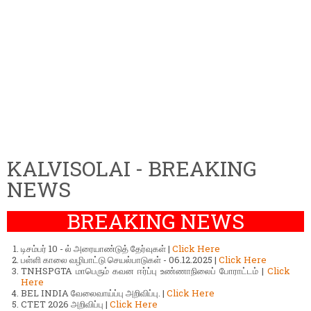
KALVISOLAI - BREAKING
NEWS
BREAKING NEWS
டிசம்பர் 10 - ல் அரையாண்டுத் தேர்வுகள் |
Click Here
பள்ளி காலை வழிபாட்டு செயல்பாடுகள் - 06.12.2025 |
Click Here
TNHSPGTA மாபெரும் கவன ஈர்ப்பு உண்ணாநிலைப் போராட்டம் |
Click
Here
BEL INDIA வேலைவாய்ப்பு அறிவிப்பு. |
Click Here
CTET 2026 அறிவிப்பு |
Click Here