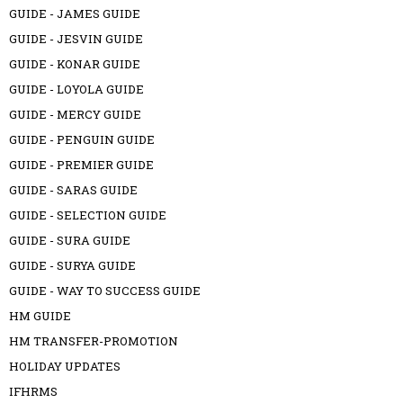
GUIDE - JAMES GUIDE
GUIDE - JESVIN GUIDE
GUIDE - KONAR GUIDE
GUIDE - LOYOLA GUIDE
GUIDE - MERCY GUIDE
GUIDE - PENGUIN GUIDE
GUIDE - PREMIER GUIDE
GUIDE - SARAS GUIDE
GUIDE - SELECTION GUIDE
GUIDE - SURA GUIDE
GUIDE - SURYA GUIDE
GUIDE - WAY TO SUCCESS GUIDE
HM GUIDE
HM TRANSFER-PROMOTION
HOLIDAY UPDATES
IFHRMS