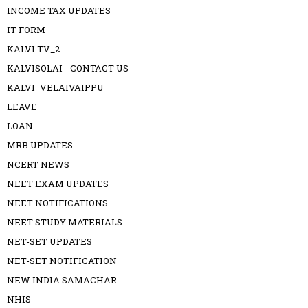
INCOME TAX UPDATES
IT FORM
KALVI TV_2
KALVISOLAI - CONTACT US
KALVI_VELAIVAIPPU
LEAVE
LOAN
MRB UPDATES
NCERT NEWS
NEET EXAM UPDATES
NEET NOTIFICATIONS
NEET STUDY MATERIALS
NET-SET UPDATES
NET-SET NOTIFICATION
NEW INDIA SAMACHAR
NHIS