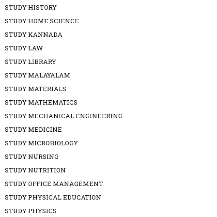
STUDY HISTORY
STUDY HOME SCIENCE
STUDY KANNADA
STUDY LAW
STUDY LIBRARY
STUDY MALAYALAM
STUDY MATERIALS
STUDY MATHEMATICS
STUDY MECHANICAL ENGINEERING
STUDY MEDICINE
STUDY MICROBIOLOGY
STUDY NURSING
STUDY NUTRITION
STUDY OFFICE MANAGEMENT
STUDY PHYSICAL EDUCATION
STUDY PHYSICS