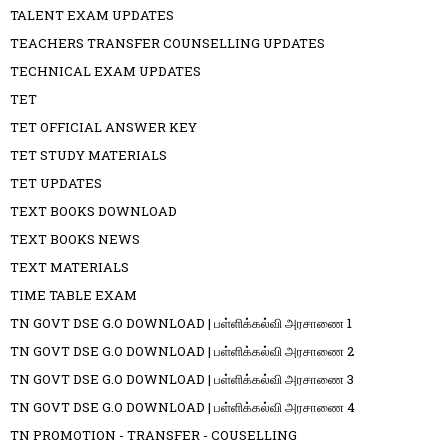
TALENT EXAM UPDATES
TEACHERS TRANSFER COUNSELLING UPDATES
TECHNICAL EXAM UPDATES
TET
TET OFFICIAL ANSWER KEY
TET STUDY MATERIALS
TET UPDATES
TEXT BOOKS DOWNLOAD
TEXT BOOKS NEWS
TEXT MATERIALS
TIME TABLE EXAM
TN GOVT DSE G.O DOWNLOAD | பள்ளிக்கல்வி அரசாணை 1
TN GOVT DSE G.O DOWNLOAD | பள்ளிக்கல்வி அரசாணை 2
TN GOVT DSE G.O DOWNLOAD | பள்ளிக்கல்வி அரசாணை 3
TN GOVT DSE G.O DOWNLOAD | பள்ளிக்கல்வி அரசாணை 4
TN PROMOTION - TRANSFER - COUSELLING