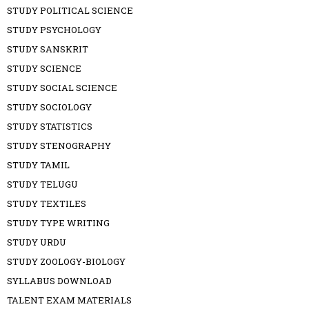
STUDY POLITICAL SCIENCE
STUDY PSYCHOLOGY
STUDY SANSKRIT
STUDY SCIENCE
STUDY SOCIAL SCIENCE
STUDY SOCIOLOGY
STUDY STATISTICS
STUDY STENOGRAPHY
STUDY TAMIL
STUDY TELUGU
STUDY TEXTILES
STUDY TYPE WRITING
STUDY URDU
STUDY ZOOLOGY-BIOLOGY
SYLLABUS DOWNLOAD
TALENT EXAM MATERIALS