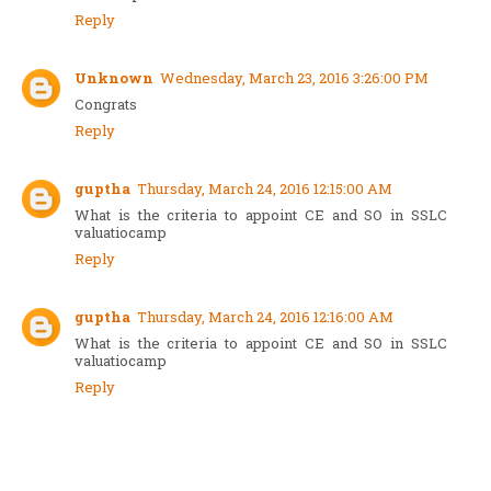
Reply
Unknown
Wednesday, March 23, 2016 3:26:00 PM
Congrats
Reply
guptha
Thursday, March 24, 2016 12:15:00 AM
What is the criteria to appoint CE and SO in SSLC
valuatiocamp
Reply
guptha
Thursday, March 24, 2016 12:16:00 AM
What is the criteria to appoint CE and SO in SSLC
valuatiocamp
Reply