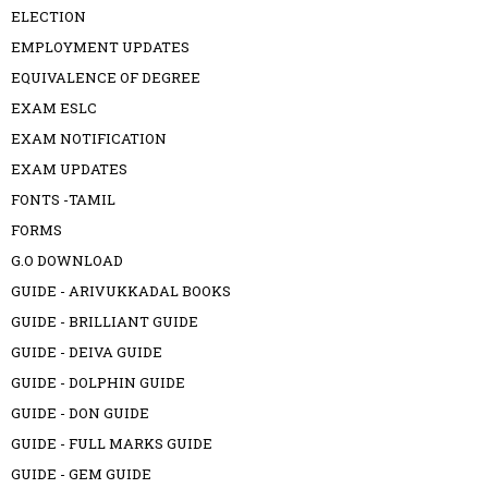
ELECTION
EMPLOYMENT UPDATES
EQUIVALENCE OF DEGREE
EXAM ESLC
EXAM NOTIFICATION
EXAM UPDATES
FONTS -TAMIL
FORMS
G.O DOWNLOAD
GUIDE - ARIVUKKADAL BOOKS
GUIDE - BRILLIANT GUIDE
GUIDE - DEIVA GUIDE
GUIDE - DOLPHIN GUIDE
GUIDE - DON GUIDE
GUIDE - FULL MARKS GUIDE
GUIDE - GEM GUIDE