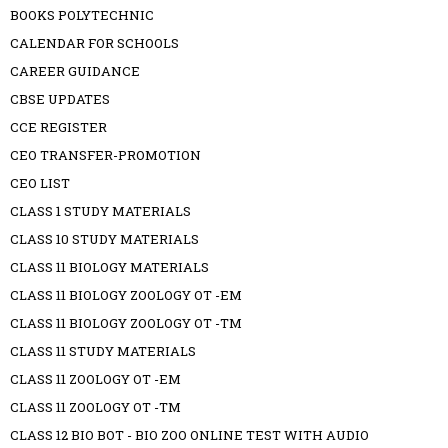
BOOKS POLYTECHNIC
CALENDAR FOR SCHOOLS
CAREER GUIDANCE
CBSE UPDATES
CCE REGISTER
CEO TRANSFER-PROMOTION
CEO LIST
CLASS 1 STUDY MATERIALS
CLASS 10 STUDY MATERIALS
CLASS 11 BIOLOGY MATERIALS
CLASS 11 BIOLOGY ZOOLOGY OT -EM
CLASS 11 BIOLOGY ZOOLOGY OT -TM
CLASS 11 STUDY MATERIALS
CLASS 11 ZOOLOGY OT -EM
CLASS 11 ZOOLOGY OT -TM
CLASS 12 BIO BOT - BIO ZOO ONLINE TEST WITH AUDIO