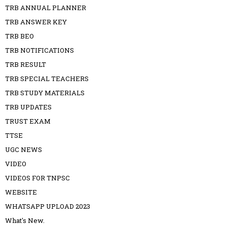
TRB ANNUAL PLANNER
TRB ANSWER KEY
TRB BEO
TRB NOTIFICATIONS
TRB RESULT
TRB SPECIAL TEACHERS
TRB STUDY MATERIALS
TRB UPDATES
TRUST EXAM
TTSE
UGC NEWS
VIDEO
VIDEOS FOR TNPSC
WEBSITE
WHATSAPP UPLOAD 2023
What's New.