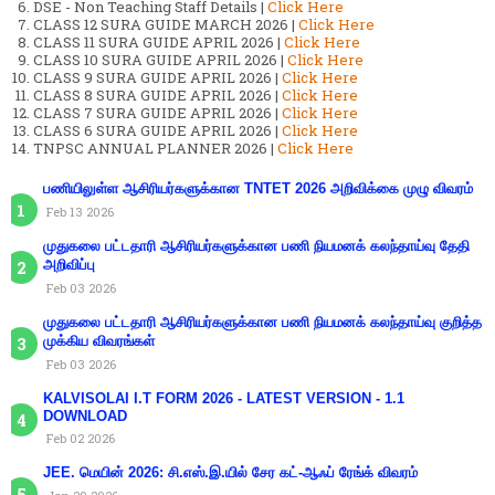
DSE - Non Teaching Staff Details |
Click Here
CLASS 12 SURA GUIDE MARCH 2026 |
Click Here
CLASS 11 SURA GUIDE APRIL 2026 |
Click Here
CLASS 10 SURA GUIDE APRIL 2026 |
Click Here
CLASS 9 SURA GUIDE APRIL 2026 |
Click Here
CLASS 8 SURA GUIDE APRIL 2026 |
Click Here
CLASS 7 SURA GUIDE APRIL 2026 |
Click Here
CLASS 6 SURA GUIDE APRIL 2026 |
Click Here
TNPSC ANNUAL PLANNER 2026 |
Click Here
பணியிலுள்ள ஆசிரியர்களுக்கான TNTET 2026 அறிவிக்கை முழு விவரம்
Feb 13 2026
முதுகலை பட்டதாரி ஆசிரியர்களுக்கான பணி நியமனக் கலந்தாய்வு தேதி
அறிவிப்பு
Feb 03 2026
முதுகலை பட்டதாரி ஆசிரியர்களுக்கான பணி நியமனக் கலந்தாய்வு குறித்த
முக்கிய விவரங்கள்
Feb 03 2026
KALVISOLAI I.T FORM 2026 - LATEST VERSION - 1.1
DOWNLOAD
Feb 02 2026
JEE. மெயின் 2026: சி.எஸ்.இ.யில் சேர கட்-ஆஃப் ரேங்க் விவரம்