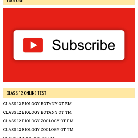
CLASS 12 ONLINE TEST
CLASS 12 BIOLOGY BOTANY OT EM
CLASS 12 BIOLOGY BOTANY OT TM
CLASS 12 BIOLOGY ZOOLOGY OT EM
CLASS 12 BIOLOGY ZOOLOGY OT TM