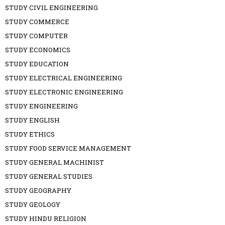
STUDY CIVIL ENGINEERING
STUDY COMMERCE
STUDY COMPUTER
STUDY ECONOMICS
STUDY EDUCATION
STUDY ELECTRICAL ENGINEERING
STUDY ELECTRONIC ENGINEERING
STUDY ENGINEERING
STUDY ENGLISH
STUDY ETHICS
STUDY FOOD SERVICE MANAGEMENT
STUDY GENERAL MACHINIST
STUDY GENERAL STUDIES
STUDY GEOGRAPHY
STUDY GEOLOGY
STUDY HINDU RELIGION