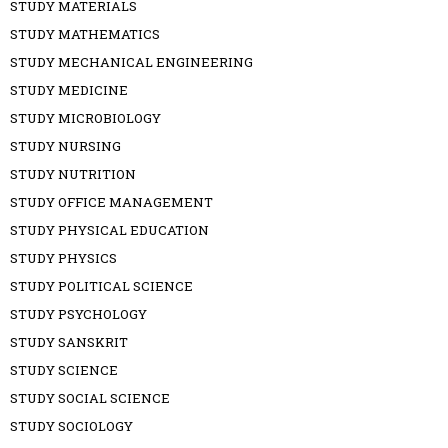
STUDY MATERIALS
STUDY MATHEMATICS
STUDY MECHANICAL ENGINEERING
STUDY MEDICINE
STUDY MICROBIOLOGY
STUDY NURSING
STUDY NUTRITION
STUDY OFFICE MANAGEMENT
STUDY PHYSICAL EDUCATION
STUDY PHYSICS
STUDY POLITICAL SCIENCE
STUDY PSYCHOLOGY
STUDY SANSKRIT
STUDY SCIENCE
STUDY SOCIAL SCIENCE
STUDY SOCIOLOGY