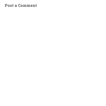
Post a Comment