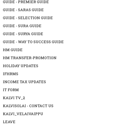
GUIDE - PREMIER GUIDE
GUIDE - SARAS GUIDE
GUIDE - SELECTION GUIDE
GUIDE - SURA GUIDE
GUIDE - SURYA GUIDE
GUIDE - WAY TO SUCCESS GUIDE
HM GUIDE
HM TRANSFER-PROMOTION
HOLIDAY UPDATES
IFHRMS
INCOME TAX UPDATES
IT FORM
KALVI TV_2
KALVISOLAI - CONTACT US
KALVI_VELAIVAIPPU
LEAVE