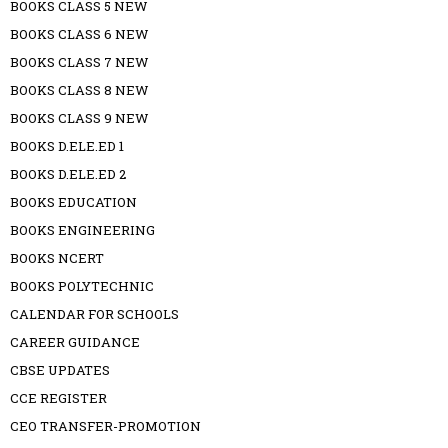
BOOKS CLASS 5 NEW
BOOKS CLASS 6 NEW
BOOKS CLASS 7 NEW
BOOKS CLASS 8 NEW
BOOKS CLASS 9 NEW
BOOKS D.ELE.ED 1
BOOKS D.ELE.ED 2
BOOKS EDUCATION
BOOKS ENGINEERING
BOOKS NCERT
BOOKS POLYTECHNIC
CALENDAR FOR SCHOOLS
CAREER GUIDANCE
CBSE UPDATES
CCE REGISTER
CEO TRANSFER-PROMOTION