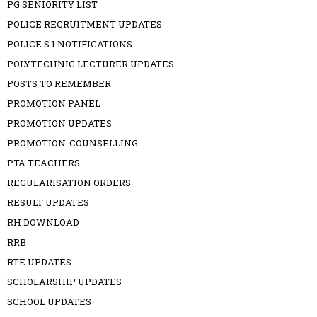
PG SENIORITY LIST
POLICE RECRUITMENT UPDATES
POLICE S.I NOTIFICATIONS
POLYTECHNIC LECTURER UPDATES
POSTS TO REMEMBER
PROMOTION PANEL
PROMOTION UPDATES
PROMOTION-COUNSELLING
PTA TEACHERS
REGULARISATION ORDERS
RESULT UPDATES
RH DOWNLOAD
RRB
RTE UPDATES
SCHOLARSHIP UPDATES
SCHOOL UPDATES