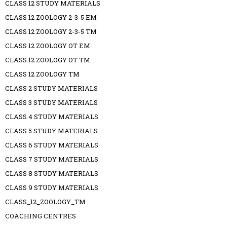
CLASS 12 STUDY MATERIALS
CLASS 12 ZOOLOGY 2-3-5 EM
CLASS 12 ZOOLOGY 2-3-5 TM
CLASS 12 ZOOLOGY OT EM
CLASS 12 ZOOLOGY OT TM
CLASS 12 ZOOLOGY TM
CLASS 2 STUDY MATERIALS
CLASS 3 STUDY MATERIALS
CLASS 4 STUDY MATERIALS
CLASS 5 STUDY MATERIALS
CLASS 6 STUDY MATERIALS
CLASS 7 STUDY MATERIALS
CLASS 8 STUDY MATERIALS
CLASS 9 STUDY MATERIALS
CLASS_12_ZOOLOGY_TM
COACHING CENTRES