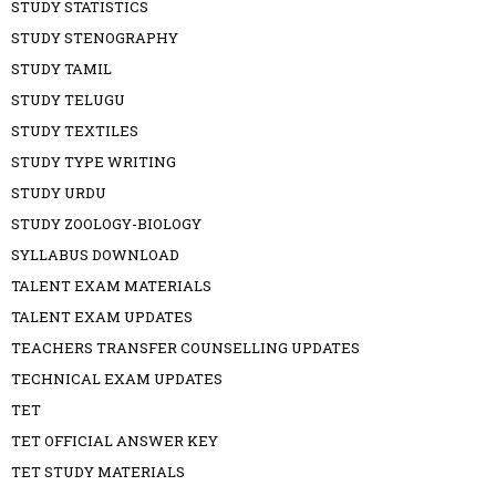
STUDY STATISTICS
STUDY STENOGRAPHY
STUDY TAMIL
STUDY TELUGU
STUDY TEXTILES
STUDY TYPE WRITING
STUDY URDU
STUDY ZOOLOGY-BIOLOGY
SYLLABUS DOWNLOAD
TALENT EXAM MATERIALS
TALENT EXAM UPDATES
TEACHERS TRANSFER COUNSELLING UPDATES
TECHNICAL EXAM UPDATES
TET
TET OFFICIAL ANSWER KEY
TET STUDY MATERIALS