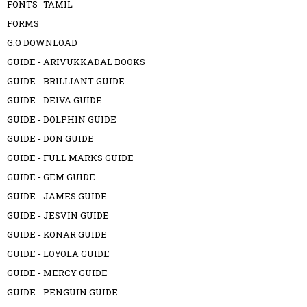
FONTS -TAMIL
FORMS
G.O DOWNLOAD
GUIDE - ARIVUKKADAL BOOKS
GUIDE - BRILLIANT GUIDE
GUIDE - DEIVA GUIDE
GUIDE - DOLPHIN GUIDE
GUIDE - DON GUIDE
GUIDE - FULL MARKS GUIDE
GUIDE - GEM GUIDE
GUIDE - JAMES GUIDE
GUIDE - JESVIN GUIDE
GUIDE - KONAR GUIDE
GUIDE - LOYOLA GUIDE
GUIDE - MERCY GUIDE
GUIDE - PENGUIN GUIDE