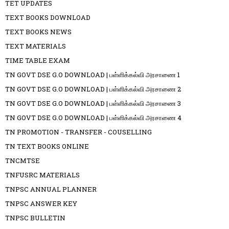
TET UPDATES
TEXT BOOKS DOWNLOAD
TEXT BOOKS NEWS
TEXT MATERIALS
TIME TABLE EXAM
TN GOVT DSE G.O DOWNLOAD | பள்ளிக்கல்வி அரசாணை 1
TN GOVT DSE G.O DOWNLOAD | பள்ளிக்கல்வி அரசாணை 2
TN GOVT DSE G.O DOWNLOAD | பள்ளிக்கல்வி அரசாணை 3
TN GOVT DSE G.O DOWNLOAD | பள்ளிக்கல்வி அரசாணை 4
TN PROMOTION - TRANSFER - COUSELLING
TN TEXT BOOKS ONLINE
TNCMTSE
TNFUSRC MATERIALS
TNPSC ANNUAL PLANNER
TNPSC ANSWER KEY
TNPSC BULLETIN