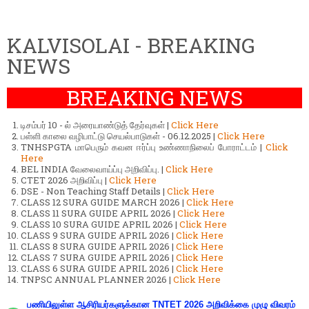
KALVISOLAI - BREAKING
NEWS
BREAKING NEWS
டிசம்பர் 10 - ல் அரையாண்டுத் தேர்வுகள் |
Click Here
பள்ளி காலை வழிபாட்டு செயல்பாடுகள் - 06.12.2025 |
Click Here
TNHSPGTA மாபெரும் கவன ஈர்ப்பு உண்ணாநிலைப் போராட்டம் |
Click
Here
BEL INDIA வேலைவாய்ப்பு அறிவிப்பு. |
Click Here
CTET 2026 அறிவிப்பு |
Click Here
DSE - Non Teaching Staff Details |
Click Here
CLASS 12 SURA GUIDE MARCH 2026 |
Click Here
CLASS 11 SURA GUIDE APRIL 2026 |
Click Here
CLASS 10 SURA GUIDE APRIL 2026 |
Click Here
CLASS 9 SURA GUIDE APRIL 2026 |
Click Here
CLASS 8 SURA GUIDE APRIL 2026 |
Click Here
CLASS 7 SURA GUIDE APRIL 2026 |
Click Here
CLASS 6 SURA GUIDE APRIL 2026 |
Click Here
TNPSC ANNUAL PLANNER 2026 |
Click Here
பணியிலுள்ள ஆசிரியர்களுக்கான TNTET 2026 அறிவிக்கை முழு விவரம்