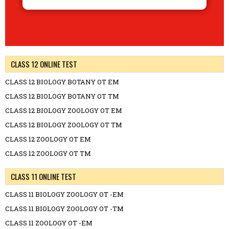
CLASS 12 ONLINE TEST
CLASS 12 BIOLOGY BOTANY OT EM
CLASS 12 BIOLOGY BOTANY OT TM
CLASS 12 BIOLOGY ZOOLOGY OT EM
CLASS 12 BIOLOGY ZOOLOGY OT TM
CLASS 12 ZOOLOGY OT EM
CLASS 12 ZOOLOGY OT TM
CLASS 11 ONLINE TEST
CLASS 11 BIOLOGY ZOOLOGY OT -EM
CLASS 11 BIOLOGY ZOOLOGY OT -TM
CLASS 11 ZOOLOGY OT -EM