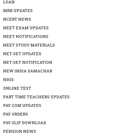
LOAN
MRB UPDATES
NCERT NEWS
NEET EXAM UPDATES
NEET NOTIFICATIONS
NEET STUDY MATERIALS
NET-SET UPDATES
NET-SET NOTIFICATION
NEW INDIA SAMACHAR
NHIS
ONLINE TEST
PART TIME TEACHERS UPDATES
PAY COM UPDATES
PAY ORDERS
PAY SLIP DOWNLOAD
PENSION NEWS