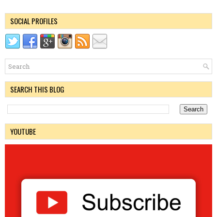
SOCIAL PROFILES
SEARCH THIS BLOG
YOUTUBE