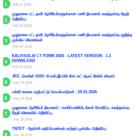
Feb 13 2026
முதுகலை பட்டதாரி ஆசிரியர்களுக்கான பணி நியமனக் கலந்தாய்வு தேதி
அறிவிப்பு
Feb 03 2026
முதுகலை பட்டதாரி ஆசிரியர்களுக்கான பணி நியமனக் கலந்தாய்வு குறித்த
முக்கிய விவரங்கள்
Feb 03 2026
KALVISOLAI I.T FORM 2026 - LATEST VERSION - 1.1
DOWNLOAD
Feb 02 2026
JEE. மெயின் 2026: சி.எஸ்.இ.யில் சேர கட்-ஆஃப் ரேங்க் விவரம்
Jan 29 2026
பள்ளி காலை வழிபாட்டு செயல்பாடுகள் - 29.01.2026
Jan 29 2026
முதுகலை ஆசிரியர் நியமனம் : காலிப்பணியிடங்கள் சேகரிப்பு. கலந்தாய்வு
தேதி விரைவில் அறிவிப்பு.
Jan 28 2026
TNTET - தேர்ச்சி மதிப்பெண்கள் மாற்றம் முக்கிய அறிவிப்பு
Jan 28 2026