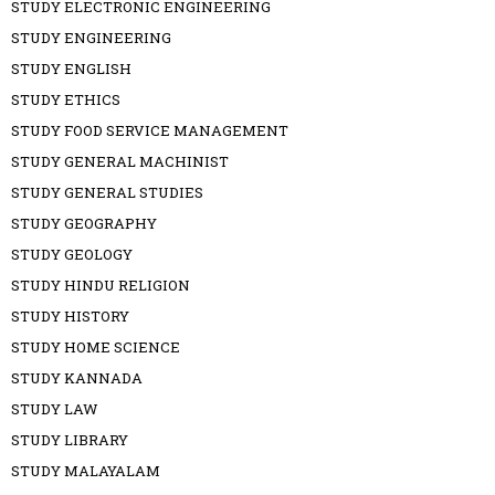
STUDY ELECTRONIC ENGINEERING
STUDY ENGINEERING
STUDY ENGLISH
STUDY ETHICS
STUDY FOOD SERVICE MANAGEMENT
STUDY GENERAL MACHINIST
STUDY GENERAL STUDIES
STUDY GEOGRAPHY
STUDY GEOLOGY
STUDY HINDU RELIGION
STUDY HISTORY
STUDY HOME SCIENCE
STUDY KANNADA
STUDY LAW
STUDY LIBRARY
STUDY MALAYALAM