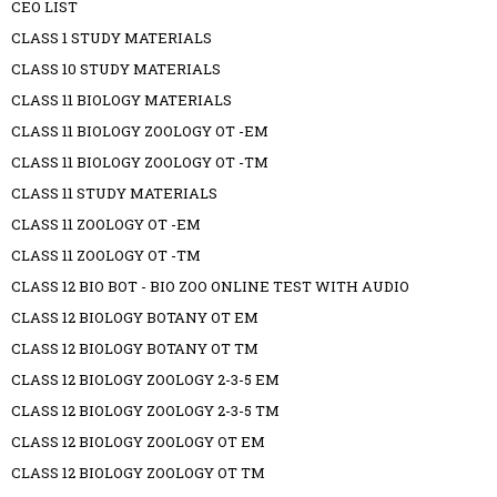
CEO LIST
CLASS 1 STUDY MATERIALS
CLASS 10 STUDY MATERIALS
CLASS 11 BIOLOGY MATERIALS
CLASS 11 BIOLOGY ZOOLOGY OT -EM
CLASS 11 BIOLOGY ZOOLOGY OT -TM
CLASS 11 STUDY MATERIALS
CLASS 11 ZOOLOGY OT -EM
CLASS 11 ZOOLOGY OT -TM
CLASS 12 BIO BOT - BIO ZOO ONLINE TEST WITH AUDIO
CLASS 12 BIOLOGY BOTANY OT EM
CLASS 12 BIOLOGY BOTANY OT TM
CLASS 12 BIOLOGY ZOOLOGY 2-3-5 EM
CLASS 12 BIOLOGY ZOOLOGY 2-3-5 TM
CLASS 12 BIOLOGY ZOOLOGY OT EM
CLASS 12 BIOLOGY ZOOLOGY OT TM