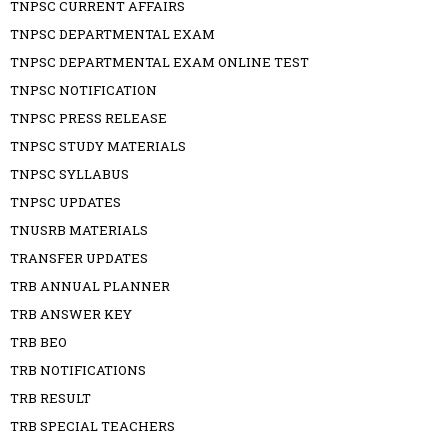
TNPSC CURRENT AFFAIRS
TNPSC DEPARTMENTAL EXAM
TNPSC DEPARTMENTAL EXAM ONLINE TEST
TNPSC NOTIFICATION
TNPSC PRESS RELEASE
TNPSC STUDY MATERIALS
TNPSC SYLLABUS
TNPSC UPDATES
TNUSRB MATERIALS
TRANSFER UPDATES
TRB ANNUAL PLANNER
TRB ANSWER KEY
TRB BEO
TRB NOTIFICATIONS
TRB RESULT
TRB SPECIAL TEACHERS