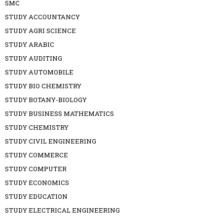
SMC
STUDY ACCOUNTANCY
STUDY AGRI SCIENCE
STUDY ARABIC
STUDY AUDITING
STUDY AUTOMOBILE
STUDY BIO CHEMISTRY
STUDY BOTANY-BIOLOGY
STUDY BUSINESS MATHEMATICS
STUDY CHEMISTRY
STUDY CIVIL ENGINEERING
STUDY COMMERCE
STUDY COMPUTER
STUDY ECONOMICS
STUDY EDUCATION
STUDY ELECTRICAL ENGINEERING