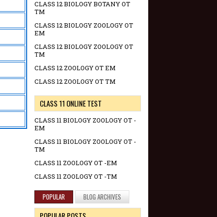
CLASS 12 BIOLOGY BOTANY OT
TM
CLASS 12 BIOLOGY ZOOLOGY OT
EM
CLASS 12 BIOLOGY ZOOLOGY OT
TM
CLASS 12 ZOOLOGY OT EM
CLASS 12 ZOOLOGY OT TM
CLASS 11 ONLINE TEST
CLASS 11 BIOLOGY ZOOLOGY OT -
EM
CLASS 11 BIOLOGY ZOOLOGY OT -
TM
CLASS 11 ZOOLOGY OT -EM
CLASS 11 ZOOLOGY OT -TM
POPULAR
BLOG ARCHIVES
POPULAR POSTS