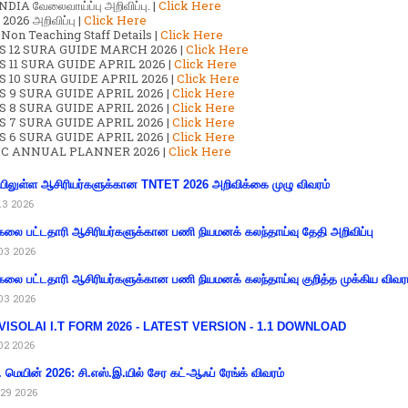
DIA வேலைவாய்ப்பு அறிவிப்பு. |
Click Here
2026 அறிவிப்பு |
Click Here
 Non Teaching Staff Details |
Click Here
S 12 SURA GUIDE MARCH 2026 |
Click Here
 11 SURA GUIDE APRIL 2026 |
Click Here
 10 SURA GUIDE APRIL 2026 |
Click Here
S 9 SURA GUIDE APRIL 2026 |
Click Here
S 8 SURA GUIDE APRIL 2026 |
Click Here
S 7 SURA GUIDE APRIL 2026 |
Click Here
S 6 SURA GUIDE APRIL 2026 |
Click Here
C ANNUAL PLANNER 2026 |
Click Here
ிலுள்ள ஆசிரியர்களுக்கான TNTET 2026 அறிவிக்கை முழு விவரம்
13 2026
கலை பட்டதாரி ஆசிரியர்களுக்கான பணி நியமனக் கலந்தாய்வு தேதி அறிவிப்பு
03 2026
கலை பட்டதாரி ஆசிரியர்களுக்கான பணி நியமனக் கலந்தாய்வு குறித்த முக்கிய விவர
03 2026
VISOLAI I.T FORM 2026 - LATEST VERSION - 1.1 DOWNLOAD
02 2026
 மெயின் 2026: சி.எஸ்.இ.யில் சேர கட்-ஆஃப் ரேங்க் விவரம்
29 2026