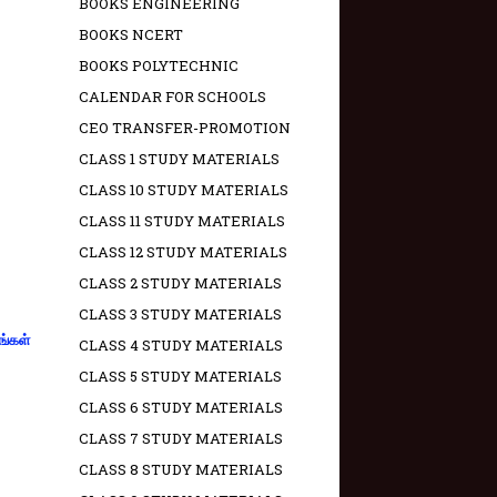
BOOKS ENGINEERING
BOOKS NCERT
BOOKS POLYTECHNIC
CALENDAR FOR SCHOOLS
CEO TRANSFER-PROMOTION
CLASS 1 STUDY MATERIALS
CLASS 10 STUDY MATERIALS
CLASS 11 STUDY MATERIALS
CLASS 12 STUDY MATERIALS
CLASS 2 STUDY MATERIALS
CLASS 3 STUDY MATERIALS
ங்கள்
CLASS 4 STUDY MATERIALS
CLASS 5 STUDY MATERIALS
CLASS 6 STUDY MATERIALS
CLASS 7 STUDY MATERIALS
CLASS 8 STUDY MATERIALS