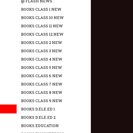
@ FLASH NEWS
BOOKS CLASS 1 NEW
BOOKS CLASS 10 NEW
BOOKS CLASS 11 NEW
BOOKS CLASS 12 NEW
BOOKS CLASS 2 NEW
BOOKS CLASS 3 NEW
BOOKS CLASS 4 NEW
BOOKS CLASS 5 NEW
BOOKS CLASS 6 NEW
BOOKS CLASS 7 NEW
BOOKS CLASS 8 NEW
BOOKS CLASS 9 NEW
BOOKS D.ELE.ED 1
BOOKS D.ELE.ED 2
BOOKS EDUCATION