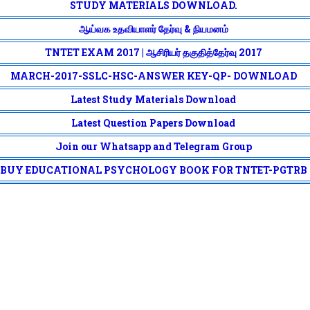
STUDY MATERIALS DOWNLOAD.
ஆய்வக உதவியாளர் தேர்வு & நியமனம்
TNTET EXAM 2017 | ஆசிரியர் தகுதித்தேர்வு 2017
MARCH-2017-SSLC-HSC-ANSWER KEY-QP- DOWNLOAD
Latest Study Materials Download
Latest Question Papers Download
Join our Whatsapp and Telegram Group
BUY EDUCATIONAL PSYCHOLOGY BOOK FOR TNTET-PGTRB