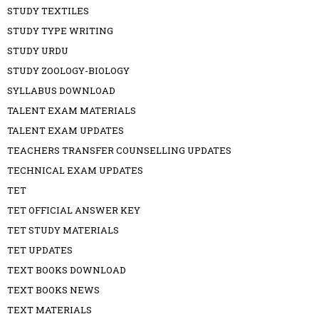
STUDY TEXTILES
STUDY TYPE WRITING
STUDY URDU
STUDY ZOOLOGY-BIOLOGY
SYLLABUS DOWNLOAD
TALENT EXAM MATERIALS
TALENT EXAM UPDATES
TEACHERS TRANSFER COUNSELLING UPDATES
TECHNICAL EXAM UPDATES
TET
TET OFFICIAL ANSWER KEY
TET STUDY MATERIALS
TET UPDATES
TEXT BOOKS DOWNLOAD
TEXT BOOKS NEWS
TEXT MATERIALS