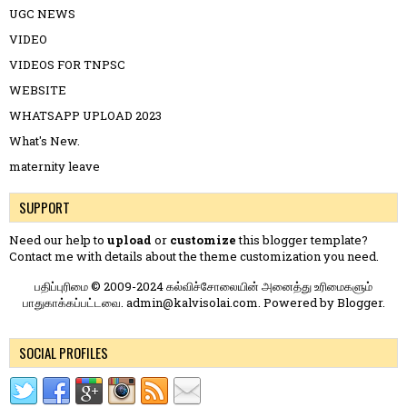
UGC NEWS
VIDEO
VIDEOS FOR TNPSC
WEBSITE
WHATSAPP UPLOAD 2023
What's New.
maternity leave
SUPPORT
Need our help to
upload
or
customize
this blogger template?
Contact me
with details about the theme customization you need.
பதிப்புரிமை © 2009-2024 கல்விச்சோலையின் அனைத்து உரிமைகளும்
பாதுகாக்கப்பட்டவை. admin@kalvisolai.com. Powered by
Blogger
.
SOCIAL PROFILES