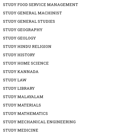
STUDY FOOD SERVICE MANAGEMENT
STUDY GENERAL MACHINIST
STUDY GENERAL STUDIES
STUDY GEOGRAPHY
STUDY GEOLOGY
STUDY HINDU RELIGION
STUDY HISTORY
STUDY HOME SCIENCE
STUDY KANNADA
STUDY LAW
STUDY LIBRARY
STUDY MALAYALAM
STUDY MATERIALS
STUDY MATHEMATICS
STUDY MECHANICAL ENGINEERING
STUDY MEDICINE