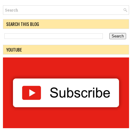
SEARCH THIS BLOG
YOUTUBE