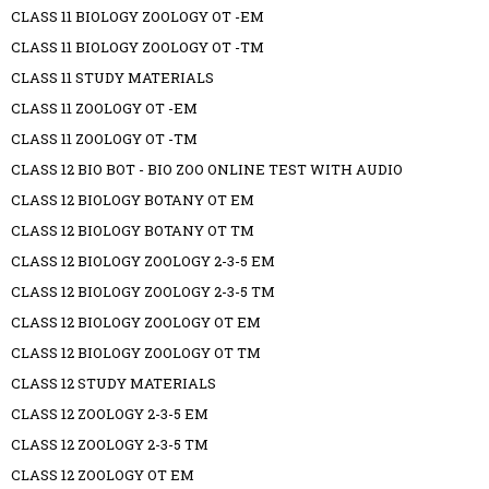
CLASS 11 BIOLOGY ZOOLOGY OT -EM
CLASS 11 BIOLOGY ZOOLOGY OT -TM
CLASS 11 STUDY MATERIALS
CLASS 11 ZOOLOGY OT -EM
CLASS 11 ZOOLOGY OT -TM
CLASS 12 BIO BOT - BIO ZOO ONLINE TEST WITH AUDIO
CLASS 12 BIOLOGY BOTANY OT EM
CLASS 12 BIOLOGY BOTANY OT TM
CLASS 12 BIOLOGY ZOOLOGY 2-3-5 EM
CLASS 12 BIOLOGY ZOOLOGY 2-3-5 TM
CLASS 12 BIOLOGY ZOOLOGY OT EM
CLASS 12 BIOLOGY ZOOLOGY OT TM
CLASS 12 STUDY MATERIALS
CLASS 12 ZOOLOGY 2-3-5 EM
CLASS 12 ZOOLOGY 2-3-5 TM
CLASS 12 ZOOLOGY OT EM