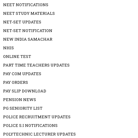
NEET NOTIFICATIONS
NEET STUDY MATERIALS
NET-SET UPDATES
NET-SET NOTIFICATION
NEW INDIA SAMACHAR
NHIS
ONLINE TEST
PART TIME TEACHERS UPDATES
PAY COM UPDATES
PAY ORDERS
PAY SLIP DOWNLOAD
PENSION NEWS
PG SENIORITY LIST
POLICE RECRUITMENT UPDATES
POLICE S.I NOTIFICATIONS
POLYTECHNIC LECTURER UPDATES