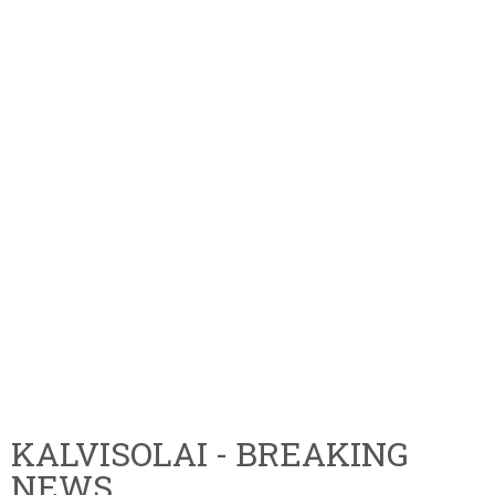
KALVISOLAI - BREAKING
NEWS