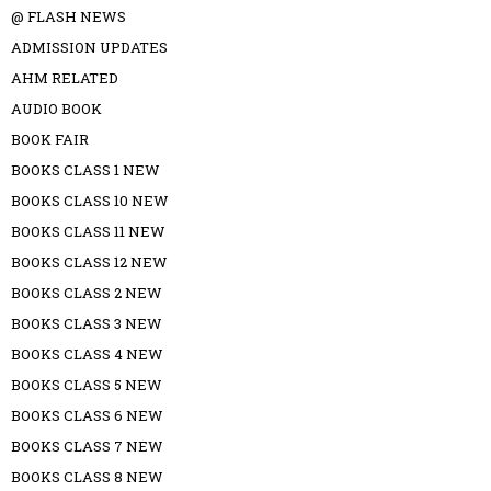
@ FLASH NEWS
ADMISSION UPDATES
AHM RELATED
AUDIO BOOK
BOOK FAIR
BOOKS CLASS 1 NEW
BOOKS CLASS 10 NEW
BOOKS CLASS 11 NEW
BOOKS CLASS 12 NEW
BOOKS CLASS 2 NEW
BOOKS CLASS 3 NEW
BOOKS CLASS 4 NEW
BOOKS CLASS 5 NEW
BOOKS CLASS 6 NEW
BOOKS CLASS 7 NEW
BOOKS CLASS 8 NEW