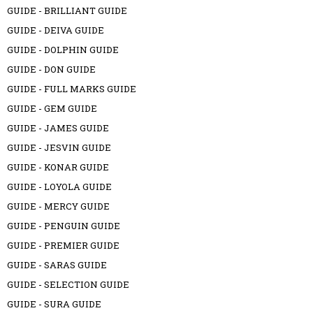
GUIDE - BRILLIANT GUIDE
GUIDE - DEIVA GUIDE
GUIDE - DOLPHIN GUIDE
GUIDE - DON GUIDE
GUIDE - FULL MARKS GUIDE
GUIDE - GEM GUIDE
GUIDE - JAMES GUIDE
GUIDE - JESVIN GUIDE
GUIDE - KONAR GUIDE
GUIDE - LOYOLA GUIDE
GUIDE - MERCY GUIDE
GUIDE - PENGUIN GUIDE
GUIDE - PREMIER GUIDE
GUIDE - SARAS GUIDE
GUIDE - SELECTION GUIDE
GUIDE - SURA GUIDE