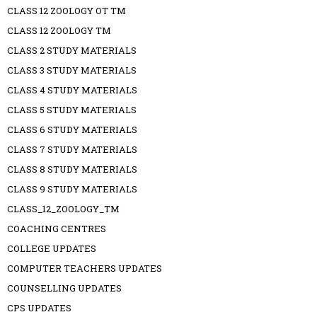
CLASS 12 ZOOLOGY OT TM
CLASS 12 ZOOLOGY TM
CLASS 2 STUDY MATERIALS
CLASS 3 STUDY MATERIALS
CLASS 4 STUDY MATERIALS
CLASS 5 STUDY MATERIALS
CLASS 6 STUDY MATERIALS
CLASS 7 STUDY MATERIALS
CLASS 8 STUDY MATERIALS
CLASS 9 STUDY MATERIALS
CLASS_12_ZOOLOGY_TM
COACHING CENTRES
COLLEGE UPDATES
COMPUTER TEACHERS UPDATES
COUNSELLING UPDATES
CPS UPDATES