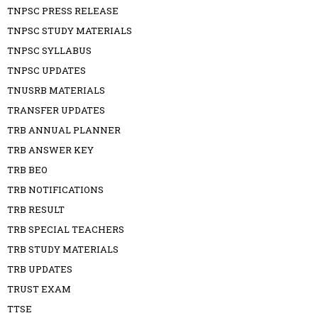
TNPSC PRESS RELEASE
TNPSC STUDY MATERIALS
TNPSC SYLLABUS
TNPSC UPDATES
TNUSRB MATERIALS
TRANSFER UPDATES
TRB ANNUAL PLANNER
TRB ANSWER KEY
TRB BEO
TRB NOTIFICATIONS
TRB RESULT
TRB SPECIAL TEACHERS
TRB STUDY MATERIALS
TRB UPDATES
TRUST EXAM
TTSE