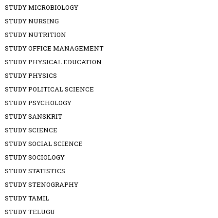
STUDY MICROBIOLOGY
STUDY NURSING
STUDY NUTRITION
STUDY OFFICE MANAGEMENT
STUDY PHYSICAL EDUCATION
STUDY PHYSICS
STUDY POLITICAL SCIENCE
STUDY PSYCHOLOGY
STUDY SANSKRIT
STUDY SCIENCE
STUDY SOCIAL SCIENCE
STUDY SOCIOLOGY
STUDY STATISTICS
STUDY STENOGRAPHY
STUDY TAMIL
STUDY TELUGU