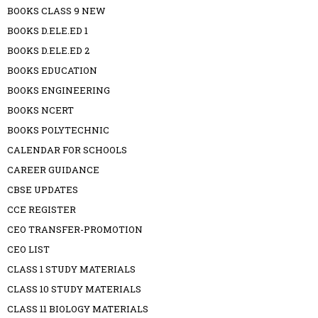
BOOKS CLASS 9 NEW
BOOKS D.ELE.ED 1
BOOKS D.ELE.ED 2
BOOKS EDUCATION
BOOKS ENGINEERING
BOOKS NCERT
BOOKS POLYTECHNIC
CALENDAR FOR SCHOOLS
CAREER GUIDANCE
CBSE UPDATES
CCE REGISTER
CEO TRANSFER-PROMOTION
CEO LIST
CLASS 1 STUDY MATERIALS
CLASS 10 STUDY MATERIALS
CLASS 11 BIOLOGY MATERIALS