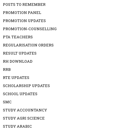
POSTS TO REMEMBER
PROMOTION PANEL
PROMOTION UPDATES
PROMOTION-COUNSELLING
PTA TEACHERS
REGULARISATION ORDERS
RESULT UPDATES
RH DOWNLOAD
RRB
RTE UPDATES
SCHOLARSHIP UPDATES
SCHOOL UPDATES
SMC
STUDY ACCOUNTANCY
STUDY AGRI SCIENCE
STUDY ARABIC