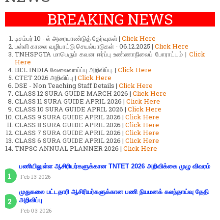
BREAKING NEWS
டிசம்பர் 10 - ல் அரையாண்டுத் தேர்வுகள் |
Click Here
பள்ளி காலை வழிபாட்டு செயல்பாடுகள் - 06.12.2025 |
Click Here
TNHSPGTA மாபெரும் கவன ஈர்ப்பு உண்ணாநிலைப் போராட்டம் |
Click
Here
BEL INDIA வேலைவாய்ப்பு அறிவிப்பு. |
Click Here
CTET 2026 அறிவிப்பு |
Click Here
DSE - Non Teaching Staff Details |
Click Here
CLASS 12 SURA GUIDE MARCH 2026 |
Click Here
CLASS 11 SURA GUIDE APRIL 2026 |
Click Here
CLASS 10 SURA GUIDE APRIL 2026 |
Click Here
CLASS 9 SURA GUIDE APRIL 2026 |
Click Here
CLASS 8 SURA GUIDE APRIL 2026 |
Click Here
CLASS 7 SURA GUIDE APRIL 2026 |
Click Here
CLASS 6 SURA GUIDE APRIL 2026 |
Click Here
TNPSC ANNUAL PLANNER 2026 |
Click Here
பணியிலுள்ள ஆசிரியர்களுக்கான TNTET 2026 அறிவிக்கை முழு விவரம்
Feb 13 2026
முதுகலை பட்டதாரி ஆசிரியர்களுக்கான பணி நியமனக் கலந்தாய்வு தேதி
அறிவிப்பு
Feb 03 2026