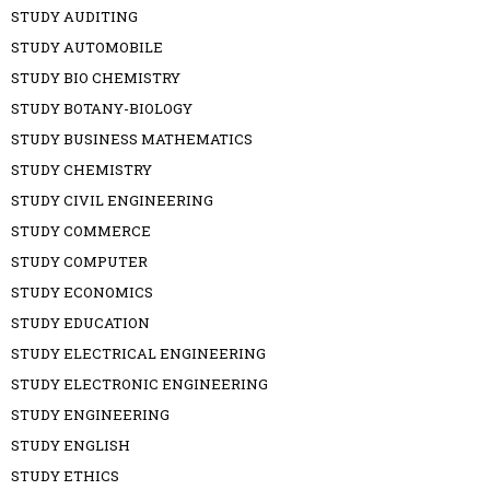
STUDY AUDITING
STUDY AUTOMOBILE
STUDY BIO CHEMISTRY
STUDY BOTANY-BIOLOGY
STUDY BUSINESS MATHEMATICS
STUDY CHEMISTRY
STUDY CIVIL ENGINEERING
STUDY COMMERCE
STUDY COMPUTER
STUDY ECONOMICS
STUDY EDUCATION
STUDY ELECTRICAL ENGINEERING
STUDY ELECTRONIC ENGINEERING
STUDY ENGINEERING
STUDY ENGLISH
STUDY ETHICS