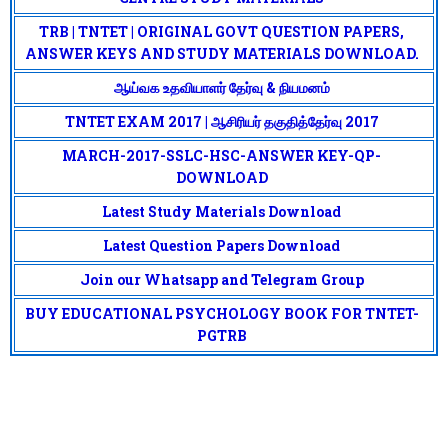
TRB | TNTET | ORIGINAL GOVT QUESTION PAPERS,
ANSWER KEYS AND STUDY MATERIALS DOWNLOAD.
ஆய்வக உதவியாளர் தேர்வு & நியமனம்
TNTET EXAM 2017 | ஆசிரியர் தகுதித்தேர்வு 2017
MARCH-2017-SSLC-HSC-ANSWER KEY-QP-
DOWNLOAD
Latest Study Materials Download
Latest Question Papers Download
Join our Whatsapp and Telegram Group
BUY EDUCATIONAL PSYCHOLOGY BOOK FOR TNTET-
PGTRB