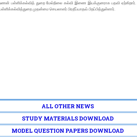
ஷ்ணன் பள்ளிக்கல்வித் துறை மேல்நிலை கல்வி இணை இயக்குனராக பதவி ஏற்கிறார்
ள்ளிக்கல்வித்துறை முதன்மை செயலாளர் பிரதீப்யாதவ் பிறப்பித்துள்ளார்.
ALL OTHER NEWS
STUDY MATERIALS DOWNLOAD
MODEL QUESTION PAPERS DOWNLOAD