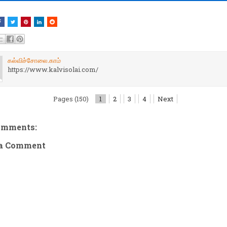
கல்விச்சோலை.காம்
https://www.kalvisolai.com/
Pages (150)
1
2
3
4
Next
omments:
 a Comment