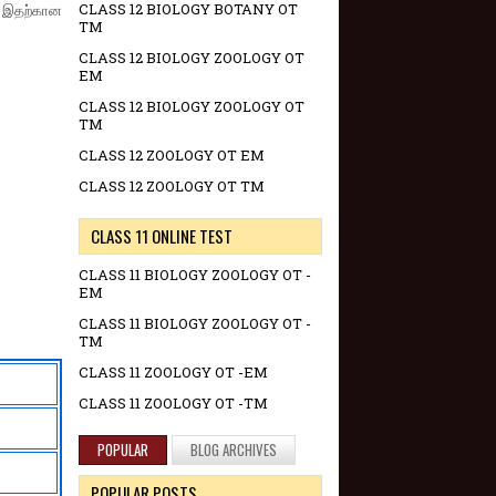
CLASS 12 BIOLOGY BOTANY OT
. இதற்கான
TM
CLASS 12 BIOLOGY ZOOLOGY OT
EM
CLASS 12 BIOLOGY ZOOLOGY OT
TM
CLASS 12 ZOOLOGY OT EM
CLASS 12 ZOOLOGY OT TM
CLASS 11 ONLINE TEST
CLASS 11 BIOLOGY ZOOLOGY OT -
EM
CLASS 11 BIOLOGY ZOOLOGY OT -
TM
CLASS 11 ZOOLOGY OT -EM
CLASS 11 ZOOLOGY OT -TM
POPULAR
BLOG ARCHIVES
POPULAR POSTS