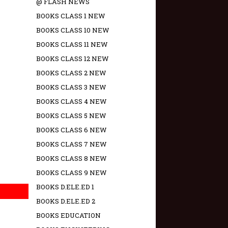
@ FLASH NEWS
BOOKS CLASS 1 NEW
BOOKS CLASS 10 NEW
BOOKS CLASS 11 NEW
BOOKS CLASS 12 NEW
BOOKS CLASS 2 NEW
BOOKS CLASS 3 NEW
BOOKS CLASS 4 NEW
BOOKS CLASS 5 NEW
BOOKS CLASS 6 NEW
BOOKS CLASS 7 NEW
BOOKS CLASS 8 NEW
BOOKS CLASS 9 NEW
BOOKS D.ELE.ED 1
BOOKS D.ELE.ED 2
BOOKS EDUCATION