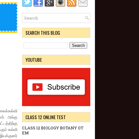
SEARCH THIS BLOG
YOUTUBE
ிலைக்கல்வி
CLASS 12 ONLINE TEST
ார். அங்கு
டத்திற்கு
CLASS 12 BIOLOGY BOTANY OT
கும் கல்வி
EM
யக்குனர்