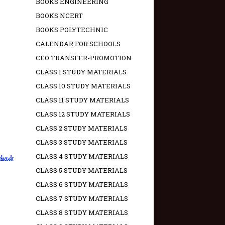
BOOKS ENGINEERING
BOOKS NCERT
BOOKS POLYTECHNIC
CALENDAR FOR SCHOOLS
CEO TRANSFER-PROMOTION
CLASS 1 STUDY MATERIALS
CLASS 10 STUDY MATERIALS
CLASS 11 STUDY MATERIALS
CLASS 12 STUDY MATERIALS
CLASS 2 STUDY MATERIALS
CLASS 3 STUDY MATERIALS
CLASS 4 STUDY MATERIALS
ங்கள்
CLASS 5 STUDY MATERIALS
CLASS 6 STUDY MATERIALS
CLASS 7 STUDY MATERIALS
CLASS 8 STUDY MATERIALS