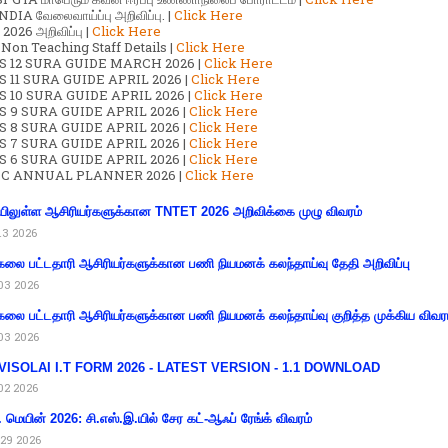
DIA வேலைவாய்ப்பு அறிவிப்பு. |
Click Here
2026 அறிவிப்பு |
Click Here
 Non Teaching Staff Details |
Click Here
S 12 SURA GUIDE MARCH 2026 |
Click Here
 11 SURA GUIDE APRIL 2026 |
Click Here
 10 SURA GUIDE APRIL 2026 |
Click Here
S 9 SURA GUIDE APRIL 2026 |
Click Here
S 8 SURA GUIDE APRIL 2026 |
Click Here
S 7 SURA GUIDE APRIL 2026 |
Click Here
S 6 SURA GUIDE APRIL 2026 |
Click Here
C ANNUAL PLANNER 2026 |
Click Here
ிலுள்ள ஆசிரியர்களுக்கான TNTET 2026 அறிவிக்கை முழு விவரம்
13 2026
கலை பட்டதாரி ஆசிரியர்களுக்கான பணி நியமனக் கலந்தாய்வு தேதி அறிவிப்பு
03 2026
கலை பட்டதாரி ஆசிரியர்களுக்கான பணி நியமனக் கலந்தாய்வு குறித்த முக்கிய விவர
03 2026
VISOLAI I.T FORM 2026 - LATEST VERSION - 1.1 DOWNLOAD
02 2026
 மெயின் 2026: சி.எஸ்.இ.யில் சேர கட்-ஆஃப் ரேங்க் விவரம்
29 2026